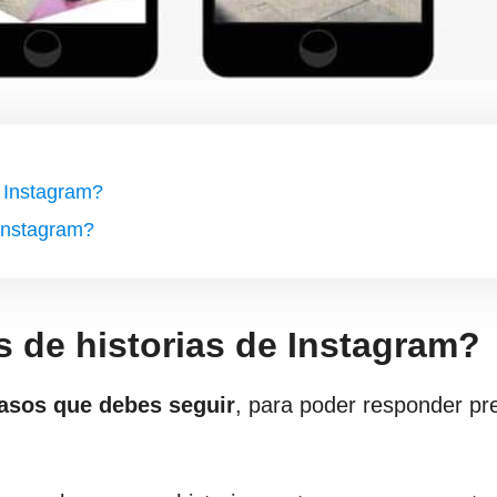
 Instagram?
 Instagram?
 de historias de Instagram?
asos que debes seguir
, para poder responder pr