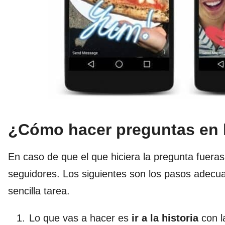
¿Cómo hacer preguntas en l
En caso de que el que hiciera la pregunta fuera
seguidores. Los siguientes son los pasos adecua
sencilla tarea.
Lo que vas a hacer es
ir a la historia
con l