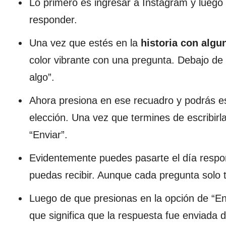
Lo primero es ingresar a Instagram y luego
responder.
Una vez que estés en la
historia con algu
color vibrante con una pregunta. Debajo de 
algo”.
Ahora presiona en ese recuadro y podrás es
elección. Una vez que termines de escribirl
“Enviar”.
Evidentemente puedes pasarte el día respo
puedas recibir. Aunque cada pregunta solo 
Luego de que presionas en la opción de “En
que significa que la respuesta fue enviada 