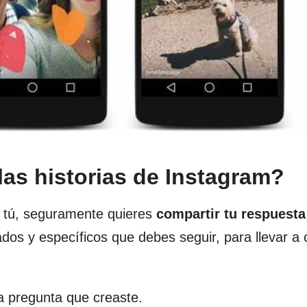
as historias de Instagram?
s tú, seguramente quieres
compartir tu respuesta
dos y específicos que debes seguir, para llevar a
a pregunta que creaste.