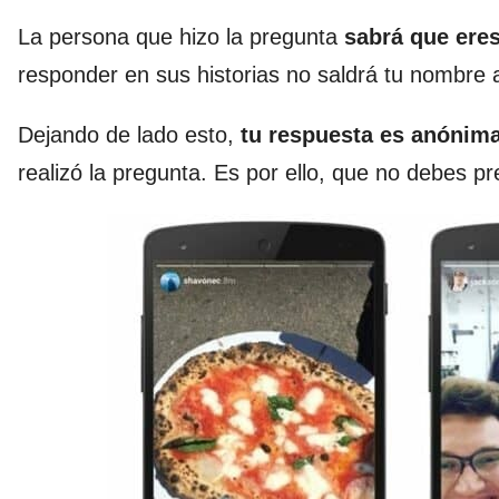
La persona que hizo la pregunta
sabrá que eres
responder en sus historias no saldrá tu nombre 
Dejando de lado esto,
tu respuesta es anónim
realizó la pregunta. Es por ello, que no debes pr