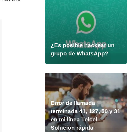
¿Es posible hackear un
grupo de WhatsApp?
Error de llamada
terminada 41, 127, 50 y 31
en mi línea Telcel -
Solución rápida