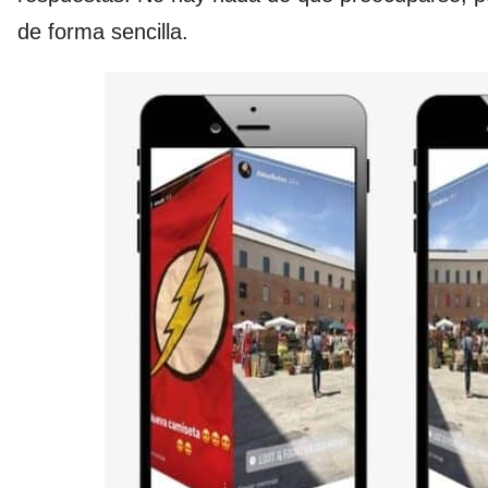
de forma sencilla.