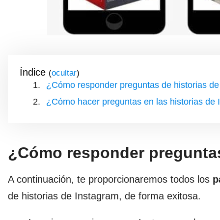
Índice
(
)
¿Cómo responder preguntas de historias de
¿Cómo hacer preguntas en las historias de
¿Cómo responder preguntas
A continuación, te proporcionaremos todos los
p
de historias de Instagram, de forma exitosa.