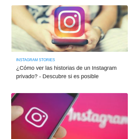
INSTAGRAM STORIES
¿Cómo ver las historias de un Instagram
privado? - Descubre si es posible