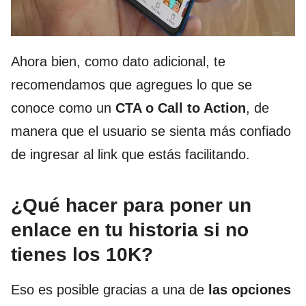
Ahora bien, como dato adicional, te
recomendamos que agregues lo que se
conoce como un
CTA o Call to Action
, de
manera que el usuario se sienta más confiado
de ingresar al link que estás facilitando.
¿Qué hacer para poner un
enlace en tu historia si no
tienes los 10K?
Eso es posible gracias a una de
las opciones