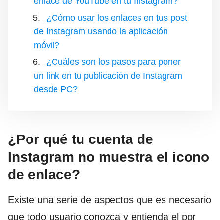
enlace de YouTube en tu Instagram?
¿Cómo usar los enlaces en tus post
de Instagram usando la aplicación
móvil?
¿Cuáles son los pasos para poner
un link en tu publicación de Instagram
desde PC?
¿Por qué tu cuenta de
Instagram no muestra el icono
de enlace?
Existe una serie de aspectos que es necesario
que todo usuario conozca y entienda el por