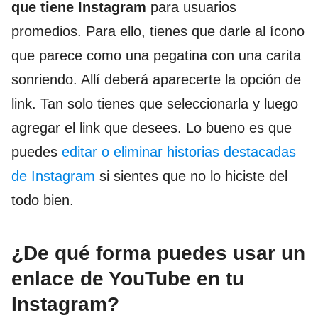
que tiene Instagram
para usuarios
promedios. Para ello, tienes que darle al ícono
que parece como una pegatina con una carita
sonriendo. Allí deberá aparecerte la opción de
link. Tan solo tienes que seleccionarla y luego
agregar el link que desees. Lo bueno es que
puedes
editar o eliminar historias destacadas
de Instagram
si sientes que no lo hiciste del
todo bien.
¿De qué forma puedes usar un
enlace de YouTube en tu
Instagram?