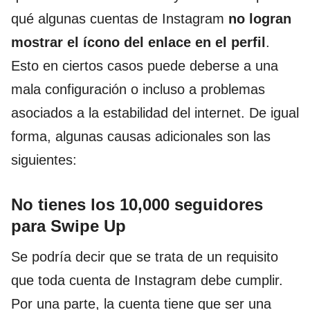
qué algunas cuentas de Instagram
no logran
mostrar el ícono del enlace en el perfil
.
Esto en ciertos casos puede deberse a una
mala configuración o incluso a problemas
asociados a la estabilidad del internet. De igual
forma, algunas causas adicionales son las
siguientes:
No tienes los 10,000 seguidores
para Swipe Up
Se podría decir que se trata de un requisito
que toda cuenta de Instagram debe cumplir.
Por una parte, la cuenta tiene que ser una