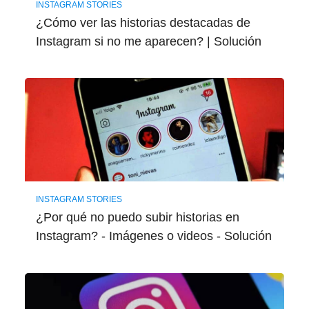
INSTAGRAM STORIES
¿Cómo ver las historias destacadas de
Instagram si no me aparecen? | Solución
INSTAGRAM STORIES
¿Por qué no puedo subir historias en
Instagram? - Imágenes o videos - Solución