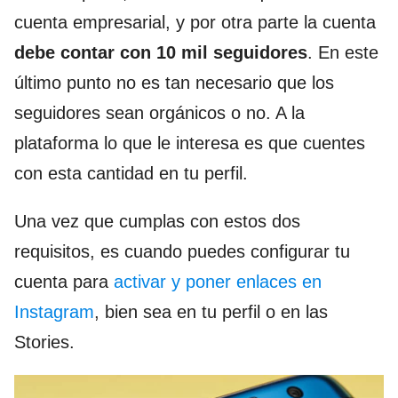
cuenta empresarial, y por otra parte la cuenta
debe
contar con 10 mil seguidores
. En este
último punto no es tan necesario que los
seguidores sean orgánicos o no. A la
plataforma lo que le interesa es que cuentes
con esta cantidad en tu perfil.
Una vez que cumplas con estos dos
requisitos, es cuando puedes configurar tu
cuenta para
activar y poner enlaces en
Instagram
, bien sea en tu perfil o en las
Stories.