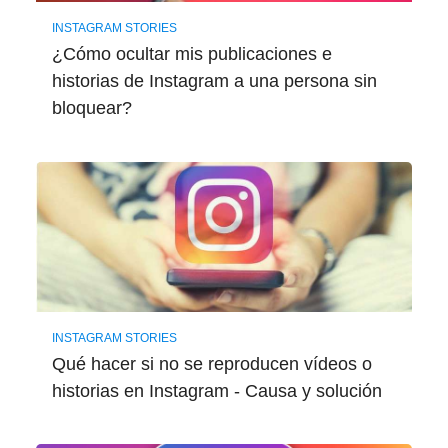
INSTAGRAM STORIES
¿Cómo ocultar mis publicaciones e
historias de Instagram a una persona sin
bloquear?
INSTAGRAM STORIES
Qué hacer si no se reproducen vídeos o
historias en Instagram - Causa y solución