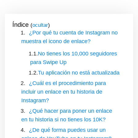
Índice
(
)
¿Por qué tu cuenta de Instagram no
muestra el icono de enlace?
No tienes los 10,000 seguidores
para Swipe Up
Tu aplicación no está actualizada
¿Cuál es el procedimiento para
incluir un enlace en tu historia de
Instagram?
¿Qué hacer para poner un enlace
en tu historia si no tienes los 10K?
¿De qué forma puedes usar un