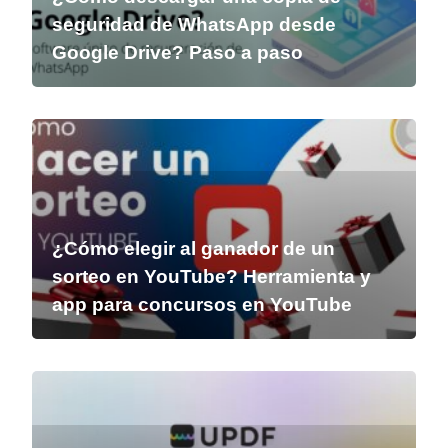
seguridad de WhatsApp desde
Google Drive? Paso a paso
¿Cómo elegir al ganador de un
sorteo en YouTube? Herramienta y
app para concursos en YouTube