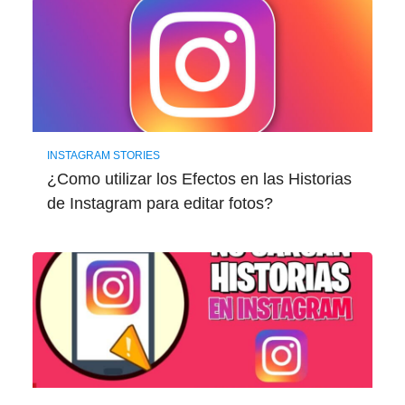
INSTAGRAM STORIES
¿Como utilizar los Efectos en las Historias
de Instagram para editar fotos?