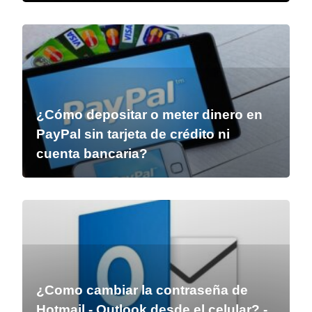
¿Cómo depositar o meter dinero en
PayPal sin tarjeta de crédito ni
cuenta bancaria?
¿Como cambiar la contraseña de
Hotmail - Outlook desde el celular? -