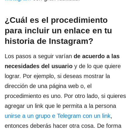
¿Cuál es el procedimiento
para incluir un enlace en tu
historia de Instagram?
Los pasos a seguir varían
de acuerdo a las
necesidades del usuario
y de lo que quiere
lograr. Por ejemplo, si deseas mostrar la
dirección de una página web o, el
procedimiento es uno. Por otro lado, si quieres
agregar un link que le permita a la persona
unirse a un grupo e Telegram con un link
,
entonces deberás hacer otra cosa. De forma