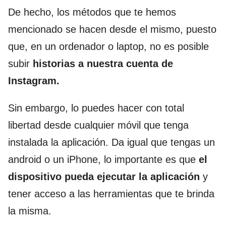
De hecho, los métodos que te hemos
mencionado se hacen desde el mismo, puesto
que, en un ordenador o laptop, no es posible
subir
historias a nuestra cuenta de
Instagram.
Sin embargo, lo puedes hacer con total
libertad desde cualquier móvil que tenga
instalada la aplicación. Da igual que tengas un
android o un iPhone, lo importante es que
el
dispositivo pueda ejecutar la aplicación
y
tener acceso a las herramientas que te brinda
la misma.