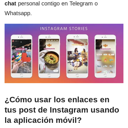
chat
personal contigo en Telegram o
Whatsapp.
¿Cómo usar los enlaces en
tus post de Instagram usando
la aplicación móvil?