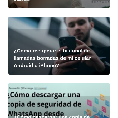
¿Cómo recuperar el historial de
llamadas borradas de mi celular
Android o iPhone?
¿Cómo descargar una copia de