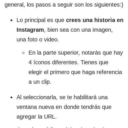
general, los pasos a seguir son los siguientes:}
Lo principal es que
crees una historia en
Instagram
, bien sea con una imagen,
una foto o video.
En la parte superior, notarás que hay
4 íconos diferentes. Tienes que
elegir el primero que haga referencia
a un clip.
Al seleccionarla, se te habilitará una
ventana nueva en donde tendrás que
agregar la URL.