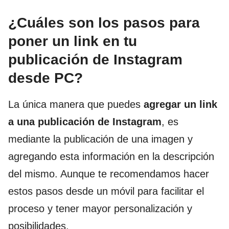
¿Cuáles son los pasos para
poner un link en tu
publicación de Instagram
desde PC?
La única manera que puedes
agregar un link
a una publicación de Instagram
, es
mediante la publicación de una imagen y
agregando esta información en la descripción
del mismo. Aunque te recomendamos hacer
estos pasos desde un móvil para facilitar el
proceso y tener mayor personalización y
posibilidades.