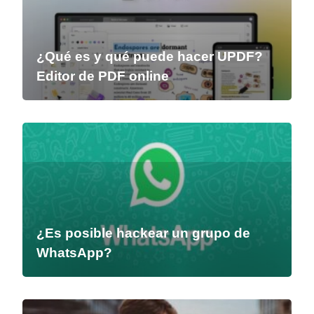
¿Qué es y qué puede hacer UPDF?
Editor de PDF online
¿Es posible hackear un grupo de
WhatsApp?