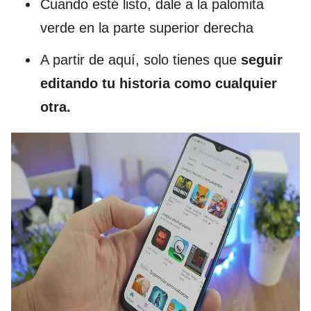
Cuando esté listo, dale a la palomita
verde en la parte superior derecha
A partir de aquí, solo tienes que
seguir
editando tu historia como cualquier
otra.