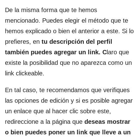
De la misma forma que te hemos
mencionado. Puedes elegir el método que te
hemos explicado o bien el anterior a este. Si lo
prefieres, en
tu descripción del perfil
también puedes agregar un link. C
laro que
existe la posibilidad que no aparezca como un
link clickeable.
En tal caso, te recomendamos que verifiques
las opciones de edición y si es posible agregar
un enlace que al hacer clic sobre este,
redireccione a la página que
deseas mostrar
o bien puedes poner un link que lleve a un