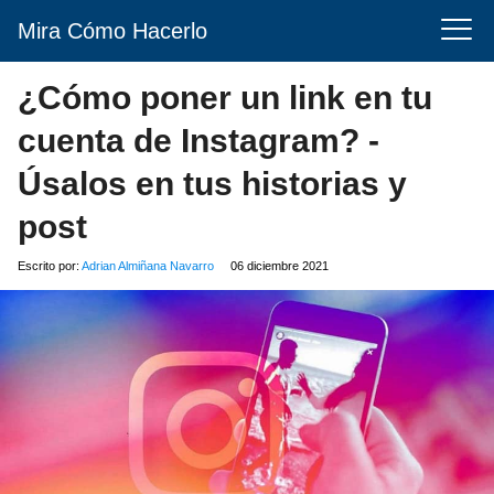
Mira Cómo Hacerlo
¿Cómo poner un link en tu
cuenta de Instagram? -
Úsalos en tus historias y
post
Escrito por:
Adrian Almiñana Navarro
06 diciembre 2021