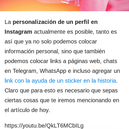
La
personalización de un perfil en
Instagram
actualmente es posible, tanto es
así que ya no solo podemos colocar
información personal, sino que también
podemos colocar links a páginas web, chats
en Telegram, WhatsApp e incluso agregar un
link con la ayuda de un sticker en la historia
.
Claro que para esto es necesario que sepas
ciertas cosas que te iremos mencionando en
el artículo de hoy.
https://youtu.be/QkLT6MCbILg