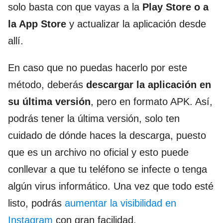
solo basta con que vayas a la
Play Store o a
la App Store
y actualizar la aplicación desde
allí.
En caso que no puedas hacerlo por este
método, deberás
descargar la aplicación en
su última versión
, pero en formato APK. Así,
podrás tener la última versión, solo ten
cuidado de dónde haces la descarga, puesto
que es un archivo no oficial y esto puede
conllevar a que tu teléfono se infecte o tenga
algún virus informático. Una vez que todo esté
listo, podrás
aumentar la visibilidad en
Instagram
con gran facilidad.