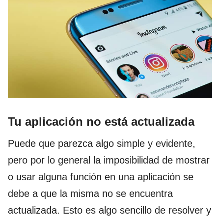
Tu aplicación no está actualizada
Puede que parezca algo simple y evidente,
pero por lo general la imposibilidad de mostrar
o usar alguna función en una aplicación se
debe a que la misma no se encuentra
actualizada. Esto es algo sencillo de resolver y