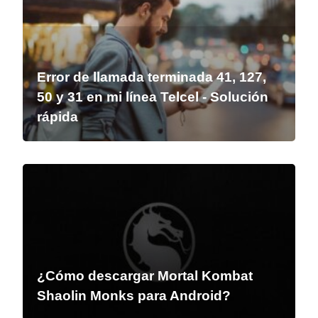
Error de llamada terminada 41, 127,
50 y 31 en mi línea Telcel - Solución
rápida
¿Cómo descargar Mortal Kombat
Shaolin Monks para Android?