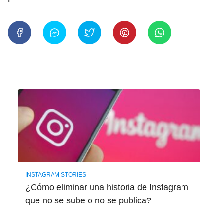
INSTAGRAM STORIES
¿Cómo eliminar una historia de Instagram
que no se sube o no se publica?