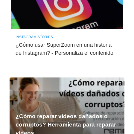
INSTAGRAM STORIES
¿Cómo usar SuperZoom en una historia
de Instagram? - Personaliza el contenido
¿Cómo reparar vídeos dañados o
corruptos? Herramienta para reparar
vídeos