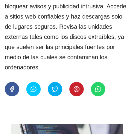
bloquear avisos y publicidad intrusiva. Accede
a sitios web confiables y haz descargas solo
de lugares seguros. Revisa las unidades
externas tales como los discos extraíbles, ya
que suelen ser las principales fuentes por
medio de las cuales se contaminan los
ordenadores.