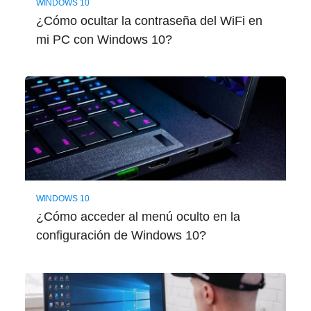
WINDOWS 10
¿Cómo ocultar la contraseña del WiFi en
mi PC con Windows 10?
WINDOWS 10
¿Cómo acceder al menú oculto en la
configuración de Windows 10?