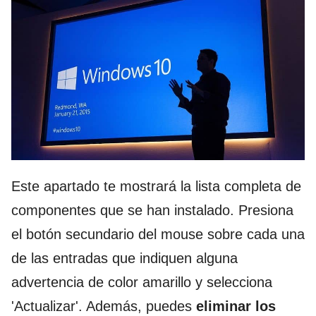
Este apartado te mostrará la lista completa de
componentes que se han instalado. Presiona
el botón secundario del mouse sobre cada una
de las entradas que indiquen alguna
advertencia de color amarillo y selecciona
'Actualizar'. Además, puedes
eliminar los