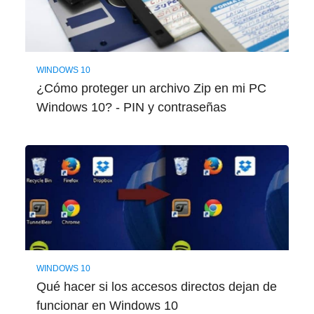
WINDOWS 10
¿Cómo proteger un archivo Zip en mi PC
Windows 10? - PIN y contraseñas
WINDOWS 10
Qué hacer si los accesos directos dejan de
funcionar en Windows 10