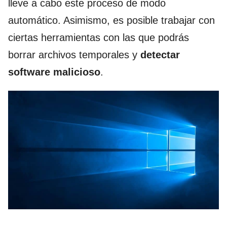
lleve a cabo este proceso de modo
automático. Asimismo, es posible trabajar con
ciertas herramientas con las que podrás
borrar archivos temporales y
detectar
software malicioso
.