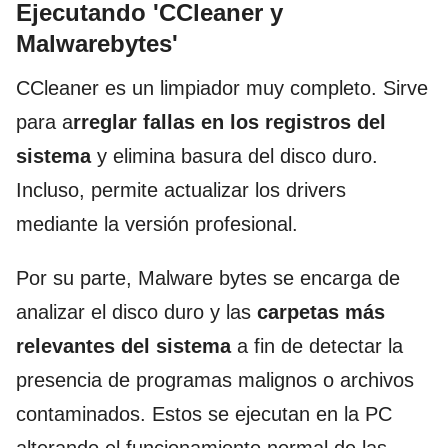
Ejecutando 'CCleaner y
Malwarebytes'
CCleaner es un limpiador muy completo. Sirve
para a
rreglar fallas en los registros del
sistema
y elimina basura del disco duro.
Incluso, permite actualizar los drivers
mediante la versión profesional.
Por su parte, Malware bytes se encarga de
analizar el disco duro y las
carpetas más
relevantes del sistema
a fin de detectar la
presencia de programas malignos o archivos
contaminados. Estos se ejecutan en la PC