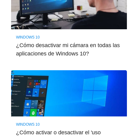
WINDOWS 10
¿Cómo desactivar mi cámara en todas las
aplicaciones de Windows 10?
WINDOWS 10
¿Cómo activar o desactivar el 'uso