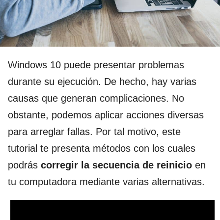
Windows 10 puede presentar problemas
durante su ejecución. De hecho, hay varias
causas que generan complicaciones. No
obstante, podemos aplicar acciones diversas
para arreglar fallas. Por tal motivo, este
tutorial te presenta métodos con los cuales
podrás
corregir la secuencia de reinicio
en
tu computadora mediante varias alternativas.