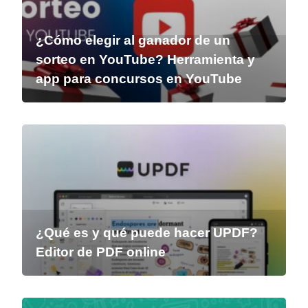
¿Cómo elegir al ganador de un
sorteo en YouTube? Herramienta y
app para concursos en YouTube
¿Qué es y qué puede hacer UPDF?
Editor de PDF online