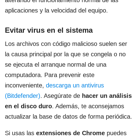
alterando el funcionamiento normal de las
aplicaciones y la velocidad del equipo.
Evitar virus en el sistema
Los archivos con código malicioso suelen ser
la causa principal por la que se congela o no
se ejecuta el arranque normal de una
computadora. Para prevenir este
inconveniente,
descarga un antivirus
(Bitdefender)
. Asegúrate de
hacer un
análisis
en el disco duro
. Además, te aconsejamos
actualizar la base de datos de forma periódica.
Si usas las
extensiones de Chrome
puedes