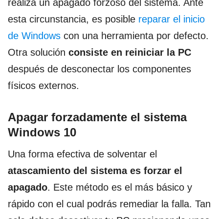
realiza un apagado forzoso del sistema. Ante
esta circunstancia, es posible
reparar el inicio
de Windows
con una herramienta por defecto.
Otra solución
consiste en reiniciar la PC
después de desconectar los componentes
físicos externos.
Apagar forzadamente el sistema
Windows 10
Una forma efectiva de solventar el
atascamiento del sistema es
forzar el
apagado
. Este método es el más básico y
rápido con el cual podrás remediar la falla. Tan