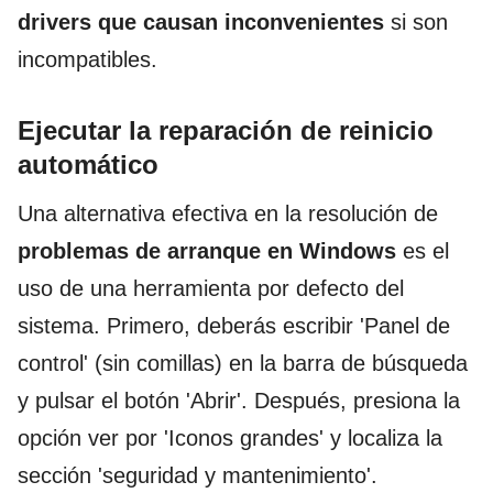
drivers que causan inconvenientes
si son
incompatibles.
Ejecutar la reparación de reinicio
automático
Una alternativa efectiva en la resolución de
problemas de arranque en Windows
es el
uso de una herramienta por defecto del
sistema. Primero, deberás escribir 'Panel de
control' (sin comillas) en la barra de búsqueda
y pulsar el botón 'Abrir'. Después, presiona la
opción ver por 'Iconos grandes' y localiza la
sección 'seguridad y mantenimiento'.