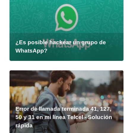
¿Es posible hackear un grupo de
WhatsApp?
Error de llamada terminada 41, 127,
50 y 31 en mi línea Telcel - Solución
rápida