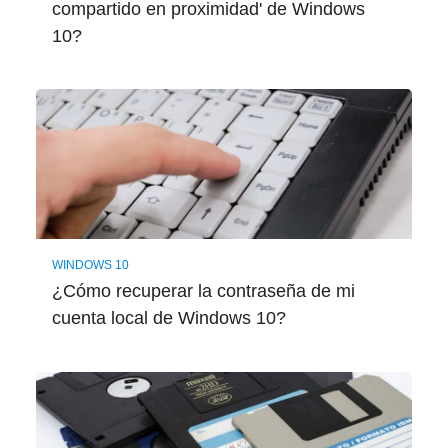
compartido en proximidad' de Windows
10?
WINDOWS 10
¿Cómo recuperar la contraseña de mi
cuenta local de Windows 10?