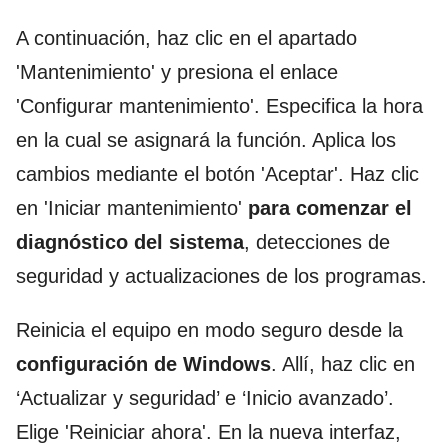
A continuación, haz clic en el apartado
'Mantenimiento' y presiona el enlace
'Configurar mantenimiento'. Especifica la hora
en la cual se asignará la función. Aplica los
cambios mediante el botón 'Aceptar'. Haz clic
en 'Iniciar mantenimiento'
para comenzar el
diagnóstico del sistema
, detecciones de
seguridad y actualizaciones de los programas.
Reinicia el equipo en modo seguro desde la
configuración de Windows
. Allí, haz clic en
‘Actualizar y seguridad’ e ‘Inicio avanzado’.
Elige 'Reiniciar ahora'. En la nueva interfaz,