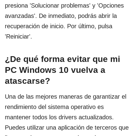
presiona 'Solucionar problemas' y 'Opciones
avanzadas'. De inmediato, podrás abrir la
recuperación de inicio. Por último, pulsa
'Reiniciar'.
¿De qué forma evitar que mi
PC Windows 10 vuelva a
atascarse?
Una de las mejores maneras de garantizar el
rendimiento del sistema operativo es
mantener todos los drivers actualizados.
Puedes utilizar una aplicación de terceros que