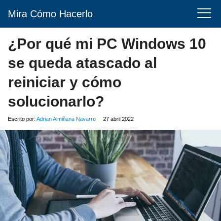
Mira Cómo Hacerlo
¿Por qué mi PC Windows 10
se queda atascado al
reiniciar y cómo
solucionarlo?
Escrito por:
Adrian Almiñana Navarro
27 abril 2022