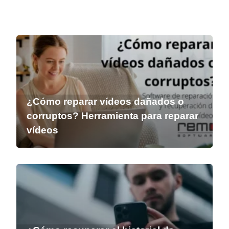
¿Cómo reparar vídeos dañados o
corruptos? Herramienta para reparar
vídeos