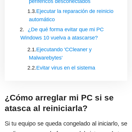
periféricos desconectados
Ejecutar la reparación de reinicio
automático
¿De qué forma evitar que mi PC
Windows 10 vuelva a atascarse?
Ejecutando 'CCleaner y
Malwarebytes'
Evitar virus en el sistema
¿Cómo arreglar mi PC si se
atasca al reiniciarla?
Si tu equipo se queda congelado al iniciarlo, se