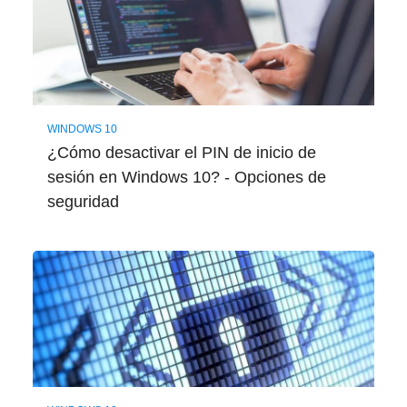
WINDOWS 10
¿Cómo desactivar el PIN de inicio de
sesión en Windows 10? - Opciones de
seguridad