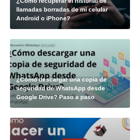
¿Cómo recuperar el historial de
llamadas borradas de mi celular
Android o iPhone?
¿Cómo descargar una copia de
seguridad de WhatsApp desde
Google Drive? Paso a paso