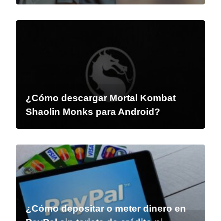
¿Cómo descargar Mortal Kombat
Shaolin Monks para Android?
¿Cómo depositar o meter dinero en