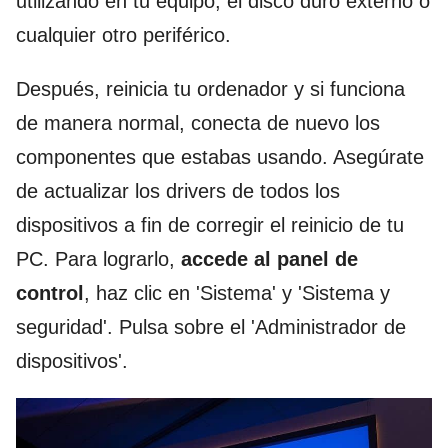
utilizando en tu equipo, el disco duro externo o
cualquier otro periférico.
Después, reinicia tu ordenador y si funciona
de manera normal, conecta de nuevo los
componentes que estabas usando. Asegúrate
de actualizar los drivers de todos los
dispositivos a fin de corregir el reinicio de tu
PC. Para lograrlo,
accede al panel de
control
, haz clic en 'Sistema' y 'Sistema y
seguridad'. Pulsa sobre el 'Administrador de
dispositivos'.