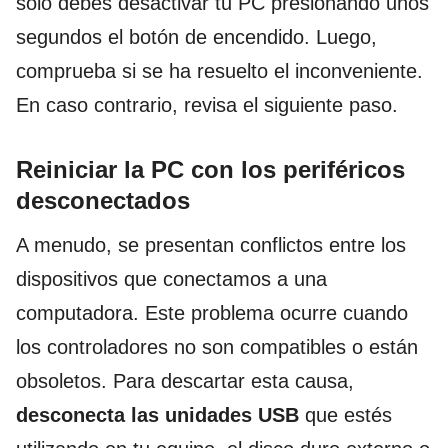
solo debes desactivar tu PC presionando unos
segundos el botón de encendido. Luego,
comprueba si se ha resuelto el inconveniente.
En caso contrario, revisa el siguiente paso.
Reiniciar la PC con los periféricos
desconectados
A menudo, se presentan conflictos entre los
dispositivos que conectamos a una
computadora. Este problema ocurre cuando
los controladores no son compatibles o están
obsoletos. Para descartar esta causa,
desconecta las unidades USB
que estés