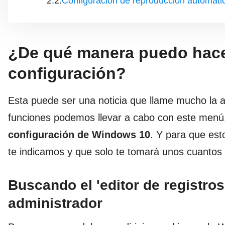
Configuración de reproducción automáti
¿De qué manera puedo hace
configuración?
Esta puede ser una noticia que llame mucho la 
funciones podemos llevar a cabo con este menú
configuración de Windows 10
. Y para que est
te indicamos y que solo te tomará unos cuantos
Buscando el 'editor de registro
administrador