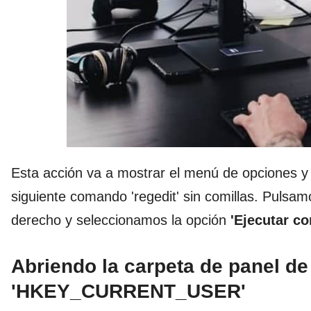
Esta acción va a mostrar el menú de opciones y 
siguiente comando 'regedit' sin comillas. Pulsamo
derecho y seleccionamos la opción
'Ejecutar c
Abriendo la carpeta de panel de
'HKEY_CURRENT_USER'