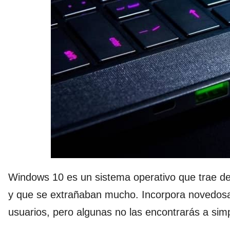
Windows 10 es un sistema operativo que trae d
y que se extrañaban mucho. Incorpora novedosa
usuarios, pero algunas no las encontrarás a simp