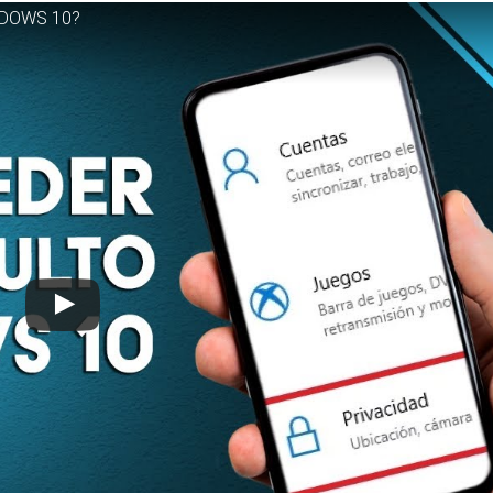
INDOWS 10?