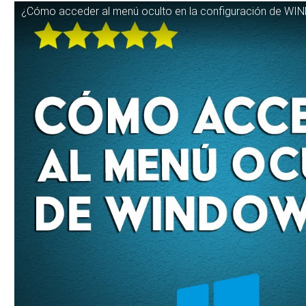
¿Cómo acceder al menú oculto en la configuración de W