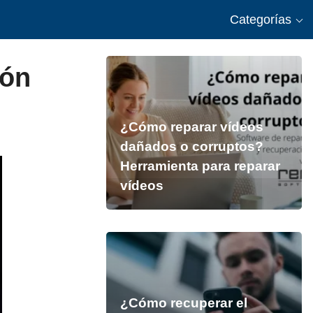
Categorías
ión
¿Cómo reparar vídeos
dañados o corruptos?
Herramienta para reparar
vídeos
¿Cómo recuperar el