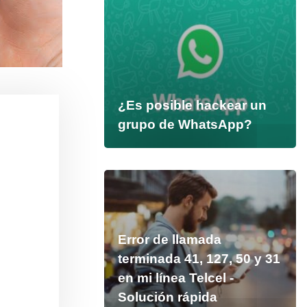
¿Es posible hackear un
grupo de WhatsApp?
Error de llamada
terminada 41, 127, 50 y 31
en mi línea Telcel -
Solución rápida