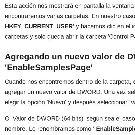
Esta acción nos mostrará en pantalla la ventana 
encontraremos varias carpetas. En nuestro caso 
HKEY_CURRENT_USER'
y hacemos clic en el 
carpetas y solo queda abrir la carpeta 'Control P
Agregando un nuevo valor de 
'EnableSamplesPage'
Cuando nos encontremos dentro de la carpeta,
agregar un nuevo valor de DWORD. Una vez sel
elegir la opción 'Nuevo' y después seleccionar '
O 'Valor de DWORD (64 bits)' según sea el cas
nombre. Lo renombramos como '
EnableSampl