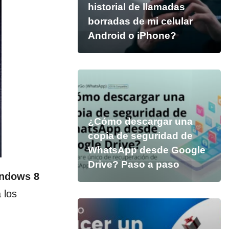
historial de llamadas
borradas de mi celular
Android o iPhone?
¿Cómo descargar una
copia de seguridad de
WhatsApp desde Google
Drive? Paso a paso
indows 8
 los