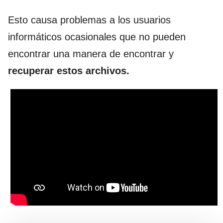
Esto causa problemas a los usuarios
informáticos ocasionales que no pueden
encontrar una manera de encontrar y
recuperar estos archivos.