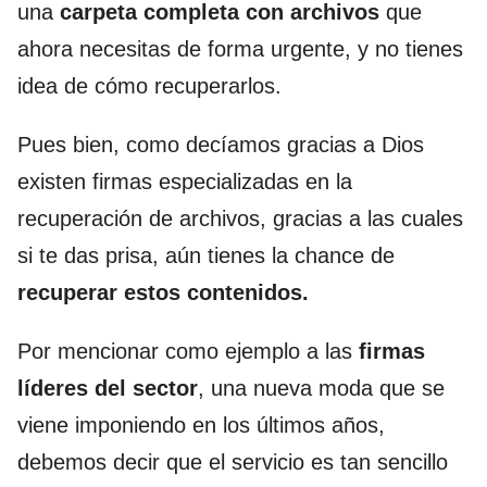
una
carpeta completa con archivos
que
ahora necesitas de forma urgente, y no tienes
idea de cómo recuperarlos.
Pues bien, como decíamos gracias a Dios
existen firmas especializadas en la
recuperación de archivos, gracias a las cuales
si te das prisa, aún tienes la chance de
recuperar estos contenidos.
Por mencionar como ejemplo a las
firmas
líderes del sector
, una nueva moda que se
viene imponiendo en los últimos años,
debemos decir que el servicio es tan sencillo