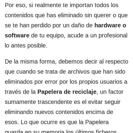
Por eso, si realmente te importan todos los
contenidos que has eliminado sin querer o que
se te han perdido por un daño de
hardware o
software
de tu equipo, acude a un profesional
lo antes posible.
De la misma forma, debemos decir al respecto
que cuando se trata de archivos que han sido
eliminados por error por los propios usuarios a
través de la
Papelera de reciclaje
, un factor
sumamente trascendente es el evitar seguir
eliminando nuevos contenidos encima de
esos. Lo que ocurre es que la Papelera
guarda en su memoria los últimos ficheros