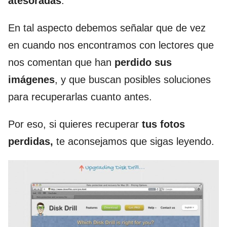
atesoradas
.
En tal aspecto debemos señalar que de vez
en cuando nos encontramos con lectores que
nos comentan que han
perdido sus
imágenes
, y que buscan posibles soluciones
para recuperarlas cuanto antes.
Por eso, si quieres recuperar
tus fotos
perdidas,
te aconsejamos que sigas leyendo.