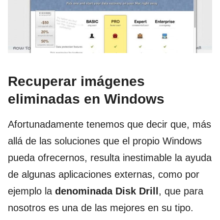
Recuperar imágenes
eliminadas en Windows
Afortunadamente tenemos que decir que, más
allá de las soluciones que el propio Windows
pueda ofrecernos, resulta inestimable la ayuda
de algunas aplicaciones externas, como por
ejemplo la
denominada Disk Drill
, que para
nosotros es una de las mejores en su tipo.