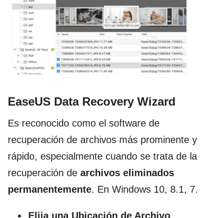
EaseUS Data Recovery Wizard
Es reconocido como el software de
recuperación de archivos más prominente y
rápido, especialmente cuando se trata de la
recuperación de
archivos eliminados
permanentemente
. En Windows 10, 8.1, 7.
Elija una Ubicación de Archivo