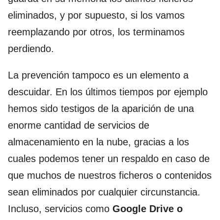
eliminados, y por supuesto, si los vamos
reemplazando por otros, los terminamos
perdiendo.
La prevención tampoco es un elemento a
descuidar. En los últimos tiempos por ejemplo
hemos sido testigos de la aparición de una
enorme cantidad de servicios de
almacenamiento en la nube, gracias a los
cuales podemos tener un respaldo en caso de
que muchos de nuestros ficheros o contenidos
sean eliminados por cualquier circunstancia.
Incluso, servicios como
Google Drive o