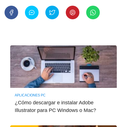
APLICACIONES PC
¿Cómo descargar e instalar Adobe
Illustrator para PC Windows o Mac?