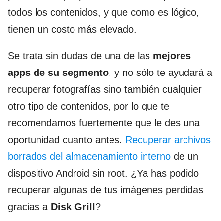
todos los contenidos, y que como es lógico,
tienen un costo más elevado.
Se trata sin dudas de una de las
mejores
apps de su segmento
, y no sólo te ayudará a
recuperar fotografías sino también cualquier
otro tipo de contenidos, por lo que te
recomendamos fuertemente que le des una
oportunidad cuanto antes.
Recuperar archivos
borrados del almacenamiento interno
de un
dispositivo Android sin root. ¿Ya has podido
recuperar algunas de tus imágenes perdidas
gracias a
Disk Grill
?