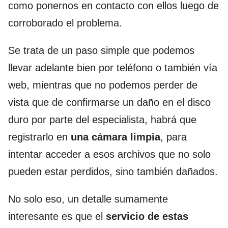
como ponernos en contacto con ellos luego de
corroborado el problema.
Se trata de un paso simple que podemos
llevar adelante bien por teléfono o también vía
web, mientras que no podemos perder de
vista que de confirmarse un daño en el disco
duro por parte del especialista, habrá que
registrarlo en
una cámara limpia
, para
intentar acceder a esos archivos que no solo
pueden estar perdidos, sino también dañados.
No solo eso, un detalle sumamente
interesante es que el
servicio de estas