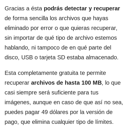
Gracias a ésta
podrás detectar y recuperar
de forma sencilla los archivos que hayas
eliminado por error o que quieras recuperar,
sin importar de qué tipo de archivo estemos
hablando, ni tampoco de en qué parte del
disco, USB o tarjeta SD estaba almacenado.
Esta completamente gratuita te permite
recuperar
archivos de hasta 100 MB
, lo que
casi siempre será suficiente para tus
imágenes, aunque en caso de que así no sea,
puedes pagar 49 dólares por la versión de
pago, que elimina cualquier tipo de límites.