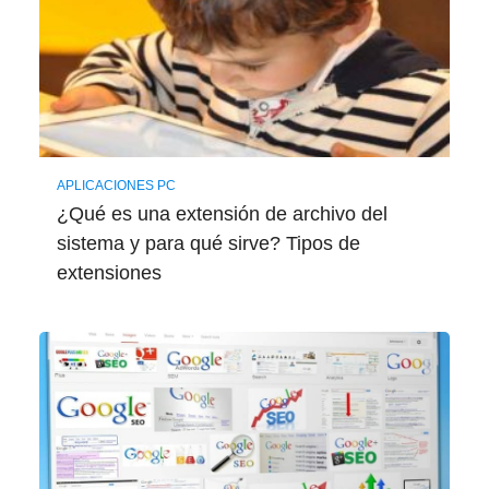
APLICACIONES PC
¿Qué es una extensión de archivo del
sistema y para qué sirve? Tipos de
extensiones