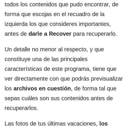
todos los contenidos que pudo encontrar, de
forma que escojas en el recuadro de la
izquierda los que consideres importantes,
antes de
darle a Recover
para recuperarlo.
Un detalle no menor al respecto, y que
constituye una de las principales
características de este programa, tiene que
ver directamente con que podrás previsualizar
los
archivos en cuestión
, de forma tal que
sepas cuáles son sus contenidos antes de
recuperarlos.
Las fotos de tus últimas vacaciones,
los