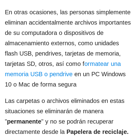
En otras ocasiones, las personas simplemente
eliminan accidentalmente archivos importantes
de su computadora o dispositivos de
almacenamiento externos, como unidades
flash USB, pendrives, tarjetas de memoria,
tarjetas SD, otros, así como f
ormatear una
memoria USB o pendrive
en un PC Windows
10 o Mac de forma segura
Las carpetas o archivos eliminados en estas
situaciones se eliminarán de manera
"
permanente
" y no se podrán recuperar
directamente desde la
Papelera de reciclaje.