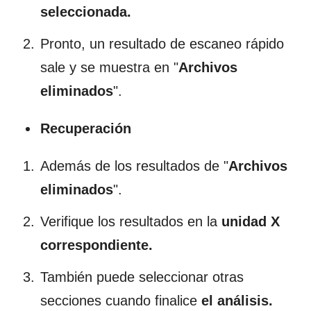
seleccionada.
Pronto, un resultado de escaneo rápido
sale y se muestra en "
Archivos
eliminados
".
Recuperación
Además de los resultados de "
Archivos
eliminados
".
Verifique los resultados en la
unidad X
correspondiente.
También puede seleccionar otras
secciones cuando finalice
el análisis.