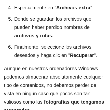
Especialmente en "
Archivos extra
".
Donde se guardan los archivos que
pueden haber perdido nombres de
archivos y rutas.
Finalmente, seleccione los archivos
deseados y haga clic en "
Recuperar
".
Aunque en nuestros ordenadores Windows
podemos almacenar absolutamente cualquier
tipo de contenidos, no debemos perder de
vista en ningún caso que pocos son tan
valiosos como las
fotografías que tengamos