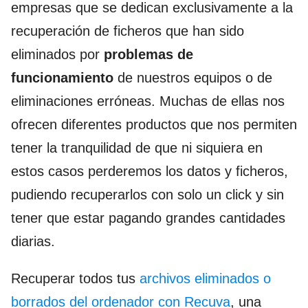
empresas que se dedican exclusivamente a la
recuperación de ficheros que han sido
eliminados por
problemas de
funcionamiento
de nuestros equipos o de
eliminaciones erróneas. Muchas de ellas nos
ofrecen diferentes productos que nos permiten
tener la tranquilidad de que ni siquiera en
estos casos perderemos los datos y ficheros,
pudiendo recuperarlos con solo un click y sin
tener que estar pagando grandes cantidades
diarias.
Recuperar todos tus
archivos eliminados o
borrados del ordenador con Recuva
, una