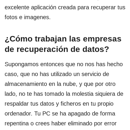
excelente aplicación creada para recuperar tus
fotos e imagenes.
¿Cómo trabajan las empresas
de recuperación de datos?
Supongamos entonces que no nos has hecho
caso, que no has utilizado un servicio de
almacenamiento en la nube, y que por otro
lado, no te has tomado la molestia siquiera de
respaldar tus datos y ficheros en tu propio
ordenador. Tu PC se ha apagado de forma
repentina o crees haber eliminado por error