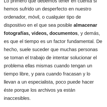
Lo primero que debemos tener en cuenta si
hemos sufrido un desperfecto en nuestro
ordenador, móvil, o cualquier tipo de
dispositivo en el que sea posible
almacenar
fotografías, videos, documentos
, y demás,
es que el tiempo es un factor fundamental. De
hecho, suele suceder que muchas personas
se toman el trabajo de intentar solucionar el
problema ellas mismas cuando tengan un
tiempo libre, y para cuando fracasan y lo
llevan a un especialista, poco puede hacer
éste porque los archivos ya están
inaccesibles.