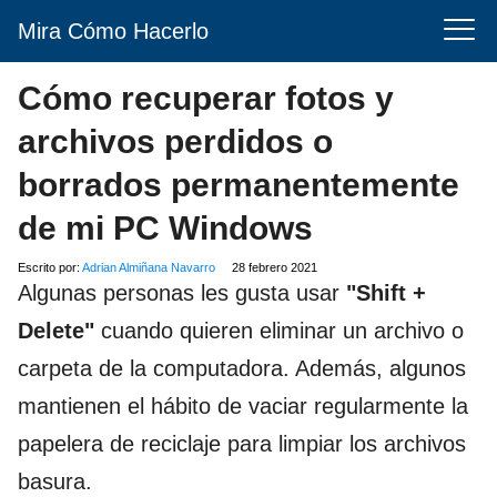
Mira Cómo Hacerlo
Cómo recuperar fotos y
archivos perdidos o
borrados permanentemente
de mi PC Windows
Escrito por:
Adrian Almiñana Navarro
28 febrero 2021
Algunas personas les gusta usar
"Shift +
Delete"
cuando quieren eliminar un archivo o
carpeta de la computadora. Además, algunos
mantienen el hábito de vaciar regularmente la
papelera de reciclaje para limpiar los archivos
basura.