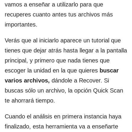
vamos a enseñar a utilizarlo para que
recuperes cuanto antes tus archivos más
importantes.
Verás que al iniciarlo aparece un tutorial que
tienes que dejar atrás hasta llegar a la pantalla
principal, y primero que nada tienes que
escoger la unidad en la que quieres
buscar
varios archivos,
dándole a Recover. Si
buscas sólo un archivo, la opción Quick Scan
te ahorrará tiempo.
Cuando el análisis en primera instancia haya
finalizado, esta herramienta va a enseñarte