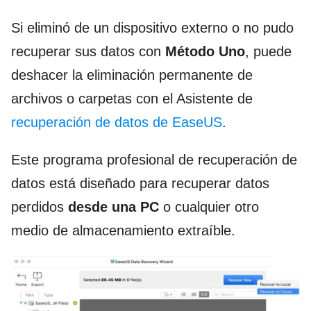
Si eliminó de un dispositivo externo o no pudo
recuperar sus datos con
Método Uno
, puede
deshacer la eliminación permanente de
archivos o carpetas con el Asistente de
recuperación de datos de EaseUS
.
Este programa profesional de recuperación de
datos está diseñado para recuperar datos
perdidos
desde una PC
o cualquier otro
medio de almacenamiento extraíble.