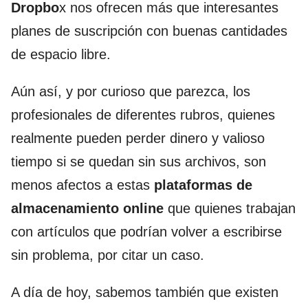
Dropbo
x nos ofrecen más que interesantes
planes de suscripción con buenas cantidades
de espacio libre.
Aún así, y por curioso que parezca, los
profesionales de diferentes rubros, quienes
realmente pueden perder dinero y valioso
tiempo si se quedan sin sus archivos, son
menos afectos a estas
plataformas de
almacenamiento online
que quienes trabajan
con artículos que podrían volver a escribirse
sin problema, por citar un caso.
A día de hoy, sabemos también que existen