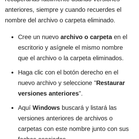
anteriores, siempre y cuando recuerdes el
nombre del archivo o carpeta eliminado.
Cree un nuevo
archivo o carpeta
en el
escritorio y asígnele el mismo nombre
que el archivo o la carpeta eliminados.
Haga clic con el botón derecho en el
nuevo archivo y seleccione "
Restaurar
versiones anteriores
".
Aquí
Windows
buscará y listará las
versiones anteriores de archivos o
carpetas con este nombre junto con sus