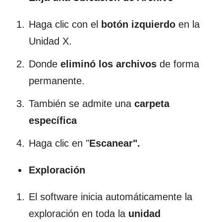
Haga clic con el
botón izquierdo
en la
Unidad X.
Donde
eliminó los archivos
de forma
permanente.
También se admite una
carpeta
específica
Haga clic en "
Escanear".
Exploración
El software inicia automáticamente la
exploración en toda la
unidad