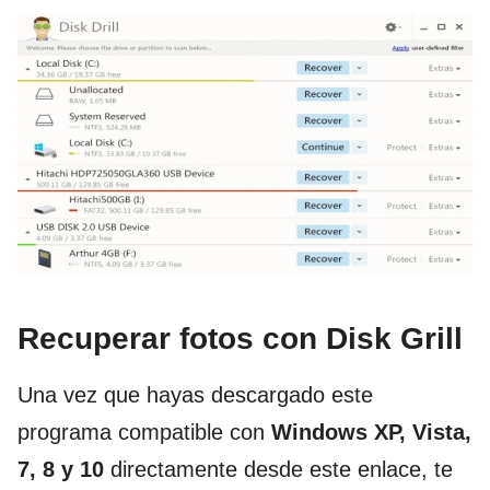
Recuperar fotos con Disk Grill
Una vez que hayas descargado este
programa compatible con
Windows XP, Vista,
7, 8 y 10
directamente desde este enlace, te