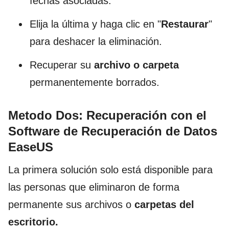
fechas asociadas.
Elija la última y haga clic en "
Restaurar
"
para deshacer la eliminación.
Recuperar su
archivo o carpeta
permanentemente borrados.
Metodo Dos: Recuperación con el
Software de Recuperación de Datos
EaseUS
La primera solución solo está disponible para
las personas que eliminaron de forma
permanente sus archivos o
carpetas del
escritorio.