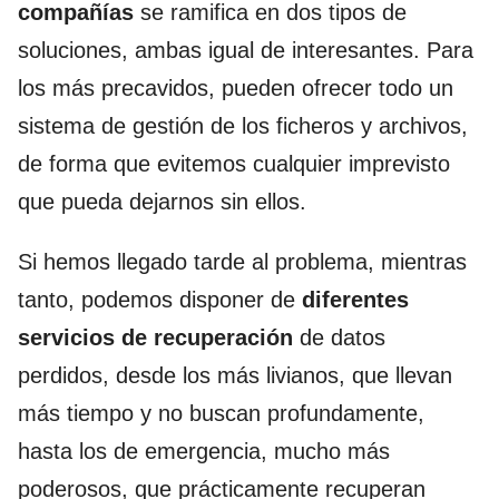
compañías
se ramifica en dos tipos de
soluciones, ambas igual de interesantes. Para
los más precavidos, pueden ofrecer todo un
sistema de gestión de los ficheros y archivos,
de forma que evitemos cualquier imprevisto
que pueda dejarnos sin ellos.
Si hemos llegado tarde al problema, mientras
tanto, podemos disponer de
diferentes
servicios de recuperación
de datos
perdidos, desde los más livianos, que llevan
más tiempo y no buscan profundamente,
hasta los de emergencia, mucho más
poderosos, que prácticamente recuperan