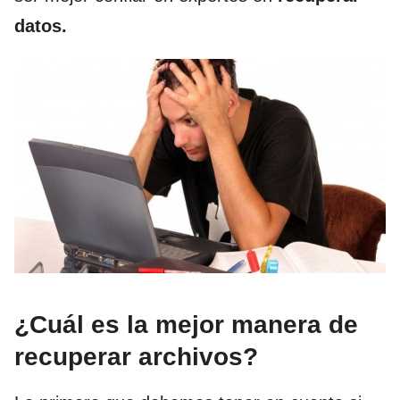
datos.
¿Cuál es la mejor manera de
recuperar archivos?