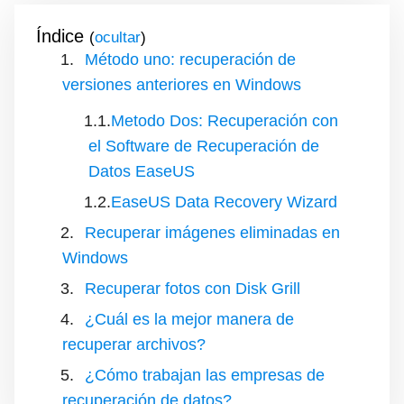
Índice
(
)
Método uno: recuperación de
versiones anteriores en Windows
Metodo Dos: Recuperación con
el Software de Recuperación de
Datos EaseUS
EaseUS Data Recovery Wizard
Recuperar imágenes eliminadas en
Windows
Recuperar fotos con Disk Grill
¿Cuál es la mejor manera de
recuperar archivos?
¿Cómo trabajan las empresas de
recuperación de datos?