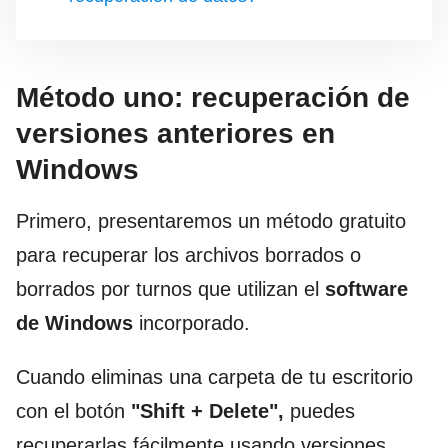
Método uno: recuperación de
versiones anteriores en
Windows
Primero, presentaremos un método gratuito
para recuperar los archivos borrados o
borrados por turnos que utilizan el
software
de Windows
incorporado.
Cuando eliminas una carpeta de tu escritorio
con el botón
"Shift + Delete",
puedes
recuperarlas fácilmente usando versiones