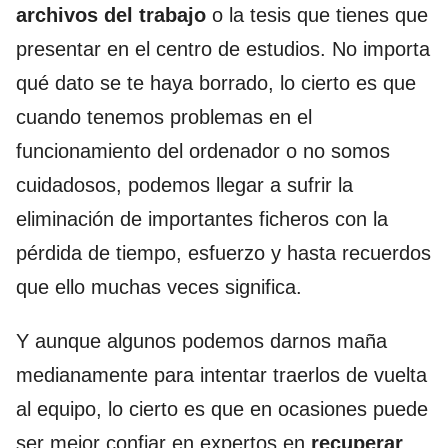
archivos del trabajo
o la tesis que tienes que
presentar en el centro de estudios. No importa
qué dato se te haya borrado, lo cierto es que
cuando tenemos problemas en el
funcionamiento del ordenador o no somos
cuidadosos, podemos llegar a sufrir la
eliminación de importantes ficheros con la
pérdida de tiempo, esfuerzo y hasta recuerdos
que ello muchas veces significa.
Y aunque algunos podemos darnos maña
medianamente para intentar traerlos de vuelta
al equipo, lo cierto es que en ocasiones puede
ser mejor confiar en expertos en
recuperar