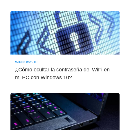
WINDOWS 10
¿Cómo ocultar la contraseña del WiFi en
mi PC con Windows 10?