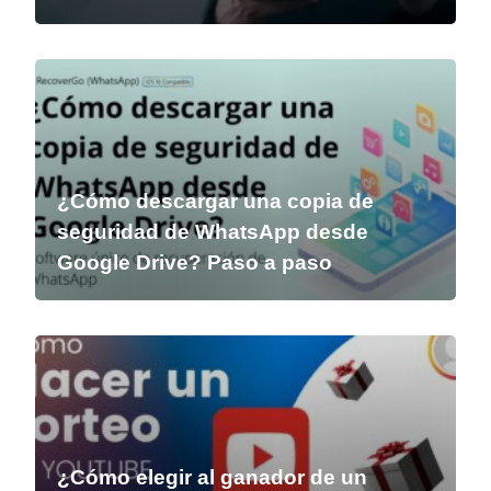
¿Cómo descargar una copia de
seguridad de WhatsApp desde
Google Drive? Paso a paso
¿Cómo elegir al ganador de un