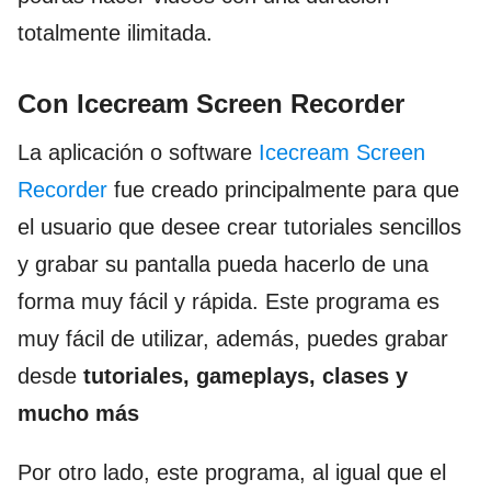
totalmente ilimitada.
Con Icecream Screen Recorder
La aplicación o software
Icecream Screen
Recorder
fue creado principalmente para que
el usuario que desee crear tutoriales sencillos
y grabar su pantalla pueda hacerlo de una
forma muy fácil y rápida. Este programa es
muy fácil de utilizar, además, puedes grabar
desde
tutoriales, gameplays, clases y
mucho más
Por otro lado, este programa, al igual que el