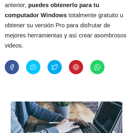
anterior,
puedes obtenerlo para tu
computador Windows
totalmente gratuito u
obtener su versión Pro para disfrutar de
mejores herramientas y así crear asombrosos
videos.