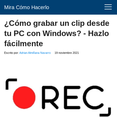
Mira Cómo Hacerlo
¿Cómo grabar un clip desde
tu PC con Windows? - Hazlo
fácilmente
Escrito por:
Adrian Almiñana Navarro
19 noviembre 2021