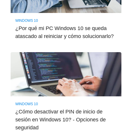
WINDOWS 10
¿Por qué mi PC Windows 10 se queda
atascado al reiniciar y cómo solucionarlo?
WINDOWS 10
¿Cómo desactivar el PIN de inicio de
sesión en Windows 10? - Opciones de
seguridad