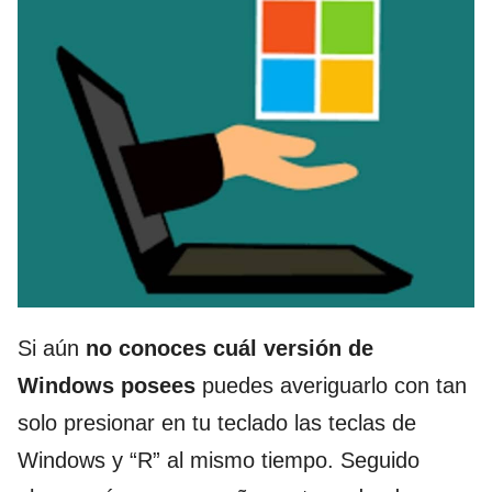
Si aún
no conoces cuál versión de
Windows posees
puedes averiguarlo con tan
solo presionar en tu teclado las teclas de
Windows y “R” al mismo tiempo. Seguido