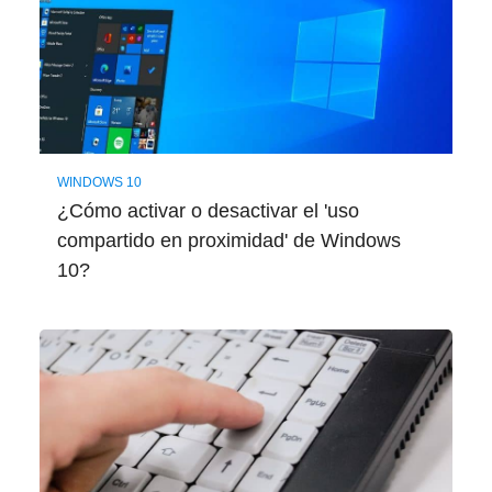
WINDOWS 10
¿Cómo activar o desactivar el 'uso
compartido en proximidad' de Windows
10?