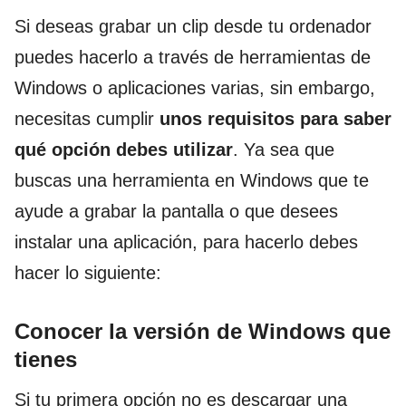
Si deseas grabar un clip desde tu ordenador
puedes hacerlo a través de herramientas de
Windows o aplicaciones varias, sin embargo,
necesitas cumplir
unos requisitos para saber
qué opción debes utilizar
. Ya sea que
buscas una herramienta en Windows que te
ayude a grabar la pantalla o que desees
instalar una aplicación, para hacerlo debes
hacer lo siguiente:
Conocer la versión de Windows que
tienes
Si tu primera opción no es descargar una