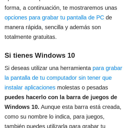
forma, a continuación, te mostraremos unas
opciones para grabar tu pantalla de PC
de
manera rápida, sencilla y además son
totalmente gratuitas.
Si tienes Windows 10
Si deseas utilizar una herramienta
para grabar
la pantalla de tu computador sin tener que
instalar aplicaciones
molestas o pesadas
puedes hacerlo con la barra de juegos de
Windows 10.
Aunque esta barra está creada,
como su nombre lo indica, para juegos,
también puedes utilizarla para grabar tu