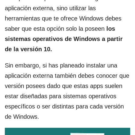
aplicación externa, sino utilizar las
herramientas que te ofrece Windows debes
saber que esta opción solo la poseen
los
sistemas operativos de Windows a partir
de la versión 10.
Sin embargo, si has planeado instalar una
aplicación externa también debes conocer que
versión posees dado que estas apps suelen
estar diseñadas para sistemas operativos
específicos o ser distintas para cada versión
de Windows.