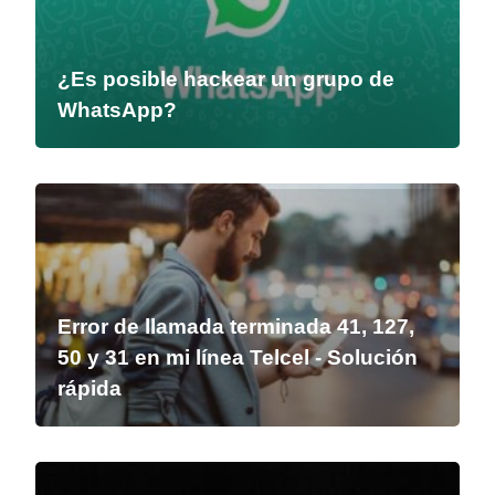
¿Es posible hackear un grupo de
WhatsApp?
Error de llamada terminada 41, 127,
50 y 31 en mi línea Telcel - Solución
rápida