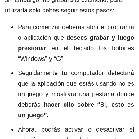
utilizarla solo debes seguir estos pasos:
Para comenzar deberás abrir el programa
o aplicación que
desees grabar y luego
presionar
en el teclado los botones
“Windows” y “G”
Seguidamente tu computador detectará
que la aplicación que estás usando no es
un juego y mostrará una pestaña donde
deberás
hacer clic sobre “Si, esto es
un juego”.
Ahora, podrás activar o desactivar el