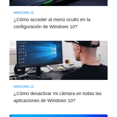
WINDOWS 10
¿Cómo acceder al menú oculto en la
configuración de Windows 10?
WINDOWS 10
¿Cómo desactivar mi cámara en todas las
aplicaciones de Windows 10?