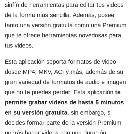
sinfín de herramientas para editar tus videos
de la forma más sencilla. Además, posee
tanto una versión gratuita como una Premium
que te ofrece herramientas novedosas para
tus videos.
Esta aplicación soporta formatos de video
desde MP4, MKV, ACI y más, además de su
gran variedad de formatos de audio e imagen
que no te puedes perder. Esta aplicación
te
permite grabar videos de hasta 5 minutos
en su versión gratuita
, sin embargo, si
decides formar parte de la versión Premium
podrás hacer videos con una duración