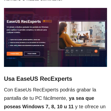
Usa EaseUS RecExperts
Con EaseUs RecExperts podrás grabar la
pantalla de tu PC fácilmente,
ya sea que
poseas Windows 7, 8, 10 u 11
y te ofrece un