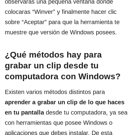
observarás una pequeña ventana donde
colocaras “Winver” y finalmente hacer clic
sobre “Aceptar” para que la herramienta te
muestre que versión de Windows posees.
¿Qué métodos hay para
grabar un clip desde tu
computadora con Windows?
Existen varios métodos distintos para
aprender a grabar un clip de lo que haces
en tu pantalla
desde tu computadora, ya sea
con herramientas que posee Windows o
aplicaciones que debes instalar. De esta