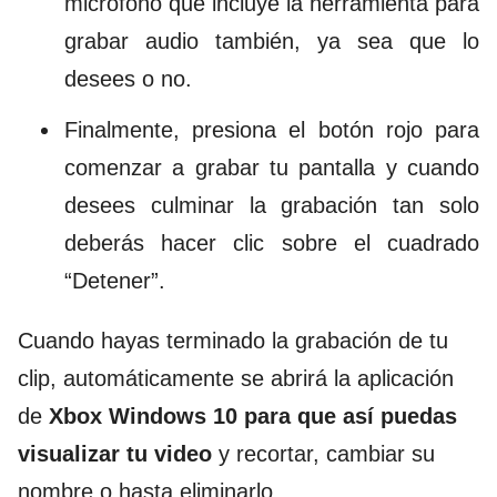
micrófono que incluye la herramienta para
grabar audio también, ya sea que lo
desees o no.
Finalmente, presiona el botón rojo para
comenzar a grabar tu pantalla y cuando
desees culminar la grabación tan solo
deberás hacer clic sobre el cuadrado
“Detener”.
Cuando hayas terminado la grabación de tu
clip, automáticamente se abrirá la aplicación
de
Xbox Windows 10 para que así puedas
visualizar tu video
y recortar, cambiar su
nombre o hasta eliminarlo.