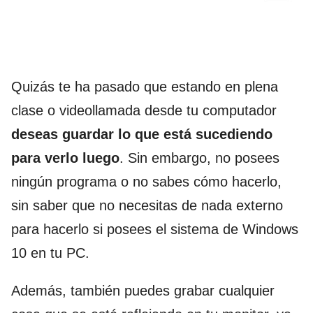
Quizás te ha pasado que estando en plena
clase o videollamada desde tu computador
deseas guardar lo que está sucediendo
para verlo luego
. Sin embargo, no posees
ningún programa o no sabes cómo hacerlo,
sin saber que no necesitas de nada externo
para hacerlo si posees el sistema de Windows
10 en tu PC.
Además, también puedes grabar cualquier