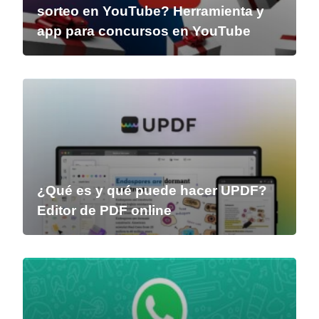
sorteo en YouTube? Herramienta y
app para concursos en YouTube
¿Qué es y qué puede hacer UPDF?
Editor de PDF online