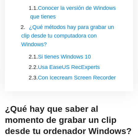
Conocer la versión de Windows
que tienes
¿Qué métodos hay para grabar un
clip desde tu computadora con
Windows?
Si tienes Windows 10
Usa EaseUS RecExperts
Con Icecream Screen Recorder
¿Qué hay que saber al
momento de grabar un clip
desde tu ordenador Windows?