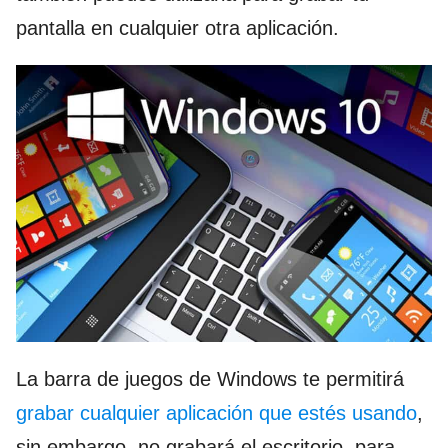
pantalla en cualquier otra aplicación.
La barra de juegos de Windows te permitirá
grabar cualquier aplicación que estés usando
,
sin embargo, no grabará el escritorio, para