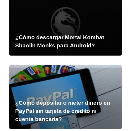
¿Cómo descargar Mortal Kombat
Shaolin Monks para Android?
¿Cómo depositar o meter dinero en
PayPal sin tarjeta de crédito ni
cuenta bancaria?