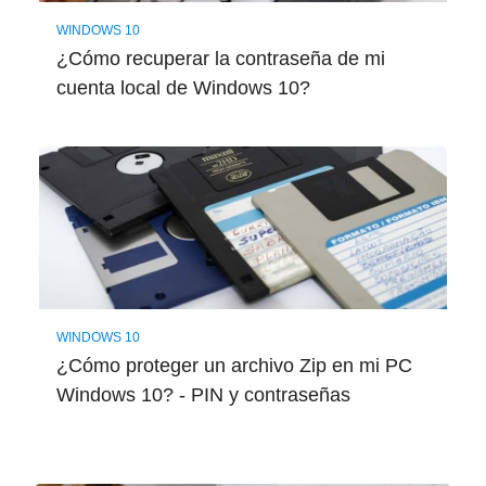
WINDOWS 10
¿Cómo recuperar la contraseña de mi
cuenta local de Windows 10?
WINDOWS 10
¿Cómo proteger un archivo Zip en mi PC
Windows 10? - PIN y contraseñas