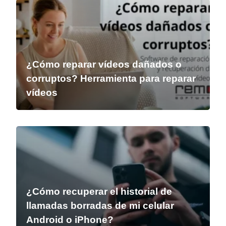
¿Cómo reparar vídeos dañados o
corruptos? Herramienta para reparar
vídeos
¿Cómo recuperar el historial de
llamadas borradas de mi celular
Android o iPhone?