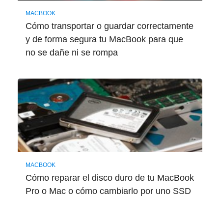
MACBOOK
Cómo transportar o guardar correctamente
y de forma segura tu MacBook para que
no se dañe ni se rompa
MACBOOK
Cómo reparar el disco duro de tu MacBook
Pro o Mac o cómo cambiarlo por uno SSD