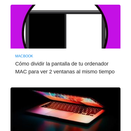
MACBOOK
Cómo dividir la pantalla de tu ordenador
MAC para ver 2 ventanas al mismo tiempo