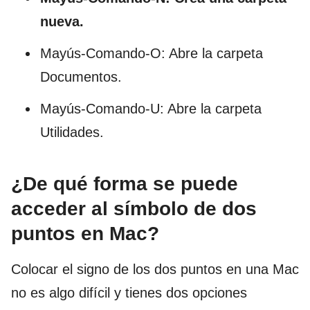
nueva.
Mayús-Comando-O: Abre la carpeta
Documentos.
Mayús-Comando-U: Abre la carpeta
Utilidades.
¿De qué forma se puede
acceder al símbolo de dos
puntos en Mac?
Colocar el signo de los dos puntos en una Mac
no es algo difícil y tienes dos opciones