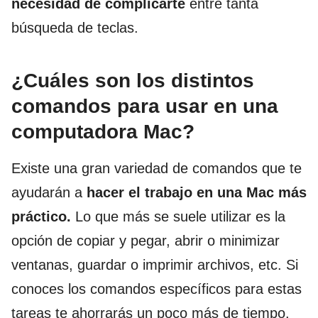
necesidad de complicarte
entre tanta
búsqueda de teclas.
¿Cuáles son los distintos
comandos para usar en una
computadora Mac?
Existe una gran variedad de comandos que te
ayudarán a
hacer el trabajo en una Mac más
práctico.
Lo que más se suele utilizar es la
opción de copiar y pegar, abrir o minimizar
ventanas, guardar o imprimir archivos, etc. Si
conoces los comandos específicos para estas
tareas te ahorrarás un poco más de tiempo.