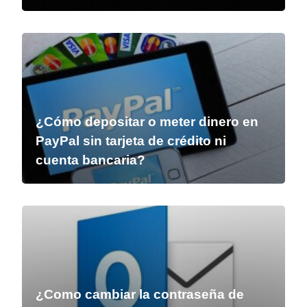
¿Cómo depositar o meter dinero en
PayPal sin tarjeta de crédito ni
cuenta bancaria?
¿Como cambiar la contraseña de