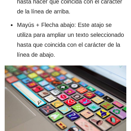
hasta hacer que coincida con el carácter
de la línea de arriba.
Mayús + Flecha abajo: Este atajo se
utiliza para ampliar un texto seleccionado
hasta que coincida con el carácter de la
línea de abajo.