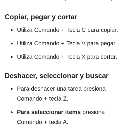
Copiar, pegar y cortar
Utiliza Comando + Tecla C para copiar.
Utiliza Comando + Tecla V para pegar.
Utiliza Comando + Tecla X para cortar.
Deshacer, seleccionar y buscar
Para deshacer una tarea presiona
Comando + tecla Z.
Para seleccionar ítems
presiona
Comando + tecla A.