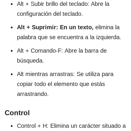
Alt + Subir brillo del teclado: Abre la
configuración del teclado.
Alt + Suprimir: En un texto,
elimina la
palabra que se encuentra a la izquierda.
Alt + Comando-F: Abre la barra de
búsqueda.
Alt mientras arrastras: Se utiliza para
copiar todo el elemento que estás
arrastrando.
Control
Control + H: Elimina un carácter situado a