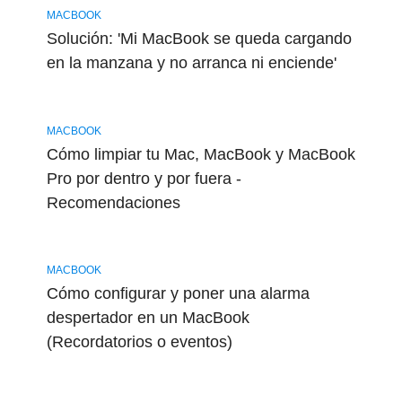
MACBOOK
Solución: 'Mi MacBook se queda cargando
en la manzana y no arranca ni enciende'
MACBOOK
Cómo limpiar tu Mac, MacBook y MacBook
Pro por dentro y por fuera -
Recomendaciones
MACBOOK
Cómo configurar y poner una alarma
despertador en un MacBook
(Recordatorios o eventos)