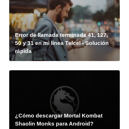
Error de llamada terminada 41, 127,
50 y 31 en mi línea Telcel - Solución
rápida
¿Cómo descargar Mortal Kombat
Shaolin Monks para Android?