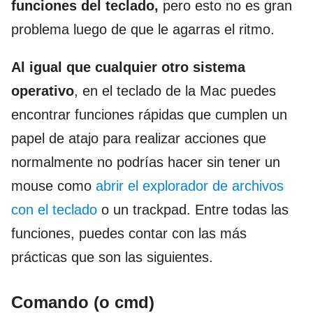
funciones del teclado,
pero esto no es gran
problema luego de que le agarras el ritmo.
Al igual que cualquier otro sistema
operativo
, en el teclado de la Mac puedes
encontrar funciones rápidas que cumplen un
papel de atajo para realizar acciones que
normalmente no podrías hacer sin tener un
mouse como
abrir el explorador de archivos
con el teclado
o un trackpad. Entre todas las
funciones, puedes contar con las más
prácticas que son las siguientes.
Comando (o cmd)