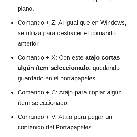
plano.
Comando + Z: Al igual que en Windows,
se utiliza para deshacer el comando
anterior.
Comando + X: Con este
atajo cortas
algún ítem seleccionado,
quedando
guardado en el portapapeles.
Comando + C: Atajo para copiar algún
ítem seleccionado.
Comando + V: Atajo para pegar un
contenido del Portapapeles.