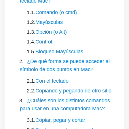
teclado Mac?
Comando (o cmd)
Mayúsculas
Opción (o Alt)
Control
Bloqueo Mayúsculas
¿De qué forma se puede acceder al
símbolo de dos puntos en Mac?
Con el teclado
Copiando y pegando de otro sitio
¿Cuáles son los distintos comandos
para usar en una computadora Mac?
Copiar, pegar y cortar