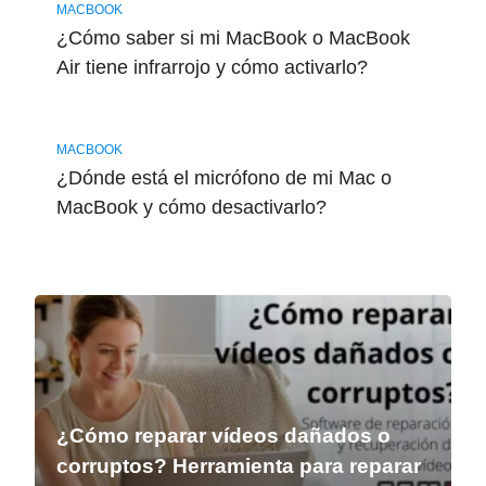
MACBOOK
¿Cómo saber si mi MacBook o MacBook
Air tiene infrarrojo y cómo activarlo?
MACBOOK
¿Dónde está el micrófono de mi Mac o
MacBook y cómo desactivarlo?
¿Cómo reparar vídeos dañados o
corruptos? Herramienta para reparar