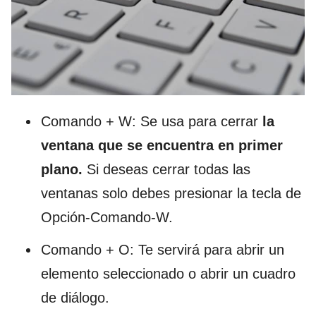
Comando + W: Se usa para cerrar
la
ventana que se encuentra en primer
plano.
Si deseas cerrar todas las
ventanas solo debes presionar la tecla de
Opción-Comando-W.
Comando + O: Te servirá para abrir un
elemento seleccionado o abrir un cuadro
de diálogo.