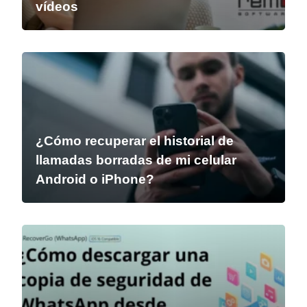
vídeos
¿Cómo recuperar el historial de
llamadas borradas de mi celular
Android o iPhone?