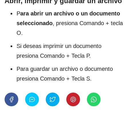
Abrir, imprimir y guardar un archivo
P
ara abrir un archivo o un documento
seleccionado
, presiona Comando + tecla
O.
Si deseas imprimir un documento
presiona Comando + Tecla P.
Para guardar un archivo o documento
presiona Comando + Tecla S.