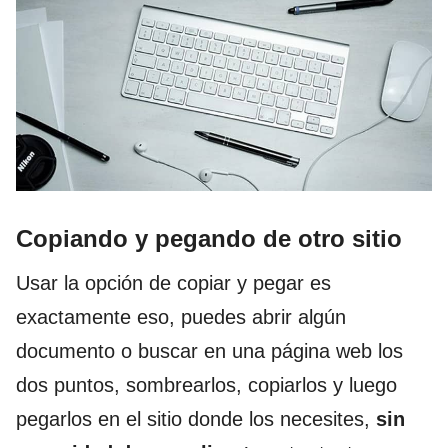
Copiando y pegando de otro sitio
Usar la opción de copiar y pegar es
exactamente eso, puedes abrir algún
documento o buscar en una página web los
dos puntos, sombrearlos, copiarlos y luego
pegarlos en el sitio donde los necesites,
sin