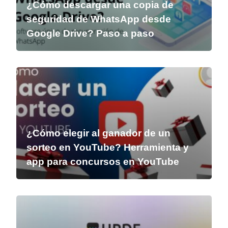
¿Cómo descargar una copia de
seguridad de WhatsApp desde
Google Drive? Paso a paso
¿Cómo elegir al ganador de un
sorteo en YouTube? Herramienta y
app para concursos en YouTube