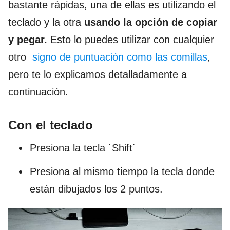
bastante rápidas, una de ellas es utilizando el
teclado y la otra
usando la opción de copiar
y pegar.
Esto lo puedes utilizar con cualquier
otro
signo de puntuación como las comillas
,
pero te lo explicamos detalladamente a
continuación.
Con el teclado
Presiona la tecla ´Shift´
Presiona al mismo tiempo la tecla donde
están dibujados los 2 puntos.