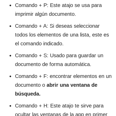
Comando + P: Este atajo se usa para
imprimir algún documento.
Comando + A: Si deseas seleccionar
todos los elementos de una lista, este es
el comando indicado.
Comando + S: Usado para guardar un
documento de forma automática.
Comando + F: encontrar elementos en un
documento o
abrir una ventana de
búsqueda.
Comando + H: Este atajo te sirve para
ocultar las ventanas de la app en primer