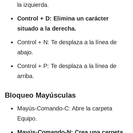
la izquierda.
Control + D: Elimina un carácter
situado a la derecha.
Control + N: Te desplaza a la línea de
abajo.
Control + P: Te desplaza a la línea de
arriba.
Bloqueo Mayúsculas
Mayús-Comando-C: Abre la carpeta
Equipo.
Mayús-Comando-N: Crea una carpeta