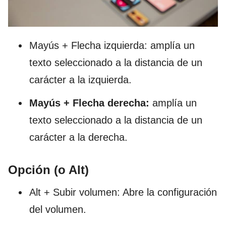
Mayús + Flecha izquierda: amplía un
texto seleccionado a la distancia de un
carácter a la izquierda.
Mayús + Flecha derecha:
amplía un
texto seleccionado a la distancia de un
carácter a la derecha.
Opción (o Alt)
Alt + Subir volumen: Abre la configuración
del volumen.