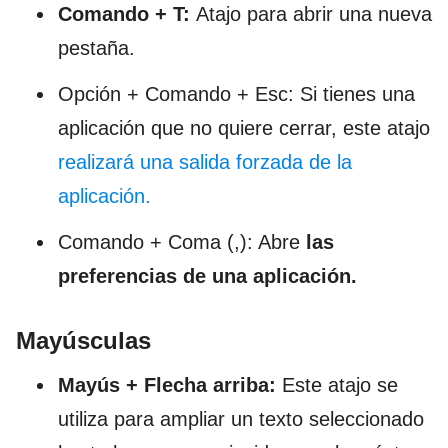
Comando + T:
Atajo para abrir una nueva
pestaña.
Opción + Comando + Esc: Si tienes una
aplicación que no quiere cerrar, este atajo
realizará una salida forzada de la
aplicación.
Comando + Coma (,): Abre
las
preferencias de una aplicación.
Mayúsculas
Mayús + Flecha arriba:
Este atajo se
utiliza para ampliar un texto seleccionado