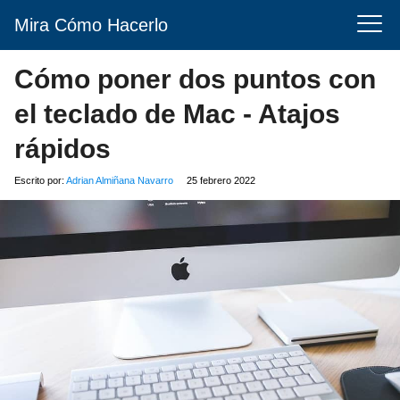
Mira Cómo Hacerlo
Cómo poner dos puntos con
el teclado de Mac - Atajos
rápidos
Escrito por:
Adrian Almiñana Navarro
25 febrero 2022