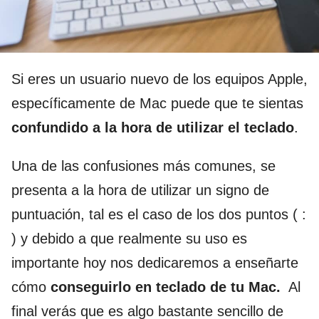
Si eres un usuario nuevo de los equipos Apple,
específicamente de Mac puede que te sientas
confundido a la hora de utilizar el teclado
.
Una de las confusiones más comunes, se
presenta a la hora de utilizar un signo de
puntuación, tal es el caso de los dos puntos ( :
) y debido a que realmente su uso es
importante hoy nos dedicaremos a enseñarte
cómo
conseguirlo en teclado de tu Mac.
Al
final verás que es algo bastante sencillo de