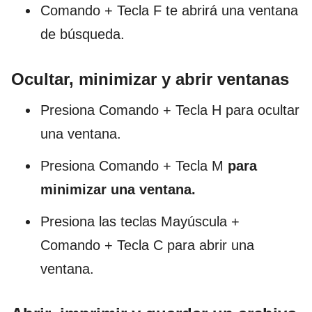
Comando + Tecla F te abrirá una ventana
de búsqueda.
Ocultar, minimizar y abrir ventanas
Presiona Comando + Tecla H para ocultar
una ventana.
Presiona Comando + Tecla M
para
minimizar una ventana.
Presiona las teclas Mayúscula +
Comando + Tecla C para abrir una
ventana.