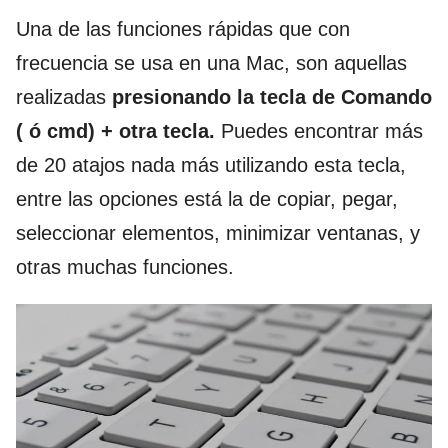
Una de las funciones rápidas que con
frecuencia se usa en una Mac, son aquellas
realizadas
presionando la tecla de Comando
( ó cmd) + otra tecla.
Puedes encontrar más
de 20 atajos nada más utilizando esta tecla,
entre las opciones está la de copiar, pegar,
seleccionar elementos, minimizar ventanas, y
otras muchas funciones.