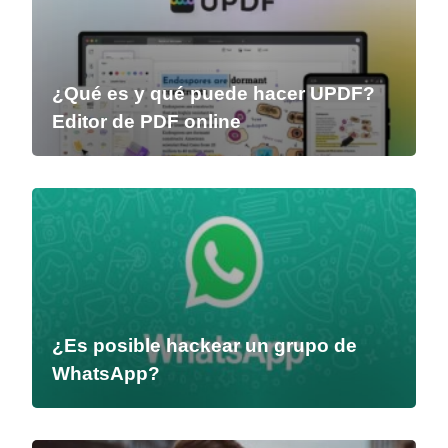
¿Qué es y qué puede hacer UPDF?
Editor de PDF online
¿Es posible hackear un grupo de
WhatsApp?