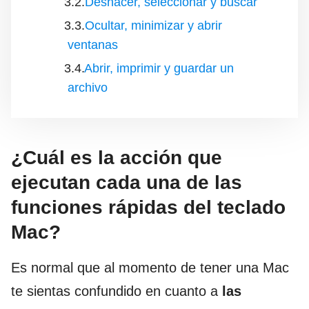
Deshacer, seleccionar y buscar
Ocultar, minimizar y abrir
ventanas
Abrir, imprimir y guardar un
archivo
¿Cuál es la acción que
ejecutan cada una de las
funciones rápidas del teclado
Mac?
Es normal que al momento de tener una Mac
te sientas confundido en cuanto a
las