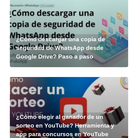
¿Cómo descargar una copia de
seguridad de WhatsApp desde
Google Drive? Paso a paso
¿Cómo elegir al ganador de un
sorteo en YouTube? Herramienta y
app para concursos en YouTube