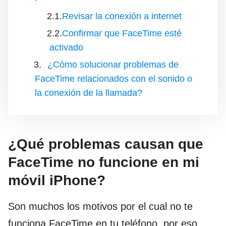
Revisar la conexión a internet
Confirmar que FaceTime esté
activado
¿Cómo solucionar problemas de
FaceTime relacionados con el sonido o
la conexión de la llamada?
¿Qué problemas causan que
FaceTime no funcione en mi
móvil iPhone?
Son muchos los motivos por el cual no te
funciona FaceTime en tu teléfono, por eso