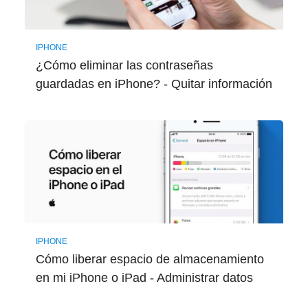
IPHONE
¿Cómo eliminar las contraseñas
guardadas en iPhone? - Quitar información
IPHONE
Cómo liberar espacio de almacenamiento
en mi iPhone o iPad - Administrar datos