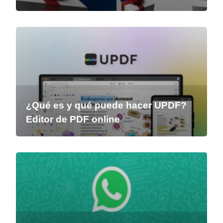
¿Qué es y qué puede hacer UPDF?
Editor de PDF online