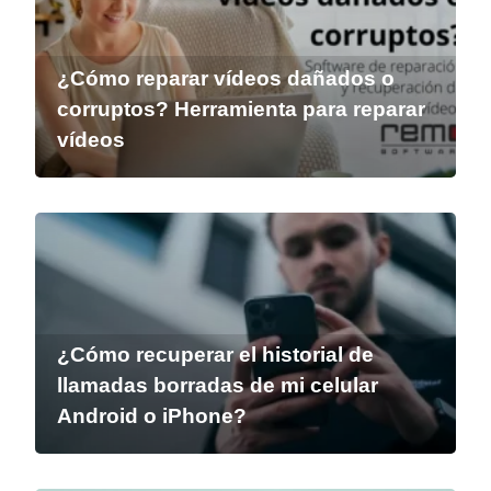
¿Cómo reparar vídeos dañados o
corruptos? Herramienta para reparar
vídeos
¿Cómo recuperar el historial de
llamadas borradas de mi celular
Android o iPhone?