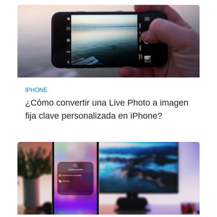
IPHONE
¿Cómo convertir una Live Photo a imagen
fija clave personalizada en iPhone?