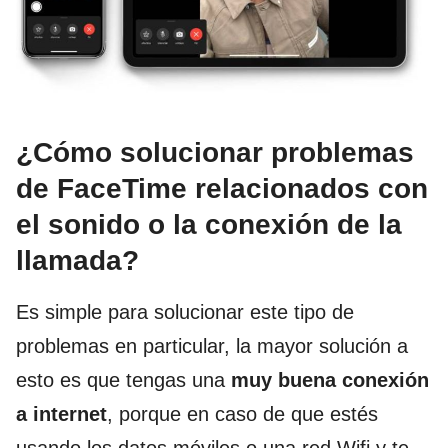
¿Cómo solucionar problemas
de FaceTime relacionados con
el sonido o la conexión de la
llamada?
Es simple para solucionar este tipo de
problemas en particular, la mayor solución a
esto es que tengas una
muy buena conexión
a internet
, porque en caso de que estés
usando los datos móviles o una red Wifi y te