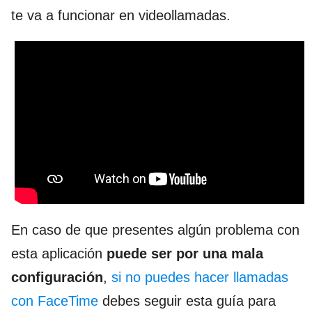
te va a funcionar en videollamadas.
En caso de que presentes algún problema con
esta aplicación
puede ser por una mala
configuración
,
si no puedes hacer llamadas
con FaceTime
debes seguir esta guía para