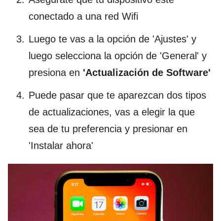
conectado a una red Wifi
Luego te vas a la opción de 'Ajustes' y
luego selecciona la opción de 'General' y
presiona en
'Actualización de Software
'
Puede pasar que te aparezcan dos tipos
de actualizaciones, vas a elegir la que
sea de tu preferencia y presionar en
'Instalar ahora'