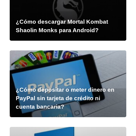
¿Cómo descargar Mortal Kombat
Shaolin Monks para Android?
¿Cómo depositar o meter dinero en
PayPal sin tarjeta de crédito ni
cuenta bancaria?