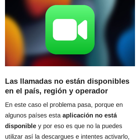
Las llamadas no están disponibles
en el país, región y operador
En este caso el problema pasa, porque en
algunos países esta
aplicación no está
disponible
y por eso es que no la puedes
utilizar así la descargues e intentes activarlo,