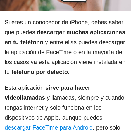
Si eres un conocedor de iPhone, debes saber
que puedes
descargar muchas aplicaciones
en tu teléfono
y entre ellas puedes descargar
la aplicación de FaceTime o en la mayoría de
los casos ya está aplicación viene instalada en
tu
teléfono por defecto.
Esta aplicación
sirve para hacer
videollamadas
y llamadas, siempre y cuando
tengas internet y solo funciona en los
dispositivos de Apple, aunque puedes
descargar FaceTime para Android
, pero solo