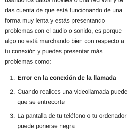
das cuenta de que está funcionando de una
forma muy lenta y estás presentando
problemas con el audio o sonido, es porque
algo no está marchando bien con respecto a
tu conexión y puedes presentar más
problemas como:
Error en la conexión de la llamada
Cuando realices una videollamada puede
que se entrecorte
La pantalla de tu teléfono o tu ordenador
puede ponerse negra