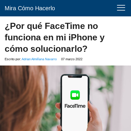
Mira Cómo Hacerlo
¿Por qué FaceTime no
funciona en mi iPhone y
cómo solucionarlo?
Escrito por:
Adrian Almiñana Navarro
07 marzo 2022