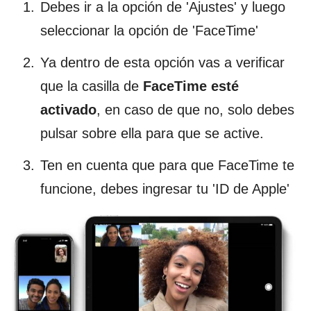
Debes ir a la opción de 'Ajustes' y luego
seleccionar la opción de 'FaceTime'
Ya dentro de esta opción vas a verificar
que la casilla de
FaceTime esté
activado
, en caso de que no, solo debes
pulsar sobre ella para que se active.
Ten en cuenta que para que FaceTime te
funcione, debes ingresar tu 'ID de Apple'