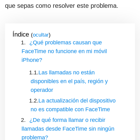
que sepas como resolver este problema.
Índice
(
)
¿Qué problemas causan que
FaceTime no funcione en mi móvil
iPhone?
Las llamadas no están
disponibles en el país, región y
operador
La actualización del dispositivo
no es compatible con FaceTime
¿De qué forma llamar o recibir
llamadas desde FaceTime sin ningún
problema?