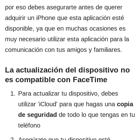
por eso debes asegurarte antes de querer
adquirir un iPhone que esta aplicación esté
disponible, ya que en muchas ocasiones es
muy necesario utilizar esta aplicación para la
comunicación con tus amigos y familiares.
La actualización del dispositivo no
es compatible con FaceTime
Para actualizar tu dispositivo, debes
utilizar 'iCloud' para que hagas una
copia
de seguridad
de todo lo que tengas en tu
teléfono
Asegúrate que tu dispositivo esté