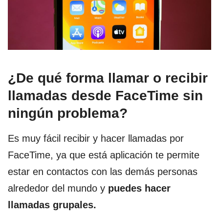
¿De qué forma llamar o recibir
llamadas desde FaceTime sin
ningún problema?
Es muy fácil recibir y hacer llamadas por
FaceTime, ya que está aplicación te permite
estar en contactos con las demás personas
alrededor del mundo y
puedes hacer
llamadas grupales.