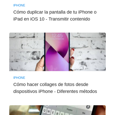
IPHONE
Cómo duplicar la pantalla de tu iPhone o
iPad en iOS 10 - Transmitir contenido
IPHONE
Cómo hacer collages de fotos desde
dispositivos iPhone - Diferentes métodos