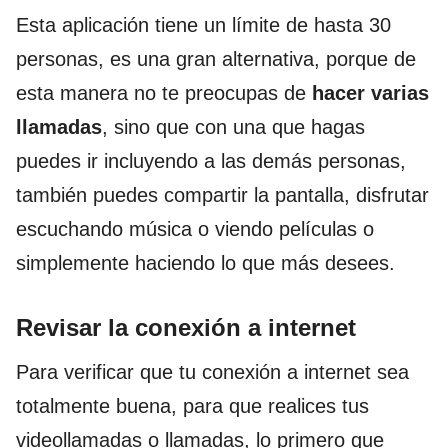
Esta aplicación tiene un límite de hasta 30
personas, es una gran alternativa, porque de
esta manera no te preocupas de
hacer varias
llamadas
, sino que con una que hagas
puedes ir incluyendo a las demás personas,
también puedes compartir la pantalla, disfrutar
escuchando música o viendo películas o
simplemente haciendo lo que más desees.
Revisar la conexión a internet
Para verificar que tu conexión a internet sea
totalmente buena, para que realices tus
videollamadas o llamadas, lo primero que