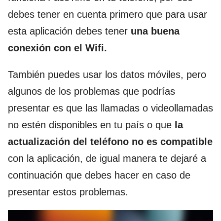
debes tener en cuenta primero que para usar
esta aplicación debes tener
una
buena
conexión con el Wifi.
También puedes usar los datos móviles, pero
algunos de los problemas que podrías
presentar es que las llamadas o videollamadas
no estén disponibles en tu país o que
la
actualización del teléfono no es compatible
con la aplicación, de igual manera te dejaré a
continuación que debes hacer en caso de
presentar estos problemas.