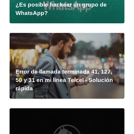
¿Es posible hackear un grupo de
WhatsApp?
Error de llamada terminada 41, 127,
50 y 31 en mi línea Telcel - Solución
rápida