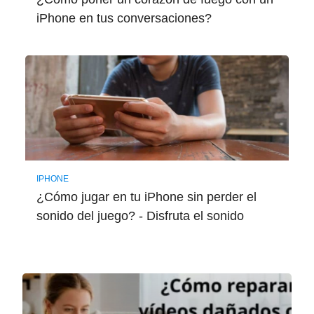
iPhone en tus conversaciones?
IPHONE
¿Cómo jugar en tu iPhone sin perder el
sonido del juego? - Disfruta el sonido