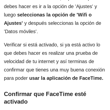
debes hacer es ir a la opción de 'Ajustes' y
luego
seleccionas la opción de 'Wifi o
Ajustes
'
y después seleccionas la opción de
'Datos móviles'.
Verificar si está activado, si ya está activo lo
que debes hacer es realizar una prueba de
velocidad de tu internet y así terminas de
confirmar que tienes una muy buena conexión
para poder
usar la aplicación de FaceTime.
Confirmar que FaceTime esté
activado