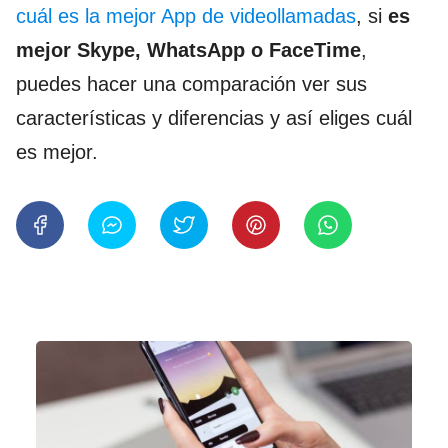
cuál es la mejor App de videollamadas
, si
es
mejor Skype, WhatsApp o FaceTime
,
puedes hacer una comparación ver sus
características y diferencias y así eliges cuál
es mejor.