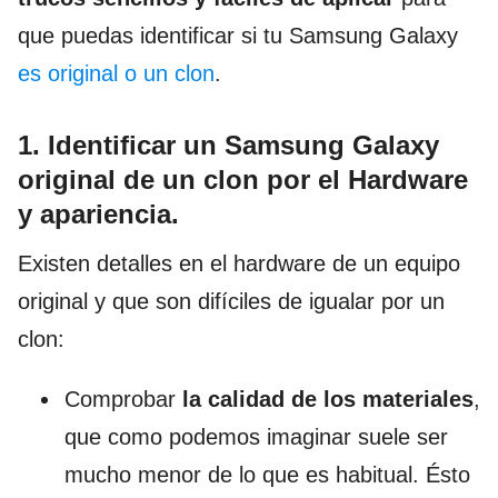
que puedas identificar si tu Samsung Galaxy
es original o un clon
.
1. Identificar un Samsung Galaxy
original de un clon por el Hardware
y apariencia.
Existen detalles en el hardware de un equipo
original y que son difíciles de igualar por un
clon:
Comprobar
la calidad de los materiales
,
que como podemos imaginar suele ser
mucho menor de lo que es habitual. Ésto