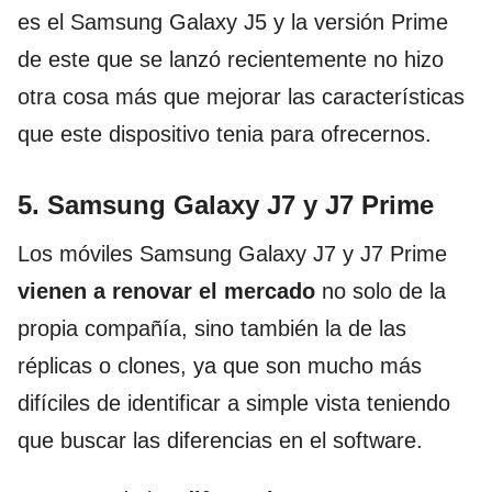
es el Samsung Galaxy J5 y la versión Prime
de este que se lanzó recientemente no hizo
otra cosa más que mejorar las características
que este dispositivo tenia para ofrecernos.
5. Samsung Galaxy J7 y J7 Prime
Los móviles Samsung Galaxy J7 y J7 Prime
vienen a renovar el mercado
no solo de la
propia compañía, sino también la de las
réplicas o clones, ya que son mucho más
difíciles de identificar a simple vista teniendo
que buscar las diferencias en el software.