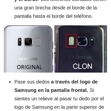
una gran brecha desde el borde de la
pantalla hasta el borde del teléfono.
Pase sus dedos
a través del logo de
Samsung en la pantalla frontal.
Si
sientes un relieve al pasar tu dedo por el
logo de Samsung en la parte superior de