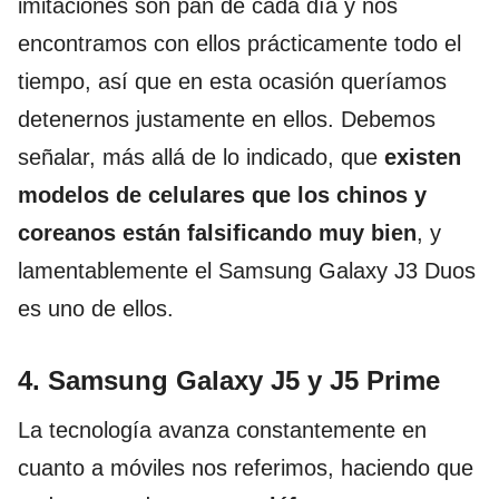
imitaciones son pan de cada día y nos
encontramos con ellos prácticamente todo el
tiempo, así que en esta ocasión queríamos
detenernos justamente en ellos. Debemos
señalar, más allá de lo indicado, que
existen
modelos de celulares que los chinos y
coreanos están falsificando muy bien
, y
lamentablemente el Samsung Galaxy J3 Duos
es uno de ellos.
4. Samsung Galaxy J5 y J5 Prime
La tecnología avanza constantemente en
cuanto a móviles nos referimos, haciendo que