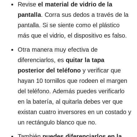
Revise
el material de vidrio de la
pantalla
. Corra sus dedos a través de la
pantalla. Si se siente como el plástico
más que el vidrio, el dispositivo es falso.
Otra manera muy efectiva de
diferenciarlos, es
quitar la tapa
posterior del teléfono
y verificar que
hayan 10 tornillos que rodeen el margen
del teléfono. Además puedes verificarlo
en la batería, al quitarla debes ver que
existan cuatro inversores en un costado y
un rectángulo blanco que no.
También
puedes diferenciarlos en la