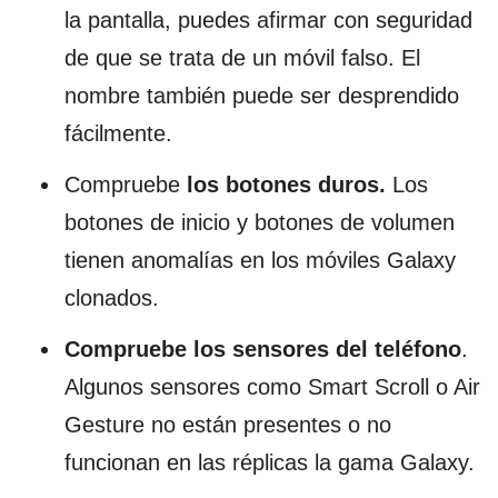
la pantalla, puedes afirmar con seguridad
de que se trata de un móvil falso. El
nombre también puede ser desprendido
fácilmente.
Compruebe
los botones duros.
Los
botones de inicio y botones de volumen
tienen anomalías en los móviles Galaxy
clonados.
Compruebe los sensores del teléfono
.
Algunos sensores como Smart Scroll o Air
Gesture no están presentes o no
funcionan en las réplicas la gama Galaxy.