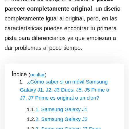
parecer completamente original
, un diseño
completamente igual al original, pero, en las
características puedes encontrar tu primera
pista para diferenciarlos ya que empiezan a
dar problemas al poco tiempo.
Índice
(
)
¿Cómo saber si un móvil Samsung
Galaxy J1, J2, J3 Duos, J5, J5 Prime o
J7, J7 Prime es original o un clon?
1. Samsung Galaxy J1
2. Samsung Galaxy J2
3. Samsung Galaxy J3 Duos