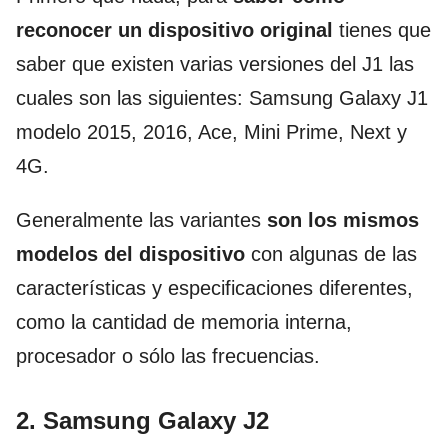
reconocer un dispositivo original
tienes que
saber que existen varias versiones del J1 las
cuales son las siguientes: Samsung Galaxy J1
modelo 2015, 2016, Ace, Mini Prime, Next y
4G.
Generalmente las variantes
son los mismos
modelos del dispositivo
con algunas de las
características y especificaciones diferentes,
como la cantidad de memoria interna,
procesador o sólo las frecuencias.
2. Samsung Galaxy J2