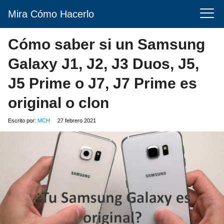
Mira Cómo Hacerlo
Cómo saber si un Samsung
Galaxy J1, J2, J3 Duos, J5,
J5 Prime o J7, J7 Prime es
original o clon
Escrito por:
MCH
27 febrero 2021