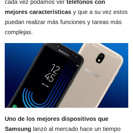
cada vez podamos ver
teléfonos con
mejores características
y que a su vez estos
puedan realizar más funciones y tareas más
complejas.
Uno de los mejores dispositivos que
Samsung
lanzó al mercado hace un tiempo