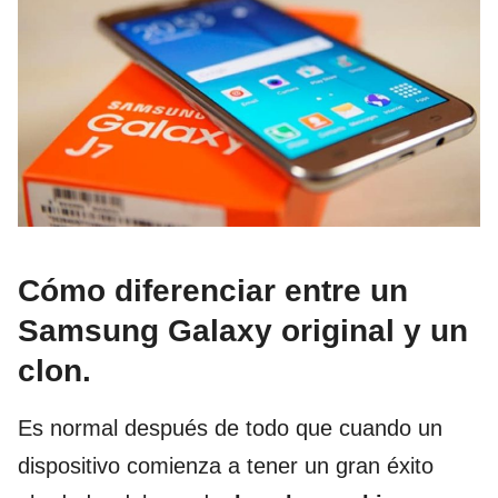
Cómo diferenciar entre un
Samsung Galaxy original y un
clon.
Es normal después de todo que cuando un
dispositivo comienza a tener un gran éxito