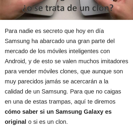
Para nadie es secreto que hoy en día
Samsung ha abarcado una gran parte del
mercado de los móviles inteligentes con
Android, y de esto se valen muchos imitadores
para vender móviles clones, que aunque son
muy parecidos jamás se acercarán a la
calidad de un Samsung. Para que no caigas
en una de estas trampas, aquí te diremos
cómo saber si un Samsung Galaxy es
original
o si es un clon.