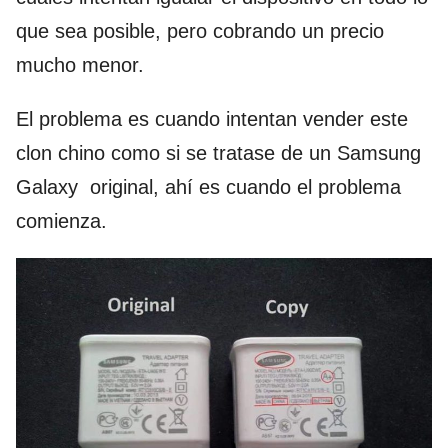
que sea posible, pero cobrando un precio
mucho menor.
El problema es cuando intentan vender este
clon chino como si se tratase de un Samsung
Galaxy original, ahí es cuando el problema
comienza.