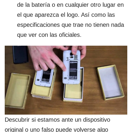
de la batería o en cualquier otro lugar en
el que aparezca el logo. Así como las
especificaciones que trae no tienen nada
que ver con las oficiales.
Descubrir si estamos ante un dispositivo
original o uno falso puede volverse algo