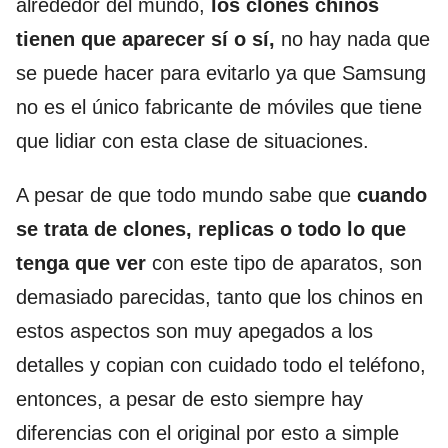
alrededor del mundo,
los clones chinos
tienen que aparecer sí o sí,
no hay nada que
se puede hacer para evitarlo ya que Samsung
no es el único fabricante de móviles que tiene
que lidiar con esta clase de situaciones.
A pesar de que todo mundo sabe que
cuando
se trata de clones, replicas o todo lo que
tenga que ver
con este tipo de aparatos, son
demasiado parecidas, tanto que los chinos en
estos aspectos son muy apegados a los
detalles y copian con cuidado todo el teléfono,
entonces, a pesar de esto siempre hay
diferencias con el original por esto a simple