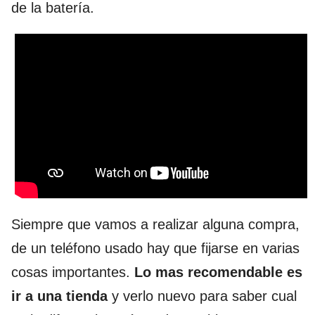
de la batería.
Siempre que vamos a realizar alguna compra,
de un teléfono usado hay que fijarse en varias
cosas importantes.
Lo mas recomendable es
ir a una tienda
y verlo nuevo para saber cual