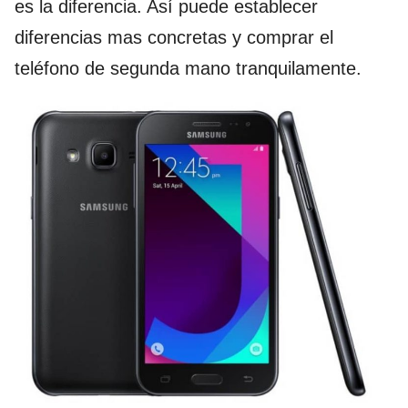
es la diferencia. Así puede establecer
diferencias mas concretas y comprar el
teléfono de segunda mano tranquilamente.