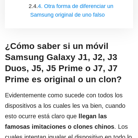
4. Otra forma de diferenciar un
Samsung original de uno falso
¿Cómo saber si un móvil
Samsung Galaxy J1, J2, J3
Duos, J5, J5 Prime o J7, J7
Prime es original o un clon?
Evidentemente como sucede con todos los
dispositivos a los cuales les va bien, cuando
esto ocurre está claro que
llegan las
famosas imitaciones o clones chinos
. Los
cuales intentan igualar el dispositivo en todo lo