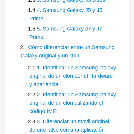
4. Samsung Galaxy J5 y J5
Prime
5. Samsung Galaxy J7 y J7
Prime
Cómo diferenciar entre un Samsung
Galaxy original y un clon.
1. Identificar un Samsung Galaxy
original de un clon por el Hardware
y apariencia.
2. Identificar un Samsung Galaxy
original de un clon utilizando el
código IMEI
3. Diferenciar un móvil original
de uno falso con una aplicación