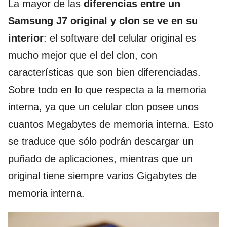
La mayor de las
diferencias entre un
Samsung J7 original y clon se ve en su
interior
: el software del celular original es
mucho mejor que el del clon, con
características que son bien diferenciadas.
Sobre todo en lo que respecta a la memoria
interna, ya que un celular clon posee unos
cuantos Megabytes de memoria interna. Esto
se traduce que sólo podrán descargar un
puñado de aplicaciones, mientras que un
original tiene siempre varios Gigabytes de
memoria interna.