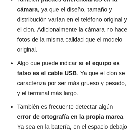
cámara,
ya que el diseño, tamaño y
distribución varían en el teléfono original y
el clon. Adicionalmente
la cámara no hace
fotos de la misma calidad que el modelo
original.
Algo que puede indicar
si el equipo es
falso es el cable USB
. Ya que el clon se
caracteriza por ser más grueso y pesado,
y el terminal más largo.
También es frecuente detectar algún
error de ortografía en la propia marca
.
Ya sea en la batería, en el espacio debajo