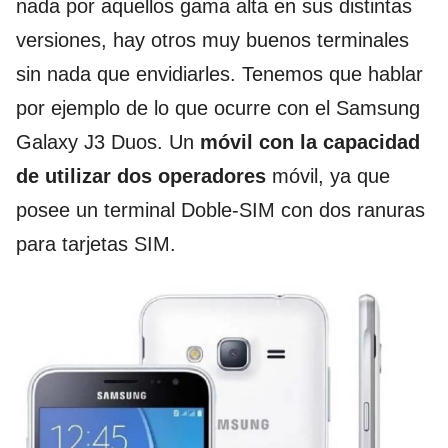
nada por aquellos gama alta en sus distintas
versiones, hay otros muy buenos terminales
sin nada que envidiarles. Tenemos que hablar
por ejemplo de lo que ocurre con el Samsung
Galaxy J3 Duos. Un
móvil con la capacidad
de utilizar dos operadores
móvil, ya que
posee un terminal Doble-SIM con dos ranuras
para tarjetas SIM.