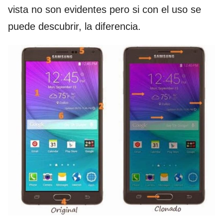
vista no son evidentes pero si con el uso se
puede descubrir, la diferencia.