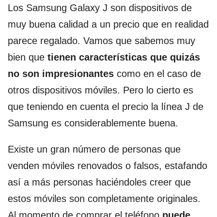
Los Samsung Galaxy J son dispositivos de
muy buena calidad a un precio que en realidad
parece regalado. Vamos que sabemos muy
bien que
tienen características que quizás
no son impresionantes
como en el caso de
otros dispositivos móviles. Pero lo cierto es
que teniendo en cuenta el precio la línea J de
Samsung es considerablemente buena.
Existe un gran número de personas que
venden móviles renovados o falsos, estafando
así a más personas haciéndoles creer que
estos móviles son completamente originales.
Al momento de comprar el teléfono
puede