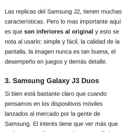
Las replicas del Samsung J2, tienen muchas
características. Pero lo mas importante aquí
es que
son inferiores al original
y esto se
nota al usarlo: simple y fácil, la calidad de la
pantalla, la imagen nunca es tan buena, el
desempeño en juegos y demás detalle.
3. Samsung Galaxy J3 Duos
Si bien está bastante claro que cuando
pensamos en los dispositivos móviles
lanzados al mercado por la gente de
Samsung. El interés tiene que ver más que