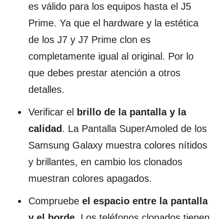
es válido para los equipos hasta el J5
Prime. Ya que el hardware y la estética
de los J7 y J7 Prime clon es
completamente igual al original. Por lo
que debes prestar atención a otros
detalles.
Verificar el
brillo de la pantalla y la
calidad
. La Pantalla SuperAmoled de los
Samsung Galaxy muestra colores nítidos
y brillantes, en cambio los clonados
muestran colores apagados.
Compruebe
el espacio entre la pantalla
y el borde
. Los teléfonos clonados tienen