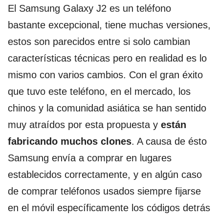
El Samsung Galaxy J2 es un teléfono
bastante excepcional, tiene muchas versiones,
estos son parecidos entre si solo cambian
características técnicas pero en realidad es lo
mismo con varios cambios. Con el gran éxito
que tuvo este teléfono, en el mercado, los
chinos y la comunidad asiática se han sentido
muy atraídos por esta propuesta y
están
fabricando muchos clones
. A causa de ésto
Samsung envía a comprar en lugares
establecidos correctamente, y en algún caso
de comprar teléfonos usados siempre fijarse
en el móvil específicamente los códigos detrás