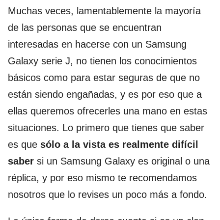
Muchas veces, lamentablemente la mayoría
de las personas que se encuentran
interesadas en hacerse con un Samsung
Galaxy serie J, no tienen los conocimientos
básicos como para estar seguras de que no
están siendo engañadas, y es por eso que a
ellas queremos ofrecerles una mano en estas
situaciones. Lo primero que tienes que saber
es que
sólo a la vista es realmente difícil
saber
si un Samsung Galaxy es original o una
réplica, y por eso mismo te recomendamos
nosotros que lo revises un poco más a fondo.