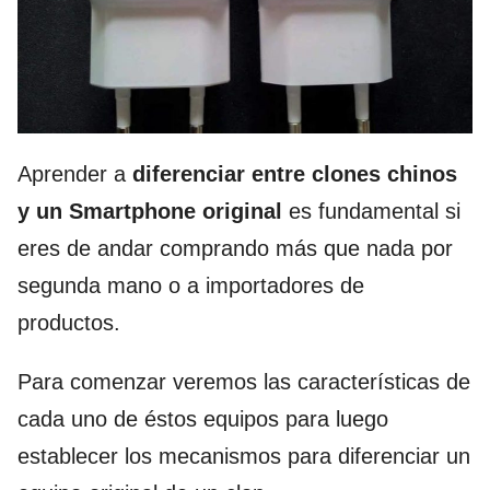
Aprender a
diferenciar entre clones chinos
y un Smartphone original
es fundamental si
eres de andar comprando más que nada por
segunda mano o a importadores de
productos.
Para comenzar veremos las características de
cada uno de éstos equipos para luego
establecer los mecanismos para diferenciar un