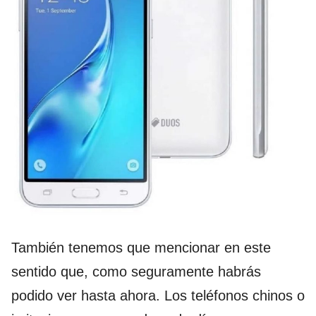
También tenemos que mencionar en este
sentido que, como seguramente habrás
podido ver hasta ahora. Los teléfonos chinos o