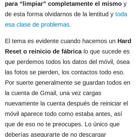
para “limpiar” completamente el mismo
y
de esta forma olvidarnos de la lentitud y
toda
esa clase de problemas.
El tema es evidente cuando hacemos un
Hard
Reset o reinicio de fábrica
lo que sucede es
que perdemos todos los datos del móvil, ósea
las fotos se pierden, los contactos todo eso.
Por suerte generalmente se guardan todos en
la cuenta de Gmail, una vez cargas
nuevamente la cuenta después de reiniciar el
móvil aparece todo como estaba antes, así
que de eso no te preocupes. Lo único que
deberías asegurarte de no descargar