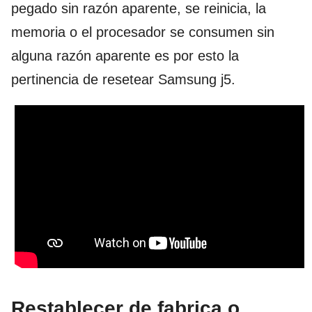
pegado sin razón aparente, se reinicia, la
memoria o el procesador se consumen sin
alguna razón aparente es por esto la
pertinencia de resetear Samsung j5.
Restablecer de fabrica o