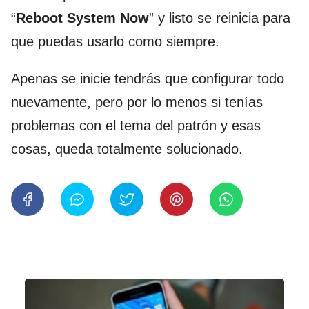
“
Reboot System Now
” y listo se reinicia para
que puedas usarlo como siempre.
Apenas se inicie tendrás que configurar todo
nuevamente, pero por lo menos si tenías
problemas con el tema del patrón y esas
cosas, queda totalmente solucionado.