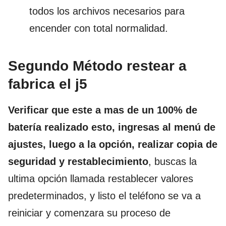
todos los archivos necesarios para
encender con total normalidad.
Segundo Método restear a
fabrica el j5
Verificar que este a mas de un 100% de
batería realizado esto, ingresas al menú de
ajustes, luego a la opción, realizar copia de
seguridad y restablecimiento
, buscas la
ultima opción llamada restablecer valores
predeterminados, y listo el teléfono se va a
reiniciar y comenzara su proceso de