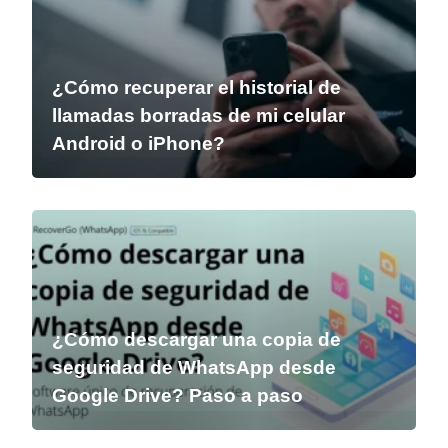
¿Cómo recuperar el historial de
llamadas borradas de mi celular
Android o iPhone?
¿Cómo descargar una copia de
seguridad de WhatsApp desde
Google Drive? Paso a paso