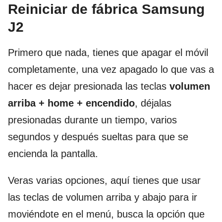
Reiniciar de fábrica Samsung
J2
Primero que nada, tienes que apagar el móvil
completamente, una vez apagado lo que vas a
hacer es dejar presionada las teclas
volumen
arriba + home + encendido
, déjalas
presionadas durante un tiempo, varios
segundos y después sueltas para que se
encienda la pantalla.
Veras varias opciones, aquí tienes que usar
las teclas de volumen arriba y abajo para ir
moviéndote en el menú, busca la opción que