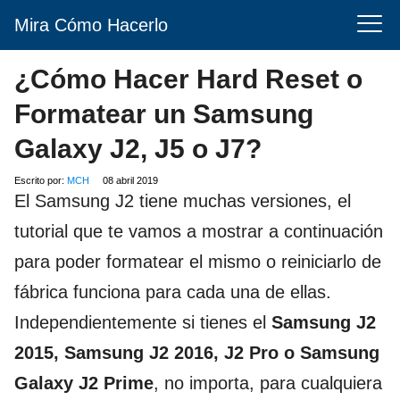
Mira Cómo Hacerlo
¿Cómo Hacer Hard Reset o
Formatear un Samsung
Galaxy J2, J5 o J7?
Escrito por:
MCH
08 abril 2019
El Samsung J2 tiene muchas versiones, el
tutorial que te vamos a mostrar a continuación
para poder formatear el mismo o reiniciarlo de
fábrica funciona para cada una de ellas.
Independientemente si tienes el
Samsung J2
2015, Samsung J2 2016, J2 Pro o Samsung
Galaxy J2 Prime
, no importa, para cualquiera