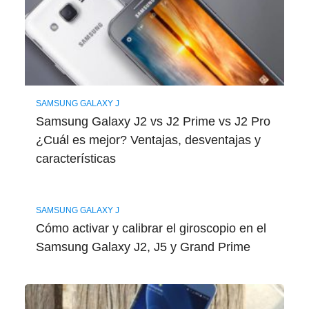
SAMSUNG GALAXY J
Samsung Galaxy J2 vs J2 Prime vs J2 Pro
¿Cuál es mejor? Ventajas, desventajas y
características
SAMSUNG GALAXY J
Cómo activar y calibrar el giroscopio en el
Samsung Galaxy J2, J5 y Grand Prime