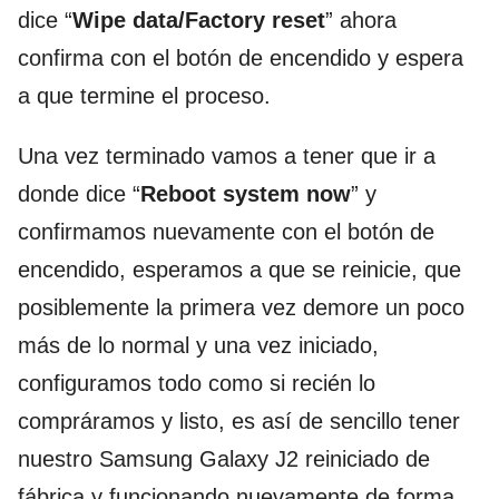
dice “
Wipe data/Factory reset
” ahora
confirma con el botón de encendido y espera
a que termine el proceso.
Una vez terminado vamos a tener que ir a
donde dice “
Reboot system now
” y
confirmamos nuevamente con el botón de
encendido, esperamos a que se reinicie, que
posiblemente la primera vez demore un poco
más de lo normal y una vez iniciado,
configuramos todo como si recién lo
compráramos y listo, es así de sencillo tener
nuestro Samsung Galaxy J2 reiniciado de
fábrica y funcionando nuevamente de forma