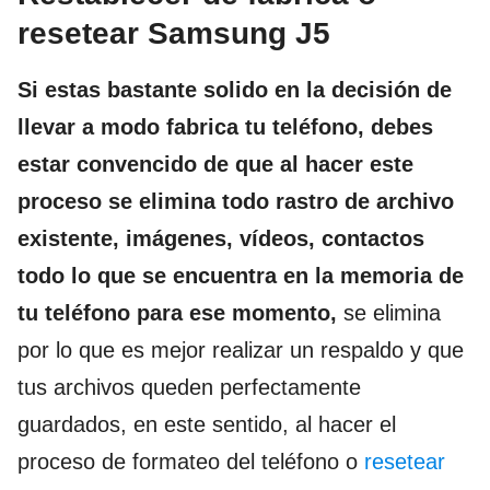
resetear Samsung J5
Si estas bastante solido en la decisión de
llevar a modo fabrica tu teléfono, debes
estar convencido de que al hacer este
proceso se elimina todo rastro de archivo
existente, imágenes, vídeos, contactos
todo lo que se encuentra en la memoria de
tu teléfono para ese momento,
se elimina
por lo que es mejor realizar un respaldo y que
tus archivos queden perfectamente
guardados, en este sentido, al hacer el
proceso de formateo del teléfono o
resetear