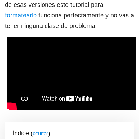
de esas versiones este tutorial para
formatearlo
funciona perfectamente y no vas a
tener ninguna clase de problema.
Índice
(
)