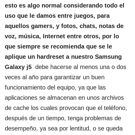
esto es algo normal considerando todo el
uso que le damos entre juegos, para
aquellos gamers, y fotos, chats, notas de
voz, música, Internet entre otros, por lo
que siempre se recomienda que se le
aplique un hardreset a nuestro Samsung
Galaxy j5
debe hacerse al menos una o dos
veces al año para garantizar un buen
funcionamiento del equipo, ya que las
aplicaciones se almacenan en unos archivos
de cache los cuales provocan que el teléfono,
después de un tiempo, tenga problemas de
desempeño, ya sea por lentitud, o se queda