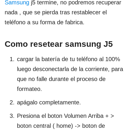
Samsung
j5 termine, no podremos recuperar
nada , que se pierda tras restablecer el
teléfono a su forma de fabrica.
Como resetear samsung J5
cargar la batería de tu teléfono al 100%
luego desconectarla de la corriente, para
que no falle durante el proceso de
formateo.
apágalo completamente.
Presiona el boton Volumen Arriba + >
boton central ( home) -> boton de