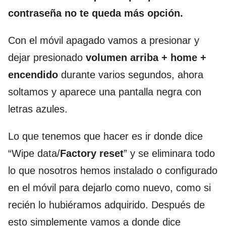
contraseña no te queda más opción.
Con el móvil apagado vamos a presionar y
dejar presionado
volumen arriba + home +
encendido
durante varios segundos, ahora
soltamos y aparece una pantalla negra con
letras azules.
Lo que tenemos que hacer es ir donde dice
“Wipe data/
Factory reset
” y se eliminara todo
lo que nosotros hemos instalado o configurado
en el móvil para dejarlo como nuevo, como si
recién lo hubiéramos adquirido. Después de
esto simplemente vamos a donde dice