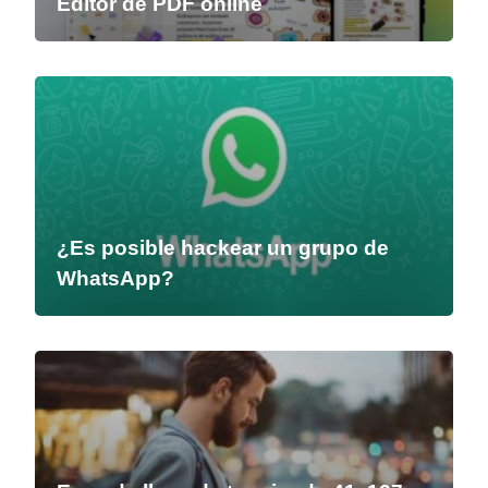
Editor de PDF online
¿Es posible hackear un grupo de
WhatsApp?