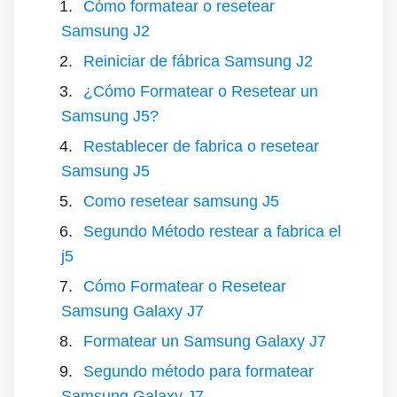
Cómo formatear o resetear
Samsung J2
Reiniciar de fábrica Samsung J2
¿Cómo Formatear o Resetear un
Samsung J5?
Restablecer de fabrica o resetear
Samsung J5
Como resetear samsung J5
Segundo Método restear a fabrica el
j5
Cómo Formatear o Resetear
Samsung Galaxy J7
Formatear un Samsung Galaxy J7
Segundo método para formatear
Samsung Galaxy J7