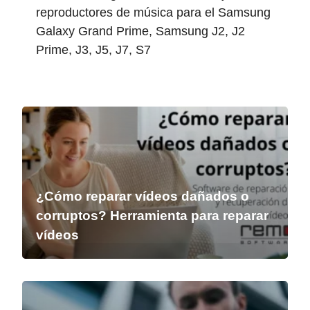
reproductores de música para el Samsung
Galaxy Grand Prime, Samsung J2, J2
Prime, J3, J5, J7, S7
¿Cómo reparar vídeos dañados o
corruptos? Herramienta para reparar
vídeos