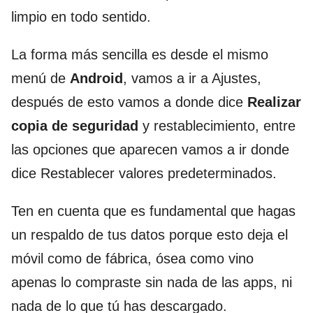
limpio en todo sentido.
La forma más sencilla es desde el mismo
menú de
Android
, vamos a ir a Ajustes,
después de esto vamos a donde dice
Realizar
copia de seguridad
y restablecimiento, entre
las opciones que aparecen vamos a ir donde
dice Restablecer valores predeterminados.
Ten en cuenta que es fundamental que hagas
un respaldo de tus datos porque esto deja el
móvil como de fábrica, ósea como vino
apenas lo compraste sin nada de las apps, ni
nada de lo que tú has descargado.