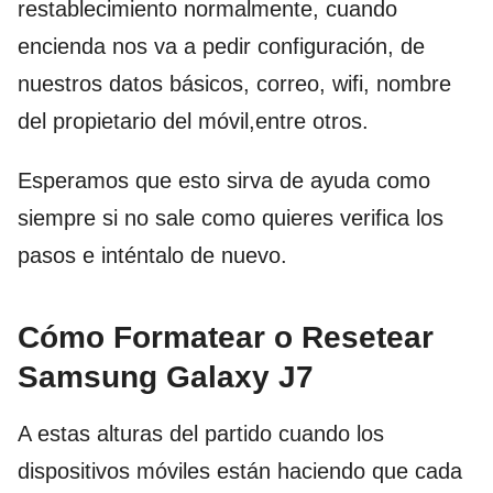
restablecimiento normalmente, cuando
encienda nos va a pedir configuración, de
nuestros datos básicos, correo, wifi, nombre
del propietario del móvil,entre otros.
Esperamos que esto sirva de ayuda como
siempre si no sale como quieres verifica los
pasos e inténtalo de nuevo.
Cómo Formatear o Resetear
Samsung Galaxy J7
A estas alturas del partido cuando los
dispositivos móviles están haciendo que cada