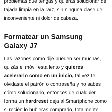
problemas que tengas y quieras solucionar de
tajada limpia en la raíz, sin ninguna clase de
inconveniente ni dolor de cabeza.
Formatear un Samsung
Galaxy J7
Las razones como dije pueden ser muchas,
quizás el móvil esta lento y
quieres
acelerarlo como en un inicio,
tal vez te
olvidaste el patrón o contraseña y no sabes
cómo solucionarlo, entonces de cualquier
forma un
hardreset
deja al Smartphone como
si recién lo hubieras comprado, totalmente