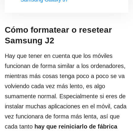
Cómo formatear o resetear
Samsung J2
Hay que tener en cuenta que los móviles
funcionan de forma similar a los ordenadores,
mientras más cosas tenga poco a poco se va
volviendo cada vez más lento, es algo
sumamente normal. Especialmente si eres de
instalar muchas aplicaciones en el móvil, cada
vez funcionara de forma más lenta, así que
cada tanto
hay que reiniciarlo de fábrica