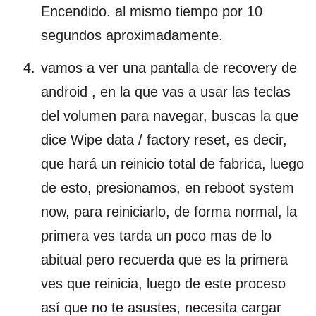
Encendido. al mismo tiempo por 10
segundos aproximadamente.
vamos a ver una pantalla de recovery de
android , en la que vas a usar las teclas
del volumen para navegar, buscas la que
dice Wipe data / factory reset, es decir,
que hará un reinicio total de fabrica, luego
de esto, presionamos, en reboot system
now, para reiniciarlo, de forma normal, la
primera ves tarda un poco mas de lo
abitual pero recuerda que es la primera
ves que reinicia, luego de este proceso
así que no te asustes, necesita cargar