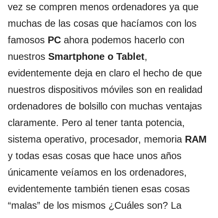
vez se compren menos ordenadores ya que
muchas de las cosas que hacíamos con los
famosos
PC
ahora podemos hacerlo con
nuestros
Smartphone o Tablet
,
evidentemente deja en claro el hecho de que
nuestros dispositivos móviles son en realidad
ordenadores de bolsillo con muchas ventajas
claramente. Pero al tener tanta potencia,
sistema operativo, procesador, memoria
RAM
y todas esas cosas que hace unos años
únicamente veíamos en los ordenadores,
evidentemente también tienen esas cosas
“malas” de los mismos ¿Cuáles son? La