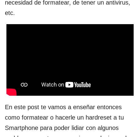
necesidad de formatear, de tener un antivirus,
etc.
En este post te vamos a enseñar entonces
como formatear o hacerle un hardreset a tu
Smartphone para poder lidiar con algunos