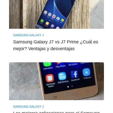
SAMSUNG GALAXY J
Samsung Galaxy J7 vs J7 Prime ¿Cuál es
mejor? Ventajas y desventajas
SAMSUNG GALAXY J