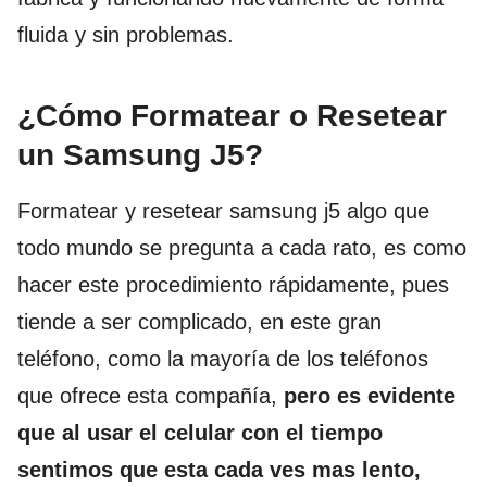
fluida y sin problemas.
¿Cómo Formatear o Resetear
un Samsung J5?
Formatear y resetear samsung j5 algo que
todo mundo se pregunta a cada rato, es como
hacer este procedimiento rápidamente, pues
tiende a ser complicado, en este gran
teléfono, como la mayoría de los teléfonos
que ofrece esta compañía,
pero es evidente
que al usar el celular con el tiempo
sentimos que esta cada ves mas lento,