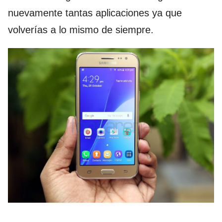
nuevamente tantas aplicaciones ya que
volverías a lo mismo de siempre.