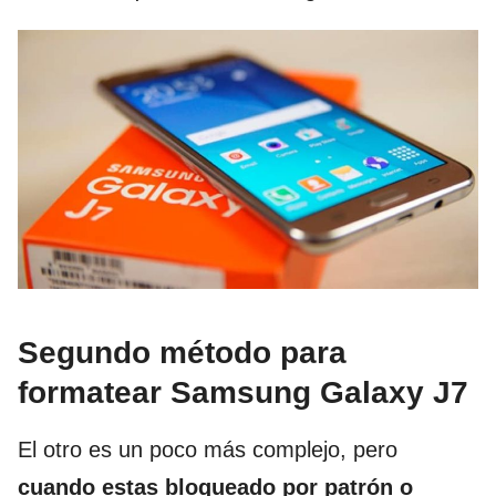
Segundo método para
formatear Samsung Galaxy J7
El otro es un poco más complejo, pero
cuando estas bloqueado por patrón o