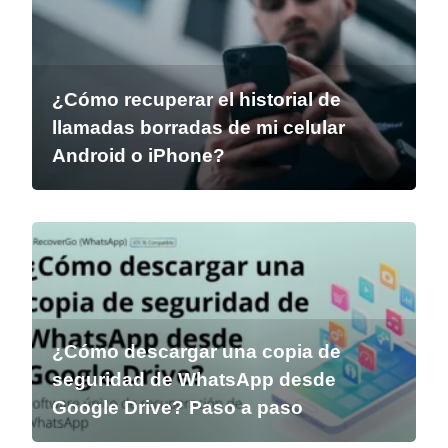
¿Cómo recuperar el historial de
llamadas borradas de mi celular
Android o iPhone?
¿Cómo descargar una copia de
seguridad de WhatsApp desde
Google Drive? Paso a paso