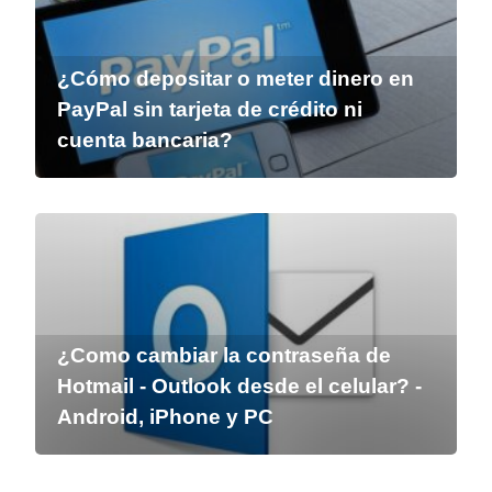
¿Cómo depositar o meter dinero en
PayPal sin tarjeta de crédito ni
cuenta bancaria?
¿Como cambiar la contraseña de
Hotmail - Outlook desde el celular? -
Android, iPhone y PC