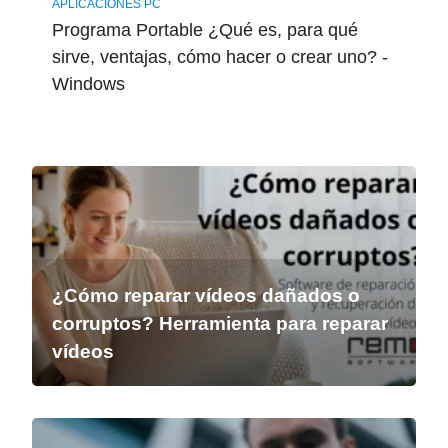
APLICACIONES PC
Programa Portable ¿Qué es, para qué
sirve, ventajas, cómo hacer o crear uno? -
Windows
¿Cómo reparar vídeos dañados o
corruptos? Herramienta para reparar
vídeos