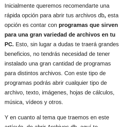
Inicialmente queremos recomendarte una
rápida opción para abrir tus archivos db
,
esta
opción es contar con
programas que sirven
para una gran variedad de archivos en tu
PC.
Esto, sin lugar a dudas te traerá grandes
beneficios, no tendrás necesidad de tener
instalado una gran cantidad de programas
para distintos archivos. Con este tipo de
programas podrás abrir cualquier tipo de
archivo, texto, imágenes, hojas de cálculos,
música, vídeos y otros.
Y en cuanto al tema que traemos en este