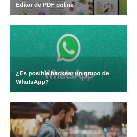
Editor de PDF online
¿Es posible hackear un grupo de
WhatsApp?