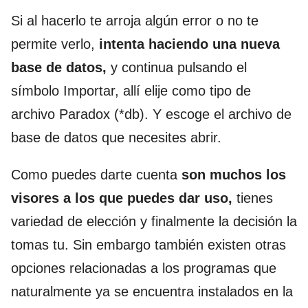
Si al hacerlo te arroja algún error o no te
permite verlo,
intenta haciendo una nueva
base de datos,
y continua pulsando el
símbolo Importar, allí elije como tipo de
archivo Paradox (*db). Y escoge el archivo de
base de datos que necesites abrir.
Como puedes darte cuenta
son muchos los
visores a los que puedes dar uso,
tienes
variedad de elección y finalmente la decisión la
tomas tu. Sin embargo también existen otras
opciones relacionadas a los programas que
naturalmente ya se encuentra instalados en la