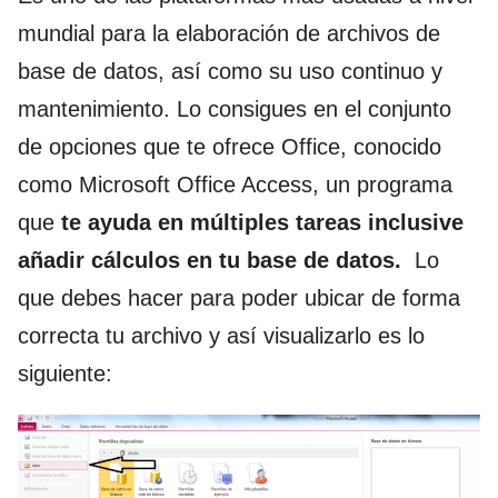
mundial para la elaboración de archivos de
base de datos, así como su uso continuo y
mantenimiento. Lo consigues en el conjunto
de opciones que te ofrece Office, conocido
como Microsoft Office Access, un programa
que
te ayuda en múltiples tareas inclusive
añadir cálculos en tu base de datos.
Lo
que debes hacer para poder ubicar de forma
correcta tu archivo y así visualizarlo es lo
siguiente: