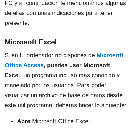
PC y a continuación te mencionamos algunas
de ellas con unas indicaciones para tener
presente.
Microsoft Excel
Si en tu ordenador no dispones de
Microsoft
Office Access
, puedes usar Microsoft
Excel
, un programa incluso más conocido y
manejado por los usuarios. Para poder
visualizar un archivo de base de datos desde
este útil programa, deberás hacer lo siguiente:
Abre
Microsoft Office Excel.