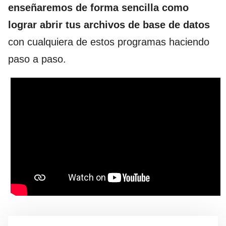
enseñaremos de forma sencilla como
lograr abrir tus archivos de base de datos
con cualquiera de estos programas haciendo
paso a paso.