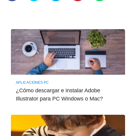
APLICACIONES PC
¿Cómo descargar e instalar Adobe
Illustrator para PC Windows o Mac?