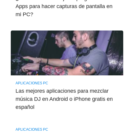
Apps para hacer capturas de pantalla en
mi PC?
APLICACIONES PC
Las mejores aplicaciones para mezclar
música DJ en Android o iPhone gratis en
español
APLICACIONES PC