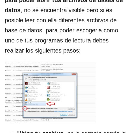
para poder abrir tus archivos de bases de
datos
, no se encuentra visible pero si es
posible leer con ella diferentes archivos de
base de datos, para poder escogerla como
uno de tus programas de lectura debes
realizar los siguientes pasos: