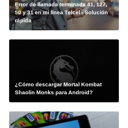
Error de llamada terminada 41, 127,
50 y 31 en mi línea Telcel - Solución
rápida
¿Cómo descargar Mortal Kombat
Shaolin Monks para Android?