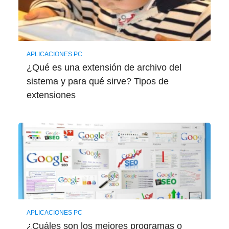
APLICACIONES PC
¿Qué es una extensión de archivo del
sistema y para qué sirve? Tipos de
extensiones
APLICACIONES PC
¿Cuáles son los mejores programas o