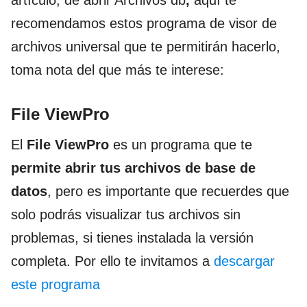
artículo, de abrir Archivos db
,
aquí te
recomendamos estos programa de visor de
archivos universal que te permitirán hacerlo,
toma nota del que más te interese:
File ViewPro
El
File ViewPro
es un programa que te
permite abrir tus archivos de base de
datos
, pero es importante que recuerdes que
solo podrás visualizar tus archivos sin
problemas, si tienes instalada la versión
completa. Por ello te invitamos a
descargar
este programa