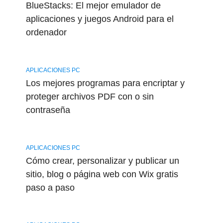
BlueStacks: El mejor emulador de
aplicaciones y juegos Android para el
ordenador
APLICACIONES PC
Los mejores programas para encriptar y
proteger archivos PDF con o sin
contraseña
APLICACIONES PC
Cómo crear, personalizar y publicar un
sitio, blog o página web con Wix gratis
paso a paso