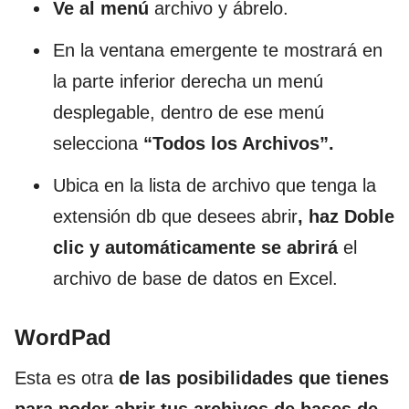
Ve al menú
archivo y ábrelo.
En la ventana emergente te mostrará en
la parte inferior derecha un menú
desplegable, dentro de ese menú
selecciona
“Todos los Archivos”.
Ubica en la lista de archivo que tenga la
extensión db que desees abrir
, haz Doble
clic y automáticamente se abrirá
el
archivo de base de datos en Excel.
WordPad
Esta es otra
de las posibilidades que tienes