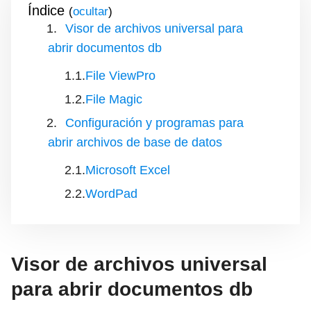
Índice
(
)
Visor de archivos universal para
abrir documentos db
File ViewPro
File Magic
Configuración y programas para
abrir archivos de base de datos
Microsoft Excel
WordPad
Visor de archivos universal
para abrir documentos db