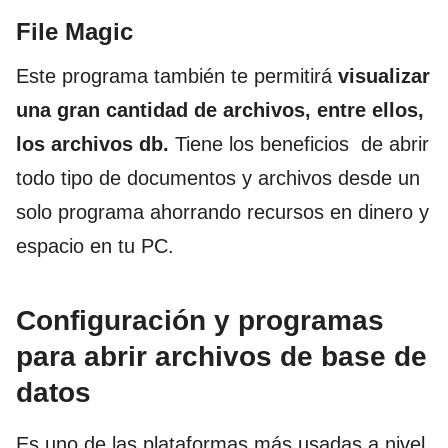
File Magic
Este programa también te permitirá
visualizar
una gran cantidad de archivos, entre ellos,
los archivos db.
Tiene los beneficios de abrir
todo tipo de documentos y archivos desde un
solo programa ahorrando recursos en dinero y
espacio en tu PC.
Configuración y programas
para abrir archivos de base de
datos
Es uno de las plataformas más usadas a nivel