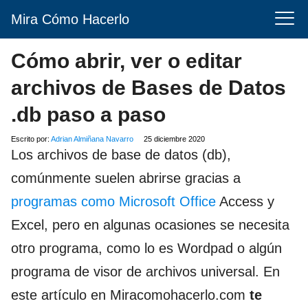
Mira Cómo Hacerlo
Cómo abrir, ver o editar
archivos de Bases de Datos
.db paso a paso
Escrito por:
Adrian Almiñana Navarro
25 diciembre 2020
Los archivos de base de datos (db),
comúnmente suelen abrirse gracias a
programas como Microsoft Office
Access y
Excel, pero en algunas ocasiones se necesita
otro programa, como lo es Wordpad o algún
programa de visor de archivos universal. En
este artículo en Miracomohacerlo.com
te