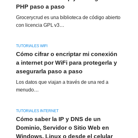
PHP paso a paso
Grocerycrud es una biblioteca de código abierto
con licencia GPL v3…
TUTORIALES WIFI
Cómo cifrar o encriptar mi conexión
a internet por WiFi para protegerla y
asegurarla paso a paso
Los datos que viajan a través de una red a
menudo…
TUTORIALES INTERNET
Cómo saber la IP y DNS de un
Dominio, Servidor o Sitio Web en
Windows, Linux o desde el celular