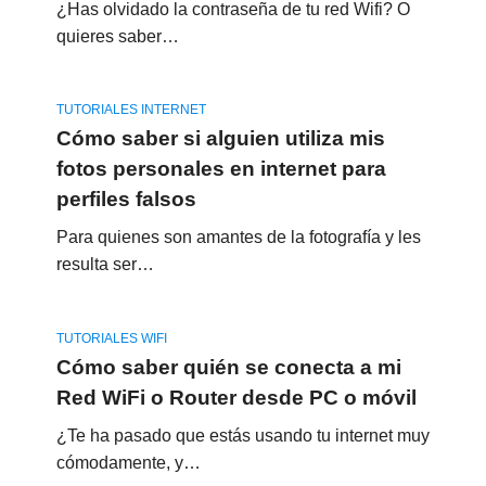
¿Has olvidado la contraseña de tu red Wifi? O
quieres saber…
TUTORIALES INTERNET
Cómo saber si alguien utiliza mis
fotos personales en internet para
perfiles falsos
Para quienes son amantes de la fotografía y les
resulta ser…
TUTORIALES WIFI
Cómo saber quién se conecta a mi
Red WiFi o Router desde PC o móvil
¿Te ha pasado que estás usando tu internet muy
cómodamente, y…