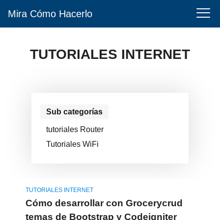
Mira Cómo Hacerlo
TUTORIALES INTERNET
Sub categorías
tutoriales Router
Tutoriales WiFi
TUTORIALES INTERNET
Cómo desarrollar con Grocerycrud
temas de Bootstrap y Codeigniter