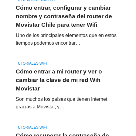
Cómo entrar, configurar y cambiar
nombre y contraseña del router de
Movistar Chile para tener Wifi
Uno de los principales elementos que en estos
tiempos podemos encontrar…
TUTORIALES WIFI
Cómo entrar a mi router y ver o
cambiar la clave de mi red Wifi
Movistar
Son muchos los países que tienen Internet
gracias a Movistar, y…
TUTORIALES WIFI
Cómo recuperar la contraseña de