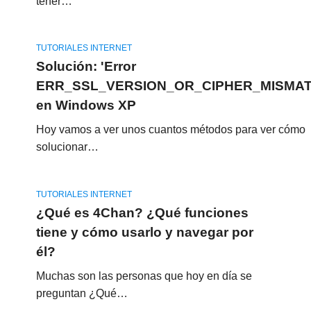
tener…
TUTORIALES INTERNET
Solución: 'Error
ERR_SSL_VERSION_OR_CIPHER_MISMAT
en Windows XP
Hoy vamos a ver unos cuantos métodos para ver cómo
solucionar…
TUTORIALES INTERNET
¿Qué es 4Chan? ¿Qué funciones
tiene y cómo usarlo y navegar por
él?
Muchas son las personas que hoy en día se
preguntan ¿Qué…