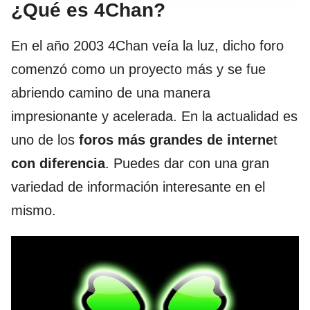
¿Qué es 4Chan?
En el año 2003 4Chan veía la luz, dicho foro
comenzó como un proyecto más y se fue
abriendo camino de una manera
impresionante y acelerada. En la actualidad es
uno de los
foros más grandes de interne
t
con diferencia
. Puedes dar con una gran
variedad de información interesante en el
mismo.