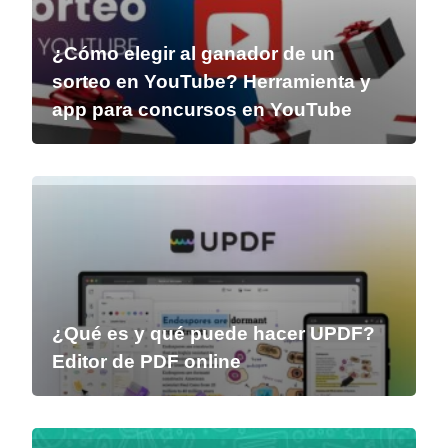
¿Cómo elegir al ganador de un
sorteo en YouTube? Herramienta y
app para concursos en YouTube
¿Qué es y qué puede hacer UPDF?
Editor de PDF online