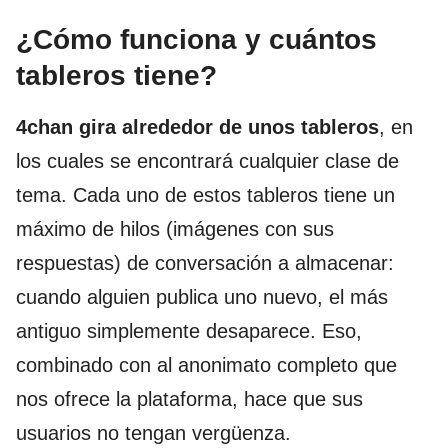
¿Cómo funciona y cuántos
tableros tiene?
4chan gira alrededor de unos tableros
, en
los cuales se encontrará cualquier clase de
tema. Cada uno de estos tableros tiene un
máximo de hilos (imágenes con sus
respuestas) de conversación a almacenar:
cuando alguien publica uno nuevo, el más
antiguo simplemente desaparece. Eso,
combinado con al anonimato completo que
nos ofrece la plataforma, hace que sus
usuarios no tengan vergüenza.