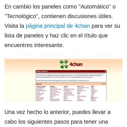
En cambio los paneles como "Automático" o
"Tecnológico", contienen discusiones útiles.
Visita la
página principal de 4chan
para ver su
lista de paneles y haz clic en el título que
encuentres interesante.
Una vez hecho lo anterior, puedes llevar a
cabo los siguientes pasos para tener una