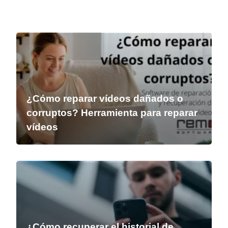
¿Cómo reparar vídeos dañados o
corruptos? Herramienta para reparar
vídeos
¿Cómo recuperar el historial de