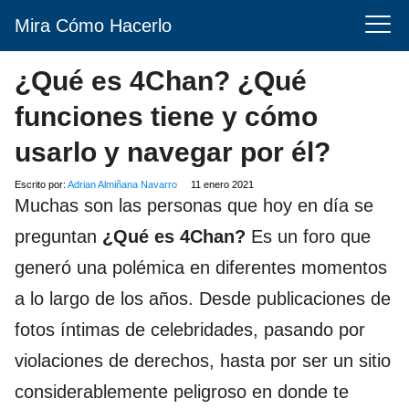
Mira Cómo Hacerlo
¿Qué es 4Chan? ¿Qué
funciones tiene y cómo
usarlo y navegar por él?
Escrito por:
Adrian Almiñana Navarro
11 enero 2021
Muchas son las personas que hoy en día se
preguntan
¿Qué es 4Chan?
Es un foro que
generó una polémica en diferentes momentos
a lo largo de los años. Desde publicaciones de
fotos íntimas de celebridades, pasando por
violaciones de derechos, hasta por ser un sitio
considerablemente peligroso en donde te