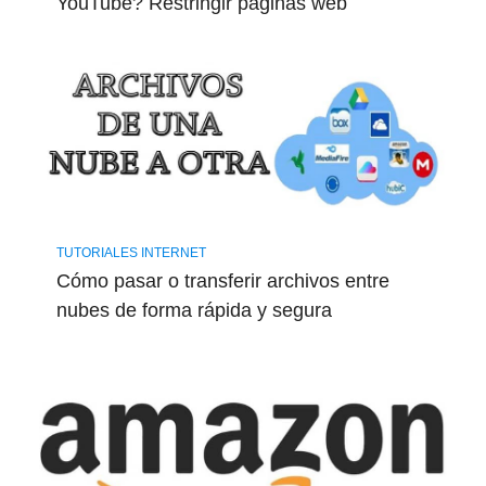
YouTube? Restringir páginas web
TUTORIALES INTERNET
Cómo pasar o transferir archivos entre
nubes de forma rápida y segura