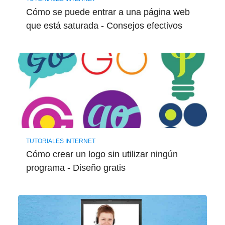
Cómo se puede entrar a una página web
que está saturada - Consejos efectivos
TUTORIALES INTERNET
Cómo crear un logo sin utilizar ningún
programa - Diseño gratis