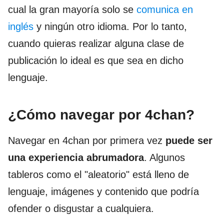
cual la gran mayoría solo se
comunica en
inglés
y ningún otro idioma. Por lo tanto,
cuando quieras realizar alguna clase de
publicación lo ideal es que sea en dicho
lenguaje.
¿Cómo navegar por 4chan?
Navegar en 4chan por primera vez
puede ser
una experiencia abrumadora
. Algunos
tableros como el "aleatorio" está lleno de
lenguaje, imágenes y contenido que podría
ofender o disgustar a cualquiera.