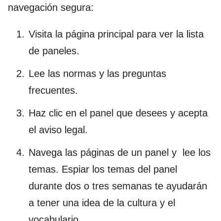
navegación segura:
Visita la página principal para ver la lista
de paneles.
Lee las normas y las preguntas
frecuentes.
Haz clic en el panel que desees y acepta
el aviso legal.
Navega las páginas de un panel y lee los
temas. Espiar los temas del panel
durante dos o tres semanas te ayudarán
a tener una idea de la cultura y el
vocabulario.