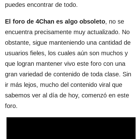
puedes encontrar de todo.
El foro de 4Chan es algo obsoleto
, no se
encuentra precisamente muy actualizado. No
obstante, sigue manteniendo una cantidad de
usuarios fieles, los cuales aún son muchos y
que logran mantener vivo este foro con una
gran variedad de contenido de toda clase. Sin
ir más lejos, mucho del contenido viral que
sabemos ver al día de hoy, comenzó en este
foro.