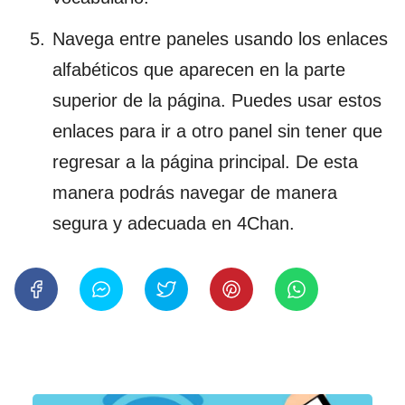
Navega entre paneles usando los enlaces
alfabéticos que aparecen en la parte
superior de la página. Puedes usar estos
enlaces para ir a otro panel sin tener que
regresar a la página principal. De esta
manera podrás navegar de manera
segura y adecuada en 4Chan.