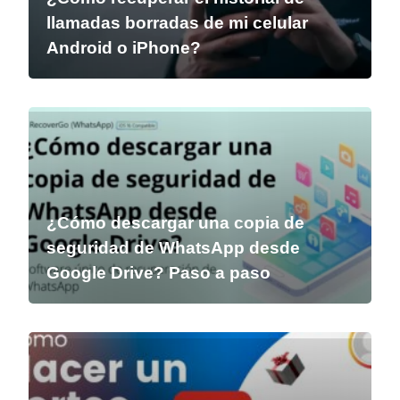
llamadas borradas de mi celular
Android o iPhone?
¿Cómo descargar una copia de
seguridad de WhatsApp desde
Google Drive? Paso a paso