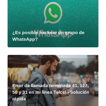
¿Es posible hackear un grupo de
WhatsApp?
Error de llamada terminada 41, 127,
50 y 31 en mi línea Telcel - Solución
rápida