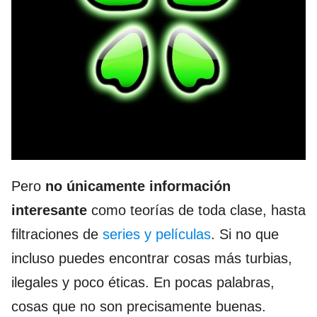
Pero
no únicamente información
interesante
como teorías de toda clase, hasta
filtraciones de
series y películas
. Si no que
incluso puedes encontrar cosas más turbias,
ilegales y poco éticas. En pocas palabras,
cosas que no son precisamente buenas.