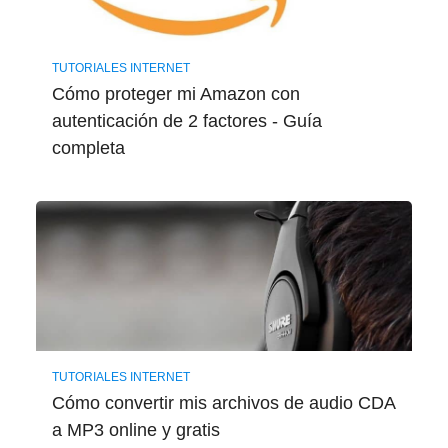
TUTORIALES INTERNET
Cómo proteger mi Amazon con
autenticación de 2 factores - Guía ​
completa
TUTORIALES INTERNET
Cómo convertir mis archivos de audio CDA
a MP3 online y gratis