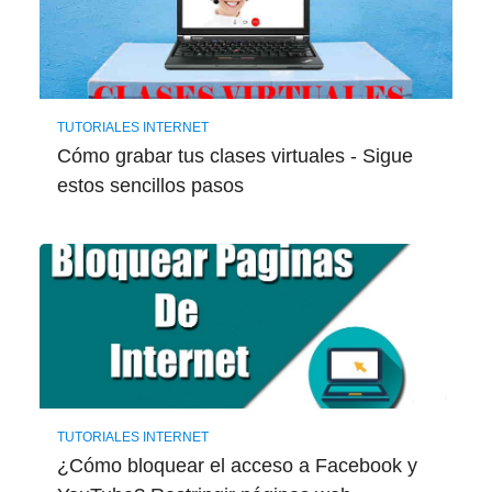
TUTORIALES INTERNET
Cómo grabar tus clases virtuales - Sigue
estos sencillos pasos
TUTORIALES INTERNET
¿Cómo bloquear el acceso a Facebook y