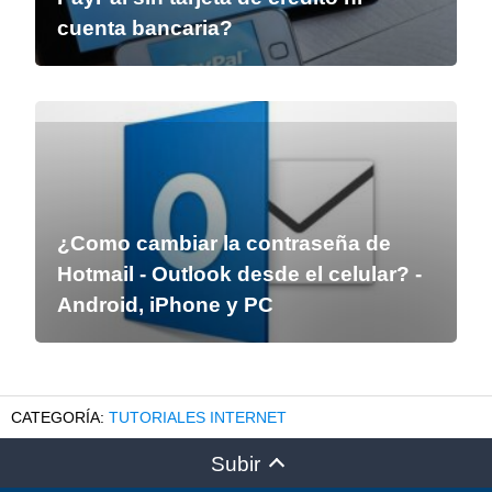
cuenta bancaria?
¿Como cambiar la contraseña de
Hotmail - Outlook desde el celular? -
Android, iPhone y PC
TUTORIALES INTERNET
Subir