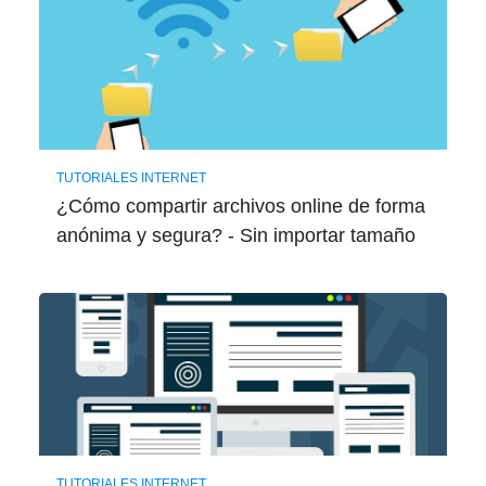
TUTORIALES INTERNET
¿Cómo compartir archivos online de forma
anónima y segura? - Sin importar tamaño
TUTORIALES INTERNET