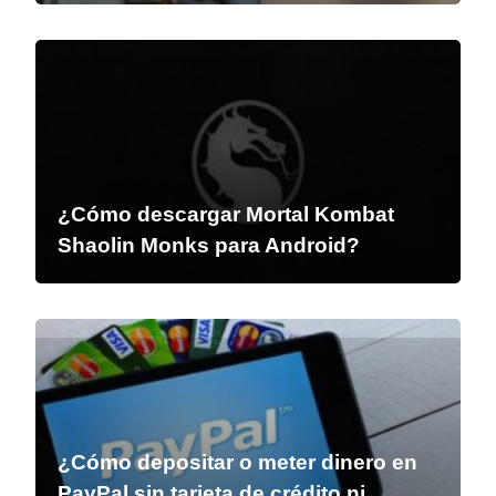
¿Cómo descargar Mortal Kombat
Shaolin Monks para Android?
¿Cómo depositar o meter dinero en
PayPal sin tarjeta de crédito ni