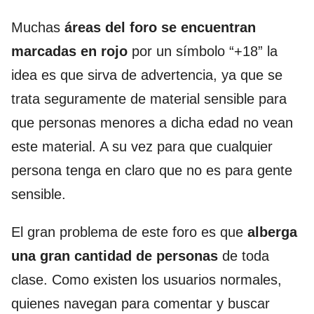
Muchas
áreas del foro se encuentran
marcadas en rojo
por un símbolo “+18” la
idea es que sirva de advertencia, ya que se
trata seguramente de material sensible para
que personas menores a dicha edad no vean
este material. A su vez para que cualquier
persona tenga en claro que no es para gente
sensible.
El gran problema de este foro es que
alberga
una gran cantidad de personas
de toda
clase. Como existen los usuarios normales,
quienes navegan para comentar y buscar