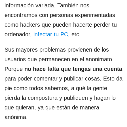
información variada. También nos
encontramos con personas experimentadas
como hackers que pueden hacerte perder tu
ordenador,
infectar tu PC
, etc.
Sus mayores problemas provienen de los
usuarios que permanecen en el anonimato.
Porque
no hace falta que tengas una cuenta
para poder comentar y publicar cosas. Esto da
pie como todos sabemos, a qué la gente
pierda la compostura y publiquen y hagan lo
que quieran, ya que están de manera
anónima.