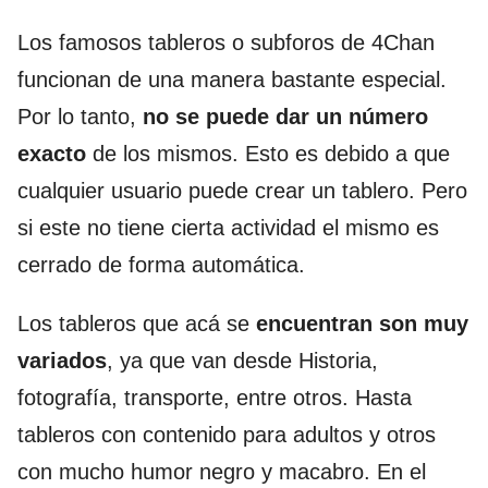
Los famosos tableros o subforos de 4Chan
funcionan de una manera bastante especial.
Por lo tanto,
no se puede dar un número
exacto
de los mismos. Esto es debido a que
cualquier usuario puede crear un tablero. Pero
si este no tiene cierta actividad el mismo es
cerrado de forma automática.
Los tableros que acá se
encuentran son muy
variados
, ya que van desde Historia,
fotografía, transporte, entre otros. Hasta
tableros con contenido para adultos y otros
con mucho humor negro y macabro. En el