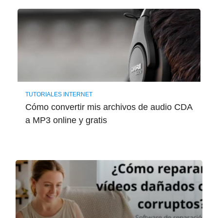
TUTORIALES INTERNET
Cómo convertir mis archivos de audio CDA
a MP3 online y gratis