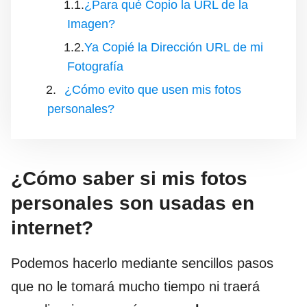
¿Para qué Copio la URL de la
Imagen?
Ya Copié la Dirección URL de mi
Fotografía
¿Cómo evito que usen mis fotos
personales?
¿Cómo saber si mis fotos
personales son usadas en
internet?
Podemos hacerlo mediante sencillos pasos
que no le tomará mucho tiempo ni traerá