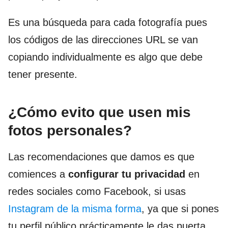
Es una búsqueda para cada fotografía pues
los códigos de las direcciones URL se van
copiando individualmente es algo que debe
tener presente.
¿Cómo evito que usen mis
fotos personales?
Las recomendaciones que damos es que
comiences a
configurar tu privacidad
en
redes sociales como Facebook, si usas
Instagram de la misma forma
, ya que si pones
tu perfil público prácticamente le das puerta