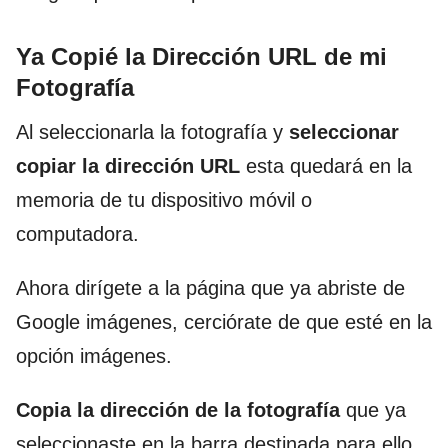
Ya Copié la Dirección URL de mi
Fotografía
Al seleccionarla la fotografía y
seleccionar
copiar la dirección URL
esta quedará en la
memoria de tu dispositivo móvil o
computadora.
Ahora dirígete a la página que ya abriste de
Google imágenes, cerciórate de que esté en la
opción imágenes.
Copia la dirección de la fotografía
que ya
seleccionaste en la barra destinada para ello,