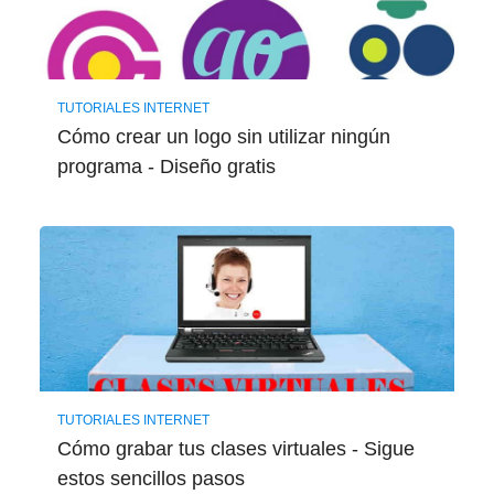
TUTORIALES INTERNET
Cómo crear un logo sin utilizar ningún
programa - Diseño gratis
TUTORIALES INTERNET
Cómo grabar tus clases virtuales - Sigue
estos sencillos pasos