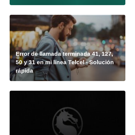
Error de llamada terminada 41, 127,
50 y 31 en mi línea Telcel - Solución
rápida