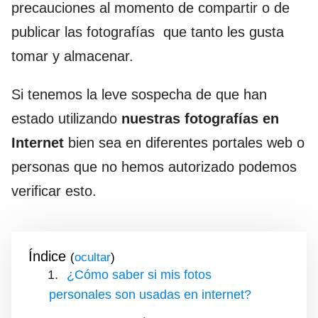
precauciones al momento de compartir o de
publicar las fotografías que tanto les gusta
tomar y almacenar.
Si tenemos la leve sospecha de que han
estado utilizando
nuestras fotografías en
Internet
bien sea en diferentes portales web o
personas que no hemos autorizado podemos
verificar esto.
Índice
(
)
¿Cómo saber si mis fotos
personales son usadas en internet?