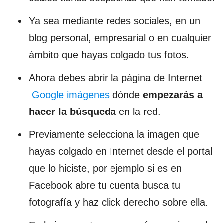
Ya sea mediante redes sociales, en un
blog personal, empresarial o en cualquier
ámbito que hayas colgado tus fotos.
Ahora debes abrir la página de Internet
Google imágenes
dónde
empezarás a
hacer la búsqueda
en la red.
Previamente selecciona la imagen que
hayas colgado en Internet desde el portal
que lo hiciste, por ejemplo si es en
Facebook abre tu cuenta busca tu
fotografía y haz click derecho sobre ella.