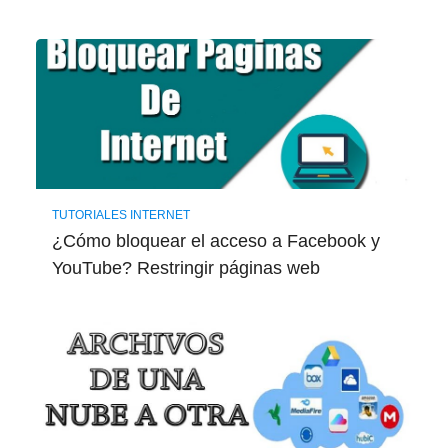
TUTORIALES INTERNET
¿Cómo bloquear el acceso a Facebook y
YouTube? Restringir páginas web