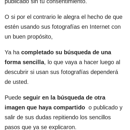
publicado sin tu consentimiento.
O si por el contrario le alegra el hecho de que
estén usando sus fotografías en Internet con
un buen propósito,
Ya ha
completado su búsqueda de una
forma sencilla
, lo que vaya a hacer luego al
descubrir si usan sus fotografías dependerá
de usted.
Puede
seguir en la búsqueda de otra
imagen que haya compartido
o publicado y
salir de sus dudas repitiendo los sencillos
pasos que ya se explicaron.