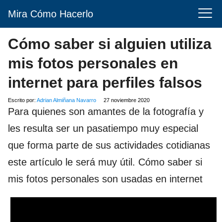
Mira Cómo Hacerlo
Cómo saber si alguien utiliza
mis fotos personales en
internet para perfiles falsos
Escrito por:
Adrian Almiñana Navarro
27 noviembre 2020
Para quienes son amantes de la fotografía y
les resulta ser un pasatiempo muy especial
que forma parte de sus actividades cotidianas
este artículo le será muy útil. Cómo saber si
mis fotos personales son usadas en internet