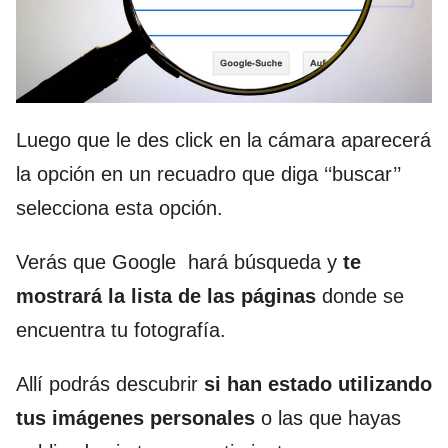
Luego que le des click en la cámara aparecerá
la opción en un recuadro que diga ‘‘buscar’’
selecciona esta opción.
Verás que Google hará búsqueda y
te
mostrará la lista de las páginas
donde se
encuentra tu fotografía.
Allí podrás descubrir
si han estado utilizando
tus imágenes personales
o las que hayas