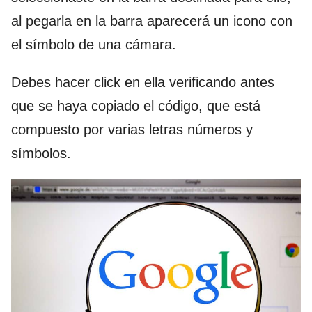
al pegarla en la barra aparecerá un icono con
el símbolo de una cámara.
Debes hacer click en ella verificando antes
que se haya copiado el código, que está
compuesto por varias letras números y
símbolos.