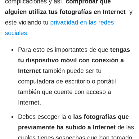
complicaciones y así
comprobar que
alguien utiliza tus fotografías en Internet
y
este violando tu
privacidad en las redes
sociales.
Para esto es importantes de que
tengas
tu dispositivo móvil con conexión a
Internet
también puede ser tu
computadora de escritorio o portátil
también que cuente con acceso a
Internet.
Debes escoger la o
las fotografías que
previamente ha subido a Internet
de las
cuales tienes sospechas que han tomado.