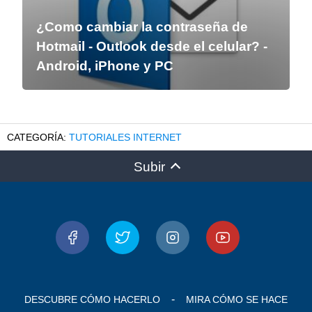
¿Como cambiar la contraseña de
Hotmail - Outlook desde el celular? -
Android, iPhone y PC
TUTORIALES INTERNET
Subir
DESCUBRE CÓMO HACERLO
MIRA CÓMO SE HACE