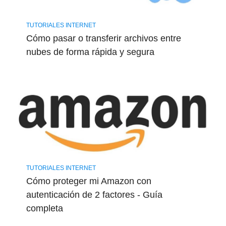
TUTORIALES INTERNET
Cómo pasar o transferir archivos entre
nubes de forma rápida y segura
TUTORIALES INTERNET
Cómo proteger mi Amazon con
autenticación de 2 factores - Guía ​
completa