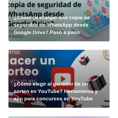
¿Cómo descargar una copia de
seguridad de WhatsApp desde
Google Drive? Paso a paso
¿Cómo elegir al ganador de un
sorteo en YouTube? Herramienta y
app para concursos en YouTube