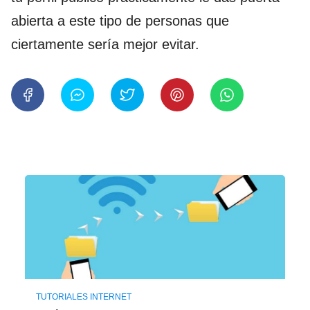
abierta a este tipo de personas que
ciertamente sería mejor evitar.
TUTORIALES INTERNET