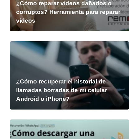
¿Cómo reparar vídeos dañados o
corruptos? Herramienta para reparar
vídeos
¿Cómo recuperar el historial de
llamadas borradas de mi celular
Android o iPhone?