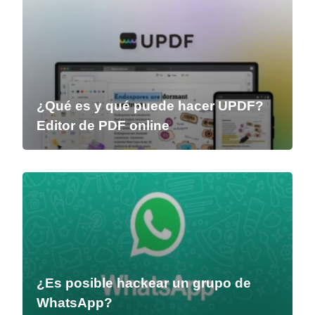
¿Qué es y qué puede hacer UPDF?
Editor de PDF online
¿Es posible hackear un grupo de
WhatsApp?