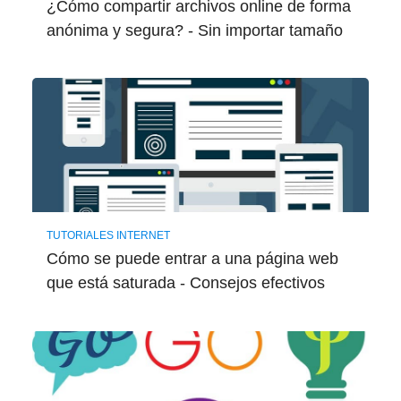
¿Cómo compartir archivos online de forma
anónima y segura? - Sin importar tamaño
TUTORIALES INTERNET
Cómo se puede entrar a una página web
que está saturada - Consejos efectivos