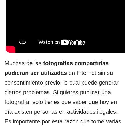
Muchas de las
fotografías compartidas
pudieran ser utilizadas
en Internet sin su
consentimiento previo, lo cual puede generar
ciertos problemas. Si quieres publicar una
fotografía, solo tienes que saber que hoy en
día existen personas en actividades ilegales.
Es importante por esta razón que tome varias