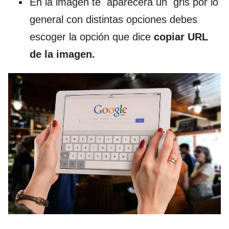
En la imagen te aparecerá un gris por lo
general con distintas opciones debes
escoger la opción que dice
copiar URL
de la imagen.