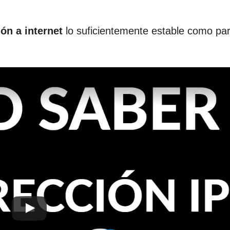
ón a internet
lo suficientemente estable como par