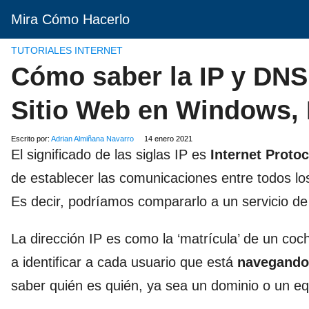
Mira Cómo Hacerlo
TUTORIALES INTERNET
Cómo saber la IP y DNS
Sitio Web en Windows, L
Escrito por:
Adrian Almiñana Navarro
14 enero 2021
El significado de las siglas IP es
Internet Protoc
de establecer las comunicaciones entre todos los 
Es decir, podríamos compararlo a un servicio de
La dirección IP es como la ‘matrícula’ de un co
a identificar a cada usuario que está
navegando 
saber quién es quién, ya sea un dominio o un eq