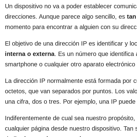
Un dispositivo no va a poder establecer comuni
direcciones. Aunque parece algo sencillo, es
tan
momento para encontrar a alguien con su direcc
El objetivo de una dirección IP es identificar y 
interna o externa
. Es un número que identifica
smartphone o cualquier otro aparato electrónico 
La dirección IP normalmente está formada por 
octetos, que van separados por puntos. Los valo
una cifra, dos o tres. Por ejemplo, una IP puede
Indiferentemente de cual sea nuestro propósito, 
cualquier página desde nuestro dispositivo. Tan