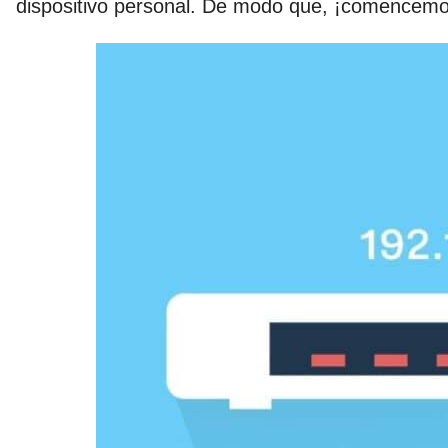
dispositivo personal. De modo que, ¡comencem