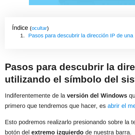
Índice
(
)
Pasos para descubrir la dirección IP de una
Pasos para descubrir la dir
utilizando el símbolo del s
Indiferentemente de la
versión del Windows
qu
primero que tendremos que hacer, es
abrir el 
Esto podremos realizarlo presionando sobre la t
botón del
extremo izquierdo
de nuestra barra.