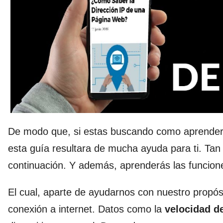
De modo que, si estas buscando como aprender a
esta guía resultara de mucha ayuda para ti. Tan
continuación. Y además, aprenderás las funcion
El cual, aparte de ayudarnos con nuestro propós
conexión a internet. Datos como la
velocidad d