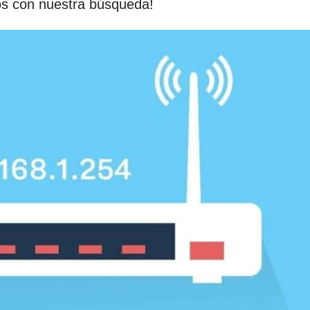
os con nuestra búsqueda!