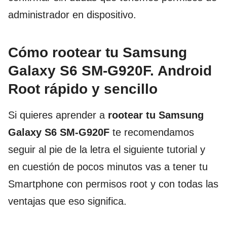
administrador en dispositivo.
Cómo rootear tu Samsung
Galaxy S6 SM-G920F. Android
Root rápido y sencillo
Si quieres aprender a
rootear tu Samsung
Galaxy S6 SM-G920F
te recomendamos
seguir al pie de la letra el siguiente tutorial y
en cuestión de pocos minutos vas a tener tu
Smartphone con permisos root y con todas las
ventajas que eso significa.