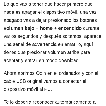
Lo que vas a tener que hacer primero que
nada es apagar el dispositivo móvil, una vez
apagado vas a dejar presionado los botones
volumen bajo + home + encendido
durante
varios segundos y después soltamos, aparece
una señal de advertencia en amarillo, aquí
tienes que presionar volumen arriba para
aceptar y entrar en modo download.
Ahora abrimos Odin en el ordenador y con el
cable USB original vamos a conectar el
dispositivo móvil al PC.
Te lo debería reconocer automáticamente a