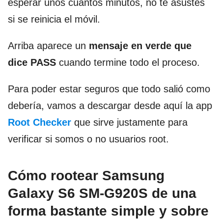
esperar unos cuantos minutos, no te asustes
si se reinicia el móvil.
Arriba aparece un
mensaje en verde que
dice PASS
cuando termine todo el proceso.
Para poder estar seguros que todo salió como
debería, vamos a descargar desde aquí la app
Root Checker
que sirve justamente para
verificar si somos o no usuarios root.
Cómo rootear Samsung
Galaxy S6 SM-G920S de una
forma bastante simple y sobre