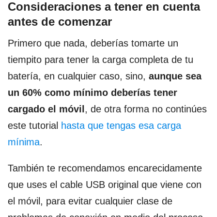
Consideraciones a tener en cuenta
antes de comenzar
Primero que nada, deberías tomarte un
tiempito para tener la carga completa de tu
batería, en cualquier caso, sino,
aunque sea
un 60% como mínimo deberías tener
cargado el móvil
, de otra forma no continúes
este tutorial
hasta que tengas esa carga
mínima
.
También te recomendamos encarecidamente
que uses el cable USB original que viene con
el móvil, para evitar cualquier clase de