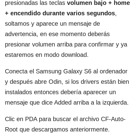
presionadas las teclas
volumen bajo + home
+ encendido durante varios segundos
,
soltamos y aparece un mensaje de
advertencia, en ese momento deberás
presionar volumen arriba para confirmar y ya
estaremos en modo download.
Conecta el Samsung Galaxy S6 al ordenador
y después abre Odin, si los drivers están bien
instalados entonces debería aparecer un
mensaje que dice Added arriba a la izquierda.
Clic en PDA para buscar el archivo CF-Auto-
Root que descargamos anteriormente.