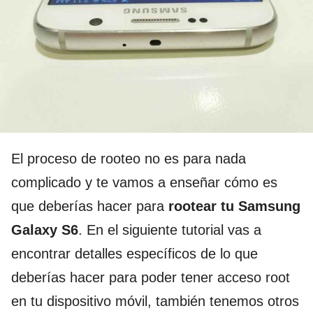
El proceso de rooteo no es para nada
complicado y te vamos a enseñar cómo es
que deberías hacer para
rootear tu Samsung
Galaxy S6
. En el siguiente tutorial vas a
encontrar detalles específicos de lo que
deberías hacer para poder tener acceso root
en tu dispositivo móvil, también tenemos otros