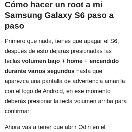
Cómo hacer un root a mi
Samsung Galaxy S6 paso a
paso
Primero que nada, tienes que apagar el S6,
después de esto dejaras presionadas las
teclas
volumen bajo + home + encendido
durante varios segundos
hasta que
aparezca una pantalla de advertencia amarilla
con el logo de Android, en ese momento
deberás presionar la tecla volumen arriba para
confirmar.
Ahora vas a tener que abrir Odin en el