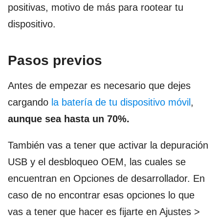
positivas, motivo de más para rootear tu
dispositivo.
Pasos previos
Antes de empezar es necesario que dejes
cargando
la batería de tu dispositivo móvil
,
aunque sea hasta un 70%.
También vas a tener que activar la depuración
USB y el desbloqueo OEM, las cuales se
encuentran en Opciones de desarrollador. En
caso de no encontrar esas opciones lo que
vas a tener que hacer es fijarte en Ajustes >