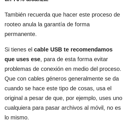
También recuerda que hacer este proceso de
rooteo anula la garantía de forma
permanente.
Si tienes el
cable USB te recomendamos
que uses ese
, para de esta forma evitar
problemas de conexión en medio del proceso.
Que con cables géneros generalmente se da
cuando se hace este tipo de cosas, usa el
original a pesar de que, por ejemplo, uses uno
cualquiera para pasar archivos al móvil, no es
lo mismo.