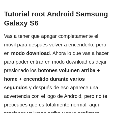
Tutorial root Android Samsung
Galaxy S6
Vas a tener que apagar completamente el
móvil para después volver a encenderlo, pero
en
modo download
. Ahora lo que vas a hacer
para poder entrar en modo download es dejar
presionado los
botones volumen arriba +
home + encendido durante varios
segundos
y después de eso aparece una
advertencia con el logo de Android, pero no te
preocupes que es totalmente normal, aquí