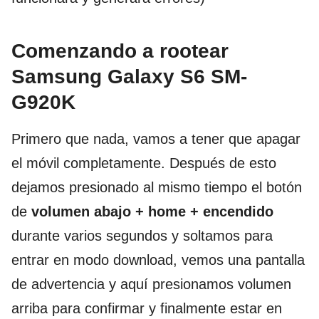
Comenzando a rootear
Samsung Galaxy S6 SM-
G920K
Primero que nada, vamos a tener que apagar
el móvil completamente. Después de esto
dejamos presionado al mismo tiempo el botón
de
volumen abajo + home + encendido
durante varios segundos y soltamos para
entrar en modo download, vemos una pantalla
de advertencia y aquí presionamos volumen
arriba para confirmar y finalmente estar en