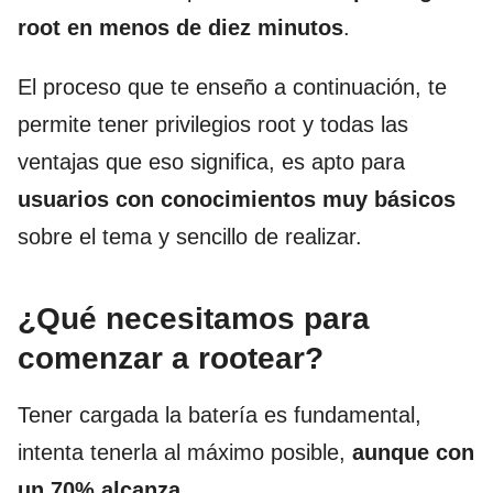
root en menos de diez minutos
.
El proceso que te enseño a continuación, te
permite tener privilegios root y todas las
ventajas que eso significa, es apto para
usuarios con conocimientos muy básicos
sobre el tema y sencillo de realizar.
¿Qué necesitamos para
comenzar a rootear?
Tener cargada la batería es fundamental,
intenta tenerla al máximo posible,
aunque con
un 70% alcanza.