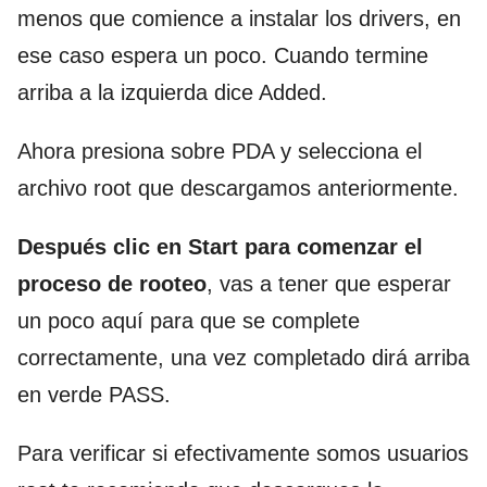
menos que comience a instalar los drivers, en
ese caso espera un poco. Cuando termine
arriba a la izquierda dice Added.
Ahora presiona sobre PDA y selecciona el
archivo root que descargamos anteriormente.
Después clic en Start para comenzar el
proceso de rooteo
, vas a tener que esperar
un poco aquí para que se complete
correctamente, una vez completado dirá arriba
en verde PASS.
Para verificar si efectivamente somos usuarios