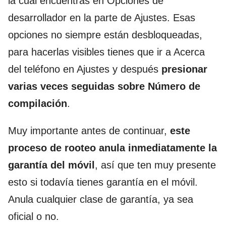
la cual encuentras en Opciones de
desarrollador en la parte de Ajustes. Esas
opciones no siempre están desbloqueadas,
para hacerlas visibles tienes que ir a Acerca
del teléfono en Ajustes y después
presionar
varias veces seguidas sobre Número de
compilación
.
Muy importante antes de continuar,
este
proceso de rooteo anula inmediatamente la
garantía del móvil
, así que ten muy presente
esto si todavía tienes garantía en el móvil.
Anula cualquier clase de garantía, ya sea
oficial o no.