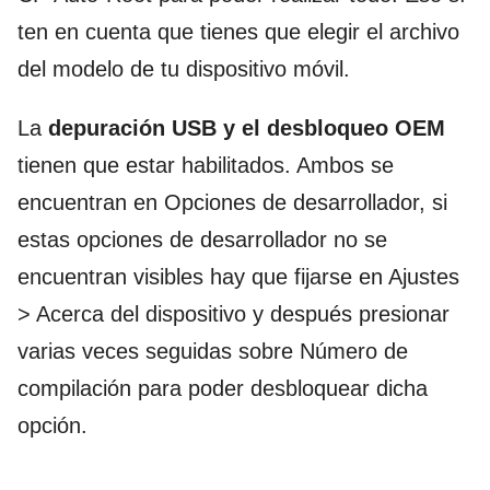
ten en cuenta que tienes que elegir el archivo
del modelo de tu dispositivo móvil.
La
depuración USB y el desbloqueo OEM
tienen que estar habilitados. Ambos se
encuentran en Opciones de desarrollador, si
estas opciones de desarrollador no se
encuentran visibles hay que fijarse en Ajustes
> Acerca del dispositivo y después presionar
varias veces seguidas sobre Número de
compilación para poder desbloquear dicha
opción.