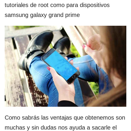
tutoriales de root como para dispositivos
samsung galaxy grand prime
Como sabrás las ventajas que obtenemos son
muchas y sin dudas nos ayuda a sacarle el