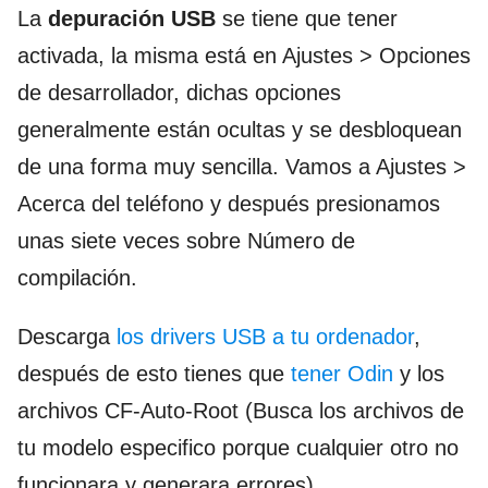
La
depuración USB
se tiene que tener
activada, la misma está en Ajustes > Opciones
de desarrollador, dichas opciones
generalmente están ocultas y se desbloquean
de una forma muy sencilla. Vamos a Ajustes >
Acerca del teléfono y después presionamos
unas siete veces sobre Número de
compilación.
Descarga
los drivers USB a tu ordenador
,
después de esto tienes que
tener Odin
y los
archivos CF-Auto-Root (Busca los archivos de
tu modelo especifico porque cualquier otro no
funcionara y generara errores)