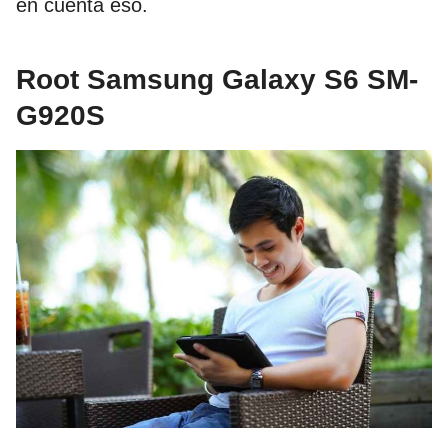
en cuenta eso.
Root Samsung Galaxy S6 SM-
G920S