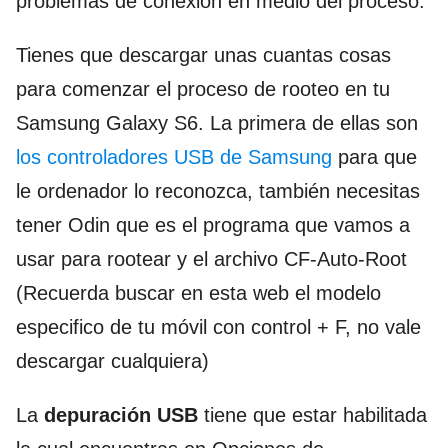
problemas de conexión en medio del proceso.
Tienes que descargar unas cuantas cosas
para comenzar el proceso de rooteo en tu
Samsung Galaxy S6. La primera de ellas son
los controladores USB de Samsung
para que
le ordenador lo reconozca, también necesitas
tener Odin que es el programa que vamos a
usar para rootear y el archivo CF-Auto-Root
(Recuerda buscar en esta web el modelo
especifico de tu móvil con control + F, no vale
descargar cualquiera)
La
depuración USB
tiene que estar habilitada