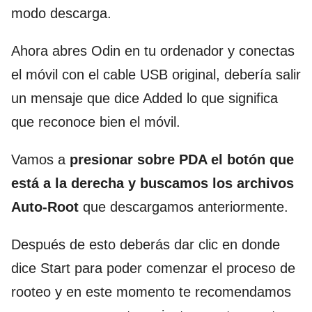
modo descarga.
Ahora abres Odin en tu ordenador y conectas
el móvil con el cable USB original, debería salir
un mensaje que dice Added lo que significa
que reconoce bien el móvil.
Vamos a
presionar sobre PDA el botón que
está a la derecha y buscamos los archivos
Auto-Root
que descargamos anteriormente.
Después de esto deberás dar clic en donde
dice Start para poder comenzar el proceso de
rooteo y en este momento te recomendamos