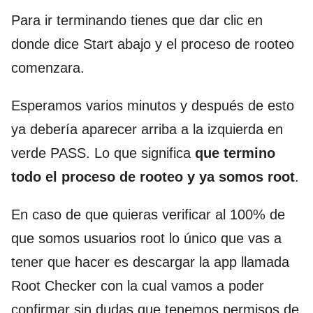
Para ir terminando tienes que dar clic en
donde dice Start abajo y el proceso de rooteo
comenzara.
Esperamos varios minutos y después de esto
ya debería aparecer arriba a la izquierda en
verde PASS. Lo que significa
que termino
todo el proceso de rooteo y ya somos root
.
En caso de que quieras verificar al 100% de
que somos usuarios root lo único que vas a
tener que hacer es descargar la app llamada
Root Checker con la cual vamos a poder
confirmar sin dudas que tenemos permisos de