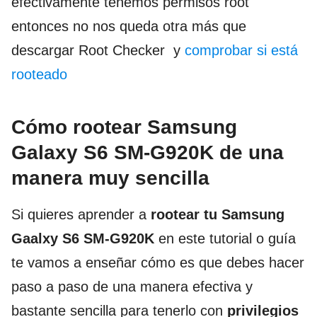
efectivamente tenemos permisos root
entonces no nos queda otra más que
descargar Root Checker y
comprobar si está
rooteado
Cómo rootear Samsung
Galaxy S6 SM-G920K de una
manera muy sencilla
Si quieres aprender a
rootear tu Samsung
Gaalxy S6 SM-G920K
en este tutorial o guía
te vamos a enseñar cómo es que debes hacer
paso a paso de una manera efectiva y
bastante sencilla para tenerlo con
privilegios