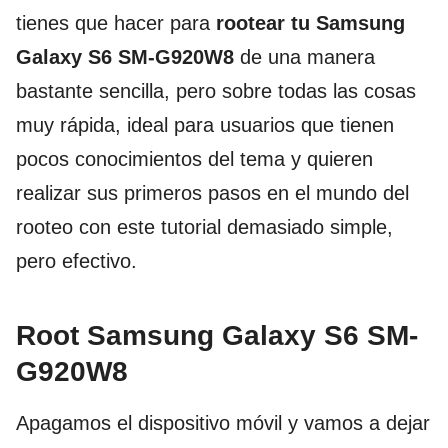
tienes que hacer para
rootear tu Samsung
Galaxy S6 SM-G920W8
de una manera
bastante sencilla, pero sobre todas las cosas
muy rápida, ideal para usuarios que tienen
pocos conocimientos del tema y quieren
realizar sus primeros pasos en el mundo del
rooteo con este tutorial demasiado simple,
pero efectivo.
Root Samsung Galaxy S6 SM-
G920W8
Apagamos el dispositivo móvil y vamos a dejar