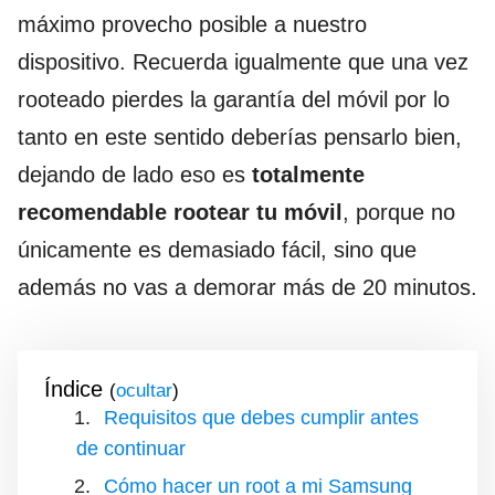
máximo provecho posible a nuestro
dispositivo. Recuerda igualmente que una vez
rooteado pierdes la garantía del móvil por lo
tanto en este sentido deberías pensarlo bien,
dejando de lado eso es
totalmente
recomendable rootear tu móvil
, porque no
únicamente es demasiado fácil, sino que
además no vas a demorar más de 20 minutos.
Índice
(
)
Requisitos que debes cumplir antes
de continuar
Cómo hacer un root a mi Samsung