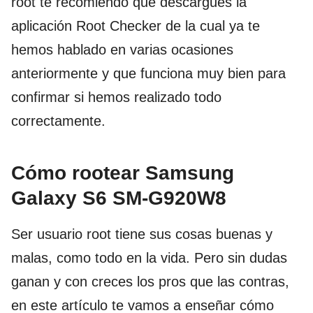
root te recomiendo que descargues la
aplicación Root Checker de la cual ya te
hemos hablado en varias ocasiones
anteriormente y que funciona muy bien para
confirmar si hemos realizado todo
correctamente.
Cómo rootear Samsung
Galaxy S6 SM-G920W8
Ser usuario root tiene sus cosas buenas y
malas, como todo en la vida. Pero sin dudas
ganan y con creces los pros que las contras,
en este artículo te vamos a enseñar cómo