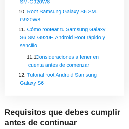
SM-G920W8
Root Samsung Galaxy S6 SM-
G920W8
Cómo rootear tu Samsung Galaxy
S6 SM-G920F. Android Root rápido y
sencillo
Consideraciones a tener en
cuenta antes de comenzar
Tutorial root Android Samsung
Galaxy S6
Requisitos que debes cumplir
antes de continuar