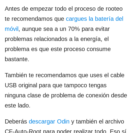
Antes de empezar todo el proceso de rooteo
te recomendamos que
cargues la batería del
móvil
, aunque sea a un 70% para evitar
problemas relacionados a la energía, el
problema es que este proceso consume
bastante.
También te recomendamos que uses el cable
USB original para que tampoco tengas
ninguna clase de problema de conexión desde
este lado.
Deberás
descargar Odin
y también el archivo
CF-Auto-Root para poder realizar todo. Eso sí