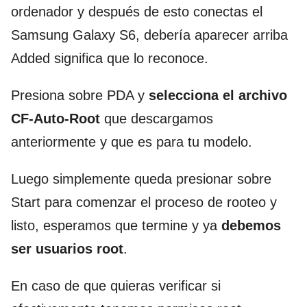
ordenador y después de esto conectas el
Samsung Galaxy S6, debería aparecer arriba
Added significa que lo reconoce.
Presiona sobre PDA y
selecciona el archivo
CF-Auto-Root
que descargamos
anteriormente y que es para tu modelo.
Luego simplemente queda presionar sobre
Start para comenzar el proceso de rooteo y
listo, esperamos que termine y ya
debemos
ser usuarios root
.
En caso de que quieras verificar si