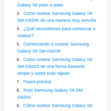
Galaxy S6 paso a paso
Cómo rootear Samsung Galaxy S6
SM-G920K de una manera muy sencilla
¿Qué necesitamos para comenzar a
rootear?
Comenzando a rootear Samsung
Galaxy S6 SM-G920K
Cómo rootear Samsung Galaxy S6
SM-G920S de una forma bastante
simple y sobre todo rápida
Pasos previos
Root Samsung Galaxy S6 SM-
G920S
Cómo rootear Samsung Galaxy S6