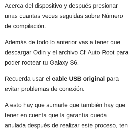
Acerca del dispositivo y después presionar
unas cuantas veces seguidas sobre Número
de compilación.
Además de todo lo anterior vas a tener que
descargar Odin y el archivo Cf-Auto-Root para
poder rootear tu Galaxy S6.
Recuerda usar el
cable USB original
para
evitar problemas de conexión.
A esto hay que sumarle que también hay que
tener en cuenta que la garantía queda
anulada después de realizar este proceso, ten