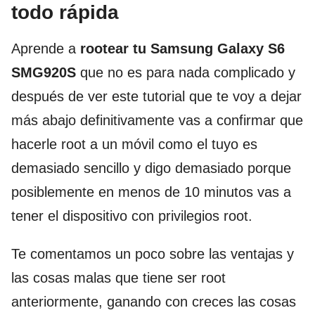
todo rápida
Aprende a
rootear tu Samsung Galaxy S6
SMG920S
que no es para nada complicado y
después de ver este tutorial que te voy a dejar
más abajo definitivamente vas a confirmar que
hacerle root a un móvil como el tuyo es
demasiado sencillo y digo demasiado porque
posiblemente en menos de 10 minutos vas a
tener el dispositivo con privilegios root.
Te comentamos un poco sobre las ventajas y
las cosas malas que tiene ser root
anteriormente, ganando con creces las cosas