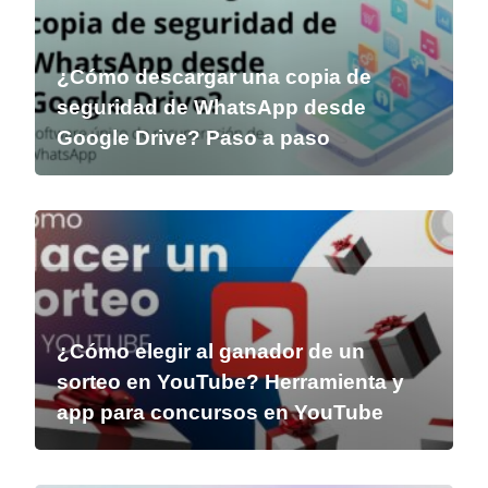
¿Cómo descargar una copia de
seguridad de WhatsApp desde
Google Drive? Paso a paso
¿Cómo elegir al ganador de un
sorteo en YouTube? Herramienta y
app para concursos en YouTube