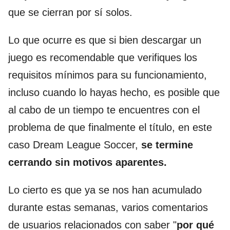
que se cierran por sí solos.
Lo que ocurre es que si bien descargar un
juego es recomendable que verifiques los
requisitos mínimos para su funcionamiento,
incluso cuando lo hayas hecho, es posible que
al cabo de un tiempo te encuentres con el
problema de que finalmente el título, en este
caso Dream League Soccer,
se termine
cerrando sin motivos aparentes.
Lo cierto es que ya se nos han acumulado
durante estas semanas, varios comentarios
de usuarios relacionados con saber "
por qué