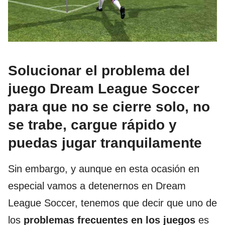
Solucionar el problema del
juego Dream League Soccer
para que no se cierre solo, no
se trabe, cargue rápido y
puedas jugar tranquilamente
Sin embargo, y aunque en esta ocasión en
especial vamos a detenernos en Dream
League Soccer, tenemos que decir que uno de
los
problemas frecuentes en los juegos
es