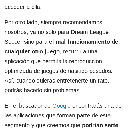
acceder a ella.
Por otro lado, siempre recomendamos
nosotros, ya no sólo para Dream League
Soccer sino para
el mal funcionamiento de
cualquier otro juego
, recurrir a una
aplicación que permita la reproducción
optimizada de juegos demasiado pesados.
Así, cuando quieras entretenerte un rato,
podrás hacerlo sin problemas.
En el buscador de
Google
encontrarás una de
las aplicaciones que forman parte de este
segmento y que creemos que
podrían serte