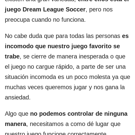
juego Dream League Soccer
, pero nos
preocupa cuando no funciona.
No cabe duda que para todas las personas
es
incomodo que nuestro juego favorito se
trabe
, se cierre de manera inesperada o que
el juego no cargue rápido, a parte de ser una
situación incomoda es un poco molesta ya que
muchas veces queremos jugar y nos gana la
ansiedad.
Algo que
no podemos controlar de ninguna
manera
, necesitamos a como dé lugar que
nuestro juego funcione correctamente,