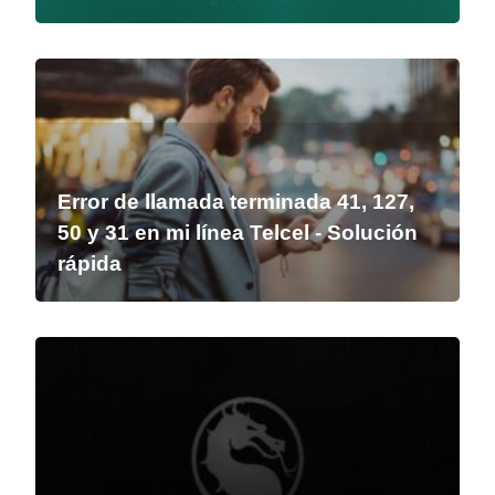
Error de llamada terminada 41, 127,
50 y 31 en mi línea Telcel - Solución
rápida