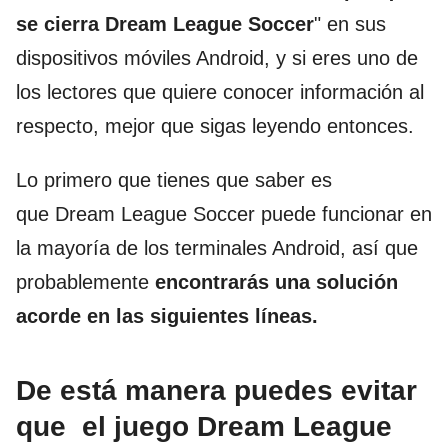
se cierra Dream League Soccer
" en sus
dispositivos móviles Android, y si eres uno de
los lectores que quiere conocer información al
respecto, mejor que sigas leyendo entonces.
Lo primero que tienes que saber es
que Dream League Soccer puede funcionar en
la mayoría de los terminales Android, así que
probablemente
encontrarás una solución
acorde en las siguientes líneas.
De está manera puedes evitar
que el juego Dream League