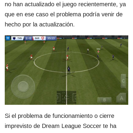
no han actualizado el juego recientemente, ya
que en ese caso el problema podría venir de
hecho por la actualización.
Si el problema de funcionamiento o cierre
imprevisto de Dream League Soccer te ha