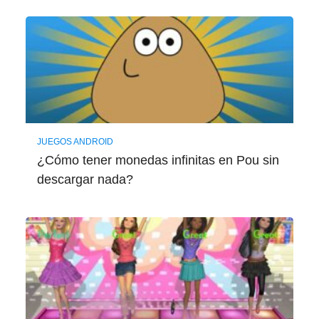
JUEGOS ANDROID
¿Cómo tener monedas infinitas en Pou sin
descargar nada?