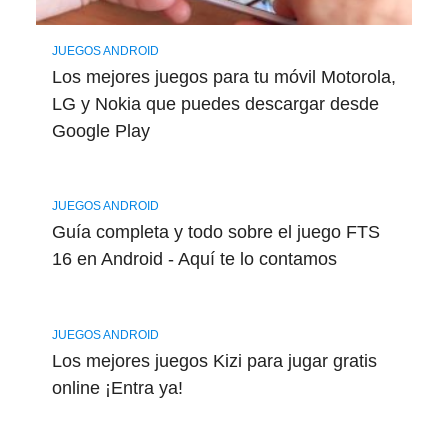
JUEGOS ANDROID
Los mejores juegos para tu móvil Motorola,
LG y Nokia que puedes descargar desde
Google Play
JUEGOS ANDROID
Guía completa y todo sobre el juego FTS
16 en Android - Aquí te lo contamos
JUEGOS ANDROID
Los mejores juegos Kizi para jugar gratis
online ¡Entra ya!