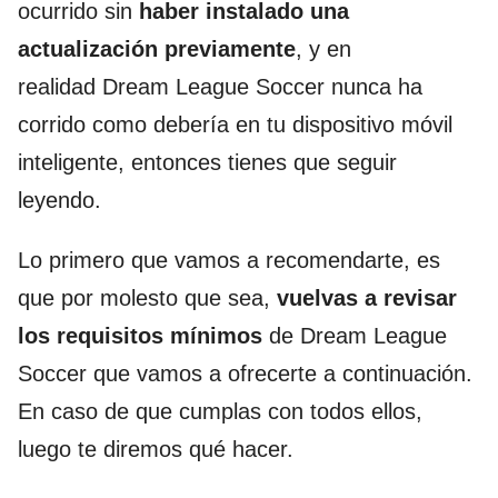
ocurrido sin
haber instalado una
actualización previamente
, y en
realidad Dream League Soccer nunca ha
corrido como debería en tu dispositivo móvil
inteligente, entonces tienes que seguir
leyendo.
Lo primero que vamos a recomendarte, es
que por molesto que sea,
vuelvas a revisar
los requisitos mínimos
de Dream League
Soccer que vamos a ofrecerte a continuación.
En caso de que cumplas con todos ellos,
luego te diremos qué hacer.