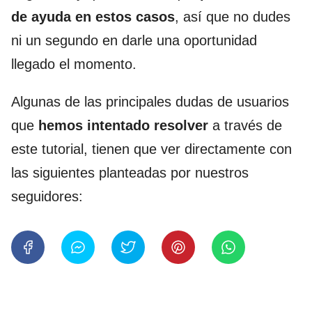
de ayuda en estos casos
, así que no dudes
ni un segundo en darle una oportunidad
llegado el momento.
Algunas de las principales dudas de usuarios
que
hemos intentado resolver
a través de
este tutorial, tienen que ver directamente con
las siguientes planteadas por nuestros
seguidores: