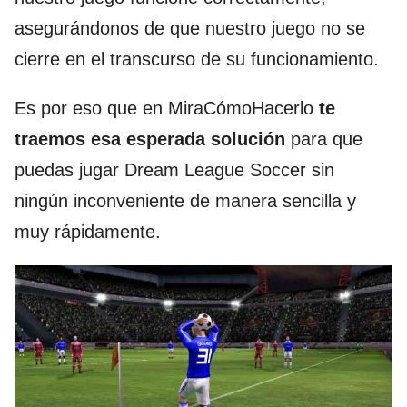
asegurándonos de que nuestro juego no se
cierre en el transcurso de su funcionamiento.
Es por eso que en MiraCómoHacerlo
te
traemos esa esperada solución
para que
puedas jugar Dream League Soccer sin
ningún inconveniente de manera sencilla y
muy rápidamente.