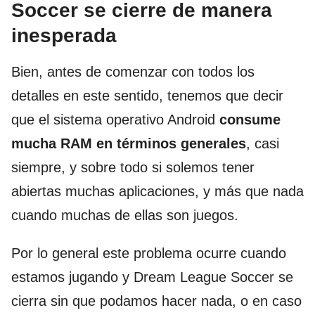
Soccer se cierre de manera
inesperada
Bien, antes de comenzar con todos los
detalles en este sentido, tenemos que decir
que el sistema operativo Android
consume
mucha RAM en términos generales
, casi
siempre, y sobre todo si solemos tener
abiertas muchas aplicaciones, y más que nada
cuando muchas de ellas son juegos.
Por lo general este problema ocurre cuando
estamos jugando y Dream League Soccer se
cierra sin que podamos hacer nada, o en caso