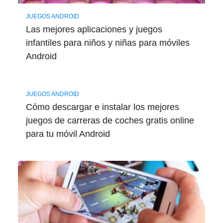
JUEGOS ANDROID
Las mejores aplicaciones y juegos
infantiles para niños y niñas para móviles
Android
JUEGOS ANDROID
Cómo descargar e instalar los mejores
juegos de carreras de coches gratis online
para tu móvil Android