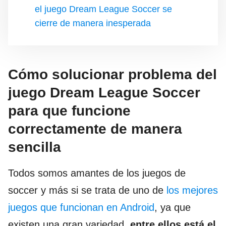
el juego Dream League Soccer se
cierre de manera inesperada
Cómo solucionar problema del
juego Dream League Soccer
para que funcione
correctamente de manera
sencilla
Todos somos amantes de los juegos de
soccer y más si se trata de uno de
los mejores
juegos que funcionan en Android
, ya que
existen una gran variedad,
entre ellos está el