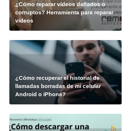
¿Cómo reparar vídeos dañados o
corruptos? Herramienta para reparar
vídeos
¿Cómo recuperar el historial de
llamadas borradas de mi celular
Android o iPhone?