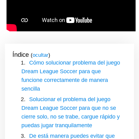
Índice
(
)
Cómo solucionar problema del juego
Dream League Soccer para que
funcione correctamente de manera
sencilla
Solucionar el problema del juego
Dream League Soccer para que no se
cierre solo, no se trabe, cargue rápido y
puedas jugar tranquilamente
De está manera puedes evitar que