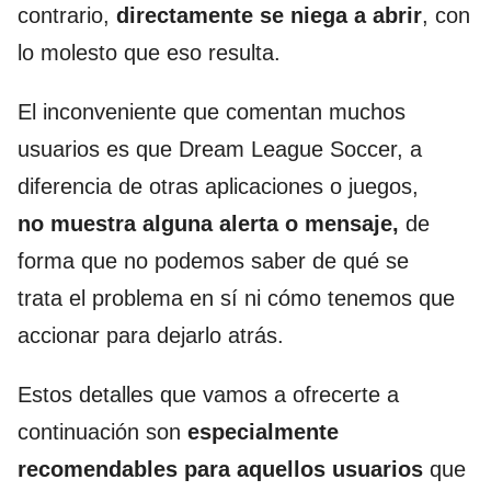
contrario,
directamente se niega a abrir
, con
lo molesto que eso resulta.
El inconveniente que comentan muchos
usuarios es que Dream League Soccer, a
diferencia de otras aplicaciones o juegos,
no muestra alguna alerta o mensaje,
de
forma que no podemos saber de qué se
trata el problema en sí ni cómo tenemos que
accionar para dejarlo atrás.
Estos detalles que vamos a ofrecerte a
continuación son
especialmente
recomendables para aquellos usuarios
que