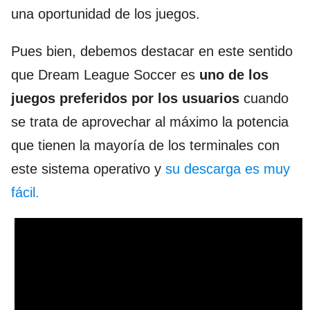
una oportunidad de los juegos.
Pues bien, debemos destacar en este sentido
que Dream League Soccer es
uno de los
juegos preferidos por los usuarios
cuando
se trata de aprovechar al máximo la potencia
que tienen la mayoría de los terminales con
este sistema operativo y
su descarga es muy
fácil.