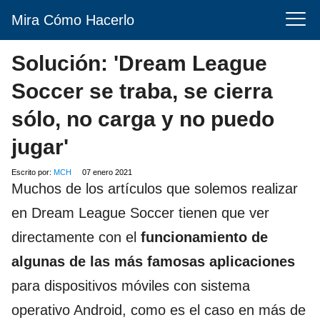
Mira Cómo Hacerlo
Solución: 'Dream League
Soccer se traba, se cierra
sólo, no carga y no puedo
jugar'
Escrito por:
MCH
07 enero 2021
Muchos de los artículos que solemos realizar
en Dream League Soccer tienen que ver
directamente con el
funcionamiento de
algunas de las más famosas aplicaciones
para dispositivos móviles con sistema
operativo Android, como es el caso en más de