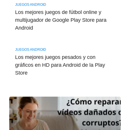
JUEGOS ANDROID
Los mejores juegos de fútbol online y
multijugador de Google Play Store para
Android
JUEGOS ANDROID
Los mejores juegos pesados y con
gráficos en HD para Android de la Play
Store