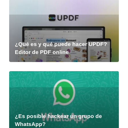
¿Qué es y qué puede hacer UPDF?
Editor de PDF online
¿Es posible hackear un grupo de
WhatsApp?