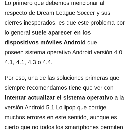
Lo primero que debemos mencionar al
respecto de Dream League Soccer y sus
cierres inesperados, es que este problema por
lo general
suele aparecer en los
dispositivos móviles Android
que
poseen sistema operativo Android versión 4.0,
4.1, 4.1, 4.3 o 4.4.
Por eso, una de las soluciones primeras que
siempre recomendamos tiene que ver con
intentar actualizar el sistema operativo
a la
versión Android 5.1 Lollipop que corrige
muchos errores en este sentido, aunque es
cierto que no todos los smartphones permiten