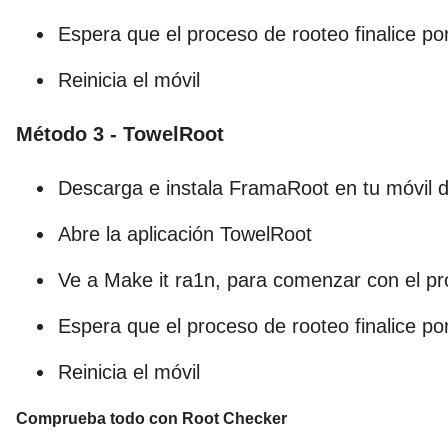
Espera que el proceso de rooteo finalice po
Reinicia el móvil
Método 3 - TowelRoot
Descarga e instala FramaRoot en tu móvil
Abre la aplicación TowelRoot
Ve a Make it ra1n, para comenzar con el pr
Espera que el proceso de rooteo finalice po
Reinicia el móvil
Comprueba todo con Root Checker