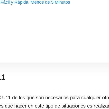
ácil y Rápida. Menos de 5 Minutos
11
 U11 de los que son necesarios para cualquier otr
s que hacer en este tipo de situaciones es realiza