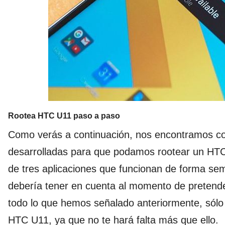
Rootea HTC U11 paso a paso
Como verás a continuación, nos encontramos con
desarrolladas para que podamos rootear un HTC 
de tres aplicaciones que funcionan de forma sem
debería tener en cuenta al momento de pretende
todo lo que hemos señalado anteriormente, sólo 
HTC U11, ya que no te hará falta más que ello.