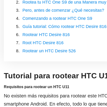
Rootea tu HTC One S9 de una Manera muy F
Pero, antes de comenzar ¿Qué necesitas?
Comenzando a rootear HTC One S9
Guía tutorial: Cómo rootear HTC Desire 816
Rootear HTC Desire 816
Root HTC Desire 816
Rootear un HTC Desire 526
Tutorial para rootear HTC U
Requisitos para rootear un HTC U11
No existen más requisitos para rootear este HTC
smartphone Android. En efecto, todo lo que tiene