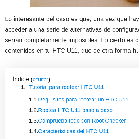
Lo interesante del caso es que, una vez que hay
acceder a una serie de alternativas de configura
serían completamente imposibles. Lo cierto es
contenidos en tu HTC U11, que de otra forma hu
Índice
(
)
Tutorial para rootear HTC U11
Requisitos para rootear un HTC U11
Rootea HTC U11 paso a paso
Comprueba todo con Root Checker
Características del HTC U11