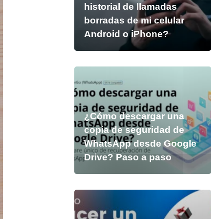
historial de llamadas
borradas de mi celular
Android o iPhone?
¿Cómo descargar una
copia de seguridad de
WhatsApp desde Google
Drive? Paso a paso