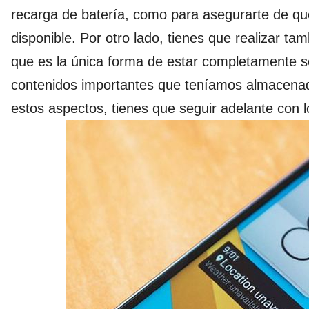
recarga de batería, como para asegurarte de qu
disponible. Por otro lado, tienes que realizar t
que es la única forma de estar completamente 
contenidos importantes que teníamos almacenad
estos aspectos, tienes que seguir adelante con