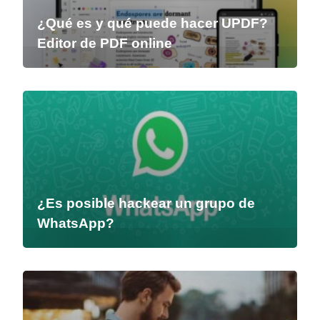
¿Qué es y qué puede hacer UPDF?
Editor de PDF online
¿Es posible hackear un grupo de
WhatsApp?