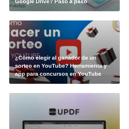
Google Drive? Paso a paso
¿Cómo elegir al ganador de un
sorteo en YouTube? Herramienta y
app para concursos en YouTube