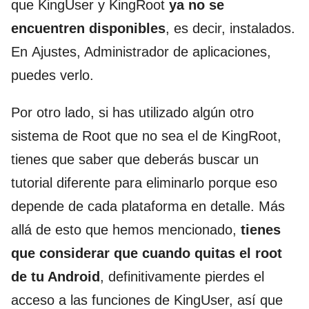
que KingUser y KingRoot
ya no se
encuentren disponibles
, es decir, instalados.
En Ajustes, Administrador de aplicaciones,
puedes verlo.
Por otro lado, si has utilizado algún otro
sistema de Root que no sea el de KingRoot,
tienes que saber que deberás buscar un
tutorial diferente para eliminarlo porque eso
depende de cada plataforma en detalle. Más
allá de esto que hemos mencionado,
tienes
que considerar que cuando quitas el root
de tu Android
, definitivamente pierdes el
acceso a las funciones de KingUser, así que