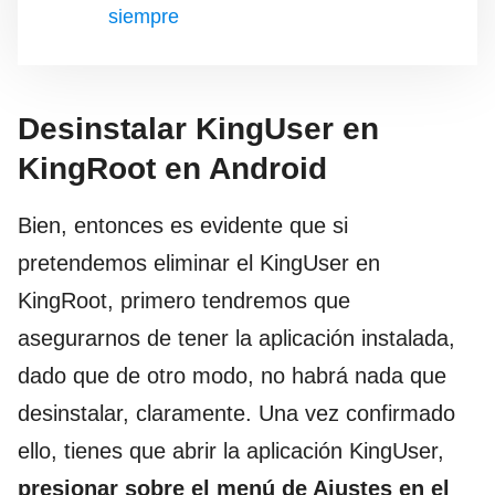
siempre
Desinstalar KingUser en
KingRoot en Android
Bien, entonces es evidente que si
pretendemos eliminar el KingUser en
KingRoot, primero tendremos que
asegurarnos de tener la aplicación instalada,
dado que de otro modo, no habrá nada que
desinstalar, claramente. Una vez confirmado
ello, tienes que abrir la aplicación KingUser,
presionar sobre el menú de Ajustes en el