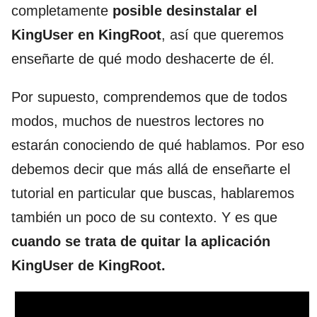
completamente
posible desinstalar el
KingUser en KingRoot
, así que queremos
enseñarte de qué modo deshacerte de él.
Por supuesto, comprendemos que de todos
modos, muchos de nuestros lectores no
estarán conociendo de qué hablamos. Por eso
debemos decir que más allá de enseñarte el
tutorial en particular que buscas, hablaremos
también un poco de su contexto. Y es que
cuando se trata de quitar la aplicación
KingUser de KingRoot.