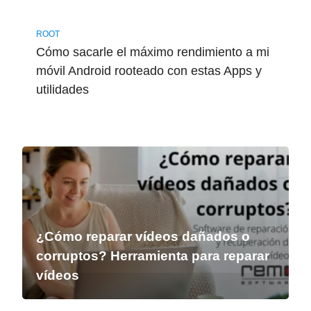
ROOT
Cómo sacarle el máximo rendimiento a mi
móvil Android rooteado con estas Apps y
utilidades
¿Cómo reparar vídeos dañados o
corruptos? Herramienta para reparar
vídeos