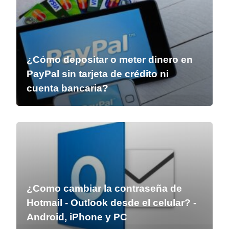
¿Cómo depositar o meter dinero en
PayPal sin tarjeta de crédito ni
cuenta bancaria?
¿Como cambiar la contraseña de
Hotmail - Outlook desde el celular? -
Android, iPhone y PC