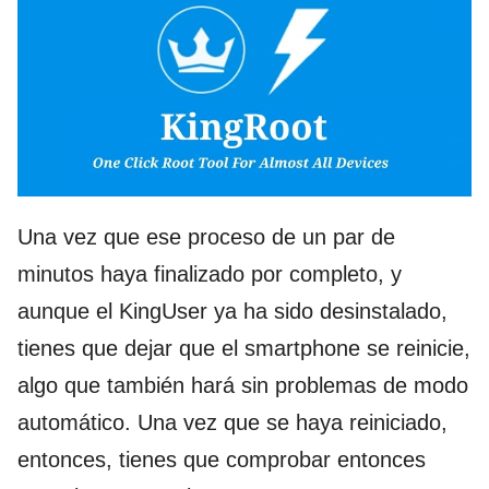
Una vez que ese proceso de un par de
minutos haya finalizado por completo, y
aunque el KingUser ya ha sido desinstalado,
tienes que dejar que el smartphone se reinicie,
algo que también hará sin problemas de modo
automático. Una vez que se haya reiniciado,
entonces, tienes que comprobar entonces