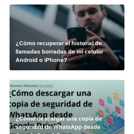
¿Cómo recuperar el historial de
llamadas borradas de mi celular
Android o iPhone?
¿Cómo descargar una copia de
seguridad de WhatsApp desde