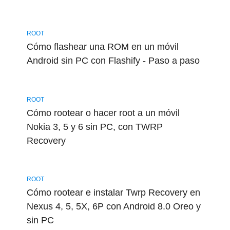
ROOT
Cómo flashear una ROM en un móvil
Android sin PC con Flashify - Paso a paso
ROOT
Cómo rootear o hacer root a un móvil
Nokia 3, 5 y 6 sin PC, con TWRP
Recovery
ROOT
Cómo rootear e instalar Twrp Recovery en
Nexus 4, 5, 5X, 6P con Android 8.0 Oreo y
sin PC