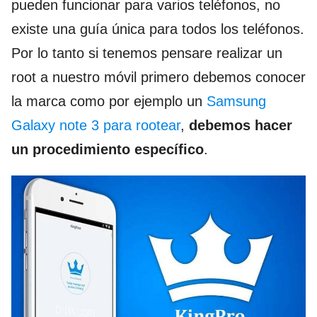
pueden funcionar para varios teléfonos, no
existe una guía única para todos los teléfonos.
Por lo tanto si tenemos pensare realizar un
root a nuestro móvil primero debemos conocer
la marca como por ejemplo un
Samsung
Galaxy note 3 para rootear
,
debemos hacer
un procedimiento específico
.