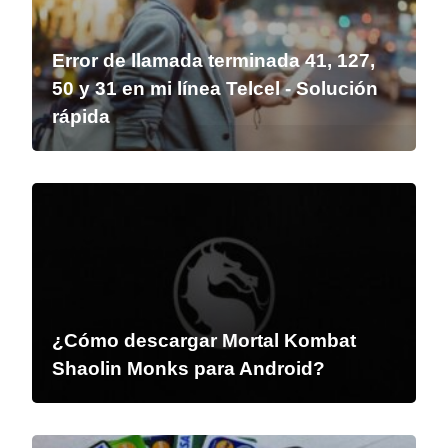
Error de llamada terminada 41, 127,
50 y 31 en mi línea Telcel - Solución
rápida
¿Cómo descargar Mortal Kombat
Shaolin Monks para Android?