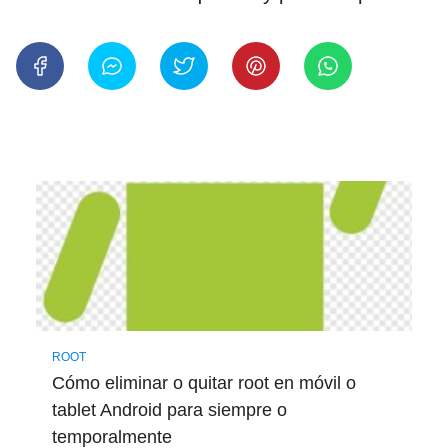
ROOT
Cómo eliminar o quitar root en móvil o
tablet Android para siempre o
temporalmente