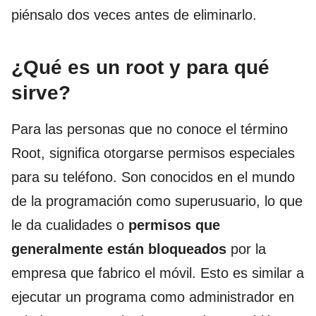
piénsalo dos veces antes de eliminarlo.
¿Qué es un root y para qué
sirve?
Para las personas que no conoce el término
Root, significa otorgarse permisos especiales
para su teléfono. Son conocidos en el mundo
de la programación como superusuario, lo que
le da cualidades o
permisos que
generalmente están bloqueados
por la
empresa que fabrico el móvil. Esto es similar a
ejecutar un programa como administrador en