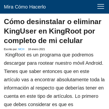
Mira Cómo Hacerlo
Cómo desinstalar o eliminar
KingUser en KingRoot por
completo de mi celular
Escrito por:
MCH
18 enero 2021
KingRoot es un programa que podremos
descargar para rootear nuestro móvil Android.
Tienes que saber entonces que en este
artículo vas a encontrar absolutamente toda la
información al respecto que deberías tener en
cuenta en este tipo de artículos. Lo primero
que debes considerar es que es