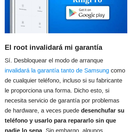
El root invalidará mi garantía
Sí. Desbloquear el modo de arranque
invalidará la garantía tanto de Samsung
como
de cualquier teléfono, incluso si su fabricante
le proporciona una forma. Dicho esto, si
necesita servicio de garantía por problemas
de hardware, a veces puede
desenchufar su
teléfono y usarlo para repararlo sin que
nadie lo sepa
. Sin embargo, algunos