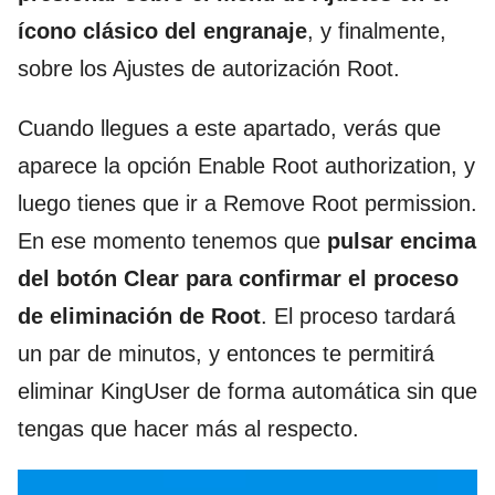
ícono clásico del engranaje
, y finalmente,
sobre los Ajustes de autorización Root.
Cuando llegues a este apartado, verás que
aparece la opción Enable Root authorization, y
luego tienes que ir a Remove Root permission.
En ese momento tenemos que
pulsar encima
del botón Clear para confirmar el proceso
de eliminación de Root
. El proceso tardará
un par de minutos, y entonces te permitirá
eliminar KingUser de forma automática sin que
tengas que hacer más al respecto.