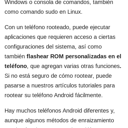
Windows o consola de comandos, también
como comando sudo en Linux.
Con un teléfono rooteado, puede ejecutar
aplicaciones que requieren acceso a ciertas
configuraciones del sistema, así como
también
flashear ROM personalizadas en el
teléfono
, que agregan varias otras funciones
.
Si no está seguro de cómo rootear, puede
pasarse a nuestros artículos tutoriales para
rootear su teléfono Android fácilmente.
Hay muchos teléfonos Android diferentes y,
aunque algunos métodos de enraizamiento