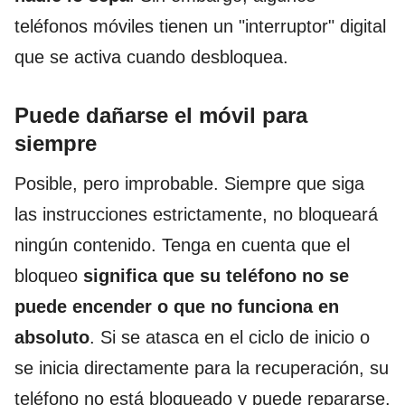
teléfonos móviles tienen un "interruptor" digital
que se activa cuando desbloquea.
Puede dañarse el móvil para
siempre
Posible, pero improbable. Siempre que siga
las instrucciones estrictamente, no bloqueará
ningún contenido. Tenga en cuenta que el
bloqueo
significa que su teléfono no se
puede encender o que no funciona en
absoluto
. Si se atasca en el ciclo de inicio o
se inicia directamente para la recuperación, su
teléfono no está bloqueado y puede repararse.