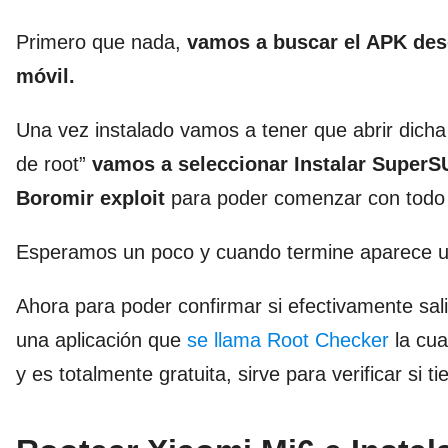
Primero que nada,
vamos a buscar el APK des
móvil.
Una vez instalado vamos a tener que abrir dicha
de root”
vamos a seleccionar Instalar SuperS
Boromir exploit
para poder comenzar con todo 
Esperamos un poco y cuando termine aparece un 
Ahora para poder confirmar si efectivamente sa
una aplicación que
se llama Root Checker
la cua
y es totalmente gratuita, sirve para verificar si 