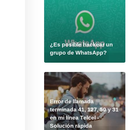
¿Es posible hackear un
grupo de WhatsApp?
Error de llamada
terminada 41, 127, 50 y 31
en mi línea Telcel -
Solución rápida