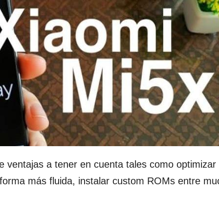
 ventajas a tener en cuenta tales como optimizar 
 forma más fluida, instalar custom ROMs entre m