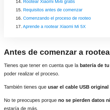
Rootear Xiaomi Mi4i gratis
Requisitos antes de comenzar
Comenzando el proceso de rooteo
Aprende a rootear Xiaomi Mi 5X
Antes de comenzar a rootea
Tienes que tener en cuenta que la
batería de t
poder realizar el proceso.
También tienes que
usar el cable USB original
No te preocupes porque
no se pierden datos n
estaría de más.