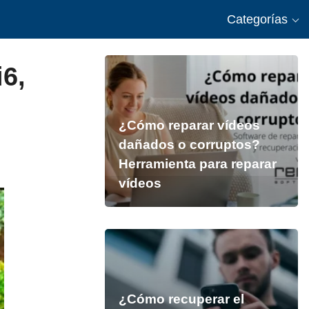
Categorías
i6,
¿Cómo reparar vídeos
dañados o corruptos?
Herramienta para reparar
vídeos
¿Cómo recuperar el