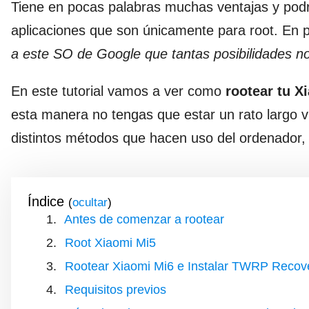
Tiene en pocas palabras muchas ventajas y podrá
aplicaciones que son únicamente para root. En 
a este SO de Google que tantas posibilidades n
En este tutorial vamos a ver como
rootear tu X
esta manera no tengas que estar un rato largo 
distintos métodos que hacen uso del ordenador, 
Índice
(
)
Antes de comenzar a rootear
Root Xiaomi Mi5
Rootear Xiaomi Mi6 e Instalar TWRP Recov
Requisitos previos