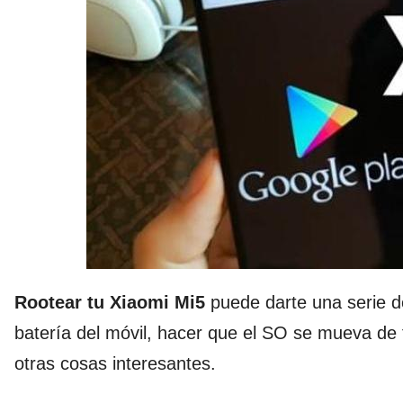
Rootear tu Xiaomi Mi5
puede darte una serie de
batería del móvil, hacer que el SO se mueva de
otras cosas interesantes.