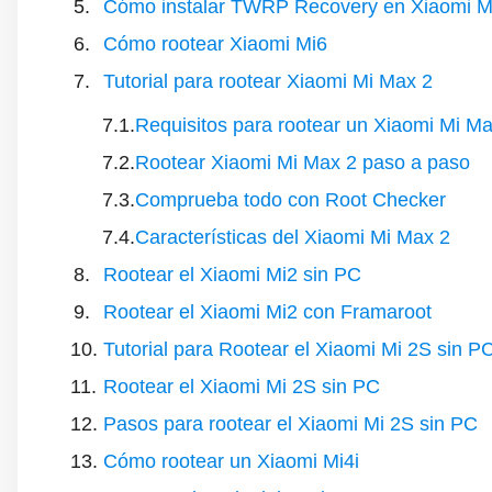
Cómo instalar TWRP Recovery en Xiaomi M
Cómo rootear Xiaomi Mi6
Tutorial para rootear Xiaomi Mi Max 2
Requisitos para rootear un Xiaomi Mi Ma
Rootear Xiaomi Mi Max 2 paso a paso
Comprueba todo con Root Checker
Características del Xiaomi Mi Max 2
Rootear el Xiaomi Mi2 sin PC
Rootear el Xiaomi Mi2 con Framaroot
Tutorial para Rootear el Xiaomi Mi 2S sin P
Rootear el Xiaomi Mi 2S sin PC
Pasos para rootear el Xiaomi Mi 2S sin PC
Cómo rootear un Xiaomi Mi4i