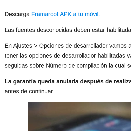
Descarga
Framaroot APK a tu móvil
.
Las fuentes desconocidas deben estar habilitad
En Ajustes > Opciones de desarrollador vamos a 
tener las opciones de desarrollador habilitadas
seguidas sobre Número de compilación la cual se
La garantía queda anulada después de realiz
antes de continuar.