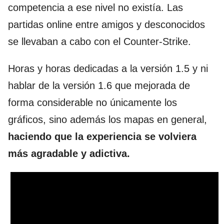
competencia a ese nivel no existía. Las
partidas online entre amigos y desconocidos
se llevaban a cabo con el Counter-Strike.
Horas y horas dedicadas a la versión 1.5 y ni
hablar de la versión 1.6 que mejorada de
forma considerable no únicamente los
gráficos, sino además los mapas en general,
haciendo que la experiencia se volviera
más agradable y adictiva.