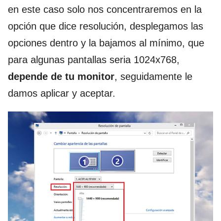
en este caso solo nos concentraremos en la
opción que dice resolución, desplegamos las
opciones dentro y la bajamos al mínimo, que
para algunas pantallas seria 1024x768,
depende de tu monitor
, seguidamente le
damos aplicar y aceptar.