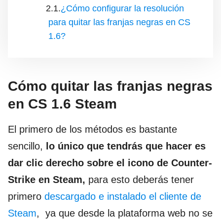
¿Cómo configurar la resolución
para quitar las franjas negras en CS
1.6?
Cómo quitar las franjas negras
en CS 1.6 Steam
El primero de los métodos es bastante
sencillo,
lo único que tendrás que hacer es
dar clic derecho sobre el icono de Counter-
Strike en Steam,
para esto deberás tener
primero
descargado e instalado el cliente de
Steam
, ya que desde la plataforma web no se