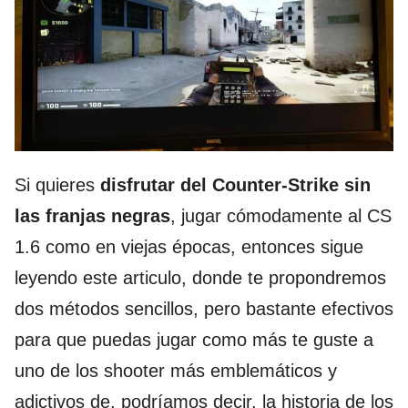
Si quieres
disfrutar del Counter-Strike sin
las franjas negras
, jugar cómodamente al CS
1.6 como en viejas épocas, entonces sigue
leyendo este articulo, donde te propondremos
dos métodos sencillos, pero bastante efectivos
para que puedas jugar como más te guste a
uno de los shooter más emblemáticos y
adictivos de, podríamos decir, la historia de los