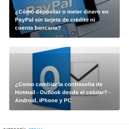
¿Cómo depositar o meter dinero en
PayPal sin tarjeta de crédito ni
cuenta bancaria?
¿Como cambiar la contraseña de
Hotmail - Outlook desde el celular? -
Android, iPhone y PC