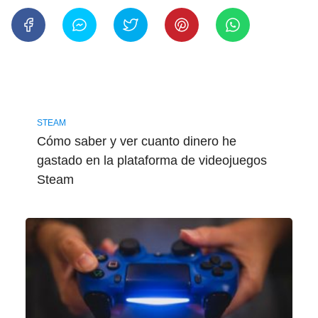
STEAM
Cómo saber y ver cuanto dinero he
gastado en la plataforma de videojuegos
Steam