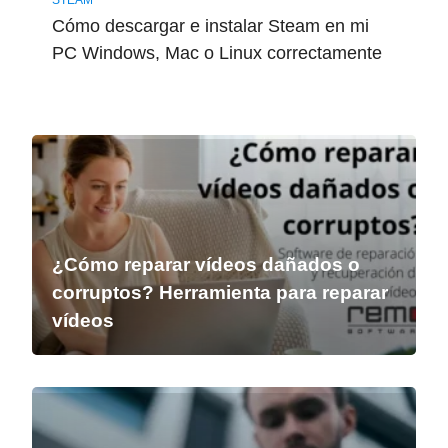
STEAM
Cómo descargar e instalar Steam en mi
PC Windows, Mac o Linux correctamente
¿Cómo reparar vídeos dañados o
corruptos? Herramienta para reparar
vídeos