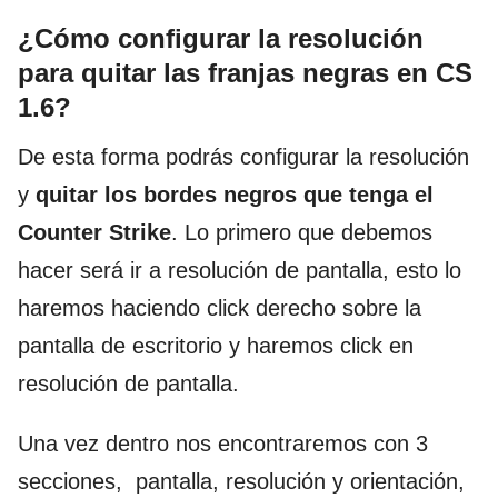
¿Cómo configurar la resolución
para quitar las franjas negras en CS
1.6?
De esta forma podrás configurar la resolución
y
quitar los bordes negros que tenga el
Counter Strike
. Lo primero que debemos
hacer será ir a resolución de pantalla, esto lo
haremos haciendo click derecho sobre la
pantalla de escritorio y haremos click en
resolución de pantalla.
Una vez dentro nos encontraremos con 3
secciones, pantalla, resolución y orientación,