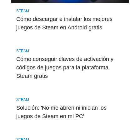
STEAM
Cómo descargar e instalar los mejores
juegos de Steam en Android gratis
STEAM
Cómo conseguir claves de activación y
códigos de juegos para la plataforma
Steam gratis
STEAM
Solución: 'No me abren ni inician los
juegos de Steam en mi PC'
STEAM