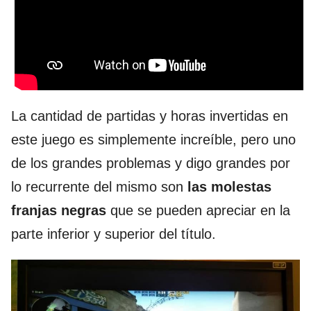
La cantidad de partidas y horas invertidas en
este juego es simplemente increíble, pero uno
de los grandes problemas y digo grandes por
lo recurrente del mismo son
las molestas
franjas negras
que se pueden apreciar en la
parte inferior y superior del título.