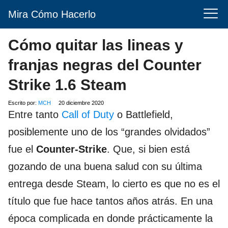
Mira Cómo Hacerlo
Cómo quitar las lineas y
franjas negras del Counter
Strike 1.6 Steam
Escrito por:
MCH
20 diciembre 2020
Entre tanto
Call of Duty
o Battlefield,
posiblemente uno de los “grandes olvidados”
fue el
Counter-Strike
. Que, si bien está
gozando de una buena salud con su última
entrega desde Steam, lo cierto es que no es el
título que fue hace tantos años atrás. En una
época complicada en donde prácticamente la