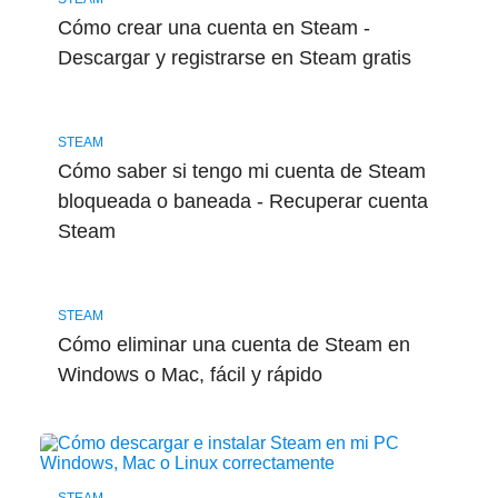
Cómo crear una cuenta en Steam -
Descargar y registrarse en Steam gratis
STEAM
Cómo saber si tengo mi cuenta de Steam
bloqueada o baneada - Recuperar cuenta
Steam
STEAM
Cómo eliminar una cuenta de Steam en
Windows o Mac, fácil y rápido