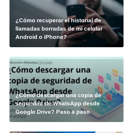
¿Cómo recuperar el historial de
llamadas borradas de mi celular
Android o iPhone?
¿Cómo descargar una copia de
seguridad de WhatsApp desde
Google Drive? Paso a paso