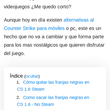
videojuegos ¿Me quedo corto?
Aunque hoy en día existen
alternativas al
Counter Strike para móviles
o pc, este es un
hecho que no va a cambiar y que forma parte
para los mas nostálgicos que quieren disfrutar
del juego.
Índice
(
)
Cómo quitar las franjas negras en
CS 1.6 Steam
Como sacar las franjas negras en
CS 1.6 - No Steam