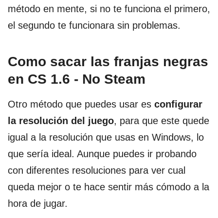
método en mente, si no te funciona el primero,
el segundo te funcionara sin problemas.
Como sacar las franjas negras
en CS 1.6 - No Steam
Otro método que puedes usar es
configurar
la resolución del juego
, para que este quede
igual a la resolución que usas en Windows, lo
que sería ideal. Aunque puedes ir probando
con diferentes resoluciones para ver cual
queda mejor o te hace sentir más cómodo a la
hora de jugar.