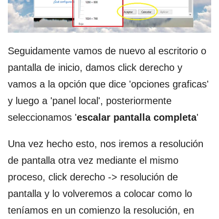
Seguidamente vamos de nuevo al escritorio o
pantalla de inicio, damos click derecho y
vamos a la opción que dice 'opciones graficas'
y luego a 'panel local', posteriormente
seleccionamos '
escalar pantalla completa
'
Una vez hecho esto, nos iremos a resolución
de pantalla otra vez mediante el mismo
proceso, click derecho -> resolución de
pantalla y lo volveremos a colocar como lo
teníamos en un comienzo la resolución, en