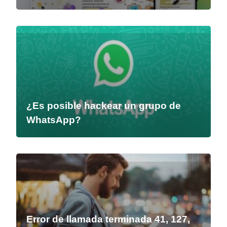
¿Es posible hackear un grupo de
WhatsApp?
Error de llamada terminada 41, 127,