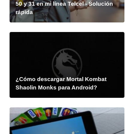
50 y 31 en mi línea Telcel - Solución
rápida
¿Cómo descargar Mortal Kombat
Shaolin Monks para Android?