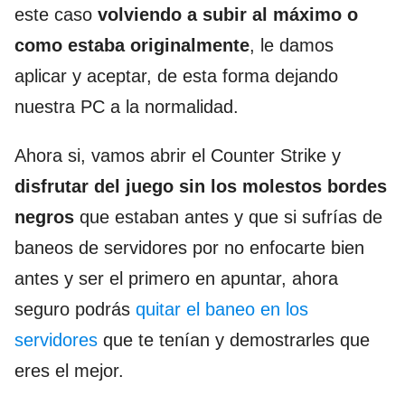
este caso
volviendo a subir al máximo o
como estaba originalmente
, le damos
aplicar y aceptar, de esta forma dejando
nuestra PC a la normalidad.
Ahora si, vamos abrir el Counter Strike y
disfrutar del juego sin los molestos bordes
negros
que estaban antes y que si sufrías de
baneos de servidores por no enfocarte bien
antes y ser el primero en apuntar, ahora
seguro podrás
quitar el baneo en los
servidores
que te tenían y demostrarles que
eres el mejor.