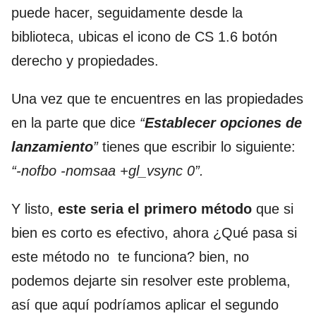
puede hacer, seguidamente desde la
biblioteca, ubicas el icono de CS 1.6 botón
derecho y propiedades.
Una vez que te encuentres en las propiedades
en la parte que dice
“
Establecer opciones de
lanzamiento
”
tienes que escribir lo siguiente:
“-nofbo -nomsaa +gl_vsync 0”.
Y listo,
este seria el primero método
que si
bien es corto es efectivo, ahora ¿Qué pasa si
este método no te funciona? bien, no
podemos dejarte sin resolver este problema,
así que aquí podríamos aplicar el segundo