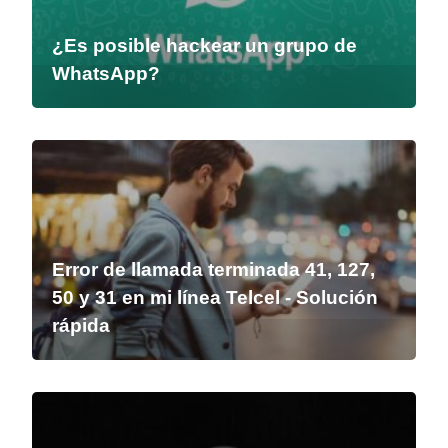
¿Es posible hackear un grupo de
WhatsApp?
Error de llamada terminada 41, 127,
50 y 31 en mi línea Telcel - Solución
rápida