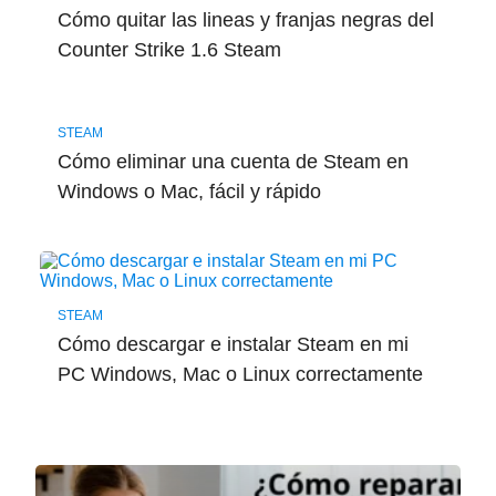
Cómo quitar las lineas y franjas negras del
Counter Strike 1.6 Steam
STEAM
Cómo eliminar una cuenta de Steam en
Windows o Mac, fácil y rápido
STEAM
Cómo descargar e instalar Steam en mi
PC Windows, Mac o Linux correctamente