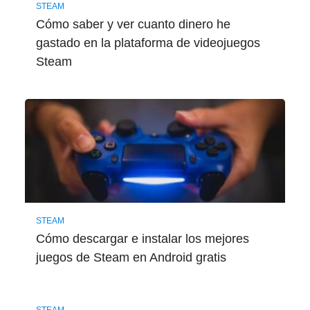
STEAM
Cómo saber y ver cuanto dinero he
gastado en la plataforma de videojuegos
Steam
STEAM
Cómo descargar e instalar los mejores
juegos de Steam en Android gratis
STEAM