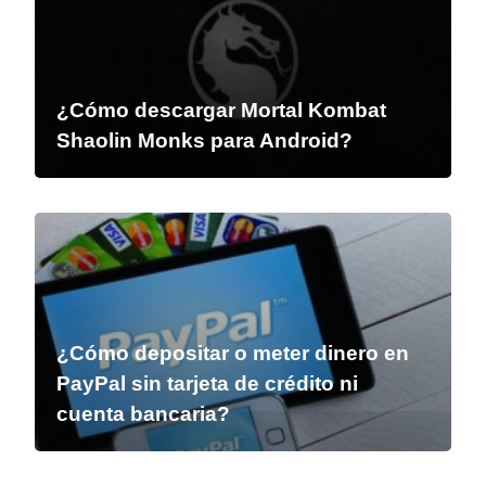
¿Cómo descargar Mortal Kombat
Shaolin Monks para Android?
¿Cómo depositar o meter dinero en
PayPal sin tarjeta de crédito ni
cuenta bancaria?