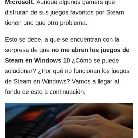
Microsoft.
Aunque algunos gamers que
disfrutan de sus juegos favoritos por Steam
tienen uno que otro problema.
Esto se debe, a que se encuentran con la
sorpresa de que
no me abren los juegos de
Steam en Windows 10
¿Cómo se puede
solucionar? ¿Por qué no funcionan los juegos
de Steam en Windows? Vamos a llegar al
fondo de esto a continuación.