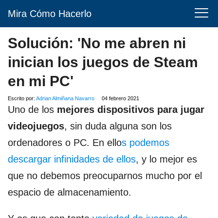
Mira Cómo Hacerlo
Solución: 'No me abren ni
inician los juegos de Steam
en mi PC'
Escrito por:
Adrian Almiñana Navarro
04 febrero 2021
Uno de los
mejores dispositivos para jugar
videojuegos
, sin duda alguna son los
ordenadores o PC. En ello
s podemos
descargar infinidades de ellos
, y lo mejor es
que no debemos preocuparnos mucho por el
espacio de almacenamiento.