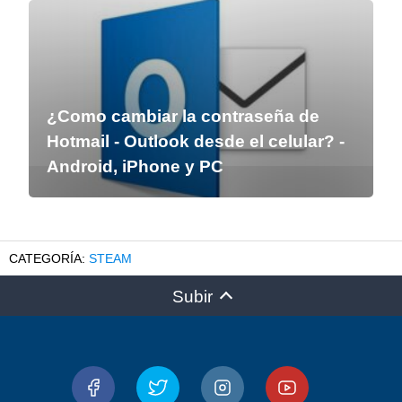
¿Como cambiar la contraseña de
Hotmail - Outlook desde el celular? -
Android, iPhone y PC
STEAM
Subir