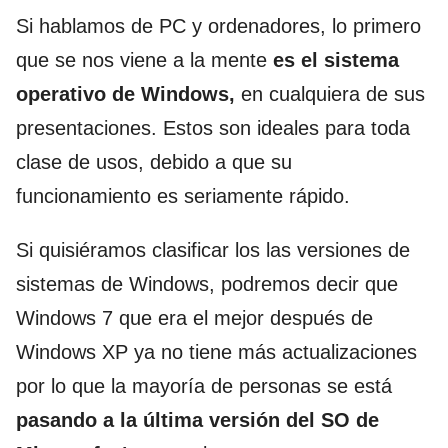
Si hablamos de PC y ordenadores, lo primero
que se nos viene a la mente
es el sistema
operativo de Windows,
en cualquiera de sus
presentaciones. Estos son ideales para toda
clase de usos, debido a que su
funcionamiento es seriamente rápido.
Si quisiéramos clasificar los las versiones de
sistemas de Windows, podremos decir que
Windows 7 que era el mejor después de
Windows XP ya no tiene más actualizaciones
por lo que la mayoría de personas se está
pasando a la última versión del SO de