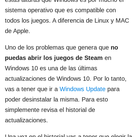
sistema operativo que es compatible con
todos los juegos. A diferencia de Linux y MAC
de Apple.
Uno de los problemas que genera que
no
puedas abrir los juegos de Steam
en
Windows 10 es una de las últimas
actualizaciones de Windows 10. Por lo tanto,
vas a tener que ir a
Windows Update
para
poder desinstalar la misma. Para esto
simplemente revisa el historial de
actualizaciones.
Una vez en el historial vas a tener que elegir la