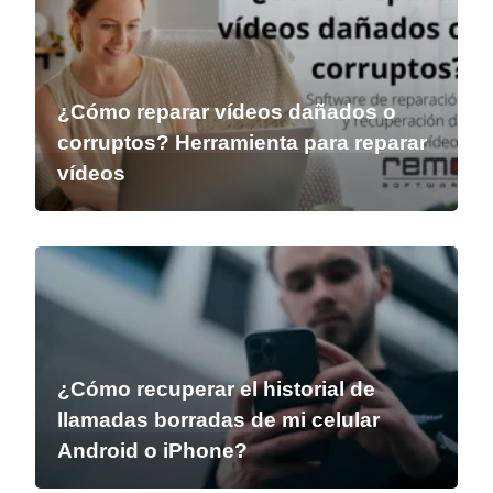
¿Cómo reparar vídeos dañados o
corruptos? Herramienta para reparar
vídeos
¿Cómo recuperar el historial de
llamadas borradas de mi celular
Android o iPhone?