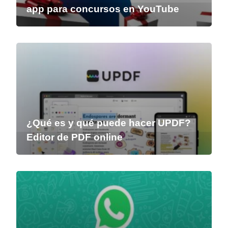
app para concursos en YouTube
¿Qué es y qué puede hacer UPDF?
Editor de PDF online