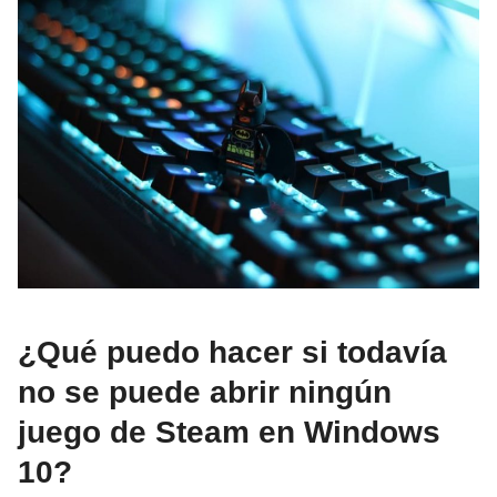
¿Qué puedo hacer si todavía
no se puede abrir ningún
juego de Steam en Windows
10?