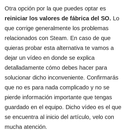
Otra opción por la que puedes optar es
reiniciar los valores de fábrica del SO.
Lo
que corrige generalmente los problemas
relacionados con Steam. En caso de que
quieras probar esta alternativa te vamos a
dejar un vídeo en donde se explica
detalladamente cómo debes hacer para
solucionar dicho inconveniente. Confirmarás
que no es para nada complicado y no se
pierde información importante que tengas
guardado en el equipo. Dicho vídeo es el que
se encuentra al inicio del artículo, velo con
mucha atención.