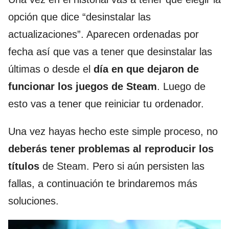
opción que dice “desinstalar las
actualizaciones”. Aparecen ordenadas por
fecha así que vas a tener que desinstalar las
últimas o desde el
día en que dejaron de
funcionar los juegos de Steam
. Luego de
esto vas a tener que reiniciar tu ordenador.
Una vez hayas hecho este simple proceso, no
deberás tener problemas al reproducir los
títulos
de Steam. Pero si aún persisten las
fallas, a continuación te brindaremos más
soluciones.