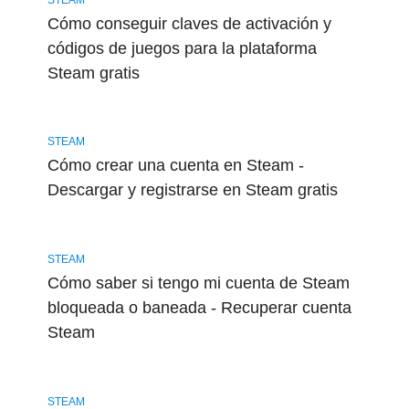
Cómo conseguir claves de activación y
códigos de juegos para la plataforma
Steam gratis
STEAM
Cómo crear una cuenta en Steam -
Descargar y registrarse en Steam gratis
STEAM
Cómo saber si tengo mi cuenta de Steam
bloqueada o baneada - Recuperar cuenta
Steam
STEAM