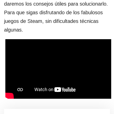
daremos los consejos útiles para solucionarlo.
Para que sigas disfrutando de los fabulosos
juegos de Steam, sin dificultades técnicas
algunas.