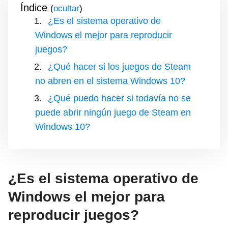
Índice
(
)
¿Es el sistema operativo de
Windows el mejor para reproducir
juegos?
¿Qué hacer si los juegos de Steam
no abren en el sistema Windows 10?
¿Qué puedo hacer si todavía no se
puede abrir ningún juego de Steam en
Windows 10?
¿Es el sistema operativo de
Windows el mejor para
reproducir juegos?