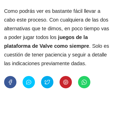
Como podrás ver es bastante fácil llevar a
cabo este proceso. Con cualquiera de las dos
alternativas que te dimos, en poco tiempo vas
a poder jugar todos los
juegos de la
plataforma de Valve como siempre
. Solo es
cuestión de tener paciencia y seguir a detalle
las indicaciones previamente dadas.