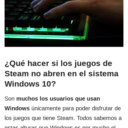
¿Qué hacer si los juegos de
Steam no abren en el sistema
Windows 10?
Son
muchos los usuarios que usan
Windows
únicamente para poder disfrutar de
los juegos que tiene Steam. Todos sabemos a
estas alturas que Windows es por mucho el