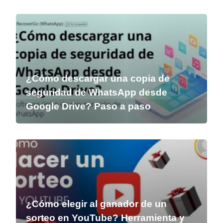
¿Cómo descargar una copia de
seguridad de WhatsApp desde
Google Drive? Paso a paso
¿Cómo elegir al ganador de un
sorteo en YouTube? Herramienta y