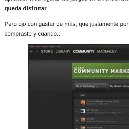
queda disfrutar
Pero ojo con gastar de más, que justamente por
compraste y cuando...