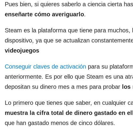
Pues bien, si quieres saberlo a ciencia cierta ha
enseñarte cómo averiguarlo
.
Steam es la plataforma que tiene para muchos, 
dispositivo, ya que se actualizan constantement
videojuegos
Conseguir claves de activación
para su plataform
anteriormente. Es por ello que Steam es una atr
depositan su dinero mes a mes para probar
los
Lo primero que tienes que saber, en cualquier 
muestra la cifra total de dinero gastado en el
que han gastado menos de cinco dólares.