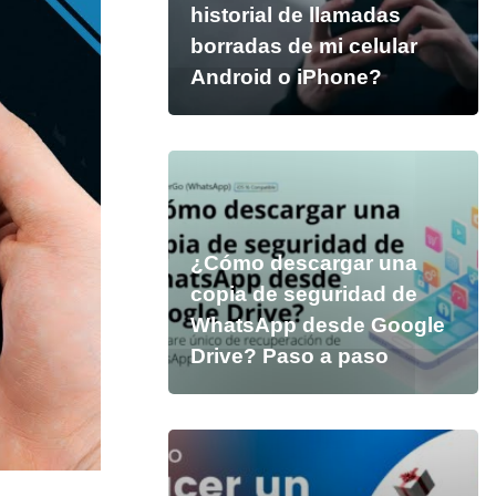
historial de llamadas
borradas de mi celular
Android o iPhone?
¿Cómo descargar una
copia de seguridad de
WhatsApp desde Google
Drive? Paso a paso