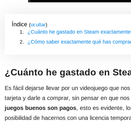
Índice
(
)
¿Cuánto he gastado en Steam exactamente
¿Cómo saber exactamente qué has compra
¿Cuánto he gastado en Ste
Es fácil dejarse llevar por un videojuego que no
tarjeta y darle a comprar, sin pensar en que nos
juegos buenos son pagos
, esto es evidente, 
posibilidad de hacernos con una licencia tempo