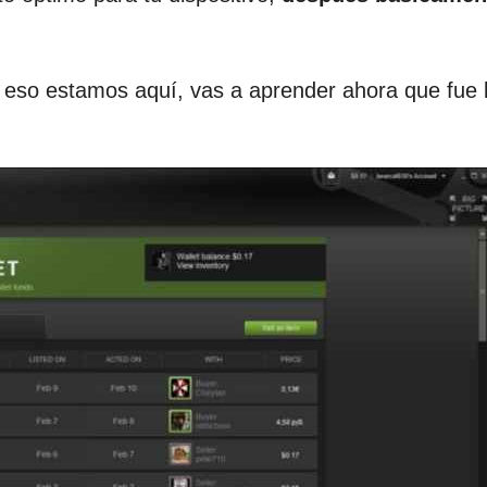
 eso estamos aquí, vas a aprender ahora que fue 