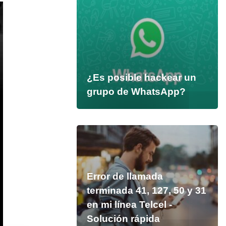
¿Es posible hackear un
grupo de WhatsApp?
Error de llamada
terminada 41, 127, 50 y 31
en mi línea Telcel -
Solución rápida