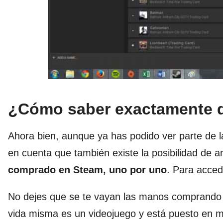
¿Cómo saber exactamente 
Ahora bien, aunque ya has podido ver parte de l
en cuenta que también existe la posibilidad de a
comprado en Steam, uno por uno
. Para acced
No dejes que se te vayan las manos comprando 
vida misma es un videojuego y está puesto en mod