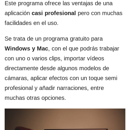
Este programa ofrece las ventajas de una
aplicación
casi profesional
pero con muchas
facilidades en el uso.
Se trata de un programa gratuito para
Windows y Mac
, con el que podrás trabajar
con uno o varios clips, importar vídeos
directamente desde algunos modelos de
cámaras, aplicar efectos con un toque semi
profesional y añadir narraciones, entre
muchas otras opciones.