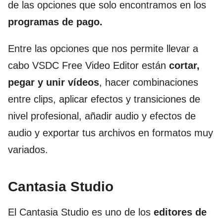
de las opciones que solo encontramos en los
programas de pago.
Entre las opciones que nos permite llevar a
cabo VSDC Free Video Editor están
cortar,
pegar y unir vídeos
, hacer combinaciones
entre clips, aplicar efectos y transiciones de
nivel profesional, añadir audio y efectos de
audio y exportar tus archivos en formatos muy
variados.
Cantasia Studio
El Cantasia Studio es uno de los
editores de