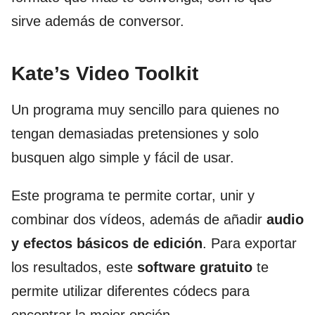
sirve además de conversor.
Kate’s Video Toolkit
Un programa muy sencillo para quienes no
tengan demasiadas pretensiones y solo
busquen algo simple y fácil de usar.
Este programa te permite cortar, unir y
combinar dos vídeos, además de añadir
audio
y efectos básicos de edición
. Para exportar
los resultados, este
software gratuito
te
permite utilizar diferentes códecs para
encontrar la mejor opción.