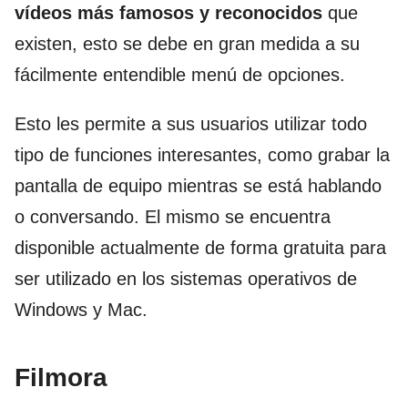
vídeos más famosos y reconocidos
que
existen, esto se debe en gran medida a su
fácilmente entendible menú de opciones.
Esto les permite a sus usuarios utilizar todo
tipo de funciones interesantes, como grabar la
pantalla de equipo mientras se está hablando
o conversando. El mismo se encuentra
disponible actualmente de forma gratuita para
ser utilizado en los sistemas operativos de
Windows y Mac.
Filmora