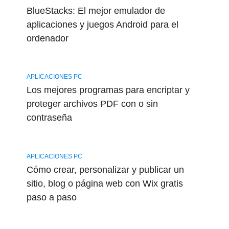
BlueStacks: El mejor emulador de
aplicaciones y juegos Android para el
ordenador
APLICACIONES PC
Los mejores programas para encriptar y
proteger archivos PDF con o sin
contraseña
APLICACIONES PC
Cómo crear, personalizar y publicar un
sitio, blog o página web con Wix gratis
paso a paso