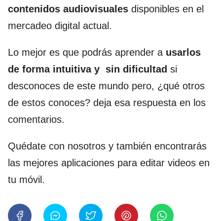
contenidos audiovisuales
disponibles en el
mercadeo digital actual.
Lo mejor es que podrás aprender a
usarlos
de forma intuitiva y sin dificultad
si
desconoces de este mundo pero, ¿qué otros
de estos conoces? deja esa respuesta en los
comentarios.
Quédate con nosotros y también encontrarás
las mejores aplicaciones para editar videos en
tu móvil.