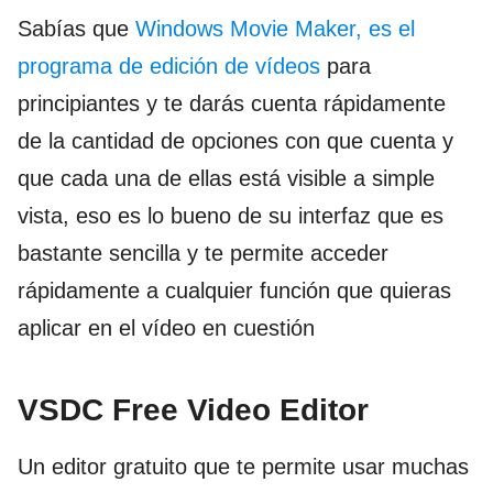
Sabías que
Windows Movie Maker, es el
programa de edición de vídeos
para
principiantes y te darás cuenta rápidamente
de la cantidad de opciones con que cuenta y
que cada una de ellas está visible a simple
vista, eso es lo bueno de su interfaz que es
bastante sencilla y te permite acceder
rápidamente a cualquier función que quieras
aplicar en el vídeo en cuestión
VSDC Free Video Editor
Un editor gratuito que te permite usar muchas