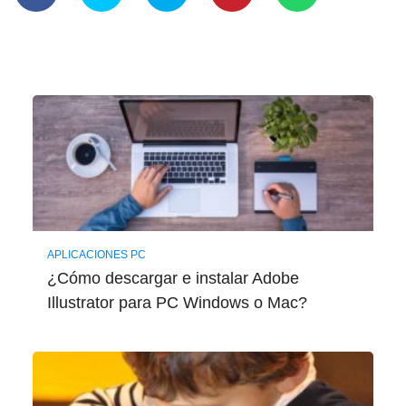
APLICACIONES PC
¿Cómo descargar e instalar Adobe
Illustrator para PC Windows o Mac?