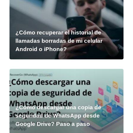
¿Cómo recuperar el historial de
llamadas borradas de mi celular
Android o iPhone?
¿Cómo descargar una copia de
seguridad de WhatsApp desde
Google Drive? Paso a paso