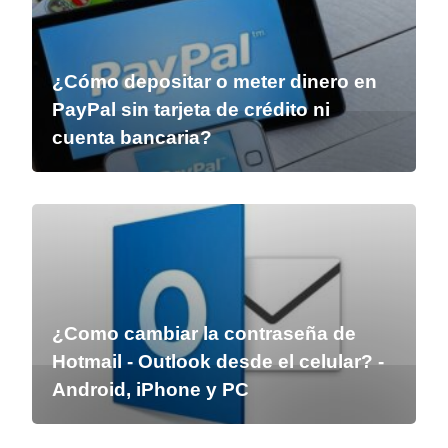
¿Cómo depositar o meter dinero en
PayPal sin tarjeta de crédito ni
cuenta bancaria?
¿Como cambiar la contraseña de
Hotmail - Outlook desde el celular? -
Android, iPhone y PC