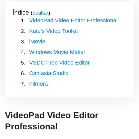
Índice
(
)
VideoPad Video Editor Professional
Kate’s Video Toolkit
iMovie
Windows Movie Maker
VSDC Free Video Editor
Cantasia Studio
Filmora
VideoPad Video Editor
Professional