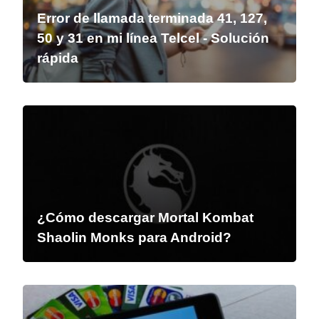
Error de llamada terminada 41, 127,
50 y 31 en mi línea Telcel - Solución
rápida
¿Cómo descargar Mortal Kombat
Shaolin Monks para Android?