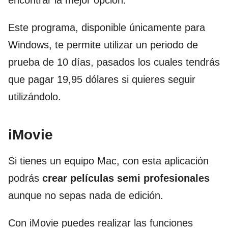
Este programa, disponible únicamente para
Windows, te permite utilizar un periodo de
prueba de 10 días, pasados los cuales tendrás
que pagar 19,95 dólares si quieres seguir
utilizándolo.
iMovie
Si tienes un equipo Mac, con esta aplicación
podrás
crear películas semi profesionales
aunque no sepas nada de edición.
Con iMovie puedes realizar las funciones