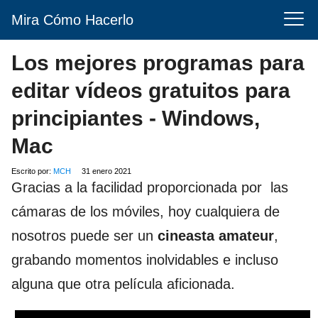
Mira Cómo Hacerlo
Los mejores programas para
editar vídeos gratuitos para
principiantes - Windows,
Mac
Escrito por:
MCH
31 enero 2021
Gracias a la facilidad proporcionada por las
cámaras de los móviles, hoy cualquiera de
nosotros puede ser un
cineasta amateur
,
grabando momentos inolvidables e incluso
alguna que otra película aficionada.