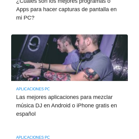
¿Cuáles son los mejores programas o
Apps para hacer capturas de pantalla en
mi PC?
APLICACIONES PC
Las mejores aplicaciones para mezclar
música DJ en Android o iPhone gratis en
español
APLICACIONES PC