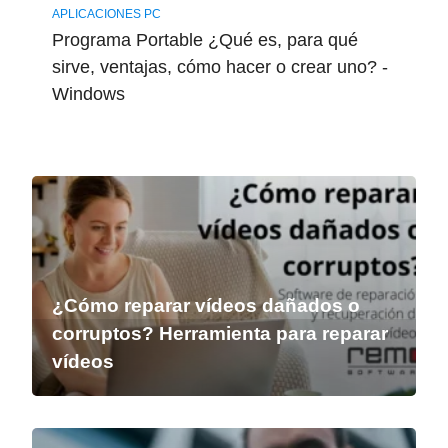
APLICACIONES PC
Programa Portable ¿Qué es, para qué
sirve, ventajas, cómo hacer o crear uno? -
Windows
¿Cómo reparar vídeos dañados o
corruptos? Herramienta para reparar
vídeos