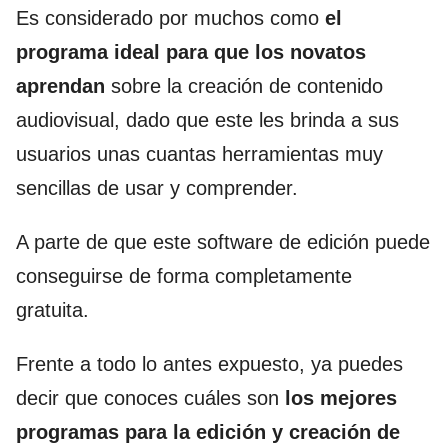
Es considerado por muchos como
el
programa ideal para que los novatos
aprendan
sobre la creación de contenido
audiovisual, dado que este les brinda a sus
usuarios unas cuantas herramientas muy
sencillas de usar y comprender.
A parte de que este software de edición puede
conseguirse de forma completamente
gratuita.
Frente a todo lo antes expuesto, ya puedes
decir que conoces cuáles son
los mejores
programas para la edición y creación de