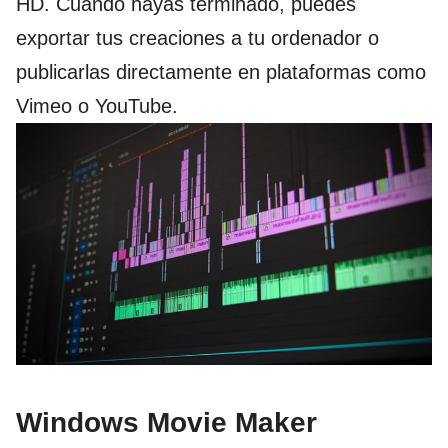
HD. Cuando hayas terminado, puedes
exportar tus creaciones a tu ordenador o
publicarlas directamente en plataformas como
Vimeo o YouTube.
Windows Movie Maker