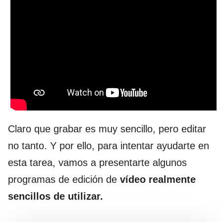
Claro que grabar es muy sencillo, pero editar
no tanto. Y por ello, para intentar ayudarte en
esta tarea, vamos a presentarte algunos
programas de edición de
vídeo realmente
sencillos de utilizar.