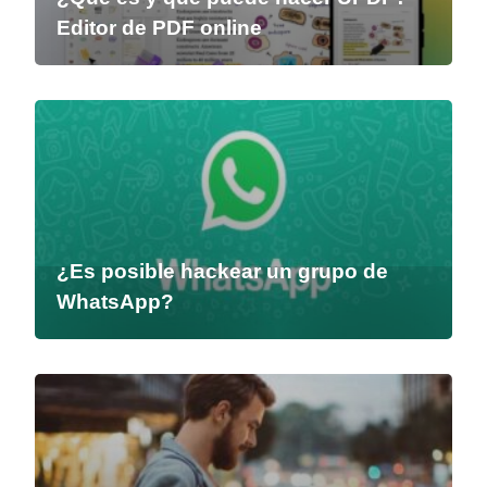
Editor de PDF online
¿Es posible hackear un grupo de
WhatsApp?