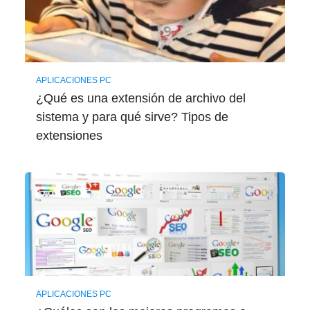
APLICACIONES PC
¿Qué es una extensión de archivo del
sistema y para qué sirve? Tipos de
extensiones
APLICACIONES PC