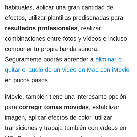
habituales, aplicar una gran cantidad de
efectos, utilizar plantillas prediseñadas para
resultados profesionales
, realizar
combinaciones entre fotos y vídeos e incluso
componer tu propia banda sonora.
Seguramente podrás aprender a
eliminar o
quitar el audio de un video en Mac con iMovie
en pocos pasos
iMovie, también tiene una interesante opción
para
corregir tomas movidas
, estabilizar
imagen, aplicar efectos de color, utilizar
transiciones y trabaja también con vídeos en