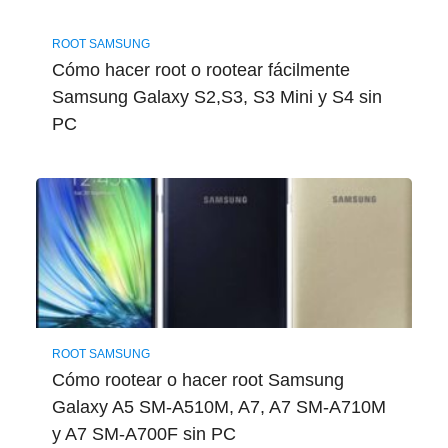
ROOT SAMSUNG
Cómo hacer root o rootear fácilmente
Samsung Galaxy S2,S3, S3 Mini y S4 sin
PC
ROOT SAMSUNG
Cómo rootear o hacer root Samsung
Galaxy A5 SM-A510M, A7, A7 SM-A710M
y A7 SM-A700F sin PC