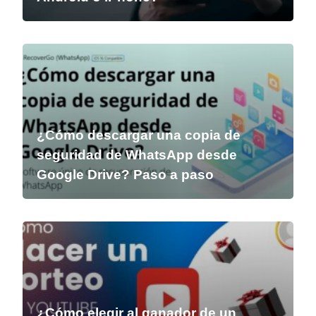
¿Cómo descargar una copia de
seguridad de WhatsApp desde
Google Drive? Paso a paso
¿Cómo elegir al ganador de un