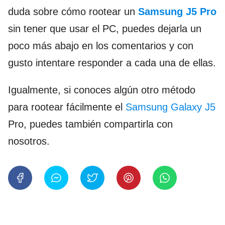
duda sobre cómo rootear un
Samsung J5 Pro
sin tener que usar el PC, puedes dejarla un
poco más abajo en los comentarios y con
gusto intentare responder a cada una de ellas.
Igualmente, si conoces algún otro método
para rootear fácilmente el
Samsung Galaxy J5
Pro, puedes también compartirla con
nosotros.