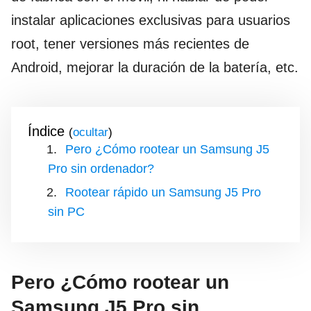
instalar aplicaciones exclusivas para usuarios
root, tener versiones más recientes de
Android, mejorar la duración de la batería, etc.
Índice
(
)
Pero ¿Cómo rootear un Samsung J5
Pro sin ordenador?
Rootear rápido un Samsung J5 Pro
sin PC
Pero ¿Cómo rootear un
Samsung J5 Pro sin