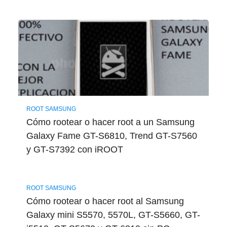
ROOT SAMSUNG
Cómo rootear o hacer root a un Samsung
Galaxy Fame GT-S6810, Trend GT-S7560
y GT-S7392 con iROOT
ROOT SAMSUNG
Cómo rootear o hacer root al Samsung
Galaxy mini S5570, 5570L, GT-S5660, GT-