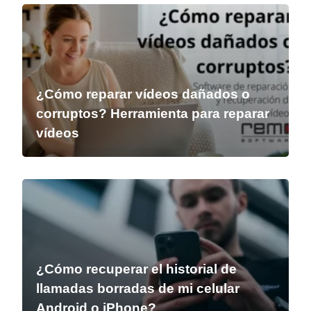
¿Cómo reparar vídeos dañados o
corruptos? Herramienta para reparar
vídeos
¿Cómo recuperar el historial de
llamadas borradas de mi celular
Android o iPhone?