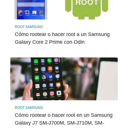
ROOT SAMSUNG
Cómo rootear o hacer root a un Samsung
Galaxy Core 2 Prime con Odin
ROOT SAMSUNG
Cómo rootear o hacer root en un Samsung
Galaxy J7 SM-J700M, SM-J710M, SM-