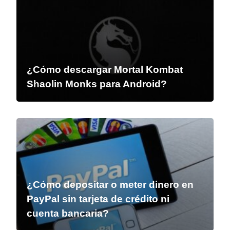
¿Cómo descargar Mortal Kombat
Shaolin Monks para Android?
¿Cómo depositar o meter dinero en
PayPal sin tarjeta de crédito ni
cuenta bancaria?