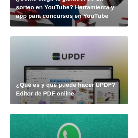
sorteo en YouTube? Herramienta y
app para concursos en YouTube
¿Qué es y qué puede hacer UPDF?
Editor de PDF online