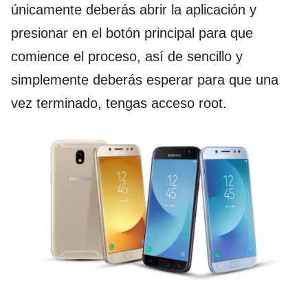
únicamente deberás abrir la aplicación y
presionar en el botón principal para que
comience el proceso, así de sencillo y
simplemente deberás esperar para que una
vez terminado, tengas acceso root.