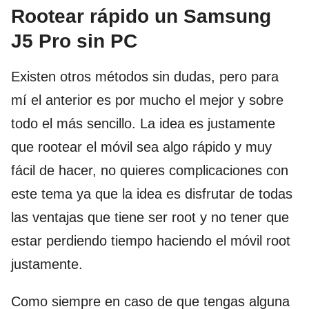
Rootear rápido un Samsung
J5 Pro sin PC
Existen otros métodos sin dudas, pero para
mí el anterior es por mucho el mejor y sobre
todo el más sencillo. La idea es justamente
que rootear el móvil sea algo rápido y muy
fácil de hacer, no quieres complicaciones con
este tema ya que la idea es disfrutar de todas
las ventajas que tiene ser root y no tener que
estar perdiendo tiempo haciendo el móvil root
justamente.
Como siempre en caso de que tengas alguna