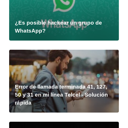
¿Es posible hackear un grupo de
WhatsApp?
Error de llamada terminada 41, 127,
50 y 31 en mi línea Telcel - Solución
rápida