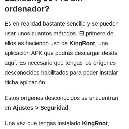
ordenador?
Es en realidad bastante sencillo y se pueden
usar unos cuantos métodos. El primero de
ellos es haciendo uso de
KingRoot
, una
aplicación APK que podrás descargar desde
aquí. Es necesario que tengas los orígenes
desconocidos habilitados para poder instalar
dicha aplicación.
Estos orígenes desconocidos se encuentran
en
Ajustes > Seguridad
.
Una vez que tengas instalado
KingRoot
,