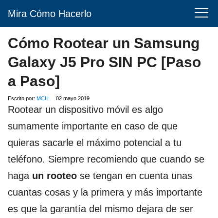
Mira Cómo Hacerlo
Cómo Rootear un Samsung
Galaxy J5 Pro SIN PC [Paso
a Paso]
Escrito por:
MCH
02 mayo 2019
Rootear un dispositivo móvil es algo
sumamente importante en caso de que
quieras sacarle el máximo potencial a tu
teléfono. Siempre recomiendo que cuando se
haga
un rooteo
se tengan en cuenta unas
cuantas cosas y la primera y más importante
es que la garantía del mismo dejara de ser