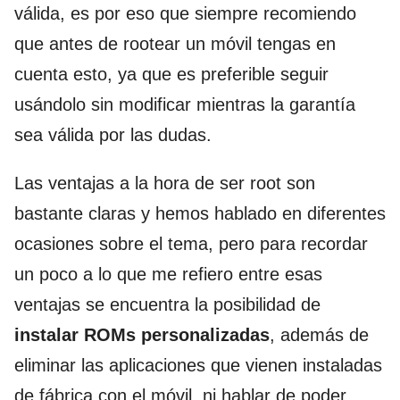
válida, es por eso que siempre recomiendo
que antes de rootear un móvil tengas en
cuenta esto, ya que es preferible seguir
usándolo sin modificar mientras la garantía
sea válida por las dudas.
Las ventajas a la hora de ser root son
bastante claras y hemos hablado en diferentes
ocasiones sobre el tema, pero para recordar
un poco a lo que me refiero entre esas
ventajas se encuentra la posibilidad de
instalar ROMs personalizadas
, además de
eliminar las aplicaciones que vienen instaladas
de fábrica con el móvil, ni hablar de poder