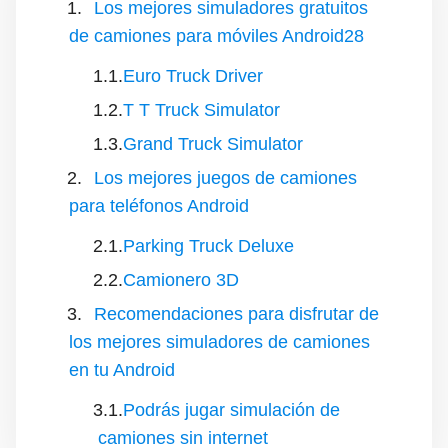
Los mejores simuladores gratuitos
de camiones para móviles Android28
Euro Truck Driver
T T Truck Simulator
Grand Truck Simulator
Los mejores juegos de camiones
para teléfonos Android
Parking Truck Deluxe
Camionero 3D
Recomendaciones para disfrutar de
los mejores simuladores de camiones
en tu Android
Podrás jugar simulación de
camiones sin internet