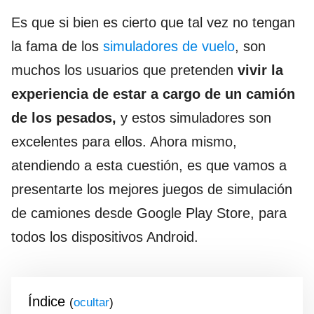
Es que si bien es cierto que tal vez no tengan
la fama de los
simuladores de vuelo
, son
muchos los usuarios que pretenden
vivir la
experiencia de estar a cargo de un camión
de los pesados,
y estos simuladores son
excelentes para ellos. Ahora mismo,
atendiendo a esta cuestión, es que vamos a
presentarte los mejores juegos de simulación
de camiones desde Google Play Store, para
todos los dispositivos Android.
Índice
(
)