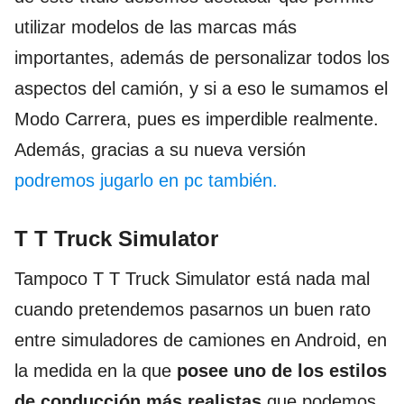
utilizar modelos de las marcas más
importantes, además de personalizar todos los
aspectos del camión, y si a eso le sumamos el
Modo Carrera, pues es imperdible realmente.
Además, gracias a su nueva versión
podremos jugarlo en pc también.
T T Truck Simulator
Tampoco T T Truck Simulator está nada mal
cuando pretendemos pasarnos un buen rato
entre simuladores de camiones en Android, en
la medida en la que
posee uno de los estilos
de conducción más realistas
que podemos