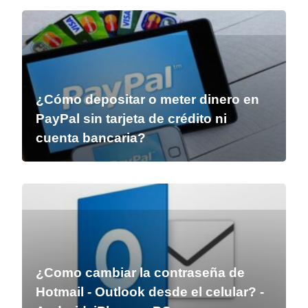
¿Cómo depositar o meter dinero en
PayPal sin tarjeta de crédito ni
cuenta bancaria?
¿Como cambiar la contraseña de
Hotmail - Outlook desde el celular? -