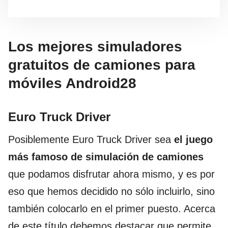
Los mejores simuladores
gratuitos de camiones para
móviles Android28
Euro Truck Driver
Posiblemente Euro Truck Driver sea
el juego
más famoso de simulación de camiones
que podamos disfrutar ahora mismo, y es por
eso que hemos decidido no sólo incluirlo, sino
también colocarlo en el primer puesto. Acerca
de este título debemos destacar que permite