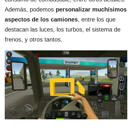
Además, podemos
personalizar muchísimos
aspectos de los camiones
, entre los que
destacan las luces, los turbos, el sistema de
frenos, y otros tantos.