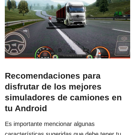
Recomendaciones para
disfrutar de los mejores
simuladores de camiones en
tu Android
Es importante mencionar algunas
características sugeridas que debe tener tu