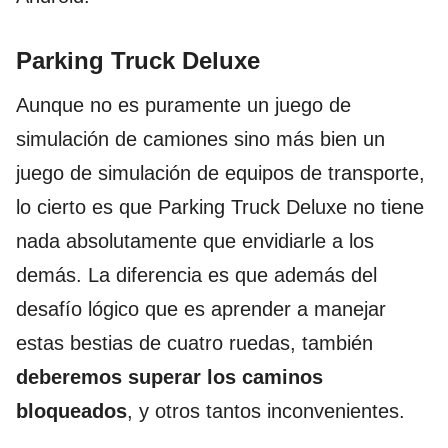
Parking Truck Deluxe
Aunque no es puramente un juego de
simulación de camiones sino más bien un
juego de simulación de equipos de transporte,
lo cierto es que Parking Truck Deluxe no tiene
nada absolutamente que envidiarle a los
demás. La diferencia es que además del
desafío lógico que es aprender a manejar
estas bestias de cuatro ruedas, también
deberemos superar los caminos
bloqueados
, y otros tantos inconvenientes.