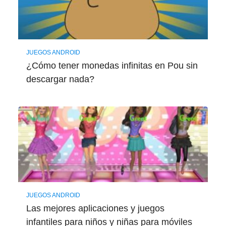
JUEGOS ANDROID
¿Cómo tener monedas infinitas en Pou sin
descargar nada?
JUEGOS ANDROID
Las mejores aplicaciones y juegos
infantiles para niños y niñas para móviles