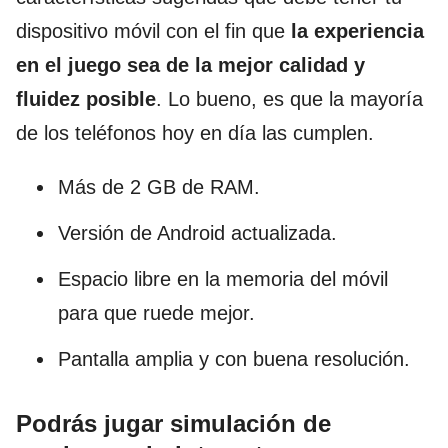
dispositivo móvil con el fin que
la experiencia
en el juego sea de la mejor calidad y
fluidez posible
. Lo bueno, es que la mayoría
de los teléfonos hoy en día las cumplen.
Más de 2 GB de RAM.
Versión de Android actualizada.
Espacio libre en la memoria del móvil
para que ruede mejor.
Pantalla amplia y con buena resolución.
Podrás jugar simulación de