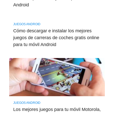
Android
JUEGOS ANDROID
Cómo descargar e instalar los mejores
juegos de carreras de coches gratis online
para tu móvil Android
JUEGOS ANDROID
Los mejores juegos para tu móvil Motorola,