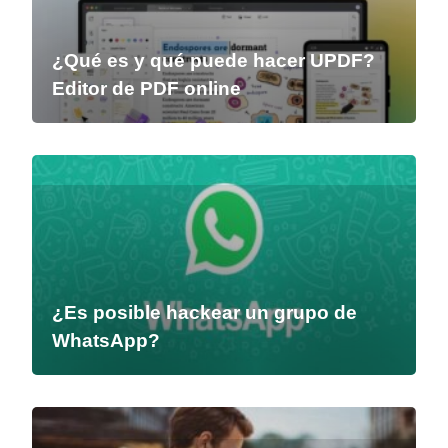
¿Qué es y qué puede hacer UPDF?
Editor de PDF online
¿Es posible hackear un grupo de
WhatsApp?