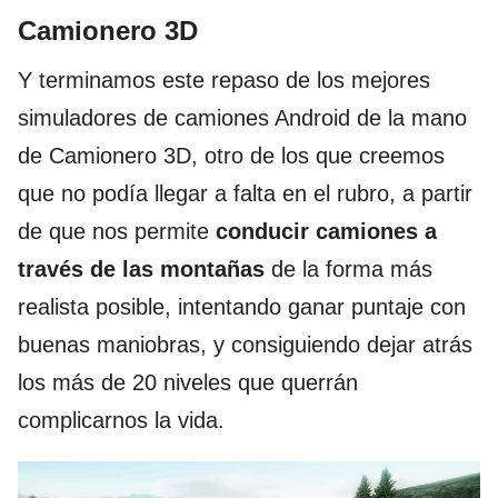
Camionero 3D
Y terminamos este repaso de los mejores
simuladores de camiones Android de la mano
de Camionero 3D, otro de los que creemos
que no podía llegar a falta en el rubro, a partir
de que nos permite
conducir camiones a
través de las montañas
de la forma más
realista posible, intentando ganar puntaje con
buenas maniobras, y consiguiendo dejar atrás
los más de 20 niveles que querrán
complicarnos la vida.