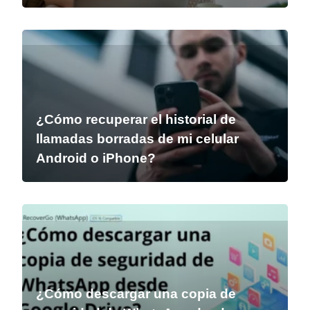
¿Cómo recuperar el historial de
llamadas borradas de mi celular
Android o iPhone?
¿Cómo descargar una copia de