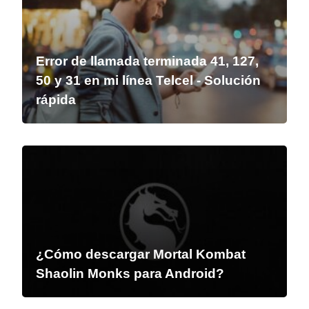
Error de llamada terminada 41, 127,
50 y 31 en mi línea Telcel - Solución
rápida
¿Cómo descargar Mortal Kombat
Shaolin Monks para Android?