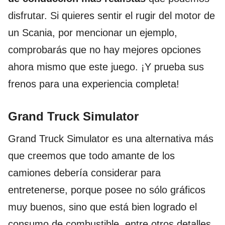
disfrutar. Si quieres sentir el rugir del motor de
un Scania, por mencionar un ejemplo,
comprobarás que no hay mejores opciones
ahora mismo que este juego. ¡Y prueba sus
frenos para una experiencia completa!
Grand Truck Simulator
Grand Truck Simulator es una alternativa más
que creemos que todo amante de los
camiones debería considerar para
entretenerse, porque posee no sólo gráficos
muy buenos, sino que está bien logrado el
consumo de combustible, entre otros detalles.