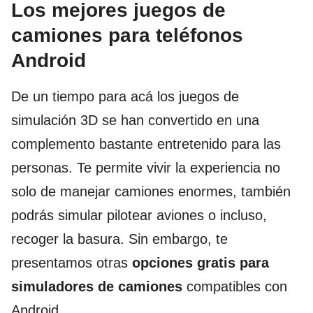
Los mejores juegos de
camiones para teléfonos
Android
De un tiempo para acá los juegos de
simulación 3D se han convertido en una
complemento bastante entretenido para las
personas. Te permite vivir la experiencia no
solo de manejar camiones enormes, también
podrás simular pilotear aviones o incluso,
recoger la basura. Sin embargo, te
presentamos otras
opciones gratis para
simuladores de camiones
compatibles con
Android.