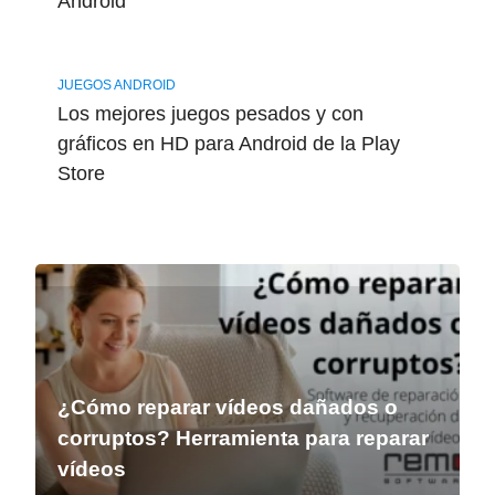
Android
JUEGOS ANDROID
Los mejores juegos pesados y con
gráficos en HD para Android de la Play
Store
¿Cómo reparar vídeos dañados o
corruptos? Herramienta para reparar
vídeos