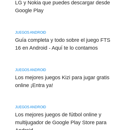
LG y Nokia que puedes descargar desde
Google Play
JUEGOS ANDROID
Guía completa y todo sobre el juego FTS
16 en Android - Aquí te lo contamos
JUEGOS ANDROID
Los mejores juegos Kizi para jugar gratis
online ¡Entra ya!
JUEGOS ANDROID
Los mejores juegos de fútbol online y
multijugador de Google Play Store para