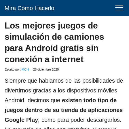
Mira Cómo Hacerlo
Los mejores juegos de
simulación de camiones
para Android gratis sin
conexión a internet
Escrito por:
MCH
28 diciembre 2020
Siempre que hablamos de las posibilidades de
divertirnos gracias a los dispositivos móviles
Android, decimos que
existen todo tipo de
juegos dentro de su tienda de aplicaciones
Google Play
, como para poder descargarlos.