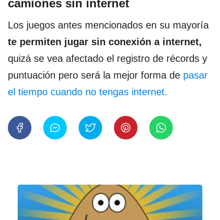
camiones sin internet
Los juegos antes mencionados en su mayoría
te permiten jugar sin conexión a internet,
quizá se vea afectado el registro de récords y
puntuación pero será la mejor forma de
pasar
el tiempo cuando no tengas internet.