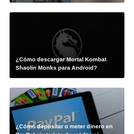
¿Cómo descargar Mortal Kombat
Shaolin Monks para Android?
¿Cómo depositar o meter dinero en