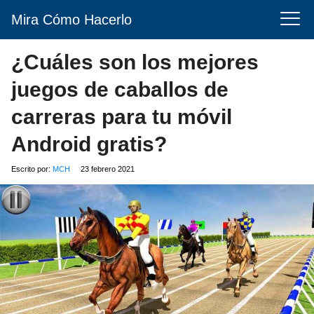
Mira Cómo Hacerlo
¿Cuáles son los mejores
juegos de caballos de
carreras para tu móvil
Android gratis?
Escrito por:
MCH
23 febrero 2021