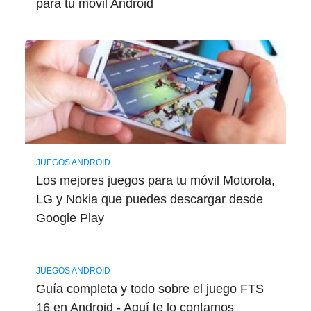
para tu móvil Android
JUEGOS ANDROID
Los mejores juegos para tu móvil Motorola,
LG y Nokia que puedes descargar desde
Google Play
JUEGOS ANDROID
Guía completa y todo sobre el juego FTS
16 en Android - Aquí te lo contamos