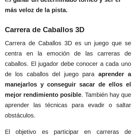
más veloz de la pista.
Carrera de Caballos 3D
Carrera de Caballos 3D
es un juego que se
centra en la emoción de las carreras de
caballos. El jugador debe conocer a cada uno
de los caballos del juego para
aprender a
manejarlos y conseguir sacar de ellos el
mejor rendimiento posible
. También hay que
aprender las técnicas para evadir o saltar
obstáculos.
El objetivo es participar en carreras de