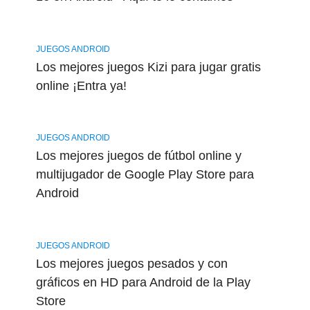
JUEGOS ANDROID
Los mejores juegos Kizi para jugar gratis
online ¡Entra ya!
JUEGOS ANDROID
Los mejores juegos de fútbol online y
multijugador de Google Play Store para
Android
JUEGOS ANDROID
Los mejores juegos pesados y con
gráficos en HD para Android de la Play
Store