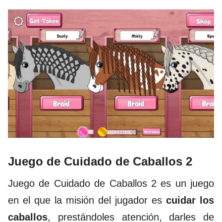
Juego de Cuidado de Caballos 2
Juego de Cuidado de Caballos 2
es un juego
en el que la misión del jugador es
cuidar los
caballos
, prestándoles atención, darles de