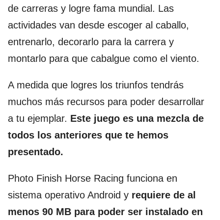
de carreras y logre fama mundial. Las
actividades van desde escoger al caballo,
entrenarlo, decorarlo para la carrera y
montarlo para que cabalgue como el viento.
A medida que logres los triunfos tendrás
muchos más recursos para poder desarrollar
a tu ejemplar.
Este juego es una mezcla de
todos los anteriores que te hemos
presentado.
Photo Finish Horse Racing funciona en
sistema operativo Android y
requiere de al
menos 90 MB para poder ser instalado en