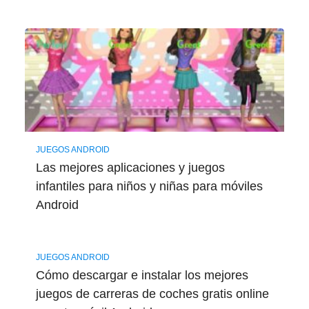
JUEGOS ANDROID
Las mejores aplicaciones y juegos
infantiles para niños y niñas para móviles
Android
JUEGOS ANDROID
Cómo descargar e instalar los mejores
juegos de carreras de coches gratis online