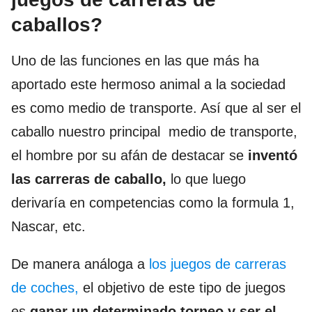
caballos?
Uno de las funciones en las que más ha
aportado este hermoso animal a la sociedad
es como medio de transporte. Así que al ser el
caballo nuestro principal medio de transporte,
el hombre por su afán de destacar se
inventó
las carreras de caballo,
lo que luego
derivaría en competencias como la formula 1,
Nascar, etc.
De manera análoga a
los juegos de carreras
de coches,
el objetivo de este tipo de juegos
es
ganar un determinado torneo y ser el