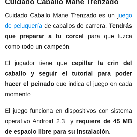
Cuidado Caballo Mane Trenzado
Cuidado Caballo Mane Trenzado
es un j
uego
de peluquería
de caballos de carrera.
Tendrás
que preparar a tu corcel
para que luzca
como todo un campeón.
El jugador tiene que
cepillar la crin del
caballo y seguir el tutorial para poder
hacer el peinado
que indica el juego en cada
momento.
El juego funciona en dispositivos con sistema
operativo Android 2.3 y
requiere de 45 MB
de espacio libre para su instalación
.