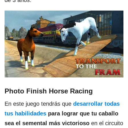
de 3 años.
Photo Finish Horse Racing
En este juego tendrás que
desarrollar todas
tus habilidades
para lograr que tu caballo
sea el semental más victorioso
en el circuito