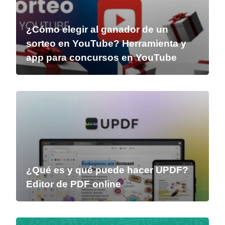
¿Cómo elegir al ganador de un
sorteo en YouTube? Herramienta y
app para concursos en YouTube
¿Qué es y qué puede hacer UPDF?
Editor de PDF online