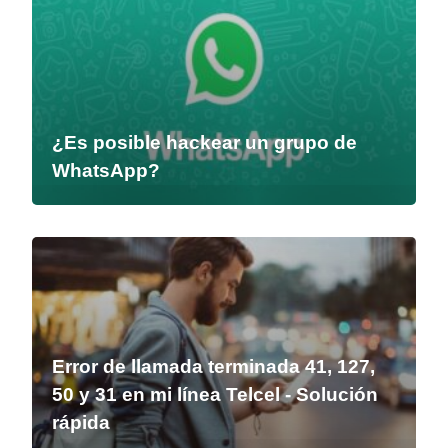
¿Es posible hackear un grupo de
WhatsApp?
Error de llamada terminada 41, 127,
50 y 31 en mi línea Telcel - Solución
rápida