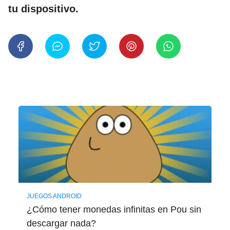
tu dispositivo.
JUEGOS ANDROID
¿Cómo tener monedas infinitas en Pou sin
descargar nada?