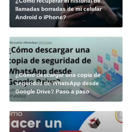
¿Cómo recuperar el historial de
llamadas borradas de mi celular
Android o iPhone?
¿Cómo descargar una copia de
seguridad de WhatsApp desde
Google Drive? Paso a paso