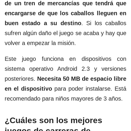
de un tren de mercancías que tendrá que
encargarse de que los caballos lleguen en
buen estado a su destino
. Si los caballos
sufren algún daño el juego se acaba y hay que
volver a empezar la misión.
Este juego funciona en dispositivos con
sistema operativo Android 2.3 y versiones
posteriores.
Necesita 50 MB de espacio libre
en el dispositivo
para poder instalarse. Está
recomendado para niños mayores de 3 años.
¿Cuáles son los mejores
juegos de carreras de