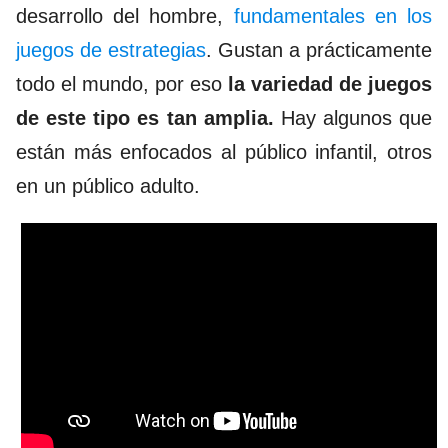
desarrollo del hombre,
fundamentales en los
juegos de estrategias
. Gustan a prácticamente
todo el mundo, por eso
la variedad de juegos
de este tipo es tan amplia.
Hay algunos que
están más enfocados al público infantil, otros
en un público adulto.