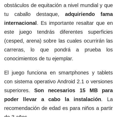
obstáculos de equitación a nivel mundial y que
tu caballo destaque,
adquiriendo fama
internacional
. Es importante resaltar que en
este juego tendrás diferentes superficies
(cesped, arena) sobre las cuales ocurrirán las
carreras, lo que pondrá a prueba los
conocimientos de tu ejemplar.
El juego funciona en smartphones y tablets
con sistema operativo Android 2.1 o versiones
superiores.
Son necesarios 15 MB para
poder llevar a cabo la instalación
. La
recomendación de edad es para niños a partir