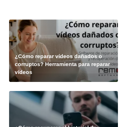
¿Cómo reparar vídeos dañados o
corruptos? Herramienta para reparar
vídeos