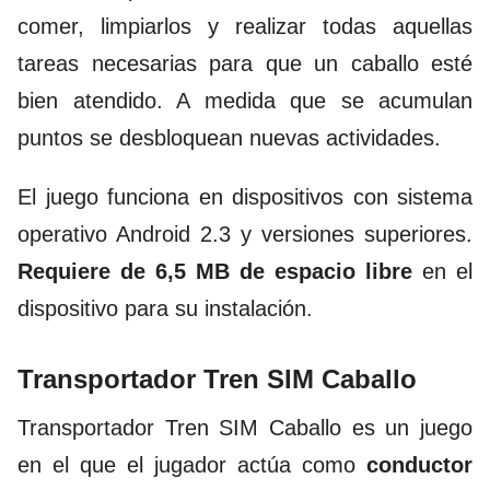
comer, limpiarlos y realizar todas aquellas
tareas necesarias para que un caballo esté
bien atendido. A medida que se acumulan
puntos se desbloquean nuevas actividades.
El juego funciona en dispositivos con sistema
operativo Android 2.3 y versiones superiores.
Requiere de 6,5 MB de espacio libre
en el
dispositivo para su instalación.
Transportador Tren SIM Caballo
Transportador Tren SIM Caballo
es un juego
en el que el jugador actúa como
conductor