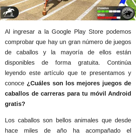
Al ingresar a la Google Play Store podemos
comprobar que hay un gran número de juegos
de caballos y la mayoría de ellos están
disponibles de forma gratuita. Continúa
leyendo este artículo que te presentamos y
conoce
¿Cuáles son los mejores juegos de
caballos de carreras para tu móvil Android
gratis?
Los caballos son bellos animales que desde
hace miles de año ha acompañado el