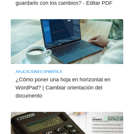
guardarlo con los cambios? - Editar PDF
APLICACIONES OFIMÁTICA
¿Cómo poner una hoja en horizontal en
WordPad? | Cambiar orientación del
documento