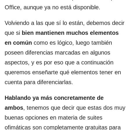
Office, aunque ya no está disponible.
Volviendo a las que sí lo están, debemos decir
que si
bien mantienen muchos elementos
en común
como es lógico, luego también
poseen diferencias marcadas en algunos
aspectos, y es por eso que a continuación
queremos enseñarte qué elementos tener en
cuenta para diferenciarlas.
Hablando ya más concretamente de
ambos
, tenemos que decir que estas dos muy
buenas opciones en materia de suites
ofimáticas son completamente gratuitas para