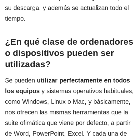
su descarga, y además se actualizan todo el
tiempo.
¿En qué clase de ordenadores
o dispositivos pueden ser
utilizadas?
Se pueden
utilizar perfectamente en todos
los equipos
y sistemas operativos habituales,
como Windows, Linux o Mac, y básicamente,
nos ofrecen las mismas herramientas que la
suite ofimática que viene por defecto, a partir
de Word, PowerPoint, Excel. Y cada una de