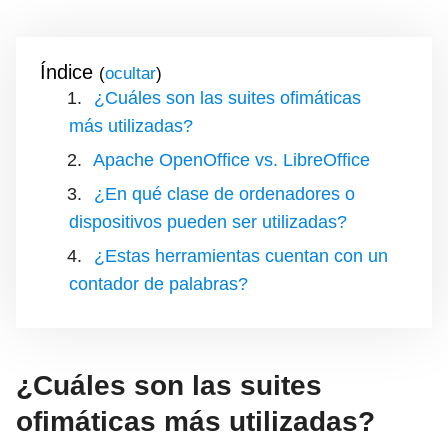
Índice
(
)
¿Cuáles son las suites ofimáticas
más utilizadas?
Apache OpenOffice vs. LibreOffice
¿En qué clase de ordenadores o
dispositivos pueden ser utilizadas?
¿Estas herramientas cuentan con un
contador de palabras?
¿Cuáles son las suites
ofimáticas más utilizadas?