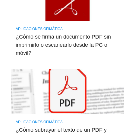
APLICACIONES OFIMÁTICA
¿Cómo se firma un documento PDF sin
imprimirlo o escanearlo desde la PC o
móvil?
APLICACIONES OFIMÁTICA
¿Cómo subrayar el texto de un PDF y