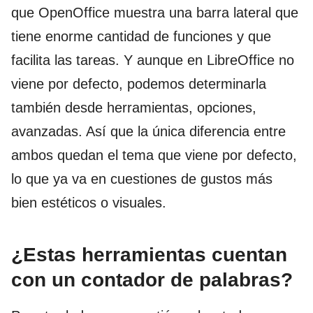
que OpenOffice muestra una barra lateral que
tiene enorme cantidad de funciones y que
facilita las tareas. Y aunque en LibreOffice no
viene por defecto, podemos determinarla
también desde herramientas, opciones,
avanzadas. Así que la única diferencia entre
ambos quedan el tema que viene por defecto,
lo que ya va en cuestiones de gustos más
bien estéticos o visuales.
¿Estas herramientas cuentan
con un contador de palabras?