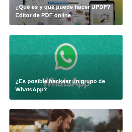
¿Qué es y qué puede hacer UPDF?
Editor de PDF online
¿Es posible hackear un grupo de
WhatsApp?