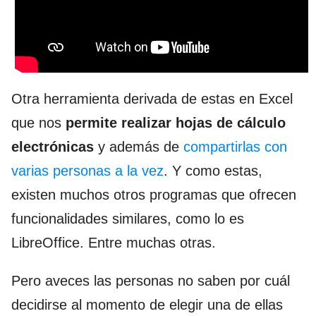
Otra herramienta derivada de estas en Excel
que nos
permite realizar hojas de cálculo
electrónicas
y además de
compartirlas con
varias personas a la vez
. Y como estas,
existen muchos otros programas que ofrecen
funcionalidades similares, como lo es
LibreOffice. Entre muchas otras.
Pero aveces las personas no saben por cuál
decidirse al momento de elegir una de ellas