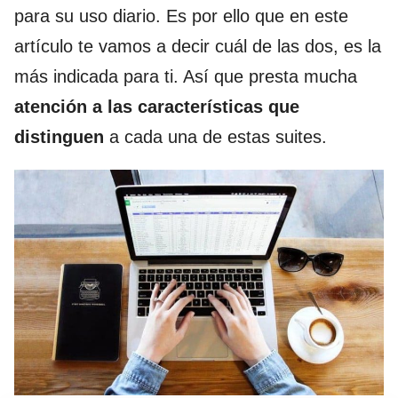
para su uso diario. Es por ello que en este
artículo te vamos a decir cuál de las dos, es la
más indicada para ti. Así que presta mucha
atención a las características que
distinguen
a cada una de estas suites.