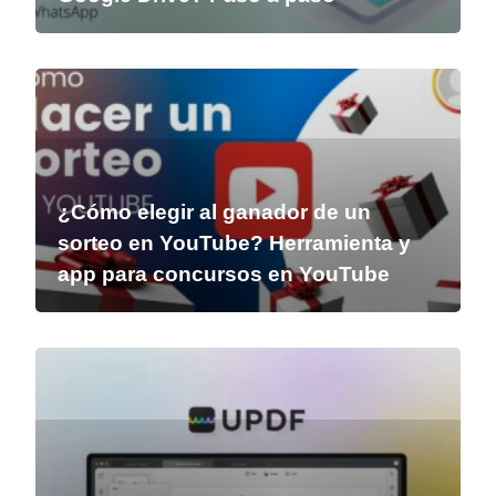
¿Cómo elegir al ganador de un
sorteo en YouTube? Herramienta y
app para concursos en YouTube