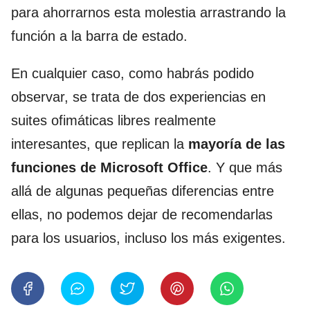
para ahorrarnos esta molestia arrastrando la
función a la barra de estado.
En cualquier caso, como habrás podido
observar, se trata de dos experiencias en
suites ofimáticas libres realmente
interesantes, que replican la
mayoría de las
funciones de Microsoft Office
. Y que más
allá de algunas pequeñas diferencias entre
ellas, no podemos dejar de recomendarlas
para los usuarios, incluso los más exigentes.