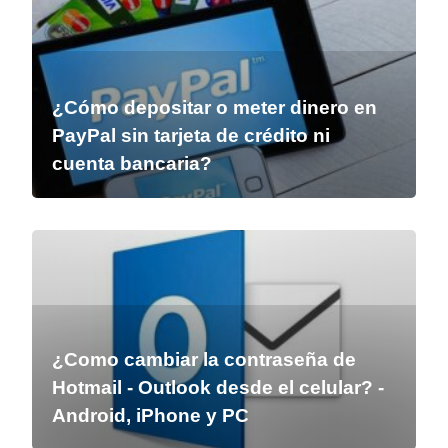
¿Cómo depositar o meter dinero en
PayPal sin tarjeta de crédito ni
cuenta bancaria?
¿Como cambiar la contraseña de
Hotmail - Outlook desde el celular? -
Android, iPhone y PC