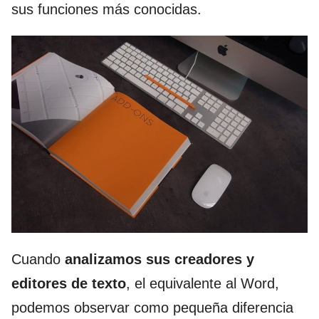
sus funciones más conocidas.
Cuando
analizamos sus creadores y
editores de texto
, el equivalente al Word,
podemos observar como pequeña diferencia