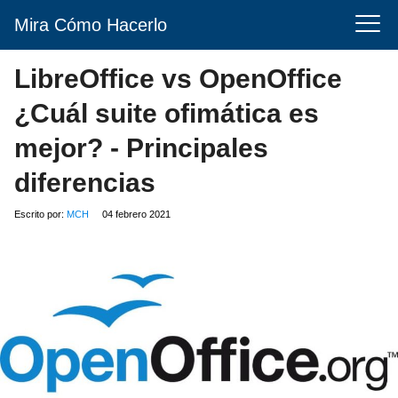
Mira Cómo Hacerlo
LibreOffice vs OpenOffice
¿Cuál suite ofimática es
mejor? - Principales
diferencias
Escrito por:
MCH
04 febrero 2021