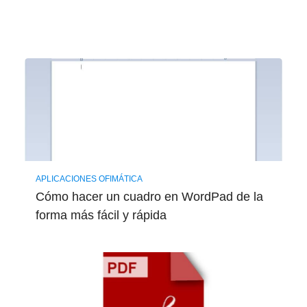
APLICACIONES OFIMÁTICA
Cómo hacer un cuadro en WordPad de la
forma más fácil y rápida