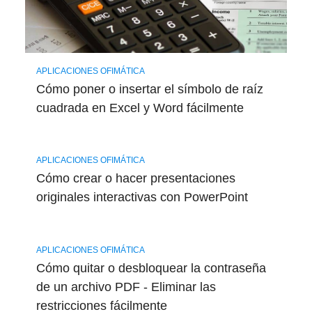
APLICACIONES OFIMÁTICA
Cómo poner o insertar el símbolo de raíz
cuadrada en Excel y Word fácilmente
APLICACIONES OFIMÁTICA
Cómo crear o hacer presentaciones
originales interactivas con PowerPoint
APLICACIONES OFIMÁTICA
Cómo quitar o desbloquear la contraseña
de un archivo PDF - Eliminar las
restricciones fácilmente