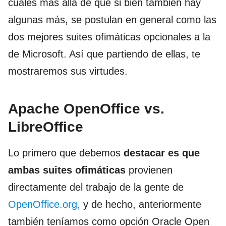
cuales más allá de que si bien también hay
algunas más, se postulan en general como las
dos mejores suites ofimáticas opcionales a la
de Microsoft. Así que partiendo de ellas, te
mostraremos sus virtudes.
Apache OpenOffice vs.
LibreOffice
Lo primero que debemos
destacar es que
ambas suites ofimáticas
provienen
directamente del trabajo de la gente de
OpenOffice.org,
y de hecho, anteriormente
también teníamos como opción Oracle Open