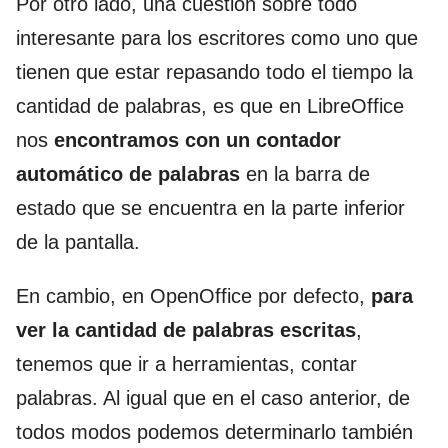
Por otro lado, una cuestión sobre todo
interesante para los escritores como uno que
tienen que estar repasando todo el tiempo la
cantidad de palabras, es que en LibreOffice
nos
encontramos con un contador
automático de palabras
en la barra de
estado que se encuentra en la parte inferior
de la pantalla.
En cambio, en OpenOffice por defecto,
para
ver la cantidad de palabras escritas
,
tenemos que ir a herramientas, contar
palabras. Al igual que en el caso anterior, de
todos modos podemos determinarlo también