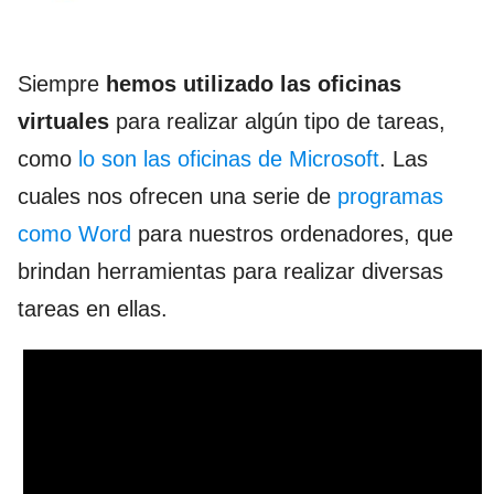
Siempre
hemos utilizado las oficinas
virtuales
para realizar algún tipo de tareas,
como
lo son las oficinas de Microsoft
. Las
cuales nos ofrecen una serie de
programas
como Word
para nuestros ordenadores, que
brindan herramientas para realizar diversas
tareas en ellas.