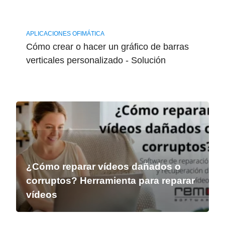
APLICACIONES OFIMÁTICA
Cómo crear o hacer un gráfico de barras
verticales personalizado - Solución
¿Cómo reparar vídeos dañados o
corruptos? Herramienta para reparar
vídeos