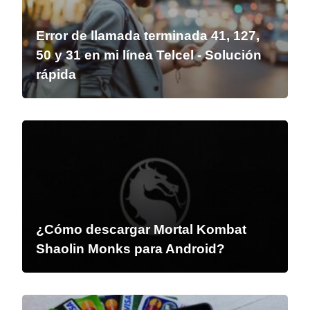
Error de llamada terminada 41, 127,
50 y 31 en mi línea Telcel - Solución
rápida
¿Cómo descargar Mortal Kombat
Shaolin Monks para Android?