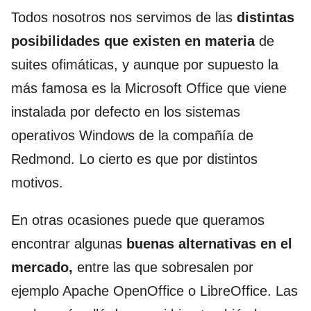
Todos nosotros nos servimos de las
distintas
posibilidades que existen en materia
de
suites ofimáticas, y aunque por supuesto la
más famosa es la Microsoft Office que viene
instalada por defecto en los sistemas
operativos Windows de la compañía de
Redmond. Lo cierto es que por distintos
motivos.
En otras ocasiones puede que queramos
encontrar algunas
buenas alternativas en el
mercado,
entre las que sobresalen por
ejemplo Apache OpenOffice o LibreOffice. Las