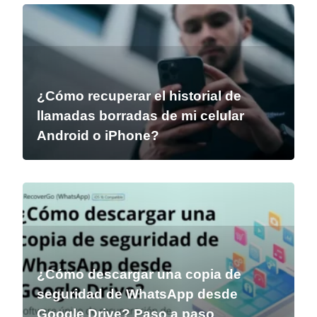
¿Cómo recuperar el historial de
llamadas borradas de mi celular
Android o iPhone?
¿Cómo descargar una copia de
seguridad de WhatsApp desde
Google Drive? Paso a paso