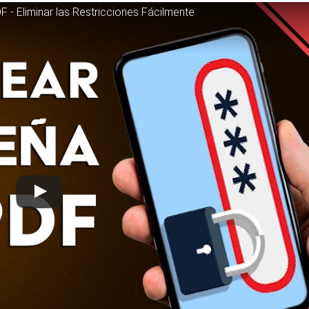
 - Eliminar las Restricciones Fácilmente