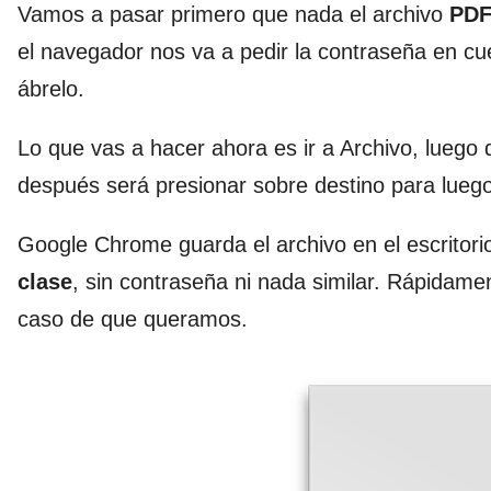
Vamos a pasar primero que nada el archivo
PDF
el navegador nos va a pedir la contraseña en cu
ábrelo.
Lo que vas a hacer ahora es ir a Archivo, luego 
después será presionar sobre destino para luego
Google Chrome guarda el archivo en el escritor
clase
, sin contraseña ni nada similar. Rápidam
caso de que queramos.