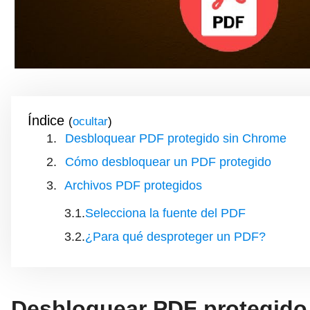
Índice
(
)
Desbloquear PDF protegido sin Chrome
Cómo desbloquear un PDF protegido
Archivos PDF protegidos
Selecciona la fuente del PDF
¿Para qué desproteger un PDF?
Desbloquear PDF protegido