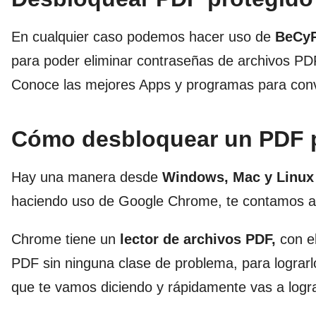
En cualquier caso podemos hacer uso de
BeCyP
para poder eliminar contraseñas de archivos P
Conoce las mejores Apps y programas para conv
Cómo desbloquear un PDF 
Hay una manera desde
Windows, Mac y Linux
haciendo uso de Google Chrome, te contamos a 
Chrome tiene un
lector de archivos PDF,
con el
PDF sin ninguna clase de problema, para lograrl
que te vamos diciendo y rápidamente vas a logra