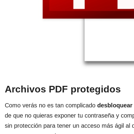
Archivos PDF protegidos
Como verás no es tan complicado
desbloquear
de que no quieras exponer tu contraseña y comp
sin protección para tener un acceso más ágil a