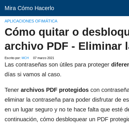
Mira Cómo Hacerlo
APLICACIONES OFIMÁTICA
Cómo quitar o desbloqu
archivo PDF - Eliminar 
Escrito por:
MCH
07 marzo 2021
Las contraseñas son útiles para proteger
difere
días si vamos al caso.
Tener
archivos PDF protegidos
con contraseña 
eliminar la contraseña para poder disfrutar de 
en un lugar seguro y no te hace falta que esté
continuación, cómo desbloquear un PDF protegi