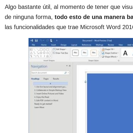
Algo bastante útil, al momento de tener que vi
de ninguna forma,
todo esto de una manera bas
las funcionalidades que trae Microsoft Word 201