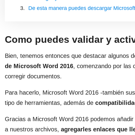
De esta manera puedes descargar Microsoft
Como puedes validar y act
Bien, tenemos entonces que destacar algunos 
de Microsoft Word 2016
, comenzando por las c
corregir documentos.
Para hacerlo, Microsoft Word 2016 -también sus
tipo de herramientas, además de
compatibilida
Gracias a Microsoft Word 2016 podemos añadir t
a nuestros archivos,
agregarles enlaces que l