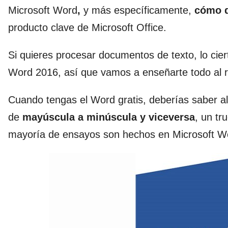
Microsoft Word
,
y más específicamente,
cómo d
producto clave de Microsoft Office.
Si quieres procesar documentos de texto, lo ci
Word 2016, así que vamos a enseñarte todo al 
Cuando tengas el Word gratis, deberías saber al
de
mayúscula a minúscula y viceversa
, un tr
mayoría de ensayos son hechos en Microsoft W