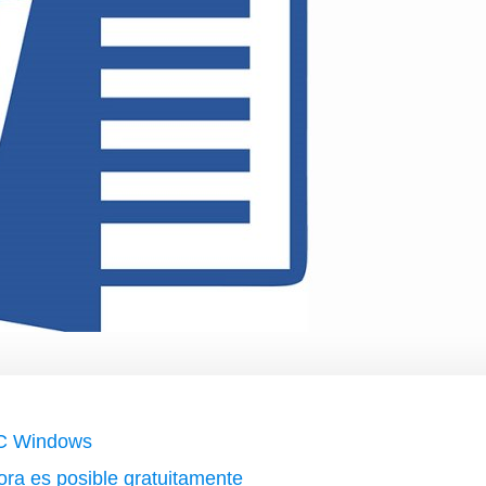
PC Windows
ora es posible gratuitamente