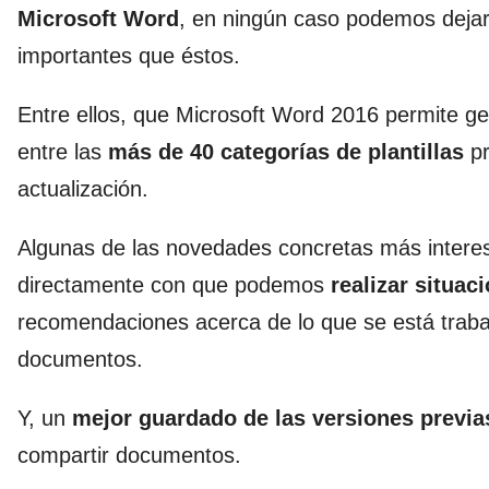
Microsoft Word
, en ningún caso podemos dejar
importantes que éstos.
Entre ellos, que Microsoft Word 2016 permite g
entre las
más de 40 categorías de plantillas
pr
actualización.
Algunas de las novedades concretas más interes
directamente con que podemos
realizar situac
recomendaciones acerca de lo que se está trabaj
documentos.
Y, un
mejor guardado de las versiones previ
compartir documentos.