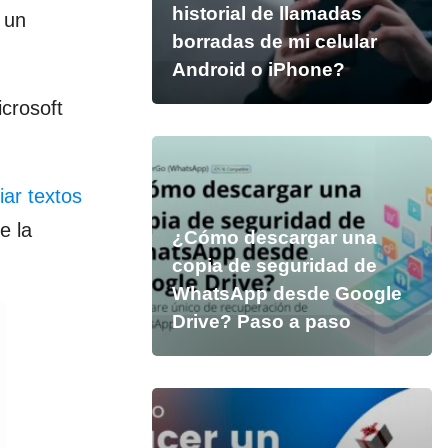
historial de llamadas
 un
borradas de mi celular
Android o iPhone?
crosoft
ar textos
e la
¿Cómo descargar una
copia de seguridad de
WhatsApp desde Google
Drive? Paso a paso