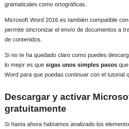
gramaticales como ortográficas.
Microsoft Word 2016 es también compatible con
permite sincronizar el envío de documentos a tr
de contenidos.
Si no te ha quedado claro como puedes descarg
lo mejor es que
sigas unos simples pasos
que 
Word para que puedas continuar con el tutorial 
Descargar y activar Microso
gratuitamente
Si hasta ahora habíamos analizado los elemento