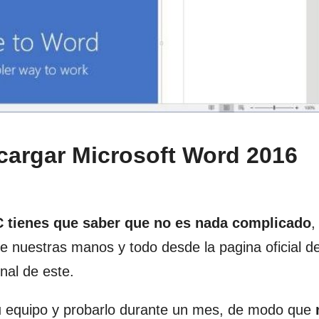
cargar Microsoft Word 2016
 tienes que saber que no es nada complicado
,
de nuestras manos y todo desde la pagina oficial d
nal de este.
u equipo y probarlo durante un mes, de modo que