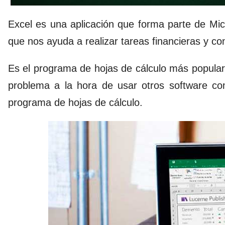
Excel es una aplicación que forma parte de Mic
que nos ayuda a realizar tareas financieras y co
Es el programa de hojas de cálculo más popular
problema a la hora de usar otros software c
programa de hojas de cálculo.