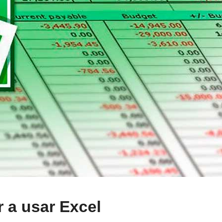
 a usar Excel