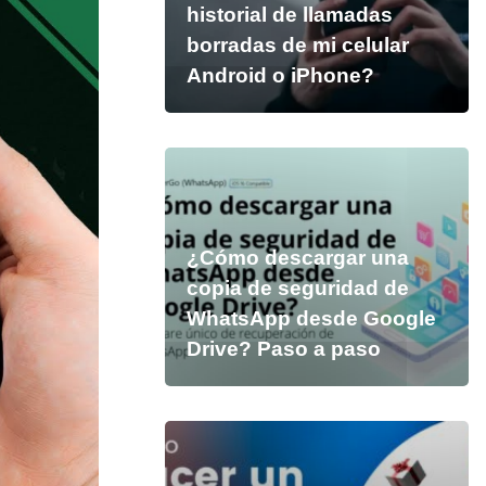
historial de llamadas
borradas de mi celular
Android o iPhone?
¿Cómo descargar una
copia de seguridad de
WhatsApp desde Google
Drive? Paso a paso