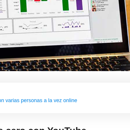
on varias personas a la vez online