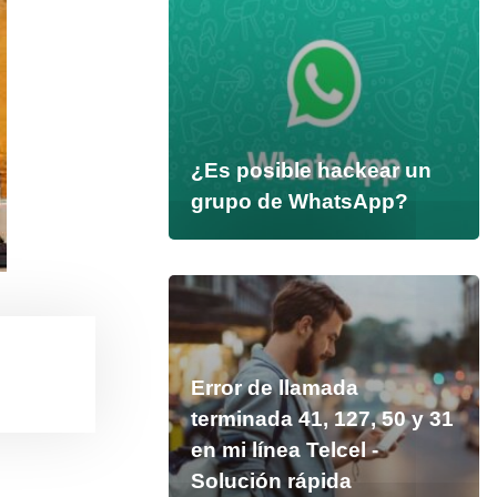
¿Es posible hackear un
grupo de WhatsApp?
Error de llamada
terminada 41, 127, 50 y 31
en mi línea Telcel -
Solución rápida