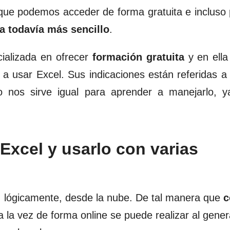
 que podemos acceder de forma gratuita e incluso
a todavía más sencillo
.
ializada en ofrecer
formación gratuita
y en ell
 a usar Excel. Sus indicaciones están referidas a
o nos sirve igual para aprender a manejarlo, y
Excel y usarlo con varias
s, lógicamente, desde la nube. De tal manera que
c
 la vez de forma online se puede realizar al gener