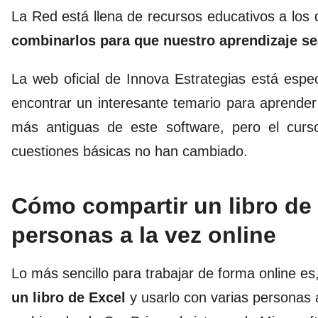
La Red está llena de recursos educativos a los
combinarlos para que nuestro aprendizaje se
La web oficial de
Innova Estrategias
está espec
encontrar un interesante temario para aprender
más antiguas de este software, pero el curs
cuestiones básicas no han cambiado.
Cómo compartir un libro de 
personas a la vez online
Lo más sencillo para trabajar de forma online e
un libro de Excel
y usarlo con varias personas a