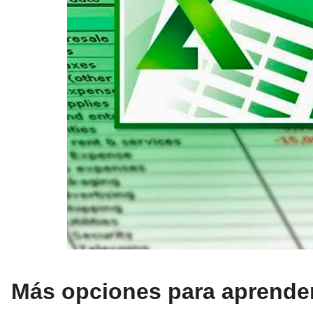
Más opciones para aprender