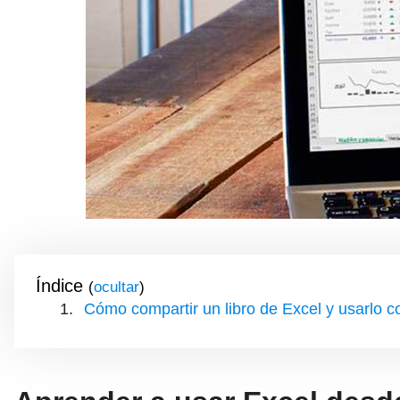
Índice
(
)
Cómo compartir un libro de Excel y usarlo c