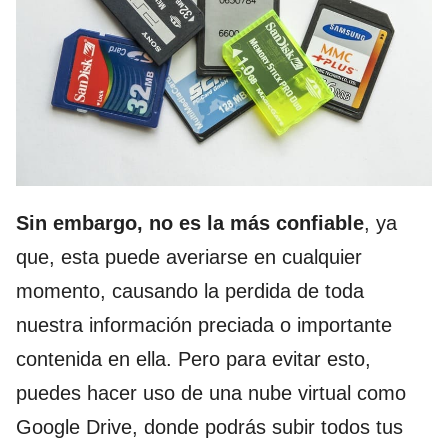
Sin embargo, no es la más confiable
, ya
que, esta puede averiarse en cualquier
momento, causando la perdida de toda
nuestra información preciada o importante
contenida en ella. Pero para evitar esto,
puedes hacer uso de una nube virtual como
Google Drive, donde podrás subir todos tus