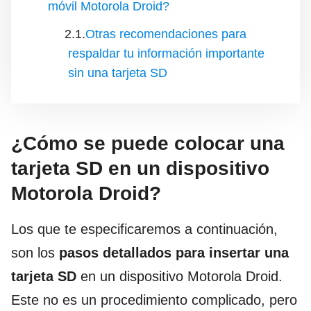
móvil Motorola Droid?
Otras recomendaciones para
respaldar tu información importante
sin una tarjeta SD
¿Cómo se puede colocar una
tarjeta SD en un dispositivo
Motorola Droid?
Los que te especificaremos a continuación,
son los
pasos detallados para insertar una
tarjeta SD
en un dispositivo Motorola Droid.
Este no es un procedimiento complicado, pero