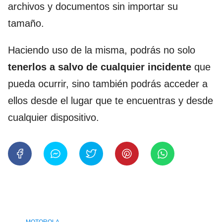
archivos y documentos sin importar su
tamaño.
Haciendo uso de la misma, podrás no solo
tenerlos a salvo de cualquier incidente
que
pueda ocurrir, sino también podrás acceder a
ellos desde el lugar que te encuentras y desde
cualquier dispositivo.