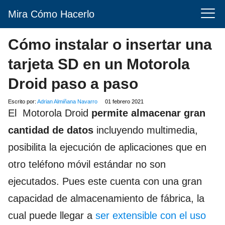
Mira Cómo Hacerlo
Cómo instalar o insertar una
tarjeta SD en un Motorola
Droid paso a paso
Escrito por:
Adrian Almiñana Navarro
01 febrero 2021
El Motorola Droid
permite almacenar gran
cantidad de datos
incluyendo multimedia,
posibilita la ejecución de aplicaciones que en
otro teléfono móvil estándar no son
ejecutados. Pues este cuenta con una gran
capacidad de almacenamiento de fábrica, la
cual puede llegar a
ser extensible con el uso