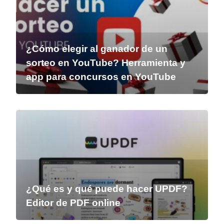
¿Cómo elegir al ganador de un
sorteo en YouTube? Herramienta y
app para concursos en YouTube
¿Qué es y qué puede hacer UPDF?
Editor de PDF online