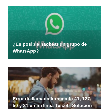
¿Es posible hackear un grupo de
WhatsApp?
Error de llamada terminada 41, 127,
50 y 31 en mi línea Telcel - Solución