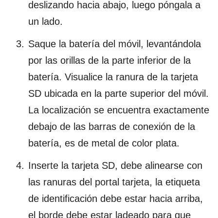
deslizando hacia abajo, luego póngala a
un lado.
Saque la batería del móvil, levantándola
por las orillas de la parte inferior de la
batería. Visualice la ranura de la tarjeta
SD ubicada en la parte superior del móvil.
La localización se encuentra exactamente
debajo de las barras de conexión de la
batería, es de metal de color plata.
Inserte la tarjeta SD, debe alinearse con
las ranuras del portal tarjeta, la etiqueta
de identificación debe estar hacia arriba,
el borde debe estar ladeado para que