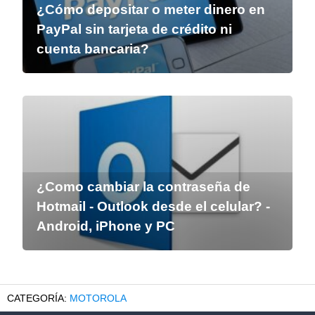
¿Cómo depositar o meter dinero en
PayPal sin tarjeta de crédito ni
cuenta bancaria?
¿Como cambiar la contraseña de
Hotmail - Outlook desde el celular? -
Android, iPhone y PC
MOTOROLA