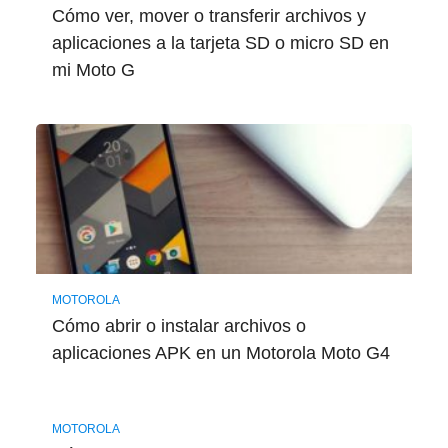
Cómo ver, mover o transferir archivos y
aplicaciones a la tarjeta SD o micro SD en
mi Moto G
MOTOROLA
Cómo abrir o instalar archivos o
aplicaciones APK en un Motorola Moto G4
MOTOROLA