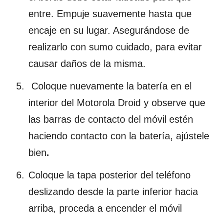
entre. Empuje suavemente hasta que
encaje en su lugar. Asegurándose de
realizarlo con sumo cuidado, para evitar
causar daños de la misma.
Coloque nuevamente la batería en el
interior del Motorola Droid y observe que
las barras de contacto del móvil estén
haciendo contacto con la batería, ajústele
bien
.
Coloque la tapa posterior del teléfono
deslizando desde la parte inferior hacia
arriba, proceda a encender el móvil