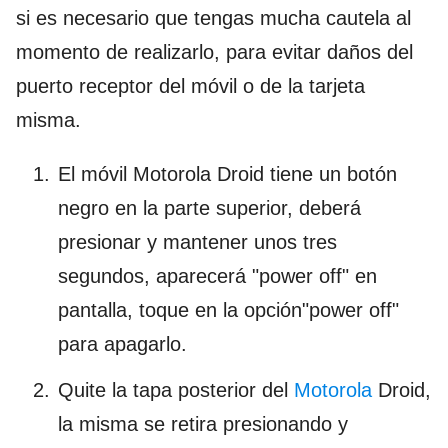
si es necesario que tengas mucha cautela al
momento de realizarlo, para evitar daños del
puerto receptor del móvil o de la tarjeta
misma.
El móvil Motorola Droid tiene un botón
negro en la parte superior, deberá
presionar y mantener unos tres
segundos, aparecerá "power off" en
pantalla, toque en la opción"power off"
para apagarlo.
Quite la tapa posterior del
Motorola
Droid,
la misma se retira presionando y