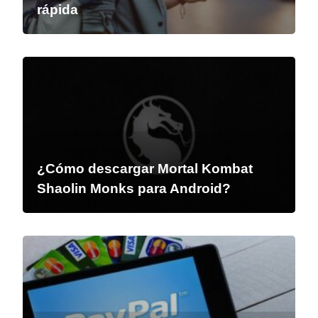
rápida
¿Cómo descargar Mortal Kombat
Shaolin Monks para Android?