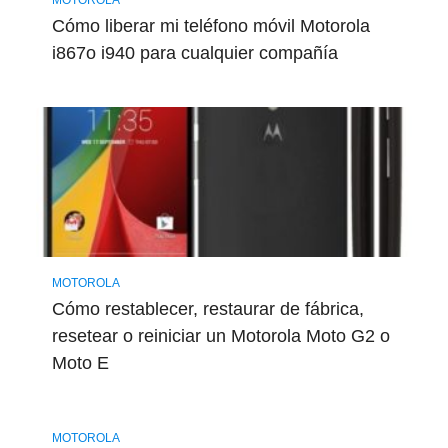
MOTOROLA
Cómo liberar mi teléfono móvil Motorola
i867o i940 para cualquier compañía
MOTOROLA
Cómo restablecer, restaurar de fábrica,
resetear o reiniciar un Motorola Moto G2 o
Moto E
MOTOROLA