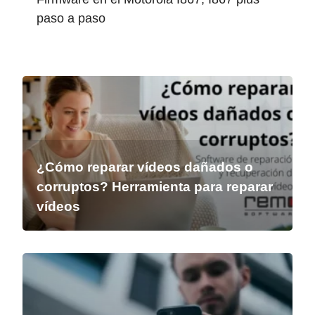
paso a paso
¿Cómo reparar vídeos dañados o
corruptos? Herramienta para reparar
vídeos