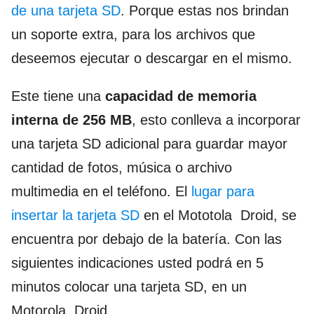
de una tarjeta SD
. Porque estas nos brindan
un soporte extra, para los archivos que
deseemos ejecutar o descargar en el mismo.
Este tiene una
capacidad de memoria
interna de 256 MB
, esto conlleva a incorporar
una tarjeta SD adicional para guardar mayor
cantidad de fotos, música o archivo
multimedia en el teléfono. El
lugar para
insertar la tarjeta SD
en el Mototola Droid, se
encuentra por debajo de la batería. Con las
siguientes indicaciones usted podrá en 5
minutos colocar una tarjeta SD, en un
Motorola Droid.