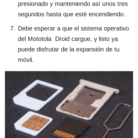
presionado y manteniendo así unos tres
segundos hasta que esté encendiendo.
Debe esperar a que el sistema operativo
del Mototola Droid cargue, y listo ya
puede disfrutar de la expansión de tu
móvil.