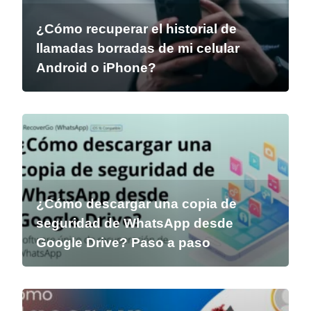
¿Cómo recuperar el historial de
llamadas borradas de mi celular
Android o iPhone?
¿Cómo descargar una copia de
seguridad de WhatsApp desde
Google Drive? Paso a paso