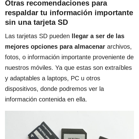
Otras recomendaciones para
respaldar tu información importante
sin una tarjeta SD
Las tarjetas SD pueden
llegar a ser de las
mejores opciones para almacenar
archivos,
fotos, o información importante proveniente de
nuestros móviles. Ya que estas son extraíbles
y adaptables a laptops, PC u otros
dispositivos, donde podremos ver la
información contenida en ella.