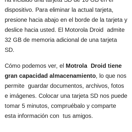
dispositivo. Para eliminar la actual tarjeta,
presione hacia abajo en el borde de la tarjeta y
deslice hacia usted. El Motorola Droid admite
32 GB de memoria adicional de una tarjeta
SD.
Cómo podemos ver, el
Motrola Droid tiene
gran capacidad almacenamiento
, lo que nos
permite guardar documentos, archivos, fotos
e imágenes. Colocar una tarjeta SD nos puede
tomar 5 minutos, compruébalo y comparte
esta información con tus amigos.