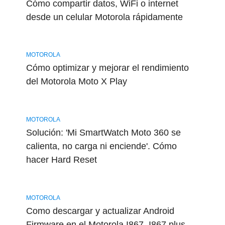
Cómo compartir datos, WiFi o internet
desde un celular Motorola rápidamente
MOTOROLA
Cómo optimizar y mejorar el rendimiento
del Motorola Moto X Play
MOTOROLA
Solución: 'Mi SmartWatch Moto 360 se
calienta, no carga ni enciende'. Cómo
hacer Hard Reset
MOTOROLA
Como descargar y actualizar Android
Firmware en el Motorola I867, I867 plus