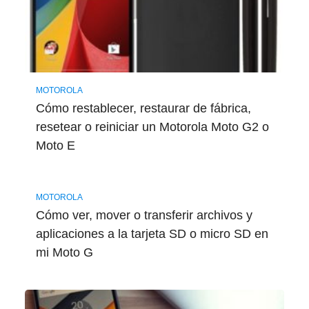
MOTOROLA
Cómo restablecer, restaurar de fábrica,
resetear o reiniciar un Motorola Moto G2 o
Moto E
MOTOROLA
Cómo ver, mover o transferir archivos y
aplicaciones a la tarjeta SD o micro SD en
mi Moto G