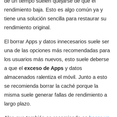
de un tiempo suelen quejarse de que el
rendimiento baja. Esto es algo común ya y
tiene una solución sencilla para restaurar su
rendimiento original.
El borrar Apps y datos innecesarios suele ser
una de las opciones más recomendadas para
los usuarios más nuevos, esto suele deberse
a que el
exceso de Apps
y datos
almacenados ralentiza el móvil. Junto a esto
se recomienda borrar la caché porque la
misma suele generar fallas de rendimiento a
largo plazo.