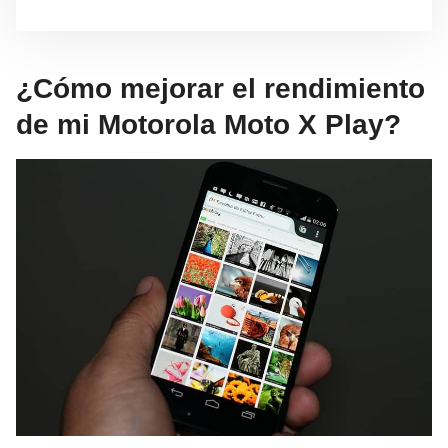
¿Cómo mejorar el rendimiento
de mi Motorola Moto X Play?