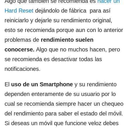
Algo que también se recomienda es
hacer un
Hard Reset
dejándolo de fábrica para así
reiniciarlo y dejarle su rendimiento original,
esto se recomienda porque aun con lo anterior
problemas de
rendimiento suelen
conocerse.
Algo que no muchos hacen, pero
se recomienda es desactivar todas las
notificaciones.
El
uso de un Smartphone
y su rendimiento
dependen enteramente de su usuario por lo
cual se recomienda siempre hacer un chequeo
del rendimiento para saber el estado del móvil.
Si deseas un móvil que funcione veloz debes