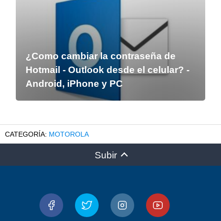
¿Como cambiar la contraseña de
Hotmail - Outlook desde el celular? -
Android, iPhone y PC
MOTOROLA
Subir