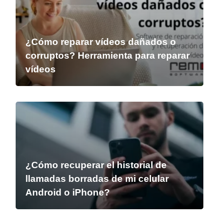
¿Cómo reparar vídeos dañados o
corruptos? Herramienta para reparar
vídeos
¿Cómo recuperar el historial de
llamadas borradas de mi celular
Android o iPhone?