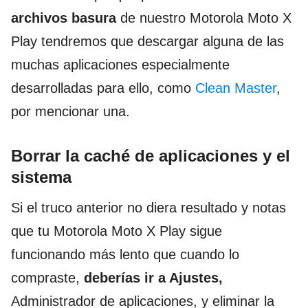
archivos basura
de nuestro Motorola Moto X
Play tendremos que descargar alguna de las
muchas aplicaciones especialmente
desarrolladas para ello, como
Clean Master
,
por mencionar una.
Borrar la caché de aplicaciones y el
sistema
Si el truco anterior no diera resultado y notas
que tu Motorola Moto X Play sigue
funcionando más lento que cuando lo
compraste,
deberías ir a Ajustes,
Administrador de aplicaciones, y eliminar la