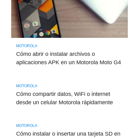
MOTOROLA
Cómo abrir o instalar archivos o
aplicaciones APK en un Motorola Moto G4
MOTOROLA
Cómo compartir datos, WiFi o internet
desde un celular Motorola rápidamente
MOTOROLA
Cómo instalar o insertar una tarjeta SD en