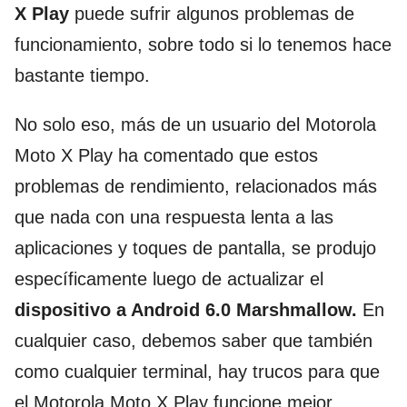
X Play
puede sufrir algunos problemas de
funcionamiento, sobre todo si lo tenemos hace
bastante tiempo.
No solo eso, más de un usuario del Motorola
Moto X Play ha comentado que estos
problemas de rendimiento, relacionados más
que nada con una respuesta lenta a las
aplicaciones y toques de pantalla, se produjo
específicamente luego de actualizar el
dispositivo a Android 6.0 Marshmallow.
En
cualquier caso, debemos saber que también
como cualquier terminal, hay trucos para que
el Motorola Moto X Play funcione mejor,