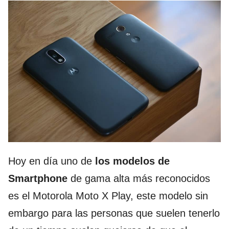
Hoy en día uno de
los modelos de
Smartphone
de gama alta más reconocidos
es el Motorola Moto X Play, este modelo sin
embargo para las personas que suelen tenerlo