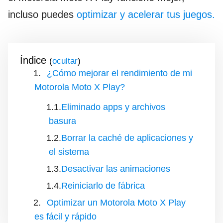
incluso puedes
optimizar y acelerar tus juegos.
Índice
(
)
¿Cómo mejorar el rendimiento de mi
Motorola Moto X Play?
Eliminado apps y archivos
basura
Borrar la caché de aplicaciones y
el sistema
Desactivar las animaciones
Reiniciarlo de fábrica
Optimizar un Motorola Moto X Play
es fácil y rápido