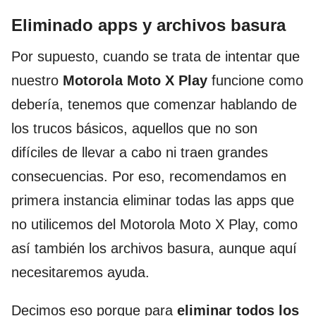
Eliminado apps y archivos basura
Por supuesto, cuando se trata de intentar que
nuestro
Motorola Moto X Play
funcione como
debería, tenemos que comenzar hablando de
los trucos básicos, aquellos que no son
difíciles de llevar a cabo ni traen grandes
consecuencias. Por eso, recomendamos en
primera instancia eliminar todas las apps que
no utilicemos del Motorola Moto X Play, como
así también los archivos basura, aunque aquí
necesitaremos ayuda.
Decimos eso porque para
eliminar todos los