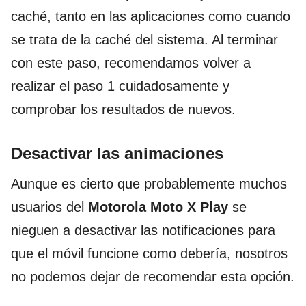
caché, tanto en las aplicaciones como cuando
se trata de la caché del sistema. Al terminar
con este paso, recomendamos volver a
realizar el paso 1 cuidadosamente y
comprobar los resultados de nuevos.
Desactivar las animaciones
Aunque es cierto que probablemente muchos
usuarios del
Motorola Moto X Play
se
nieguen a desactivar las notificaciones para
que el móvil funcione como debería, nosotros
no podemos dejar de recomendar esta opción.