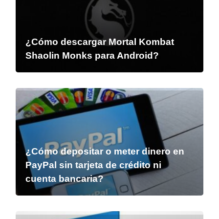
¿Cómo descargar Mortal Kombat
Shaolin Monks para Android?
¿Cómo depositar o meter dinero en
PayPal sin tarjeta de crédito ni
cuenta bancaria?