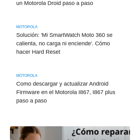
un Motorola Droid paso a paso
MOTOROLA
Solución: 'Mi SmartWatch Moto 360 se
calienta, no carga ni enciende'. Cómo
hacer Hard Reset
MOTOROLA
Como descargar y actualizar Android
Firmware en el Motorola I867, I867 plus
paso a paso