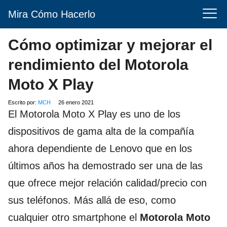
Mira Cómo Hacerlo
Cómo optimizar y mejorar el
rendimiento del Motorola
Moto X Play
Escrito por:
MCH
26 enero 2021
El Motorola Moto X Play es uno de los
dispositivos de gama alta de la compañía
ahora dependiente de Lenovo que en los
últimos años ha demostrado ser una de las
que ofrece mejor relación calidad/precio con
sus teléfonos. Más allá de eso, como
cualquier otro smartphone el
Motorola Moto