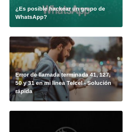
¿Es posible hackear un grupo de
WhatsApp?
Error de llamada terminada 41, 127,
50 y 31 en mi línea Telcel - Solución
rápida