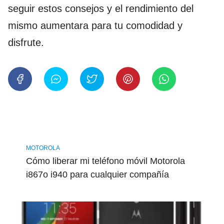
seguir estos consejos y el rendimiento del
mismo aumentara para tu comodidad y
disfrute.
MOTOROLA
Cómo liberar mi teléfono móvil Motorola
i867o i940 para cualquier compañía