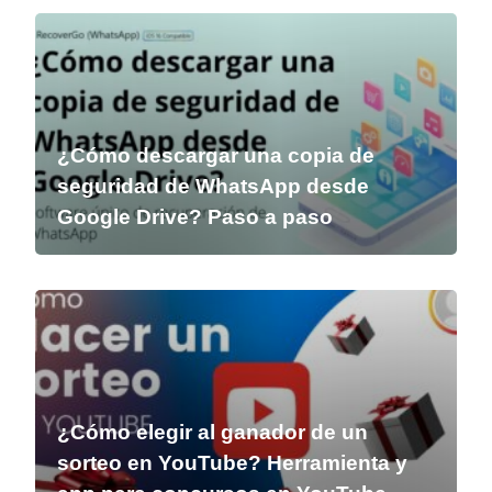
¿Cómo descargar una copia de
seguridad de WhatsApp desde
Google Drive? Paso a paso
¿Cómo elegir al ganador de un
sorteo en YouTube? Herramienta y