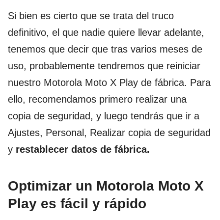
Si bien es cierto que se trata del truco
definitivo, el que nadie quiere llevar adelante,
tenemos que decir que tras varios meses de
uso, probablemente tendremos que reiniciar
nuestro Motorola Moto X Play de fábrica. Para
ello, recomendamos primero realizar una
copia de seguridad, y luego tendrás que ir a
Ajustes, Personal, Realizar copia de seguridad
y
restablecer datos de fábrica.
Optimizar un Motorola Moto X
Play es fácil y rápido