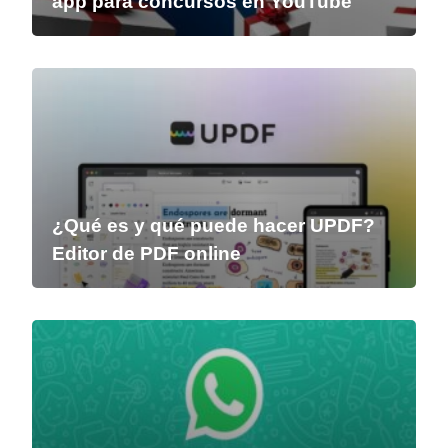
app para concursos en YouTube
¿Qué es y qué puede hacer UPDF?
Editor de PDF online