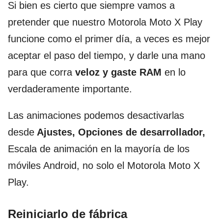
Si bien es cierto que siempre vamos a
pretender que nuestro Motorola Moto X Play
funcione como el primer día, a veces es mejor
aceptar el paso del tiempo, y darle una mano
para que corra
veloz y gaste RAM
en lo
verdaderamente importante.
Las animaciones podemos desactivarlas
desde
Ajustes, Opciones de desarrollador,
Escala de animación en la mayoría de los
móviles Android, no solo el Motorola Moto X
Play.
Reiniciarlo de fábrica