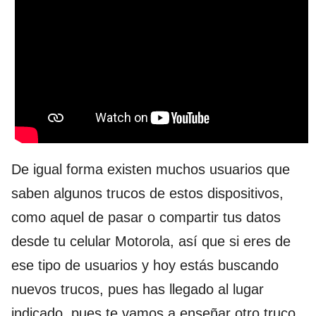
De igual forma existen muchos usuarios que
saben algunos trucos de estos dispositivos,
como aquel de pasar o compartir tus datos
desde tu celular Motorola, así que si eres de
ese tipo de usuarios y hoy estás buscando
nuevos trucos, pues has llegado al lugar
indicado, pues te vamos a enseñar otro truco