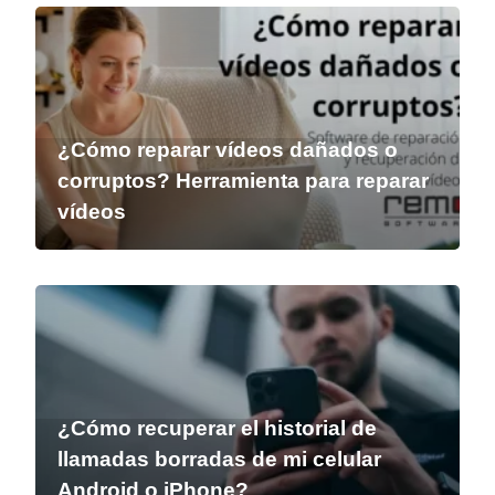
¿Cómo reparar vídeos dañados o
corruptos? Herramienta para reparar
vídeos
¿Cómo recuperar el historial de
llamadas borradas de mi celular
Android o iPhone?