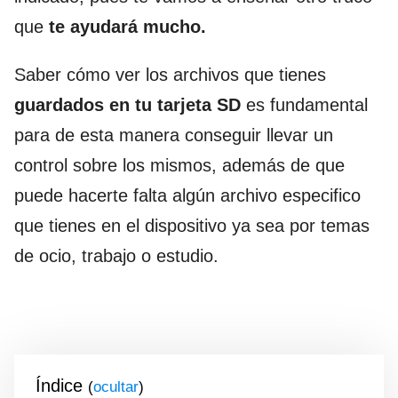
que
te ayudará mucho.
Saber cómo ver los archivos que tienes
guardados en tu tarjeta SD
es fundamental
para de esta manera conseguir llevar un
control sobre los mismos, además de que
puede hacerte falta algún archivo especifico
que tienes en el dispositivo ya sea por temas
de ocio, trabajo o estudio.
Índice
(
)