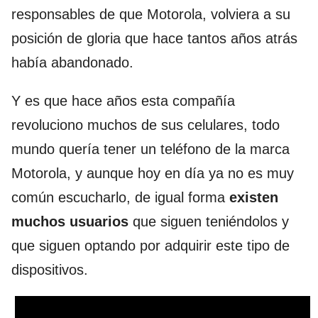
responsables de que Motorola, volviera a su
posición de gloria que hace tantos años atrás
había abandonado.
Y es que hace años esta compañía
revoluciono muchos de sus celulares, todo
mundo quería tener un teléfono de la marca
Motorola, y aunque hoy en día ya no es muy
común escucharlo, de igual forma
existen
muchos usuarios
que siguen teniéndolos y
que siguen optando por adquirir este tipo de
dispositivos.