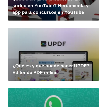
sorteo en YouTube? Herramienta y
app para concursos en YouTube
¿Qué es y qué puede hacer UPDF?
Editor de PDF online