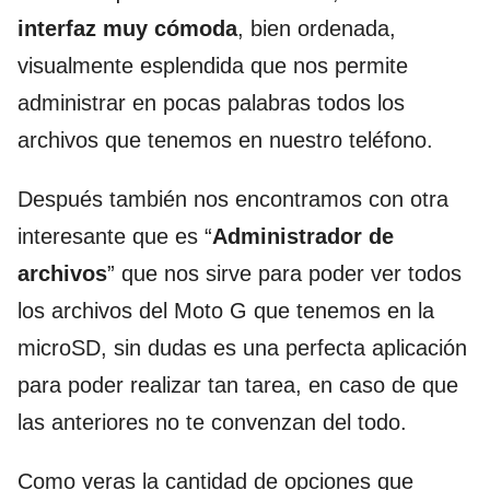
interfaz muy cómoda
, bien ordenada,
visualmente esplendida que nos permite
administrar en pocas palabras todos los
archivos que tenemos en nuestro teléfono.
Después también nos encontramos con otra
interesante que es “
Administrador de
archivos
” que nos sirve para poder ver todos
los archivos del Moto G que tenemos en la
microSD, sin dudas es una perfecta aplicación
para poder realizar tan tarea, en caso de que
las anteriores no te convenzan del todo.
Como veras la cantidad de opciones que