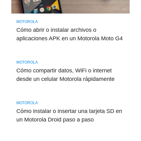
MOTOROLA
Cómo abrir o instalar archivos o
aplicaciones APK en un Motorola Moto G4
MOTOROLA
Cómo compartir datos, WiFi o internet
desde un celular Motorola rápidamente
MOTOROLA
Cómo instalar o insertar una tarjeta SD en
un Motorola Droid paso a paso