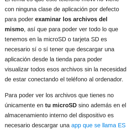
con ninguna clase de aplicación por defecto
para poder
examinar los archivos del
mismo
, así que para poder ver todo lo que
tenemos en la microSD o tarjeta SD es
necesario sí o sí tener que descargar una
aplicación desde la tienda para poder
visualizar todos esos archivos sin la necesidad
de estar conectando el teléfono al ordenador.
Para poder ver los archivos que tienes no
únicamente en
tu microSD
sino además en el
almacenamiento interno del dispositivo es
necesario descargar una
app que se llama ES