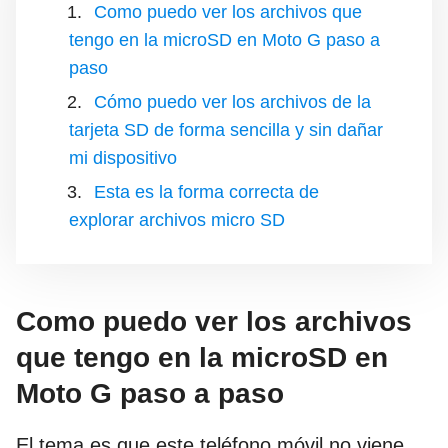
Como puedo ver los archivos que
tengo en la microSD en Moto G paso a
paso
Cómo puedo ver los archivos de la
tarjeta SD de forma sencilla y sin dañar
mi dispositivo
Esta es la forma correcta de
explorar archivos micro SD
Como puedo ver los archivos
que tengo en la microSD en
Moto G paso a paso
El tema es que este teléfono móvil no viene