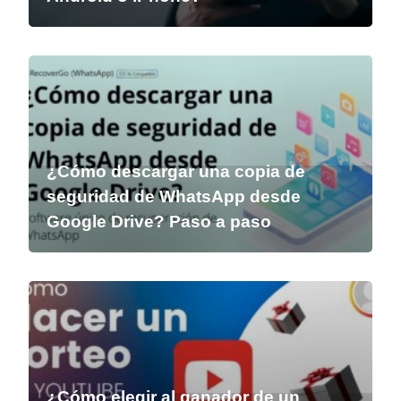
¿Cómo descargar una copia de
seguridad de WhatsApp desde
Google Drive? Paso a paso
¿Cómo elegir al ganador de un