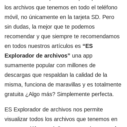
los archivos que tenemos en todo el teléfono
móvil, no únicamente en la tarjeta SD. Pero
sin dudas, la mejor que te podemos
recomendar y que siempre te recomendamos
en todos nuestros artículos es
“ES
Explorador de archivos”
una app
sumamente popular con millones de
descargas que respaldan la calidad de la
misma, funciona de maravillas y es totalmente
gratuita ¿Algo más? Simplemente perfecta.
ES Explorador de archivos nos permite
visualizar todos los archivos que tenemos en