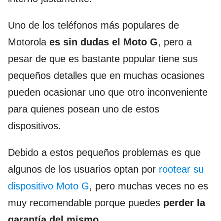
Uno de los teléfonos más populares de
Motorola
es sin dudas el Moto G
, pero a
pesar de que es bastante popular tiene sus
pequeños detalles que en muchas ocasiones
pueden ocasionar uno que otro inconveniente
para quienes posean uno de estos
dispositivos.
Debido a estos pequeños problemas es que
algunos de los usuarios optan por
rootear su
dispositivo Moto G
, pero muchas veces no es
muy recomendable porque puedes
perder la
garantía del mismo.