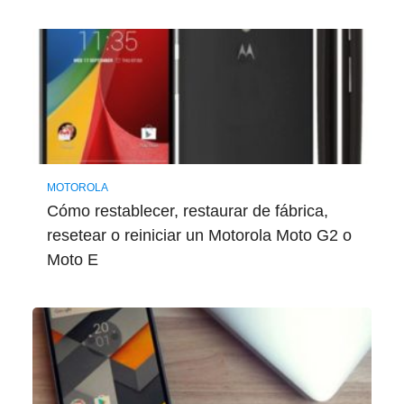
MOTOROLA
Cómo restablecer, restaurar de fábrica,
resetear o reiniciar un Motorola Moto G2 o
Moto E