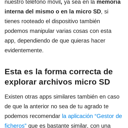
nuestro teléfono móvil
,
ya sea en la
memoria
interna del mismo o en la micro SD
, si
tienes rooteado el dispositivo también
podemos manipular varias cosas con esta
app, dependiendo de que quieras hacer
evidentemente.
Esta es la forma correcta de
explorar archivos micro SD
Existen otras apps similares también en caso
de que la anterior no sea de tu agrado te
podemos recomendar
la aplicación “Gestor de
ficheros”
que es bastante similar, con una