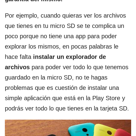
Por ejemplo, cuando quieras ver los archivos
que tienes en tu micro SD se te complica un
poco porque no tiene una app para poder
explorar los mismos, en pocas palabras le
hace falta
instalar un explorador de
archivos
para poder ver todo lo que tenemos
guardado en la micro SD, no te hagas
problemas que es cuestión de instalar una
simple aplicación que está en la Play Store y
podrás ver todo lo que tienes en la tarjeta SD.