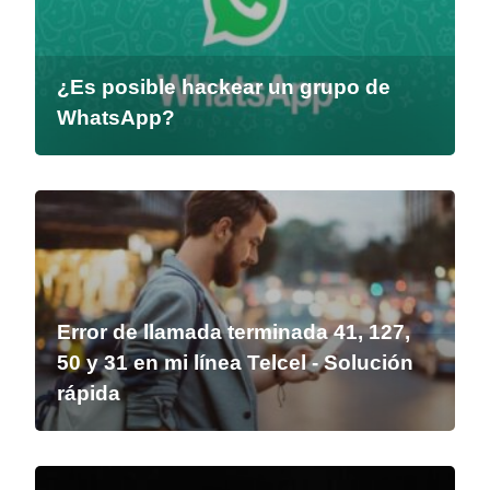
¿Es posible hackear un grupo de
WhatsApp?
Error de llamada terminada 41, 127,
50 y 31 en mi línea Telcel - Solución
rápida