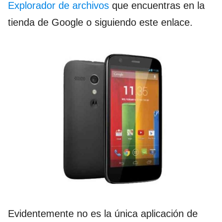
Explorador de archivos
que encuentras en la
tienda de Google o siguiendo este enlace.
Evidentemente no es la única aplicación de