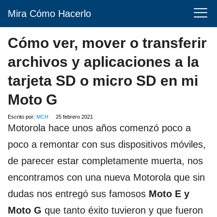
Mira Cómo Hacerlo
Cómo ver, mover o transferir
archivos y aplicaciones a la
tarjeta SD o micro SD en mi
Moto G
Escrito por:
MCH
25 febrero 2021
Motorola hace unos años comenzó poco a
poco a remontar con sus dispositivos móviles,
de parecer estar completamente muerta, nos
encontramos con una nueva Motorola que sin
dudas nos entregó sus famosos
Moto E y
Moto G
que tanto éxito tuvieron y que fueron