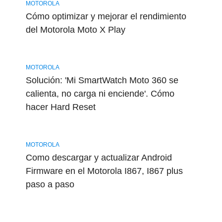
MOTOROLA
Cómo optimizar y mejorar el rendimiento
del Motorola Moto X Play
MOTOROLA
Solución: 'Mi SmartWatch Moto 360 se
calienta, no carga ni enciende'. Cómo
hacer Hard Reset
MOTOROLA
Como descargar y actualizar Android
Firmware en el Motorola I867, I867 plus
paso a paso