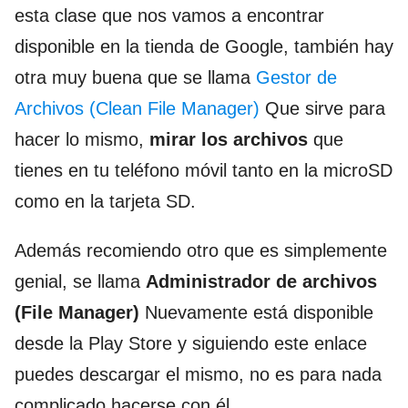
esta clase que nos vamos a encontrar
disponible en la tienda de Google, también hay
otra muy buena que se llama
Gestor de
Archivos (Clean File Manager)
Que sirve para
hacer lo mismo,
mirar los archivos
que
tienes en tu teléfono móvil tanto en la microSD
como en la tarjeta SD.
Además recomiendo otro que es simplemente
genial, se llama
Administrador de archivos
(File Manager)
Nuevamente está disponible
desde la Play Store y siguiendo este enlace
puedes descargar el mismo, no es para nada
complicado hacerse con él.