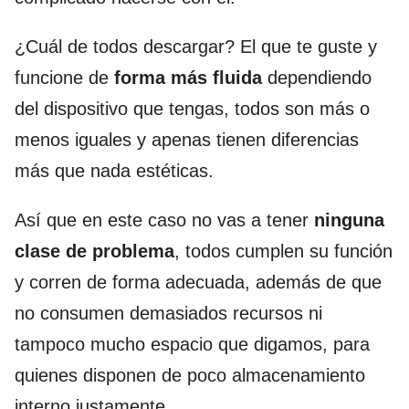
¿Cuál de todos descargar? El que te guste y
funcione de
forma más fluida
dependiendo
del dispositivo que tengas, todos son más o
menos iguales y apenas tienen diferencias
más que nada estéticas.
Así que en este caso no vas a tener
ninguna
clase de problema
, todos cumplen su función
y corren de forma adecuada, además de que
no consumen demasiados recursos ni
tampoco mucho espacio que digamos, para
quienes disponen de poco almacenamiento
interno justamente.