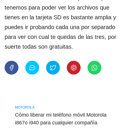
tenemos para poder ver los archivos que
tienes en la tarjeta SD es bastante amplia y
puedes ir probando cada una por separado
para ver con cual te quedas de las tres, por
suerte todas son gratuitas.
MOTOROLA
Cómo liberar mi teléfono móvil Motorola
i867o i940 para cualquier compañía