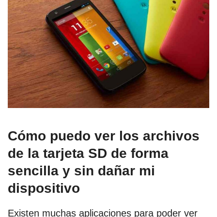
Cómo puedo ver los archivos
de la tarjeta SD de forma
sencilla y sin dañar mi
dispositivo
Existen muchas aplicaciones para poder ver