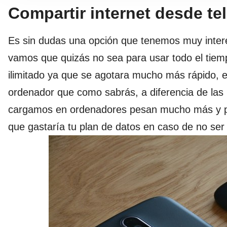
Compartir internet desde te
Es sin dudas una opción que tenemos muy intere
vamos que quizás no sea para usar todo el tiem
ilimitado ya que se agotara mucho más rápido, 
ordenador que como sabrás, a diferencia de las 
cargamos en ordenadores pesan mucho más y p
que gastaría tu plan de datos en caso de no se