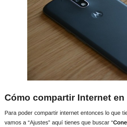
Cómo compartir Internet en
Para poder compartir internet entonces lo que ti
vamos a “Ajustes” aquí tienes que buscar “
Cone