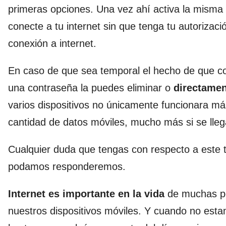
primeras opciones. Una vez ahí activa la misma
conecte a tu internet sin que tenga tu autoriza
conexión a internet.
En caso de que sea temporal el hecho de que co
una contraseña la puedes eliminar o
directamen
varios dispositivos no únicamente funcionara m
cantidad de datos móviles, mucho más si se llega
Cualquier duda que tengas con respecto a este
podamos responderemos.
Internet es importante en la vida
de muchas pe
nuestros dispositivos móviles. Y cuando no es