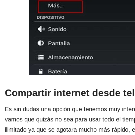
Compartir internet desde te
Es sin dudas una opción que tenemos muy intere
vamos que quizás no sea para usar todo el tiem
ilimitado ya que se agotara mucho más rápido, e