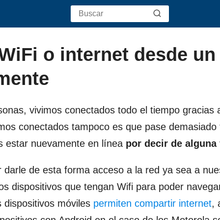
WiFi o internet desde un
amente
sonas, vivimos conectados todo el tiempo gracias 
tamos conectados tampoco es que pase demasiado
s estar nuevamente en línea
por decir de alguna
 darle de esta forma acceso a la red ya sea a nue
os dispositivos que tengan Wifi para poder navega
 dispositivos móviles
permiten compartir internet
,