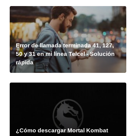
Error de llamada terminada 41, 127,
50 y 31 en mi línea Telcel - Solución
rápida
¿Cómo descargar Mortal Kombat