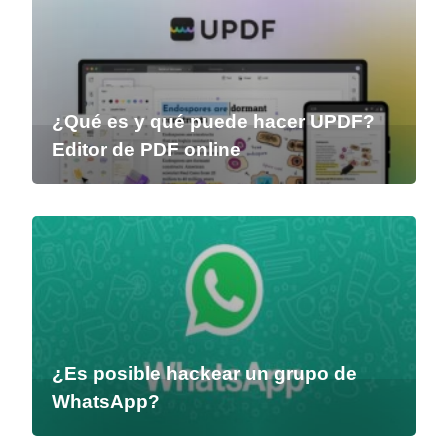
¿Qué es y qué puede hacer UPDF?
Editor de PDF online
¿Es posible hackear un grupo de
WhatsApp?