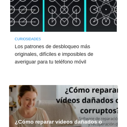
CURIOSIDADES
Los patrones de desbloqueo más
originales, difíciles e imposibles de
averiguar para tu teléfono móvil
¿Cómo reparar vídeos dañados o