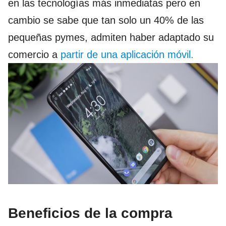
en las tecnologías más inmediatas pero en
cambio se sabe que tan solo un 40% de las
pequeñas pymes, admiten haber adaptado su
comercio a
partir de una aplicación móvil.
Beneficios de la compra