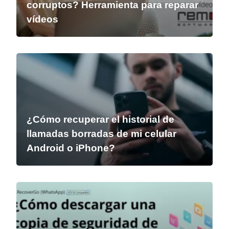
corruptos? Herramienta para reparar
vídeos
¿Cómo recuperar el historial de
llamadas borradas de mi celular
Android o iPhone?