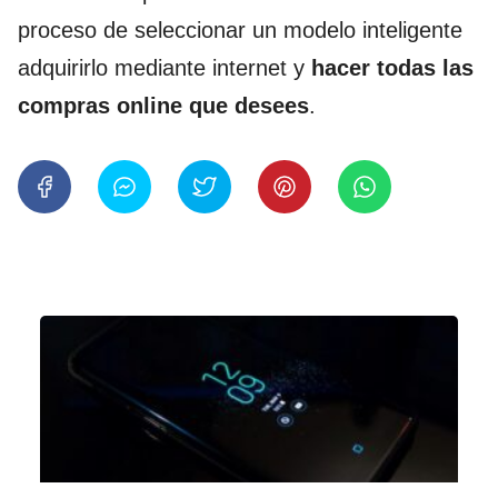
proceso de seleccionar un modelo inteligente
adquirirlo mediante internet y
hacer todas las
compras online que desees
.