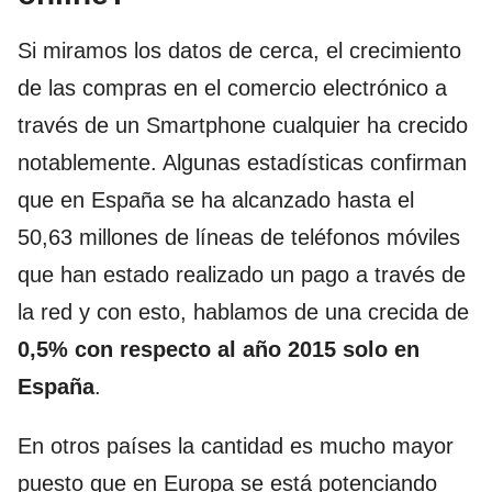
Si miramos los datos de cerca, el crecimiento
de las compras en el comercio electrónico a
través de un Smartphone cualquier ha crecido
notablemente. Algunas estadísticas confirman
que en España se ha alcanzado hasta el
50,63 millones de líneas de teléfonos móviles
que han estado realizado un pago a través de
la red y con esto, hablamos de una crecida de
0,5% con respecto al año 2015 solo en
España
.
En otros países la cantidad es mucho mayor
puesto que en Europa se está potenciando