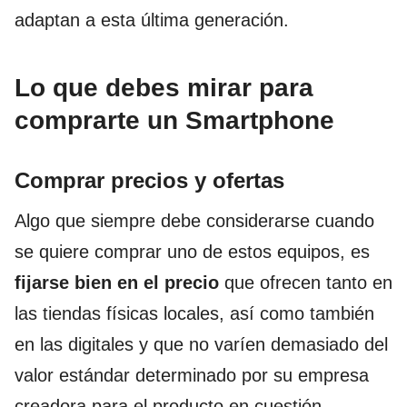
adaptan a esta última generación.
Lo que debes mirar para
comprarte un Smartphone
Comprar precios y ofertas
Algo que siempre debe considerarse cuando
se quiere comprar uno de estos equipos, es
fijarse bien en el precio
que ofrecen tanto en
las tiendas físicas locales, así como también
en las digitales y que no varíen demasiado del
valor estándar determinado por su empresa
creadora para el producto en cuestión.