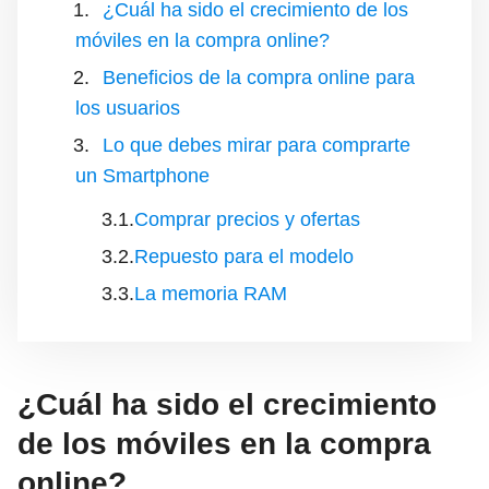
¿Cuál ha sido el crecimiento de los
móviles en la compra online?
Beneficios de la compra online para
los usuarios
Lo que debes mirar para comprarte
un Smartphone
Comprar precios y ofertas
Repuesto para el modelo
La memoria RAM
¿Cuál ha sido el crecimiento
de los móviles en la compra
online?