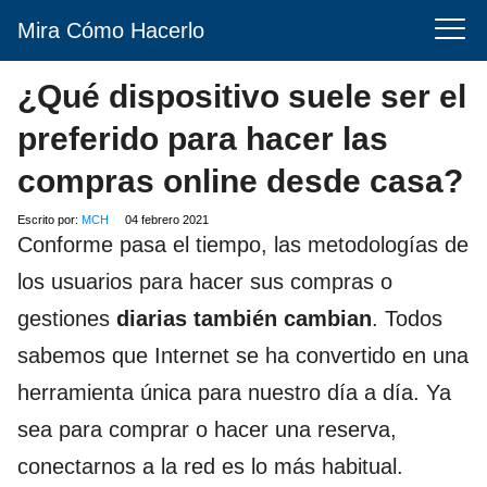
Mira Cómo Hacerlo
¿Qué dispositivo suele ser el
preferido para hacer las
compras online desde casa?
Escrito por:
MCH
04 febrero 2021
Conforme pasa el tiempo, las metodologías de
los usuarios para hacer sus compras o
gestiones
diarias también cambian
. Todos
sabemos que Internet se ha convertido en una
herramienta única para nuestro día a día. Ya
sea para comprar o hacer una reserva,
conectarnos a la red es lo más habitual.