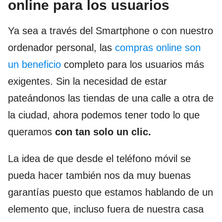
online para los usuarios
Ya sea a través del Smartphone o con nuestro
ordenador personal, las
compras online son
un beneficio
completo para los usuarios más
exigentes. Sin la necesidad de estar
pateándonos las tiendas de una calle a otra de
la ciudad, ahora podemos tener todo lo que
queramos
con tan solo un clic.
La idea de que desde el teléfono móvil se
pueda hacer también nos da muy buenas
garantías puesto que estamos hablando de un
elemento que, incluso fuera de nuestra casa