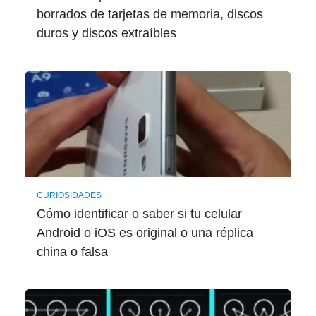
borrados de tarjetas de memoria, discos
duros y discos extraíbles
CURIOSIDADES
Cómo identificar o saber si tu celular
Android o iOS es original o una réplica
china o falsa