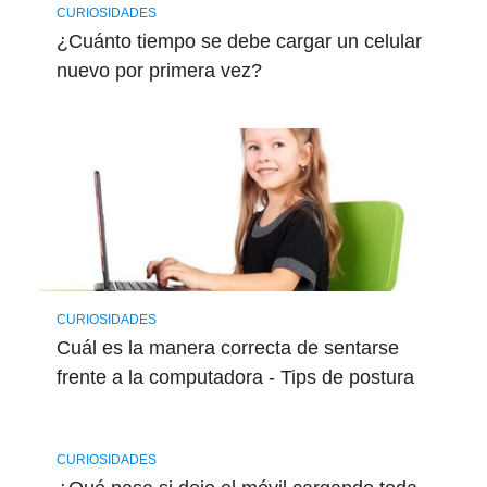
CURIOSIDADES
¿Cuánto tiempo se debe cargar un celular
nuevo por primera vez?
CURIOSIDADES
Cuál es la manera correcta de sentarse
frente a la computadora - Tips de postura
CURIOSIDADES