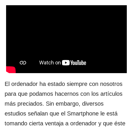
El ordenador ha estado siempre con nosotros
para que podamos hacernos con los artículos
más preciados. Sin embargo, diversos
estudios señalan que el Smartphone le está
tomando cierta ventaja a ordenador y que éste