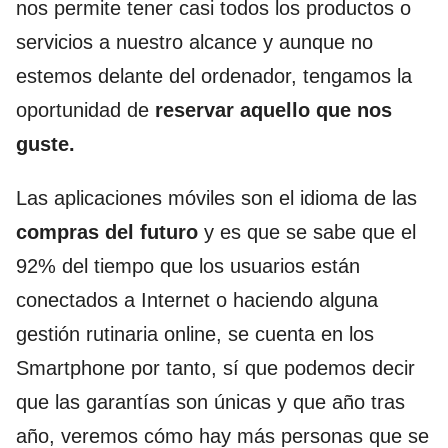
nos permite tener casi todos los productos o
servicios a nuestro alcance y aunque no
estemos delante del ordenador, tengamos la
oportunidad de
reservar aquello que nos
guste.
Las aplicaciones móviles son el idioma de las
compras del futuro
y es que se sabe que el
92% del tiempo que los usuarios están
conectados a Internet o haciendo alguna
gestión rutinaria online, se cuenta en los
Smartphone por tanto, sí que podemos decir
que las garantías son únicas y que año tras
año, veremos cómo hay más personas que se