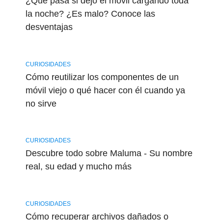
¿Qué pasa si dejo el móvil cargando toda
la noche? ¿Es malo? Conoce las
desventajas
CURIOSIDADES
Cómo reutilizar los componentes de un
móvil viejo o qué hacer con él cuando ya
no sirve
CURIOSIDADES
Descubre todo sobre Maluma - Su nombre
real, su edad y mucho más
CURIOSIDADES
Cómo recuperar archivos dañados o