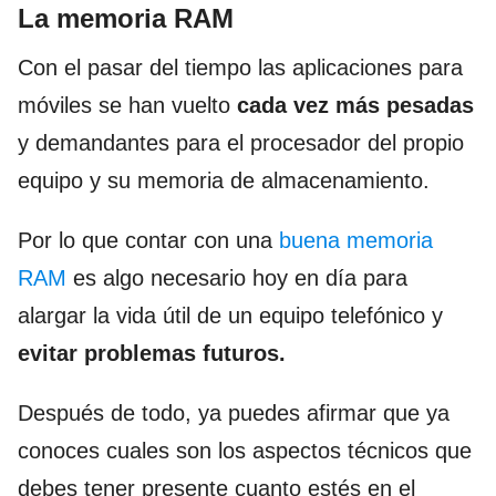
La memoria RAM
Con el pasar del tiempo las aplicaciones para
móviles se han vuelto
cada vez más pesadas
y demandantes para el procesador del propio
equipo y su memoria de almacenamiento.
Por lo que contar con una
buena memoria
RAM
es algo necesario hoy en día para
alargar la vida útil de un equipo telefónico y
evitar problemas futuros.
Después de todo, ya puedes afirmar que ya
conoces cuales son los aspectos técnicos que
debes tener presente cuanto estés en el