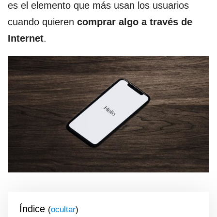
es el elemento que más usan los usuarios
cuando quieren
comprar algo a través de
Internet
.
Índice
(
)