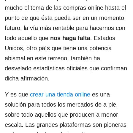
mucho el tema de las compras online hasta el
punto de que ésta pueda ser en un momento
futuro, la vía más rentable para hacernos con
todo aquello que
nos haga falta
. Estados
Unidos, otro país que tiene una potencia
abismal en este terreno, también ha
desvelado estadísticas oficiales que confirman
dicha afirmación.
Y es que
crear una tienda online
es una
solución para todos los mercados de a pie,
sobre todo aquellos que producen a menor
escala. Las grandes plataformas son pioneras