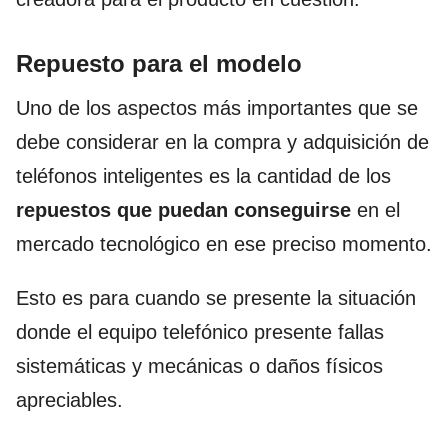
Repuesto para el modelo
Uno de los aspectos más importantes que se
debe considerar en la compra y adquisición de
teléfonos inteligentes es la cantidad de los
repuestos que puedan conseguirse
en el
mercado tecnológico en ese preciso momento.
Esto es para cuando se presente la situación
donde el equipo telefónico presente fallas
sistemáticas y mecánicas o daños físicos
apreciables.