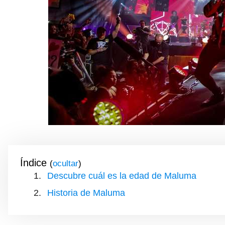
Índice
(
)
Descubre cuál es la edad de Maluma
Historia de Maluma