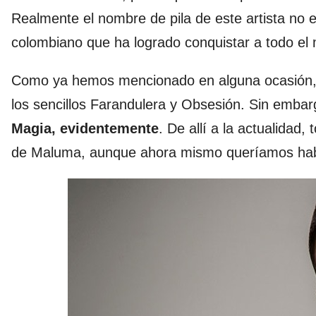
Realmente el nombre de pila de este artista no 
colombiano que ha logrado conquistar a todo el
Como ya hemos mencionado en alguna ocasión, M
los sencillos Farandulera y Obsesión. Sin embar
Magia, evidentemente
. De allí a la actualida
de Maluma, aunque ahora mismo queríamos hab