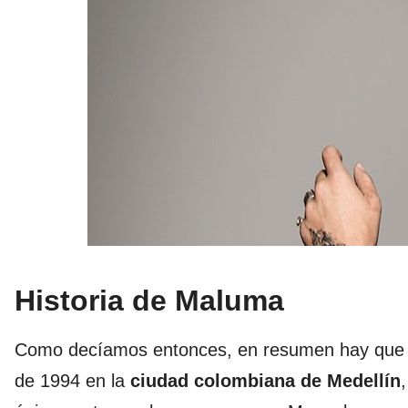
Historia de Maluma
Como decíamos entonces, en resumen hay que d
de 1994 en la
ciudad colombiana de Medellín