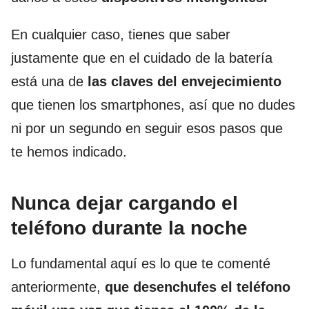
En cualquier caso, tienes que saber
justamente que en el cuidado de la batería
está una de
las claves del envejecimiento
que tienen los smartphones, así que no dudes
ni por un segundo en seguir esos pasos que
te hemos indicado.
Nunca dejar cargando el
teléfono durante la noche
Lo fundamental aquí es lo que te comenté
anteriormente,
que desenchufes el teléfono