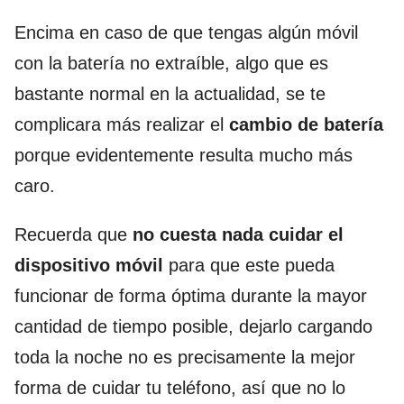
Encima en caso de que tengas algún móvil
con la batería no extraíble, algo que es
bastante normal en la actualidad, se te
complicara más realizar el
cambio de batería
porque evidentemente resulta mucho más
caro.
Recuerda que
no cuesta nada cuidar el
dispositivo móvil
para que este pueda
funcionar de forma óptima durante la mayor
cantidad de tiempo posible, dejarlo cargando
toda la noche no es precisamente la mejor
forma de cuidar tu teléfono, así que no lo