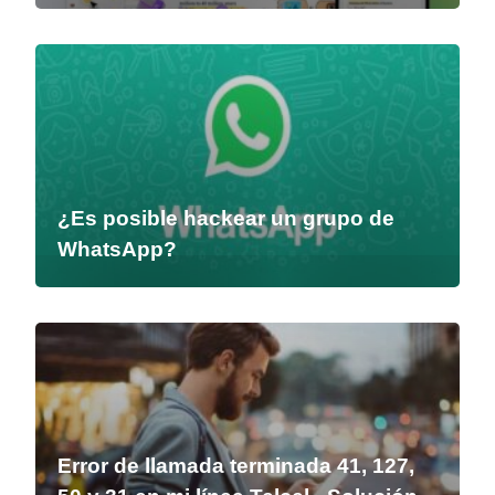
¿Es posible hackear un grupo de
WhatsApp?
Error de llamada terminada 41, 127,