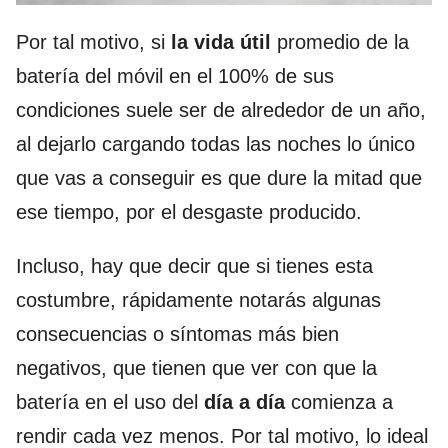
Por tal motivo, si
la vida útil
promedio de la
batería del móvil en el 100% de sus
condiciones suele ser de alrededor de un año,
al dejarlo cargando todas las noches lo único
que vas a conseguir es que dure la mitad que
ese tiempo, por el desgaste producido.
Incluso, hay que decir que si tienes esta
costumbre, rápidamente notarás algunas
consecuencias o síntomas más bien
negativos, que tienen que ver con que la
batería en el uso del
día a día
comienza a
rendir cada vez menos. Por tal motivo, lo ideal