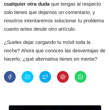
cualquier otra duda
que tengas al respecto
solo tienes que dejarnos un comentario, y
nosotros intentaremos solucionar tu problema
cuanto antes desde otro artículo.
¿Sueles dejar cargando tu móvil toda la
noche? Ahora que conoces las desventajas de
hacerlo, ¿qué alternativa tienes en mente?