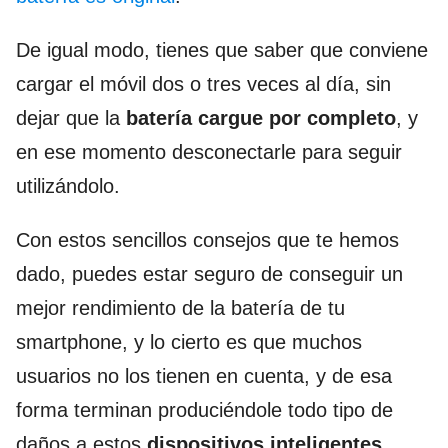
De igual modo, tienes que saber que conviene
cargar el móvil dos o tres veces al día, sin
dejar que la
batería cargue por completo
, y
en ese momento desconectarle para seguir
utilizándolo.
Con estos sencillos consejos que te hemos
dado, puedes estar seguro de conseguir un
mejor rendimiento de la batería de tu
smartphone, y lo cierto es que muchos
usuarios no los tienen en cuenta, y de esa
forma terminan produciéndole todo tipo de
daños a estos
dispositivos inteligentes.