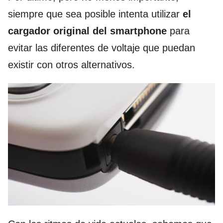
siempre que sea posible intenta utilizar
el
cargador original del smartphone
para
evitar las diferentes de voltaje que puedan
existir con otros alternativos.