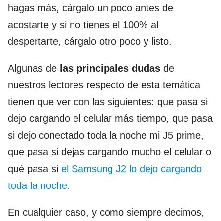
hagas más, cárgalo un poco antes de
acostarte y si no tienes el 100% al
despertarte, cárgalo otro poco y listo.
Algunas de
las principales dudas
de
nuestros lectores respecto de esta temática
tienen que ver con las siguientes: que pasa si
dejo cargando el celular más tiempo, que pasa
si dejo conectado toda la noche mi J5 prime,
que pasa si dejas cargando mucho el celular o
qué pasa si
el Samsung J2 lo dejo cargando
toda la noche.
En cualquier caso, y como siempre decimos,