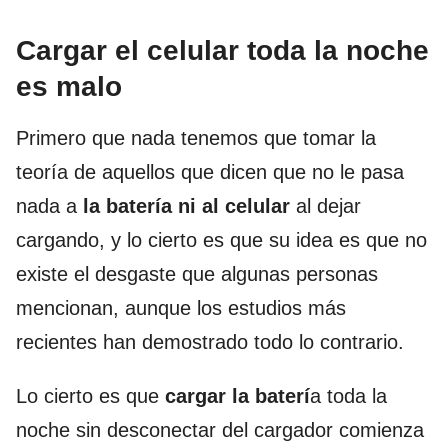
Cargar el celular toda la noche
es malo
Primero que nada tenemos que tomar la
teoría de aquellos que dicen que no le pasa
nada a
la batería ni al celular
al dejar
cargando, y lo cierto es que su idea es que no
existe el desgaste que algunas personas
mencionan, aunque los estudios más
recientes han demostrado todo lo contrario.
Lo cierto es que
cargar la baterí
a toda la
noche sin desconectar del cargador comienza