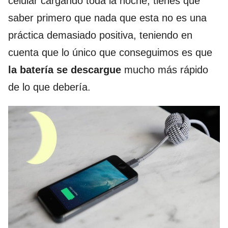
celular cargando toda la noche, tienes que
saber primero que nada que esta no es una
práctica demasiado positiva, teniendo en
cuenta que lo único que conseguimos es que
la batería se descargue
mucho más rápido
de lo que debería.