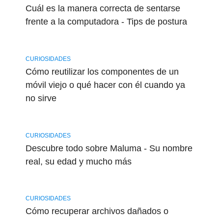
Cuál es la manera correcta de sentarse
frente a la computadora - Tips de postura
CURIOSIDADES
Cómo reutilizar los componentes de un
móvil viejo o qué hacer con él cuando ya
no sirve
CURIOSIDADES
Descubre todo sobre Maluma - Su nombre
real, su edad y mucho más
CURIOSIDADES
Cómo recuperar archivos dañados o