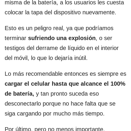
misma de la batería, a los usuarios les cuesta
colocar la tapa del dispositivo nuevamente.
Esto es un peligro real, ya que podríamos
terminar
sufriendo una explosión
, o ser
testigos del derrame de líquido en el interior
del móvil, lo que lo dejaría inútil.
Lo más recomendable entonces es siempre es
cargar el celular hasta que alcance el 100%
de batería,
y tan pronto suceda eso
desconectarlo porque no hace falta que se
siga cargando por mucho más tiempo.
Por último, pero no menos importante,