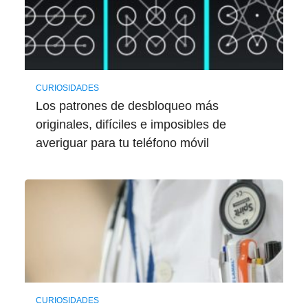
CURIOSIDADES
Los patrones de desbloqueo más
originales, difíciles e imposibles de
averiguar para tu teléfono móvil
CURIOSIDADES