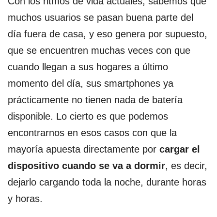
Con los ritmos de vida actuales, sabemos que
muchos usuarios se pasan buena parte del
día fuera de casa, y eso genera por supuesto,
que se encuentren muchas veces con que
cuando llegan a sus hogares a último
momento del día, sus smartphones ya
prácticamente no tienen nada de batería
disponible. Lo cierto es que podemos
encontrarnos en esos casos con que la
mayoría apuesta directamente por
cargar el
dispositivo cuando se va a dormir
, es decir,
dejarlo cargando toda la noche, durante horas
y horas.