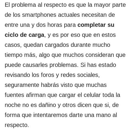
El problema al respecto es que la mayor parte
de los smartphones actuales necesitan de
entre una y dos horas para
completar su
ciclo de carga
, y es por eso que en estos
casos, quedan cargados durante mucho
tiempo más, algo que muchos consideran que
puede causarles problemas. Si has estado
revisando los foros y redes sociales,
seguramente habrás visto que muchas
fuentes afirman que cargar el celular toda la
noche no es dañino y otros dicen que si, de
forma que intentaremos darte una mano al
respecto.