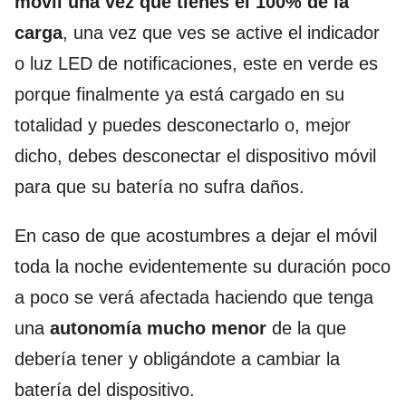
móvil una vez que tienes el 100% de la
carga
, una vez que ves se active el indicador
o luz LED de notificaciones, este en verde es
porque finalmente ya está cargado en su
totalidad y puedes desconectarlo o, mejor
dicho, debes desconectar el dispositivo móvil
para que su batería no sufra daños.
En caso de que acostumbres a dejar el móvil
toda la noche evidentemente su duración poco
a poco se verá afectada haciendo que tenga
una
autonomía mucho menor
de la que
debería tener y obligándote a cambiar la
batería del dispositivo.