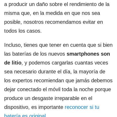
a producir un daño sobre el rendimiento de la
misma que, en la medida en que nos sea
posible, nosotros recomendamos evitar en
todos los casos.
Incluso, tienes que tener en cuenta que si bien
las baterías de los nuevos
smartphones son
de litio
, y podemos cargarlas cuantas veces
sea necesario durante el día, la mayoría de
los expertos recomiendan que jamás debemos
dejar conectado el móvil toda la noche porque
produce un desgaste irreparable en el
dispositivo, es importante
reconocer si tu
batería es original
.