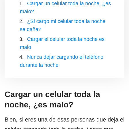
Cargar un celular toda la noche, ¿es
malo?
¿Si cargo mi celular toda la noche
se daña?
Cargar el celular toda la noche es
malo
Nunca dejar cargando el teléfono
durante la noche
Cargar un celular toda la
noche, ¿es malo?
Bien, si eres una de esas personas que deja el