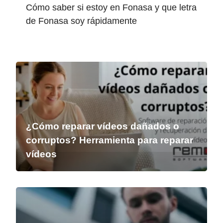
Cómo saber si estoy en Fonasa y que letra
de Fonasa soy rápidamente
¿Cómo reparar vídeos dañados o
corruptos? Herramienta para reparar
vídeos