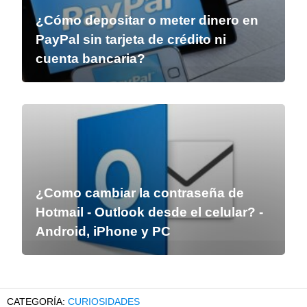
¿Cómo depositar o meter dinero en
PayPal sin tarjeta de crédito ni
cuenta bancaria?
¿Como cambiar la contraseña de
Hotmail - Outlook desde el celular? -
Android, iPhone y PC
CURIOSIDADES