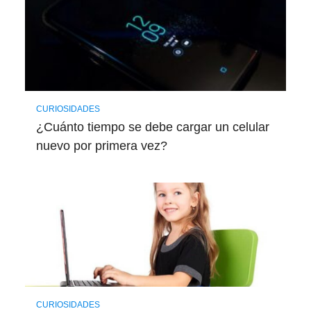
CURIOSIDADES
¿Cuánto tiempo se debe cargar un celular
nuevo por primera vez?
CURIOSIDADES