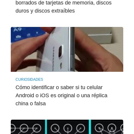
borrados de tarjetas de memoria, discos
duros y discos extraíbles
CURIOSIDADES
Cómo identificar o saber si tu celular
Android o iOS es original o una réplica
china o falsa