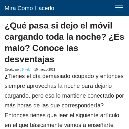
Mira Cómo Hacerlo
¿Qué pasa si dejo el móvil
cargando toda la noche? ¿Es
malo? Conoce las
desventajas
Escrito por:
Shrek
10 marzo 2021
¿
Tienes el día demasiado ocupado y entonces
siempre aprovechas la noche para dejarlo
cargando, pero eso lo mantiene conectado por
más horas de las que correspondería?
Entonces tienes que leer el siguiente artículo,
en el que básicamente vamos a enseñarte