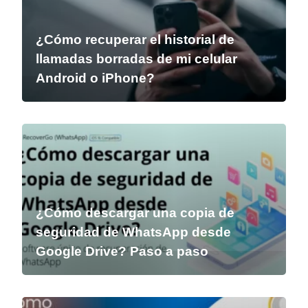
¿Cómo recuperar el historial de
llamadas borradas de mi celular
Android o iPhone?
¿Cómo descargar una copia de
seguridad de WhatsApp desde
Google Drive? Paso a paso