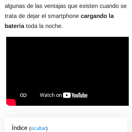
algunas de las ventajas que existen cuando se
trata de dejar el smartphone
cargando la
batería
toda la noche.
Índice
(
)