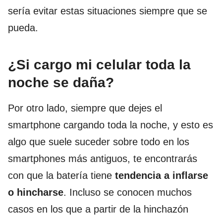
sería evitar estas situaciones siempre que se
pueda.
¿Si cargo mi celular toda la
noche se daña?
Por otro lado, siempre que dejes el
smartphone cargando toda la noche, y esto es
algo que suele suceder sobre todo en los
smartphones más antiguos, te encontrarás
con que la batería tiene
tendencia a inflarse
o hincharse
. Incluso se conocen muchos
casos en los que a partir de la hinchazón