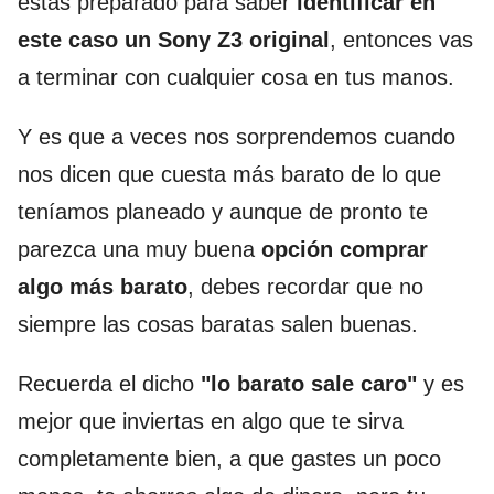
estás preparado para saber
identificar en
este caso un Sony Z3 original
, entonces vas
a terminar con cualquier cosa en tus manos.
Y es que a veces nos sorprendemos cuando
nos dicen que cuesta más barato de lo que
teníamos planeado y aunque de pronto te
parezca una muy buena
opción comprar
algo más barato
, debes recordar que no
siempre las cosas baratas salen buenas.
Recuerda el dicho
"lo barato sale caro"
y es
mejor que inviertas en algo que te sirva
completamente bien, a que gastes un poco