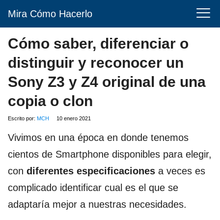
Mira Cómo Hacerlo
Cómo saber, diferenciar o
distinguir y reconocer un
Sony Z3 y Z4 original de una
copia o clon
Escrito por:
MCH
10 enero 2021
Vivimos en una época en donde tenemos
cientos de Smartphone disponibles para elegir,
con
diferentes especificaciones
a veces es
complicado identificar cual es el que se
adaptaría mejor a nuestras necesidades.