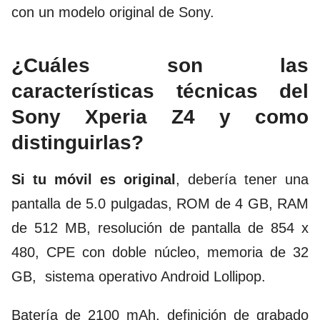
con un modelo original de Sony.
¿Cuáles son las
características técnicas del
Sony Xperia Z4 y como
distinguirlas?
Si tu móvil es original
, debería tener una
pantalla de 5.0 pulgadas, ROM de 4 GB, RAM
de 512 MB, resolución de pantalla de 854 x
480, CPE con doble núcleo, memoria de 32
GB,
sistema operativo Android Lollipop.
Batería de 2100 mAh, definición de grabado