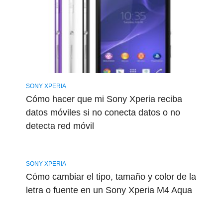
SONY XPERIA
Cómo hacer que mi Sony Xperia reciba
datos móviles si no conecta datos o no
detecta red móvil
SONY XPERIA
Cómo cambiar el tipo, tamaño y color de la
letra o fuente en un Sony Xperia M4 Aqua