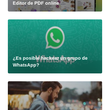
Editor de PDF online
¿Es posible hackear un grupo de
WhatsApp?