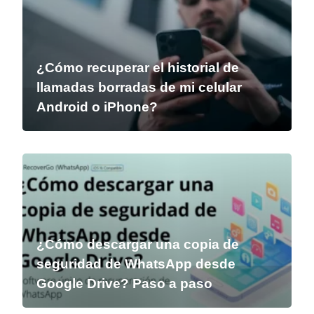
¿Cómo recuperar el historial de
llamadas borradas de mi celular
Android o iPhone?
¿Cómo descargar una copia de
seguridad de WhatsApp desde
Google Drive? Paso a paso