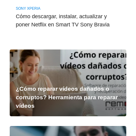
SONY XPERIA
Cómo descargar, instalar, actualizar y
poner Netflix en Smart TV Sony Bravia
¿Cómo reparar vídeos dañados o
corruptos? Herramienta para reparar
vídeos