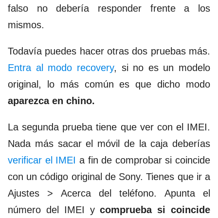
falso no debería responder frente a los
mismos.
Todavía puedes hacer otras dos pruebas más.
Entra al modo recovery
, si no es un modelo
original, lo más común es que dicho modo
aparezca en chino.
La segunda prueba tiene que ver con el IMEI.
Nada más sacar el móvil de la caja deberías
verificar el IMEI
a fin de comprobar si coincide
con un código original de Sony. Tienes que ir a
Ajustes > Acerca del teléfono. A
punta el
número del IMEI y
comprueba si coincide