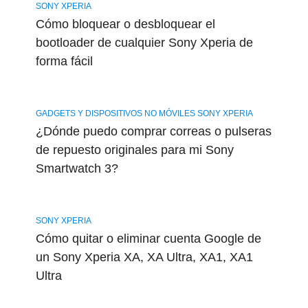
SONY XPERIA
Cómo bloquear o desbloquear el
bootloader de cualquier Sony Xperia de
forma fácil
GADGETS Y DISPOSITIVOS NO MÓVILES SONY XPERIA
¿Dónde puedo comprar correas o pulseras
de repuesto originales para mi Sony
Smartwatch 3?
SONY XPERIA
Cómo quitar o eliminar cuenta Google de
un Sony Xperia XA, XA Ultra, XA1, XA1
Ultra