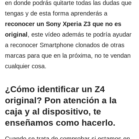
en donde podrás quitarte todas las dudas que
tengas y de esta forma aprenderás a
reconocer un Sony Xperia Z3 que no es
original
, este vídeo además te podría ayudar
a reconocer Smartphone clonados de otras
marcas para que en la próxima, no te vendan
cualquier cosa.
¿Cómo identificar un Z4
original? Pon atención a la
caja y al dispositivo, te
enseñamos como hacerlo.
Cuando se trata de comprobar si estamos en