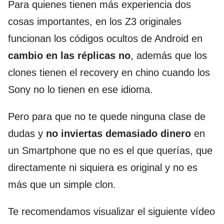
Para quienes tienen más experiencia dos
cosas importantes, en los Z3 originales
funcionan los códigos ocultos de Android en
cambio en las réplicas no
, además que los
clones tienen el recovery en chino cuando los
Sony no lo tienen en ese idioma.
Pero para que no te quede ninguna clase de
dudas y
no inviertas demasiado dinero
en
un Smartphone que no es el que querías, que
directamente ni siquiera es original y no es
más que un simple clon.
Te recomendamos visualizar el siguiente vídeo