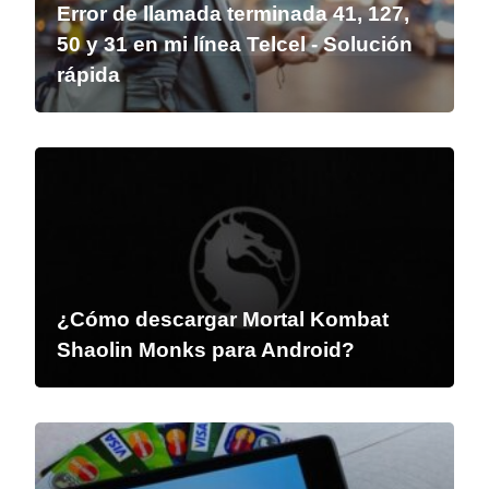
Error de llamada terminada 41, 127,
50 y 31 en mi línea Telcel - Solución
rápida
¿Cómo descargar Mortal Kombat
Shaolin Monks para Android?