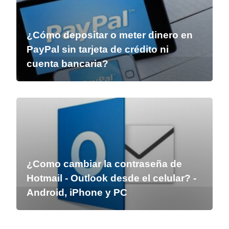
¿Cómo depositar o meter dinero en
PayPal sin tarjeta de crédito ni
cuenta bancaria?
¿Como cambiar la contraseña de
Hotmail - Outlook desde el celular? -
Android, iPhone y PC