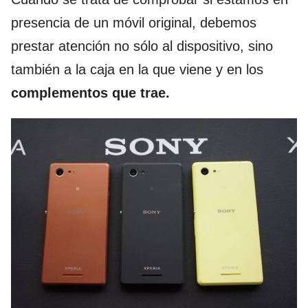
presencia de un móvil original, debemos
prestar atención no sólo al dispositivo, sino
también a la caja en la que viene y en los
complementos que trae.