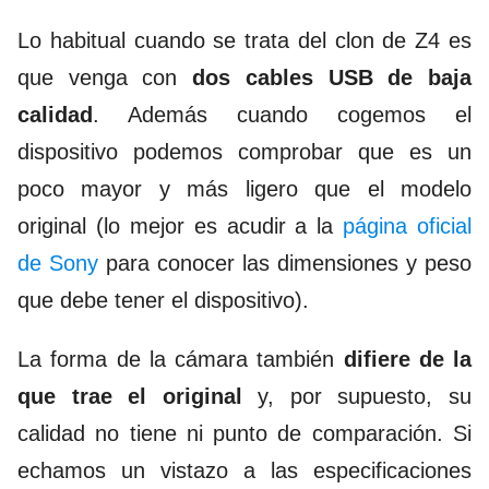
Lo habitual cuando se trata del clon de Z4 es
que venga con
dos cables USB de baja
calidad
. Además cuando cogemos el
dispositivo podemos comprobar que es un
poco mayor y más ligero que el modelo
original (lo mejor es acudir a la
página oficial
de Sony
para conocer las dimensiones y peso
que debe tener el dispositivo).
La forma de la cámara también
difiere de la
que trae el original
y, por supuesto, su
calidad no tiene ni punto de comparación. S
i
echamos un vistazo a las especificaciones