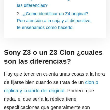
las diferencias?
¿Cómo identificar un Z4 original?
Pon atención a la caja y al dispositivo,
te enseñamos como hacerlo.
Sony Z3 o un Z3 Clon ¿cuales
son las diferencias?
Hay que tener en cuenta unas cosas a la hora
de fijarse bien cuando se trata de un
clon o
replica y cuando del original
. Primero que
nada, el que sería la réplica tiene
especificaciones que generalmente son