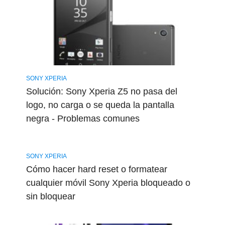
SONY XPERIA
Solución: Sony Xperia Z5 no pasa del
logo, no carga o se queda la pantalla
negra - Problemas comunes
SONY XPERIA
Cómo hacer hard reset o formatear
cualquier móvil Sony Xperia bloqueado o
sin bloquear