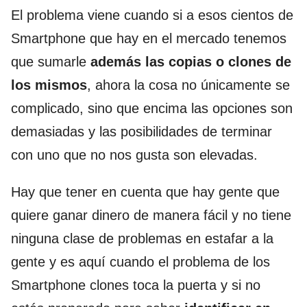
El problema viene cuando si a esos cientos de
Smartphone que hay en el mercado tenemos
que sumarle
además las copias o clones de
los mismos
, ahora la cosa no únicamente se
complicado, sino que encima las opciones son
demasiadas y las posibilidades de terminar
con uno que no nos gusta son elevadas.
Hay que tener en cuenta que hay gente que
quiere ganar dinero de manera fácil y no tiene
ninguna clase de problemas en estafar a la
gente y es aquí cuando el problema de los
Smartphone clones toca la puerta y si no