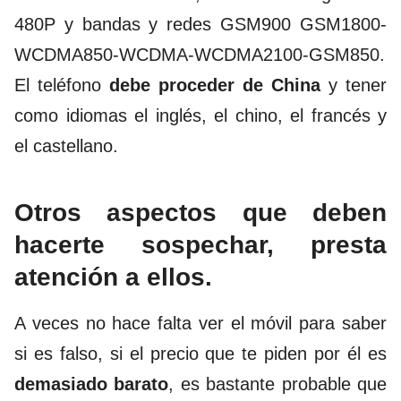
480P y bandas y redes GSM900 GSM1800-
WCDMA850-WCDMA-WCDMA2100-GSM850.
El teléfono
debe proceder de China
y tener
como idiomas el inglés, el chino, el francés y
el castellano.
Otros aspectos que deben
hacerte sospechar, presta
atención a ellos.
A veces no hace falta ver el móvil para saber
si es falso, si el precio que te piden por él es
demasiado barato
, es bastante probable que