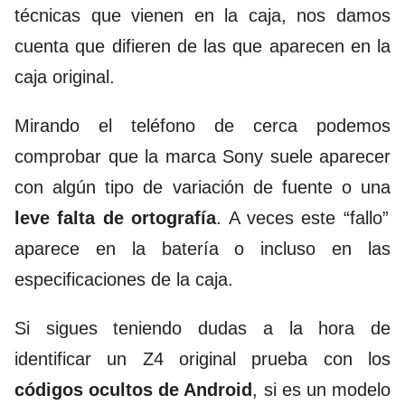
técnicas que vienen en la caja, nos damos
cuenta que difieren de las que aparecen en la
caja original.
Mirando el teléfono de cerca podemos
comprobar que la marca Sony suele aparecer
con algún tipo de variación de fuente o una
leve falta de ortografía
. A veces este “fallo”
aparece en la batería o incluso en las
especificaciones de la caja.
Si sigues teniendo dudas a la hora de
identificar un Z4 original prueba con los
códigos ocultos de Android
, si es un modelo