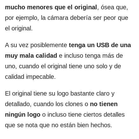
mucho menores que el original
, ósea que,
por ejemplo, la cámara debería ser peor que
el original.
A su vez posiblemente
tenga un USB de una
muy mala calidad
e incluso tenga más de
uno, cuando el original tiene uno solo y de
calidad impecable.
El original tiene su logo bastante claro y
detallado, cuando los clones o
no tienen
ningún logo
o incluso tiene ciertos detalles
que se nota que no están bien hechos.