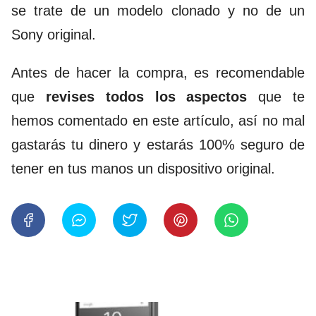
se trate de un modelo clonado y no de un
Sony original.
Antes de hacer la compra, es recomendable
que
revises todos los aspectos
que te
hemos comentado en este artículo, así no mal
gastarás tu dinero y estarás 100% seguro de
tener en tus manos un dispositivo original.