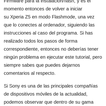
Firmware para la instalación/flash, y es el
momento entonces de volver a iniciar
su Xperia Z5 en modo Flashmode, una vez
que lo conectes al ordenador, siguiendo las
instrucciones al caso del programa. Si has
realizado todos los pasos de forma
correspondiente, entonces no deberías tener
ningún problema en ejecutar este tutorial, pero
siempre sabes que puedes dejarnos
comentarios al respecto.
Si Sony es una de las principales compañías
de dispositivos móviles de la actualidad,
podemos observar que dentro de su gama