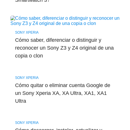
Smartwatch 3?
SONY XPERIA
Cómo saber, diferenciar o distinguir y
reconocer un Sony Z3 y Z4 original de una
copia o clon
SONY XPERIA
Cómo quitar o eliminar cuenta Google de
un Sony Xperia XA, XA Ultra, XA1, XA1
Ultra
SONY XPERIA