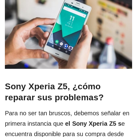
Sony Xperia Z5, ¿cómo
reparar sus problemas?
Para no ser tan bruscos, debemos señalar en
primera instancia que
el Sony Xperia Z5 s
e
encuentra disponible para su compra desde