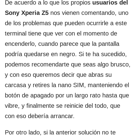
De acuerdo a lo que los propios
usuarios del
Sony Xperia Z5
nos vienen comentando, uno
de los problemas que pueden ocurrirle a este
terminal tiene que ver con el momento de
encenderlo, cuando parece que la pantalla
podría quedarse en negro. Si te ha sucedido,
podemos recomendarte que seas algo brusco,
y con eso queremos decir que abras su
carcasa y retires la nano SIM, manteniendo el
botón de apagado por un largo rato hasta que
vibre, y finalmente se reinicie del todo, que
con eso debería arrancar.
Por otro lado, si la anterior solución no te