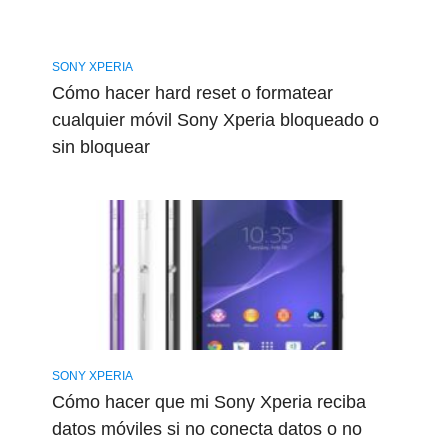
SONY XPERIA
Cómo hacer hard reset o formatear
cualquier móvil Sony Xperia bloqueado o
sin bloquear
SONY XPERIA
Cómo hacer que mi Sony Xperia reciba
datos móviles si no conecta datos o no