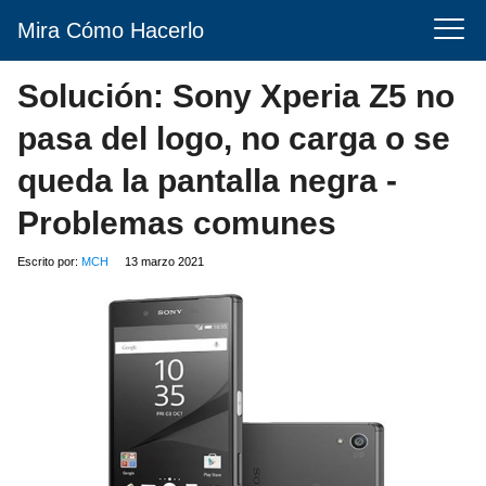
Mira Cómo Hacerlo
Solución: Sony Xperia Z5 no
pasa del logo, no carga o se
queda la pantalla negra -
Problemas comunes
Escrito por:
MCH
13 marzo 2021