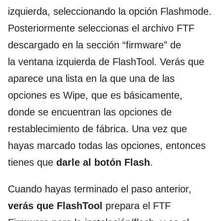
izquierda, seleccionando la opción Flashmode.
Posteriormente seleccionas el archivo FTF
descargado en la sección “firmware” de
la ventana izquierda de FlashTool. Verás que
aparece una lista en la que una de las
opciones es Wipe, que es básicamente,
donde se encuentran las opciones de
restablecimiento de fábrica. Una vez que
hayas marcado todas las opciones, entonces
tienes que
darle al botón Flash
.
Cuando hayas terminado el paso anterior,
verás que FlashTool
prepara el FTF