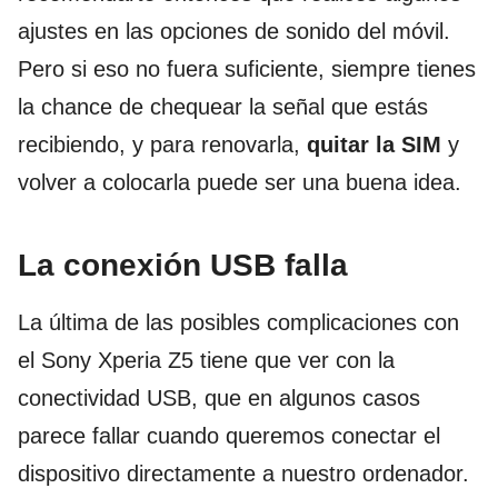
ajustes en las opciones de sonido del móvil.
Pero si eso no fuera suficiente, siempre tienes
la chance de chequear la señal que estás
recibiendo, y para renovarla,
quitar la SIM
y
volver a colocarla puede ser una buena idea.
La conexión USB falla
La última de las posibles complicaciones con
el Sony Xperia Z5 tiene que ver con la
conectividad USB, que en algunos casos
parece fallar cuando queremos conectar el
dispositivo directamente a nuestro ordenador.