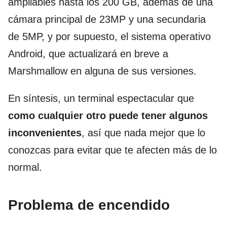
ampliables hasta los 200 GB, además de una
cámara principal de 23MP y una secundaria
de 5MP, y por supuesto, el sistema operativo
Android, que actualizará en breve a
Marshmallow en alguna de sus versiones.
En síntesis, un terminal espectacular que
como cualquier otro puede tener algunos
inconvenientes
, así que nada mejor que lo
conozcas para evitar que te afecten más de lo
normal.
Problema de encendido