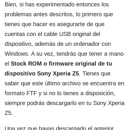
Bien, si has experimentado entonces los
problemas antes descritos, lo primero que
tienes que hacer es asegurarte de que
cuentas con el cable USB original del
dispositivo, además de un ordenador con
Windows. A su vez, tendrás que tener a mano
el
Stock ROM o firmware original de tu
dispositivo Sony Xperia Z5
. Tienes que
saber que este último archivo se encuentra en
formato FTF y si no lo tienes a disposición,
siempre podrás descargarlo en tu Sony Xperia
Z5.
Una vez que hayas descargado el anterior