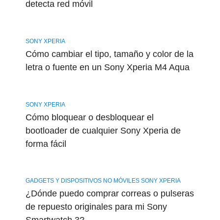
detecta red móvil
SONY XPERIA
Cómo cambiar el tipo, tamaño y color de la
letra o fuente en un Sony Xperia M4 Aqua
SONY XPERIA
Cómo bloquear o desbloquear el
bootloader de cualquier Sony Xperia de
forma fácil
GADGETS Y DISPOSITIVOS NO MÓVILES SONY XPERIA
¿Dónde puedo comprar correas o pulseras
de repuesto originales para mi Sony