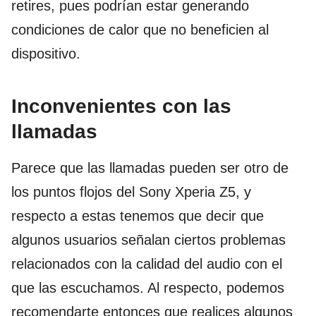
retires, pues podrían estar generando
condiciones de calor que no beneficien al
dispositivo.
Inconvenientes con las
llamadas
Parece que las llamadas pueden ser otro de
los puntos flojos del Sony Xperia Z5, y
respecto a estas tenemos que decir que
algunos usuarios señalan ciertos problemas
relacionados con la calidad del audio con el
que las escuchamos. Al respecto, podemos
recomendarte entonces que realices algunos