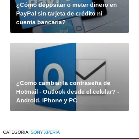
¿Cómo depositar o meter dinero en
PayPal sin tarjeta de crédito ni
cuenta bancaria?
¿Como cambiar la contraseña de
Hotmail - Outlook desde el celular? -
Android, iPhone y PC
SONY XPERIA