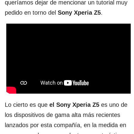
queríamos dejar de mencionar un tutorial muy
pedido en torno del
Sony Xperia Z5
.
Lo cierto es que
el Sony Xperia Z5
es uno de
los dispositivos de gama alta más recientes
lanzados por esta compañía, en la medida en