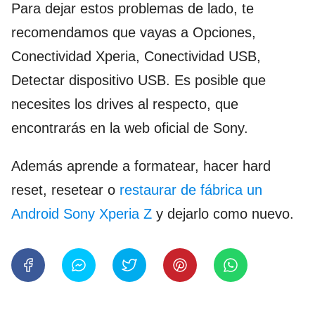
Para dejar estos problemas de lado, te
recomendamos que vayas a Opciones,
Conectividad Xperia, Conectividad USB,
Detectar dispositivo USB. Es posible que
necesites los drives al respecto, que
encontrarás en la web oficial de Sony.
Además aprende a formatear, hacer hard
reset, resetear o
restaurar de fábrica un
Android Sony Xperia Z
y dejarlo como nuevo.