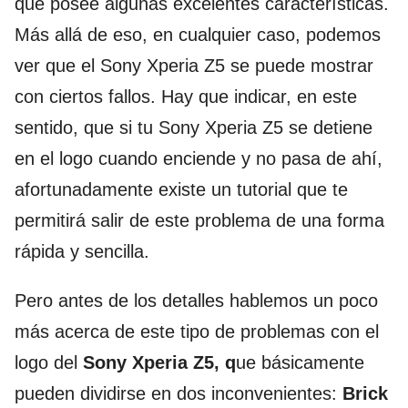
que posee algunas excelentes características.
Más allá de eso, en cualquier caso, podemos
ver que el Sony Xperia Z5 se puede mostrar
con ciertos fallos. Hay que indicar, en este
sentido, que si tu Sony Xperia Z5 se detiene
en el logo cuando enciende y no pasa de ahí,
afortunadamente existe un tutorial que te
permitirá salir de este problema de una forma
rápida y sencilla.
Pero antes de los detalles hablemos un poco
más acerca de este tipo de problemas con el
logo del
Sony Xperia Z5, q
ue básicamente
pueden dividirse en dos inconvenientes:
Brick