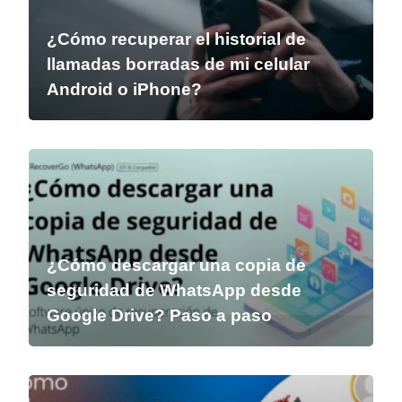
¿Cómo recuperar el historial de
llamadas borradas de mi celular
Android o iPhone?
¿Cómo descargar una copia de
seguridad de WhatsApp desde
Google Drive? Paso a paso