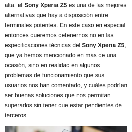
alta,
el Sony Xperia Z5
es una de las mejores
alternativas que hay a disposición entre
terminales potentes. En este caso en especial
entonces queremos detenernos no en las
especificaciones técnicas del
Sony Xperia Z5
,
que ya hemos mencionado en más de una
ocasión, sino en realidad en algunos
problemas de funcionamiento que sus
usuarios nos han comentado, y cuáles podrían
ser buenas soluciones que nos permitan
superarlos sin tener que estar pendientes de
terceros.