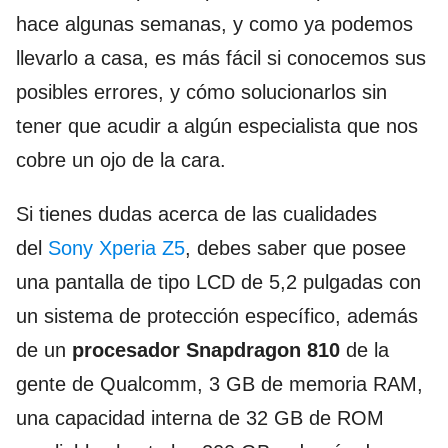
hace algunas semanas, y como ya podemos
llevarlo a casa, es más fácil si conocemos sus
posibles errores, y cómo solucionarlos sin
tener que acudir a algún especialista que nos
cobre un ojo de la cara.
Si tienes dudas acerca de las cualidades
del
Sony Xperia Z5
, debes saber que posee
una pantalla de tipo LCD de 5,2 pulgadas con
un sistema de protección específico, además
de un
procesador Snapdragon 810
de la
gente de Qualcomm, 3 GB de memoria RAM,
una capacidad interna de 32 GB de ROM