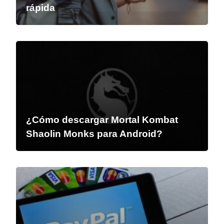
rápida
¿Cómo descargar Mortal Kombat
Shaolin Monks para Android?