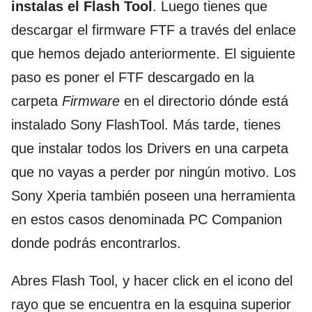
instalas el Flash Tool
. Luego tienes que
descargar el firmware FTF a través del enlace
que hemos dejado anteriormente. El siguiente
paso es poner el FTF descargado en la
carpeta
Firmware
en el directorio dónde está
instalado Sony FlashTool. Más tarde, tienes
que instalar todos los Drivers en una carpeta
que no vayas a perder por ningún motivo. Los
Sony Xperia también poseen una herramienta
en estos casos denominada PC Companion
donde podrás encontrarlos.
Abres Flash Tool, y hacer click en el icono del
rayo que se encuentra en la esquina superior