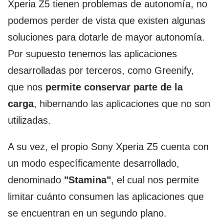
Xperia Z5 tienen problemas de autonomía, no
podemos perder de vista que existen algunas
soluciones para dotarle de mayor autonomía.
Por supuesto tenemos las aplicaciones
desarrolladas por terceros, como Greenify,
que nos
permite conservar parte de la
carga
, hibernando las aplicaciones que no son
utilizadas.
A su vez, el propio Sony Xperia Z5 cuenta con
un modo específicamente desarrollado,
denominado
"Stamina"
, el cual nos permite
limitar cuánto consumen las aplicaciones que
se encuentran en un segundo plano.