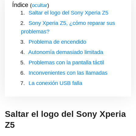
Índice
(
)
Saltar el logo del Sony Xperia Z5
Sony Xperia Z5, ¿cómo reparar sus
problemas?
Problema de encendido
Autonomía demasiado limitada
Problemas con la pantalla táctil
Inconvenientes con las llamadas
La conexión USB falla
Saltar el logo del Sony Xperia
Z5