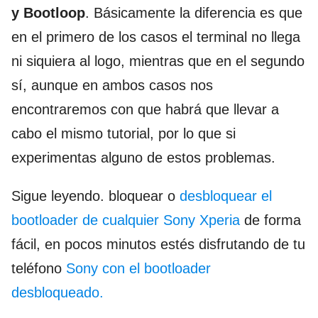
y Bootloop
. Básicamente la diferencia es que
en el primero de los casos el terminal no llega
ni siquiera al logo, mientras que en el segundo
sí, aunque en ambos casos nos
encontraremos con que habrá que llevar a
cabo el mismo tutorial, por lo que si
experimentas alguno de estos problemas.
Sigue leyendo. bloquear o
desbloquear el
bootloader de cualquier Sony Xperia
de forma
fácil, en pocos minutos estés disfrutando de tu
teléfono
Sony con el bootloader
desbloqueado.