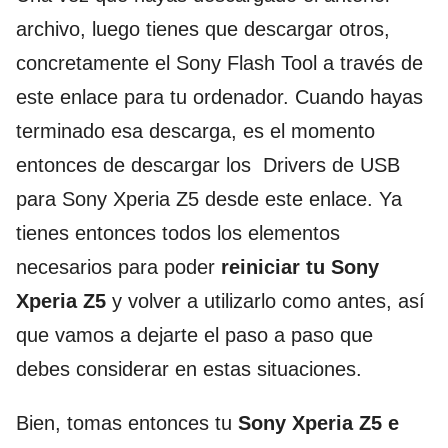
archivo, luego tienes que descargar otros,
concretamente el Sony Flash Tool a través de
este enlace para tu ordenador. Cuando hayas
terminado esa descarga, es el momento
entonces de descargar los Drivers de USB
para Sony Xperia Z5 desde este enlace. Ya
tienes entonces todos los elementos
necesarios para poder
reiniciar tu Sony
Xperia Z5
y volver a utilizarlo como antes, así
que vamos a dejarte el paso a paso que
debes considerar en estas situaciones.
Bien, tomas entonces tu
Sony Xperia Z5 e