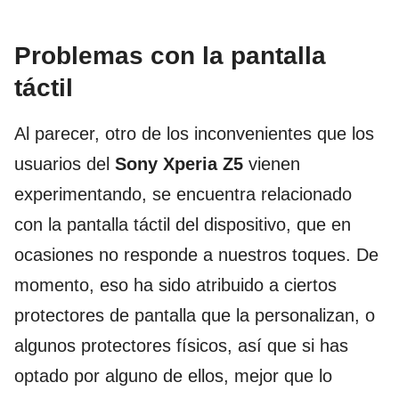
Problemas con la pantalla
táctil
Al parecer, otro de los inconvenientes que los
usuarios del
Sony Xperia Z5
vienen
experimentando, se encuentra relacionado
con la pantalla táctil del dispositivo, que en
ocasiones no responde a nuestros toques. De
momento, eso ha sido atribuido a ciertos
protectores de pantalla que la personalizan, o
algunos protectores físicos, así que si has
optado por alguno de ellos, mejor que lo