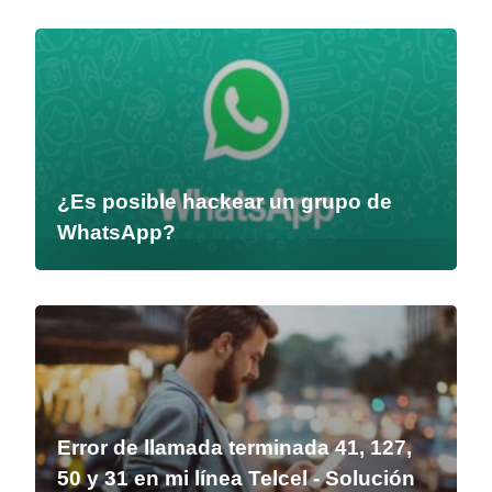
¿Es posible hackear un grupo de
WhatsApp?
Error de llamada terminada 41, 127,
50 y 31 en mi línea Telcel - Solución