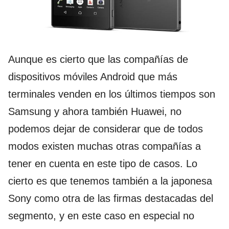
Aunque es cierto que las compañías de
dispositivos móviles Android que más
terminales venden en los últimos tiempos son
Samsung y ahora también Huawei, no
podemos dejar de considerar que de todos
modos existen muchas otras compañías a
tener en cuenta en este tipo de casos. Lo
cierto es que tenemos también a la japonesa
Sony como otra de las firmas destacadas del
segmento, y en este caso en especial no