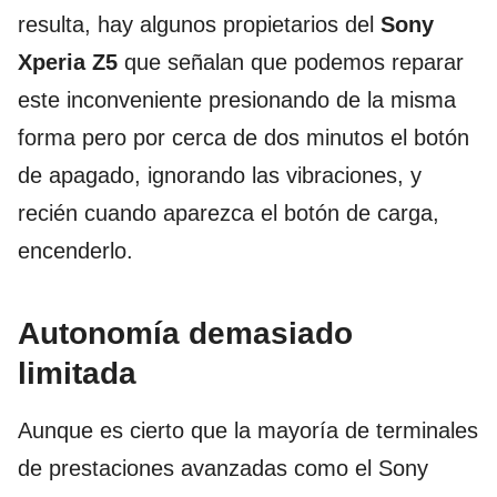
resulta, hay algunos propietarios del
Sony
Xperia Z5
que señalan que podemos reparar
este inconveniente presionando de la misma
forma pero por cerca de dos minutos el botón
de apagado, ignorando las vibraciones, y
recién cuando aparezca el botón de carga,
encenderlo.
Autonomía demasiado
limitada
Aunque es cierto que la mayoría de terminales
de prestaciones avanzadas como el Sony