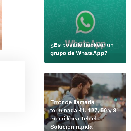
¿Es posible hackear un
grupo de WhatsApp?
Error de llamada
terminada 41, 127, 50 y 31
en mi línea Telcel -
Solución rápida