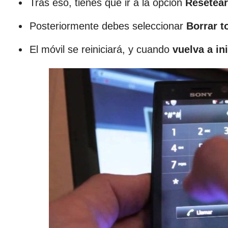
Tras eso, tienes que ir a la opción
Resetear
Posteriormente debes seleccionar
Borrar t
El móvil se reiniciará, y cuando
vuelva a ini