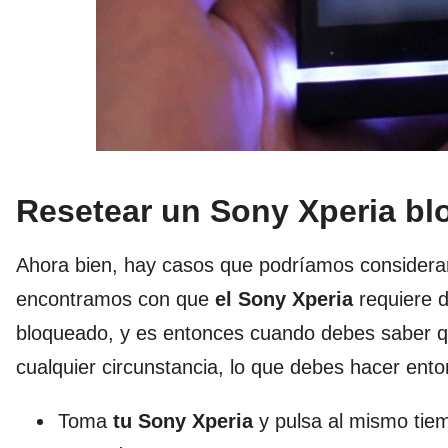
Resetear un Sony Xperia b
Ahora bien, hay casos que podríamos considerar
encontramos con que
el Sony Xperia
requiere d
bloqueado, y es entonces cuando debes saber qu
cualquier circunstancia, lo que debes hacer ento
Toma
tu Sony Xperia
y pulsa al mismo tiem