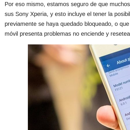
Por eso mismo, estamos seguro de que muchos 
sus Sony Xperia, y esto incluye el tener la posib
previamente se haya quedado bloqueado, o que e
móvil presenta problemas no enciende y resetear