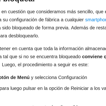
 en cuestión que consideramos más sencillo, que 
a su configuración de fábrica a cualquier
smartphon
sido bloqueado de forma previa. Además de resta
para desbloquearlo.
tener en cuenta que toda la información almacena
a tal que si no se encuentra bloqueado
conviene 
 Luego, el procedimiento a seguir es este:
otón de Menú
y selecciona Configuración
 para luego pulsar en la opción de Reiniciar a los v