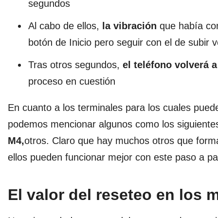
segundos
Al cabo de ellos,
la vibración
que había com
botón de Inicio pero seguir con el de subir
Tras otros segundos,
el teléfono volverá a
proceso en cuestión
En cuanto a los terminales para los cuales pued
podemos mencionar algunos como los siguiente
M4,
otros. Claro que hay muchos otros que forma
ellos pueden funcionar mejor con este paso a pa
El valor del reseteo en los 