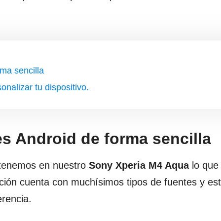
ma sencilla
alizar tu dispositivo.
 Android de forma sencilla
e tenemos en nuestro
Sony Xperia M4 Aqua
lo que
ción cuenta con muchísimos tipos de fuentes y e
rencia.