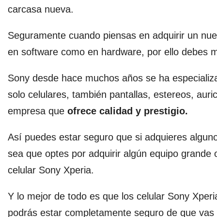
carcasa nueva.
Seguramente cuando piensas en adquirir un nuev
en software como en hardware, por ello debes m
Sony desde hace muchos años se ha especializad
solo celulares, también pantallas, estereos, aur
empresa que
ofrece calidad y prestigio.
Así puedes estar seguro que si adquieres alguno
sea que optes por adquirir algún equipo grande 
celular Sony Xperia.
Y lo mejor de todo es que los celular Sony Xperi
podrás estar completamente seguro de que vas a