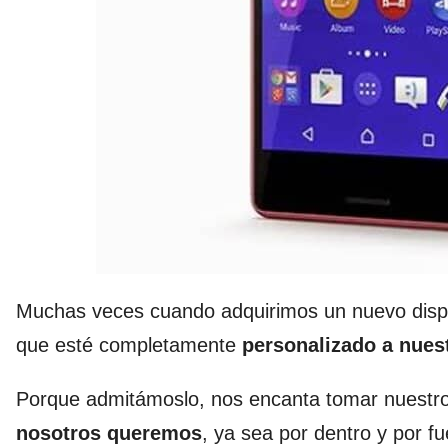
Muchas veces cuando adquirimos un nuevo dispo
que esté completamente
personalizado a nues
Porque admitámoslo, nos encanta tomar nuestro
nosotros queremos
, ya sea por dentro y por f