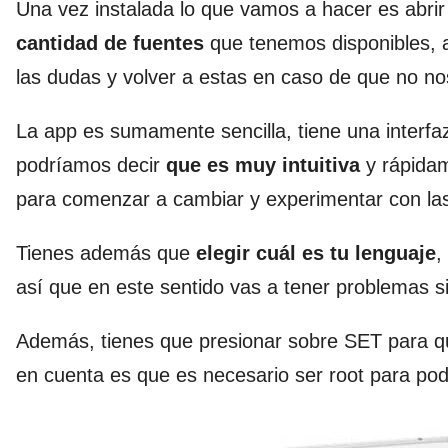
Una vez instalada lo que vamos a hacer es abri
cantidad de fuentes
que tenemos disponibles, 
las dudas y volver a estas en caso de que no no
La app es sumamente sencilla, tiene una interfa
podríamos decir
que es muy intuitiva
y rápidam
para comenzar a cambiar y experimentar con las
Tienes además que
elegir cuál es tu lenguaje
,
así que en este sentido vas a tener problemas si
Además, tienes que presionar sobre SET para 
en cuenta es que es necesario ser root para pod