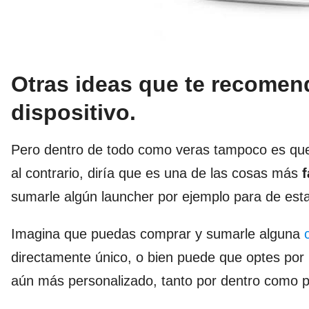
Otras ideas que te recomen
dispositivo.
Pero dentro de todo como veras tampoco es que
al contrario, diría que es una de las cosas más
f
sumarle algún launcher por ejemplo para de est
Imagina que puedas comprar y sumarle alguna
directamente único, o bien puede que optes por
aún más personalizado, tanto por dentro como p