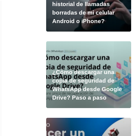
historial de llamadas
borradas de mi celular
Android o iPhone?
¿Cómo descargar una
copia de seguridad de
WhatsApp desde Google
Drive? Paso a paso