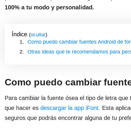
100% a tu modo y personalidad.
Índice
(
)
Como puedo cambiar fuentes Android de for
Otras ideas que te recomendamos para person
Como puedo cambiar fuentes
Para cambiar la fuente ósea el tipo de letra qu
que hacer es
descargar la app iFont.
Esta aplica
seguros que podrás encontrar alguna de tu prefe