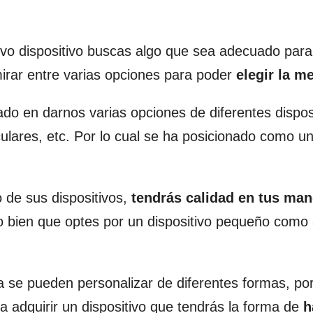
o dispositivo buscas algo que sea adecuado para t
irar entre varias opciones para poder
elegir la me
o en darnos varias opciones de diferentes disposi
iculares, etc. Por lo cual se ha posicionado como u
 de sus dispositivos,
tendrás calidad en tus ma
o bien que optes por un dispositivo pequeño como
a se pueden personalizar de diferentes formas, por
 adquirir un dispositivo que tendrás la forma de
h