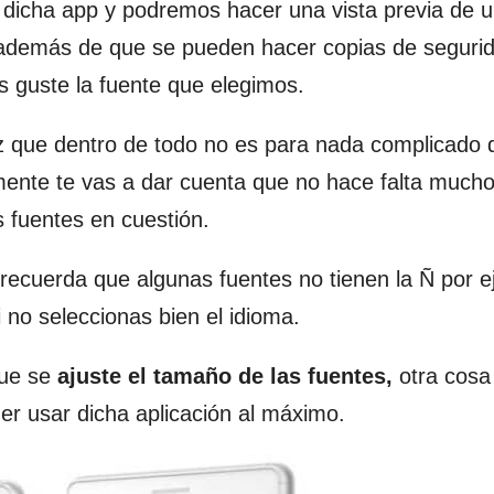
r dicha app y podremos hacer una vista previa de 
además de que se pueden hacer copias de seguri
s guste la fuente que elegimos.
z que dentro de todo no es para nada complicado 
ente te vas a dar cuenta que no hace falta much
 fuentes en cuestión.
 recuerda que algunas fuentes no tienen la Ñ por 
 no seleccionas bien el idioma.
que se
ajuste el tamaño de las fuentes,
otra cosa
er usar dicha aplicación al máximo.