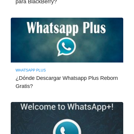
para BlackBerry?
WHATSAPP PLUS
¿Dónde Descargar Whatsapp Plus Reborn
Gratis?