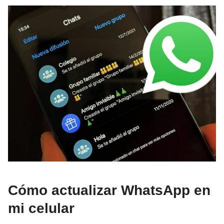
Cómo actualizar WhatsApp en
mi celular