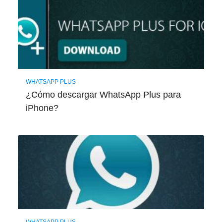
WHATSAPP PLUS
¿Cómo descargar WhatsApp Plus para
iPhone?