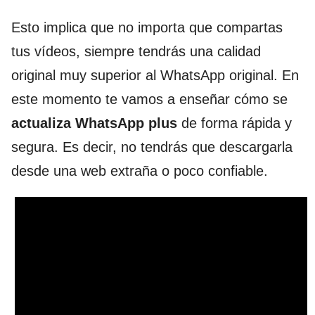
Esto implica que no importa que compartas
tus vídeos, siempre tendrás una calidad
original muy superior al WhatsApp original. En
este momento te vamos a enseñar cómo se
actualiza WhatsApp plus
de forma rápida y
segura. Es decir, no tendrás que descargarla
desde una web extraña o poco confiable.