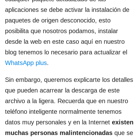
aplicaciones se debe activar la instalación de
paquetes de origen desconocido, esto
posibilita que nosotros podamos, instalar
desde la web en este caso aquí en nuestro
blog tenemos lo necesario para actualizar el
WhatsApp plus
.
Sin embargo, queremos explicarte los detalles
que pueden acarrear la descarga de este
archivo a la ligera. Recuerda que en nuestro
teléfono inteligente normalmente tenemos
datos muy personales y en la Internet
existen
muchas personas malintencionadas
que se