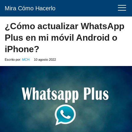
Mira Cómo Hacerlo
¿Cómo actualizar WhatsApp
Plus en mi móvil Android o
iPhone?
Escrito por:
MCH
10 agosto 2022