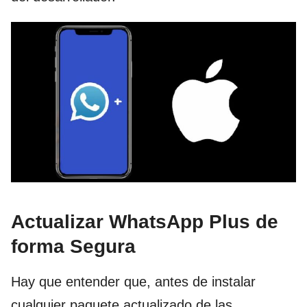
Actualizar WhatsApp Plus de
forma Segura
Hay que entender que, antes de instalar
cualquier paquete actualizado de las