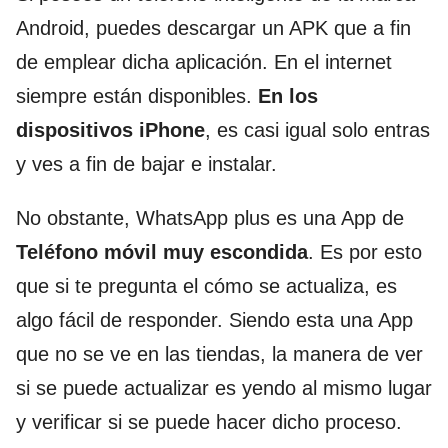
Android, puedes descargar un APK que a fin
de emplear dicha aplicación. En el internet
siempre están disponibles.
En los
dispositivos iPhone
, es casi igual solo entras
y ves a fin de bajar e instalar.
No obstante, WhatsApp plus es una App de
Teléfono móvil muy escondida
. Es por esto
que si te pregunta el cómo se actualiza, es
algo fácil de responder. Siendo esta una App
que no se ve en las tiendas, la manera de ver
si se puede actualizar es yendo al mismo lugar
y verificar si se puede hacer dicho proceso.