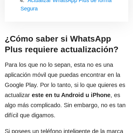
Actualizar WhatsApp Plus de forma
Segura
¿Cómo saber si WhatsApp
Plus requiere actualización?
Para los que no lo sepan, esta no es una
aplicación móvil que puedas encontrar en la
Google Play. Por lo tanto, si lo que quieres es
actualizar
este en tu Android u iPhone
, es
algo más complicado. Sin embargo, no es tan
difícil que digamos.
Si posees un teléfono inteligente de la marca