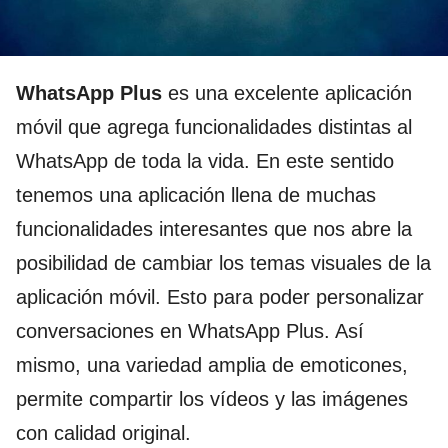
WhatsApp Plus
es una excelente aplicación
móvil que agrega funcionalidades distintas al
WhatsApp de toda la vida. En este sentido
tenemos una aplicación llena de muchas
funcionalidades interesantes que nos abre la
posibilidad de cambiar los temas visuales de la
aplicación móvil. Esto para poder personalizar
conversaciones en WhatsApp Plus. Así
mismo, una variedad amplia de emoticones,
permite compartir los vídeos y las imágenes
con calidad original.