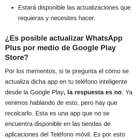
Estará disponible las actualizaciones que
requieras y necesites hacer.
¿Es posible actualizar WhatsApp
Plus por medio de Google Play
Store?
Por los mementos, si te pregunta el cómo se
actualiza dicha app en tu teléfono inteligente
desde la Google Play
, la respuesta es no
. Ya
venimos hablando de esto, pero hay que
recalcarlo. Esta es una app que no se
encuentra disponible en las tiendas de
aplicaciones del Teléfono móvil. Es por esto