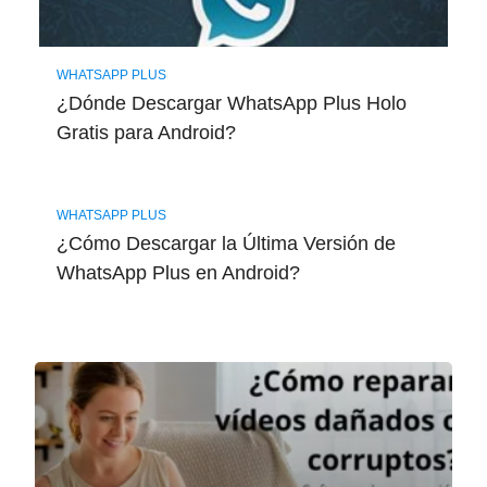
WHATSAPP PLUS
¿Dónde Descargar WhatsApp Plus Holo
Gratis para Android?
WHATSAPP PLUS
¿Cómo Descargar la Última Versión de
WhatsApp Plus en Android?