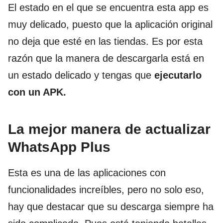
El estado en el que se encuentra esta app es
muy delicado, puesto que la aplicación original
no deja que esté en las tiendas. Es por esta
razón que la manera de descargarla está en
un estado delicado y tengas que
ejecutarlo
con un APK.
La mejor manera de actualizar
WhatsApp Plus
Esta es una de las aplicaciones con
funcionalidades increíbles, pero no solo eso,
hay que destacar que su descarga siempre ha