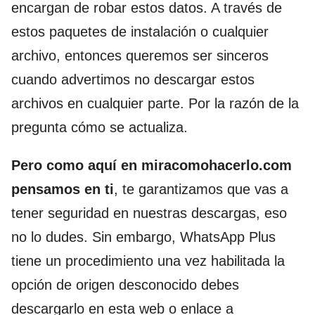
encargan de robar estos datos. A través de
estos paquetes de instalación o cualquier
archivo, entonces queremos ser sinceros
cuando advertimos no descargar estos
archivos en cualquier parte. Por la razón de la
pregunta cómo se actualiza.
Pero como aquí en miracomohacerlo.com
pensamos en ti
, te garantizamos que vas a
tener seguridad en nuestras descargas, eso
no lo dudes. Sin embargo, WhatsApp Plus
tiene un procedimiento una vez habilitada la
opción de origen desconocido debes
descargarlo en esta web o enlace a