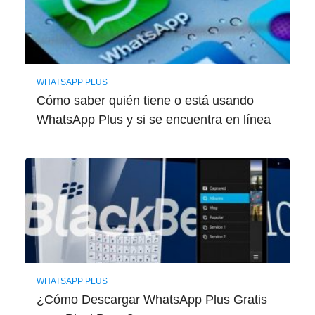
WHATSAPP PLUS
Cómo saber quién tiene o está usando
WhatsApp Plus y si se encuentra en línea
WHATSAPP PLUS
¿Cómo Descargar WhatsApp Plus Gratis