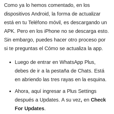
Como ya lo hemos comentado, en los
dispositivos Android, la forma de actualizar
está en tu Teléfono móvil, es descargando un
APK. Pero en los iPhone no se descarga esto.
Sin embargo, puedes hacer otro proceso por
si te preguntas el Cómo se actualiza la app.
Luego de entrar en WhatsApp Plus,
debes de ir a la pestaña de Chats. Está
en abriendo las tres rayas en la esquina.
Ahora, aquí ingresar a Plus Settings
después a Updates. A su vez
,
en
Check
For Updates
.