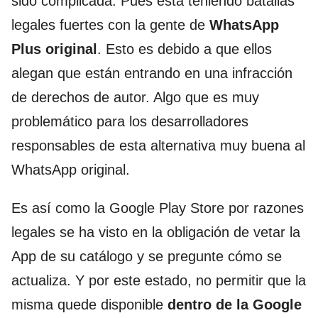
sido complicada. Pues está teniendo batallas
legales fuertes con la gente de
WhatsApp
Plus original
. Esto es debido a que ellos
alegan que están entrando en una infracción
de derechos de autor. Algo que es muy
problemático para los desarrolladores
responsables de esta alternativa muy buena al
WhatsApp original.
Es así como la Google Play Store por razones
legales se ha visto en la obligación de vetar la
App de su catálogo y se pregunte cómo se
actualiza. Y por este estado, no permitir que la
misma quede disponible
dentro de la Google