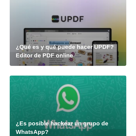
¿Qué es y qué puede hacer UPDF?
Editor de PDF online
¿Es posible hackear un grupo de
WhatsApp?