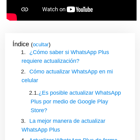
Índice
(
)
¿Cómo saber si WhatsApp Plus
requiere actualización?
Cómo actualizar WhatsApp en mi
celular
¿Es posible actualizar WhatsApp
Plus por medio de Google Play
Store?
La mejor manera de actualizar
WhatsApp Plus