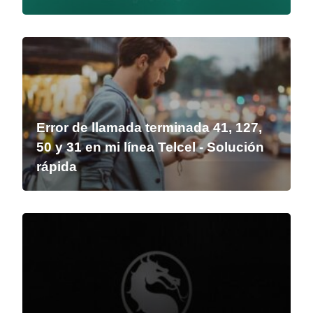
Error de llamada terminada 41, 127,
50 y 31 en mi línea Telcel - Solución
rápida