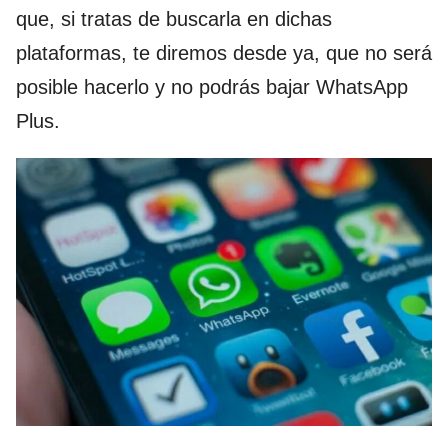
que, si tratas de buscarla en dichas
plataformas, te diremos desde ya, que no será
posible hacerlo y no podrás bajar WhatsApp
Plus.