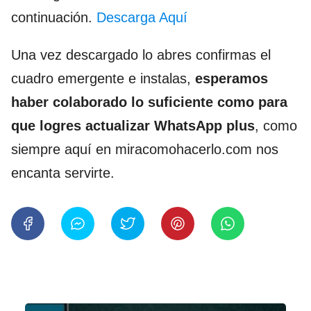
continuación.
Descarga Aquí
Una vez descargado lo abres confirmas el
cuadro emergente e instalas,
esperamos
haber colaborado lo suficiente como para
que logres actualizar WhatsApp plus
, como
siempre aquí en miracomohacerlo.com nos
encanta servirte.