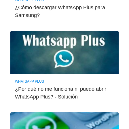
WHATSAPP PLUS
¿Cómo descargar WhatsApp Plus para
Samsung?
WHATSAPP PLUS
¿Por qué no me funciona ni puedo abrir
WhatsApp Plus? - Solución