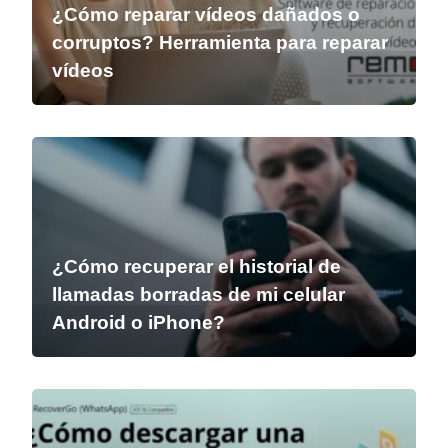
¿Cómo reparar vídeos dañados o
corruptos? Herramienta para reparar
vídeos
¿Cómo recuperar el historial de
llamadas borradas de mi celular
Android o iPhone?