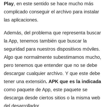
Play
, en este sentido se hace mucho más
complicado conseguir el archivo para instalar
las aplicaciones.
Además, del problema que representa buscar
la App, tenemos también que buscar la
seguridad para nuestros dispositivos móviles.
Algo que normalmente subestimamos mucho,
pero tenemos que entender que no se debe
descargar cualquier archivo. Y que este debe
tener una extensión
. APK que es la indicada
como paquete de App, este paquete se
descarga desde ciertos sitios o la misma web
del desarrollador.