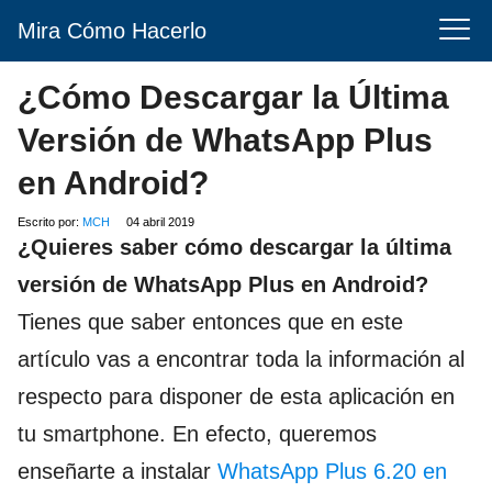
Mira Cómo Hacerlo
¿Cómo Descargar la Última
Versión de WhatsApp Plus
en Android?
Escrito por:
MCH
04 abril 2019
¿Quieres saber cómo descargar la última
versión de WhatsApp Plus en Android?
Tienes que saber entonces que en este
artículo vas a encontrar toda la información al
respecto para disponer de esta aplicación en
tu smartphone. En efecto, queremos
enseñarte a instalar
WhatsApp Plus 6.20 en