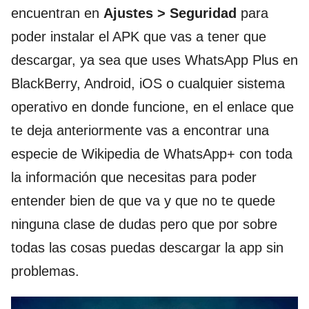
encuentran en
Ajustes > Seguridad
para
poder instalar el APK que vas a tener que
descargar, ya sea que uses WhatsApp Plus en
BlackBerry, Android, iOS o cualquier sistema
operativo en donde funcione, en el enlace que
te deja anteriormente vas a encontrar una
especie de Wikipedia de WhatsApp+ con toda
la información que necesitas para poder
entender bien de que va y que no te quede
ninguna clase de dudas pero que por sobre
todas las cosas puedas descargar la app sin
problemas.