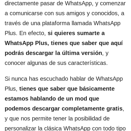
directamente pasar de WhatsApp, y comenzar
a comunicarse con sus amigos y conocidos, a
través de una plataforma llamada WhatsApp
Plus. En efecto,
si quieres sumarte a
WhatsApp Plus, tienes que saber que aquí
podrás descargar la última versión
, y
conocer algunas de sus características.
Si nunca has escuchado hablar de WhatsApp
Plus,
tienes que saber que básicamente
estamos hablando de un mod que
podemos descargar completamente gratis
,
y que nos permite tener la posibilidad de
personalizar la clásica WhatsApp con todo tipo