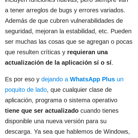
a tener arreglos de bugs y errores variados.
Además de que cubren vulnerabilidades de
seguridad, mejoran la estabilidad, etc. Pueden
ser muchas las cosas que se agregan o pocas
que resulten críticas y
requieran una
actualización de la aplicación sí o sí
.
Es por eso y
dejando a
WhatsApp Plus
un
poquito de lado
, que cualquier clase de
aplicación, programa o sistema operativo
tiene que ser actualizado
cuando tienes
disponible una nueva versión para su
descarga. Ya sea que hablemos de Windows,