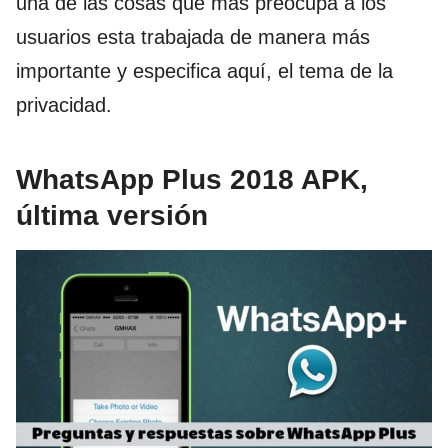
una de las cosas que más preocupa a los
usuarios esta trabajada de manera más
importante y especifica aquí, el tema de la
privacidad.
WhatsApp Plus 2018 APK,
última versión