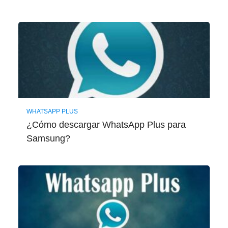
WHATSAPP PLUS
¿Cómo descargar WhatsApp Plus para
Samsung?