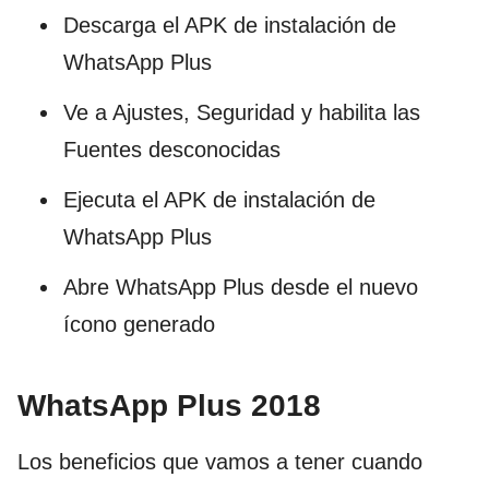
Descarga el APK de instalación de
WhatsApp Plus
Ve a Ajustes, Seguridad y habilita las
Fuentes desconocidas
Ejecuta el APK de instalación de
WhatsApp Plus
Abre WhatsApp Plus desde el nuevo
ícono generado
WhatsApp Plus 2018
Los beneficios que vamos a tener cuando