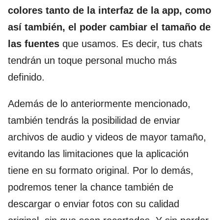
colores tanto de la interfaz de la app, como
así también, el poder cambiar el tamaño de
las fuentes
que usamos. Es decir, tus chats
tendrán un toque personal mucho más
definido.
Además de lo anteriormente mencionado,
también tendrás la posibilidad de enviar
archivos de audio y videos de mayor tamaño,
evitando las limitaciones que la aplicación
tiene en su formato original. Por lo demás,
podremos tener la chance también de
descargar o enviar fotos con su calidad