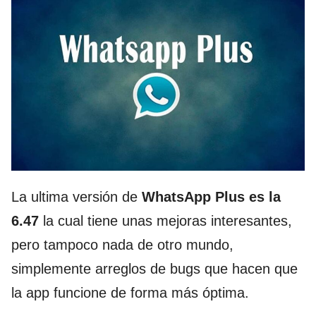
La ultima versión de
WhatsApp Plus es la
6.47
la cual tiene unas mejoras interesantes,
pero tampoco nada de otro mundo,
simplemente arreglos de bugs que hacen que
la app funcione de forma más óptima.