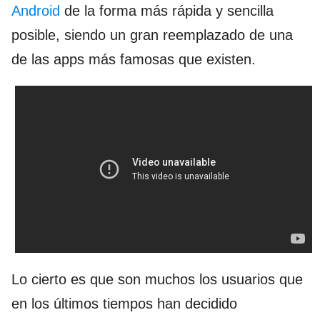
Android
de la forma más rápida y sencilla
posible, siendo un gran reemplazado de una
de las apps más famosas que existen.
Lo cierto es que son muchos los usuarios que
en los últimos tiempos han decidido