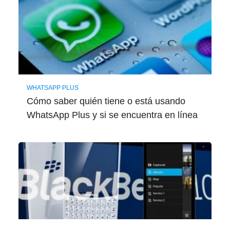
WHATSAPP PLUS
Cómo saber quién tiene o está usando
WhatsApp Plus y si se encuentra en línea