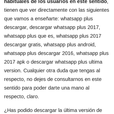
habituales de los usuarios en este sentido
,
tienen que ver directamente con las siguientes
que vamos a enseñarte: whatsapp plus
descargar, descargar whatsapp plus 2017,
whatsapp plus que es, whatsapp plus 2017
descargar gratis, whatsapp plus android,
whatsapp plus descargar 2016, whatsapp plus
2017 apk o descargar whatsapp plus ultima
version. Cualquier otra duda que tengas al
respecto, no dejes de consultarnos en este
sentido para poder darte una mano al
respecto, claro.
¿Has podido descargar la última versión de