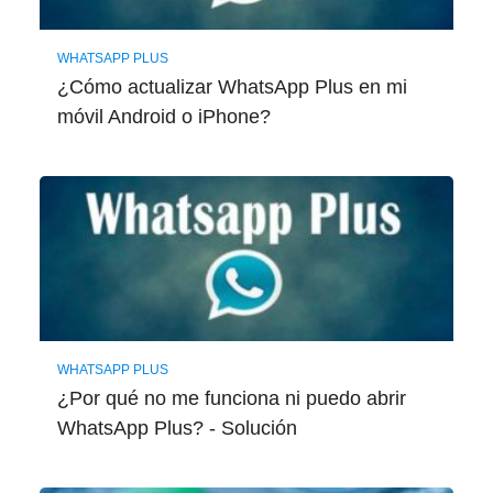
WHATSAPP PLUS
¿Cómo actualizar WhatsApp Plus en mi
móvil Android o iPhone?
WHATSAPP PLUS
¿Por qué no me funciona ni puedo abrir
WhatsApp Plus? - Solución