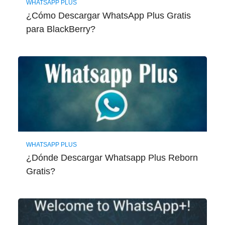
WHATSAPP PLUS
¿Cómo Descargar WhatsApp Plus Gratis
para BlackBerry?
WHATSAPP PLUS
¿Dónde Descargar Whatsapp Plus Reborn
Gratis?