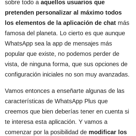
sobre todo a
aquellos usuarios que
pretenden personalizar al máximo todos
los elementos de la aplicación de chat
más
famosa del planeta. Lo cierto es que aunque
WhatsApp sea la app de mensajes más
popular que existe, no podemos perder de
vista, de ninguna forma, que sus opciones de
configuración iniciales no son muy avanzadas.
Vamos entonces a enseñarte algunas de las
características de WhatsApp Plus que
creemos que bien deberías tener en cuenta si
te interesa esta aplicación. Y vamos a
comenzar por la posibilidad de
modificar los