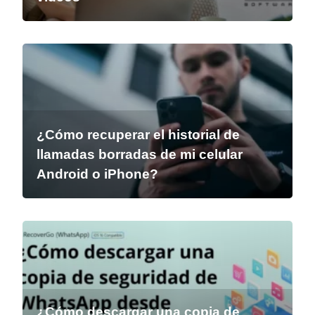
¿Cómo recuperar el historial de
llamadas borradas de mi celular
Android o iPhone?
¿Cómo descargar una copia de