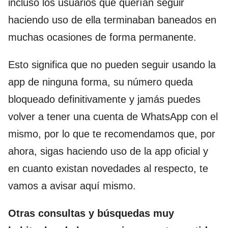
incluso los usuarios que querían seguir
haciendo uso de ella terminaban baneados en
muchas ocasiones de forma permanente.
Esto significa que no pueden seguir usando la
app de ninguna forma, su número queda
bloqueado definitivamente y jamás puedes
volver a tener una cuenta de WhatsApp con el
mismo, por lo que te recomendamos que, por
ahora, sigas haciendo uso de la app oficial y
en cuanto existan novedades al respecto, te
vamos a avisar aquí mismo.
Otras consultas y búsquedas muy