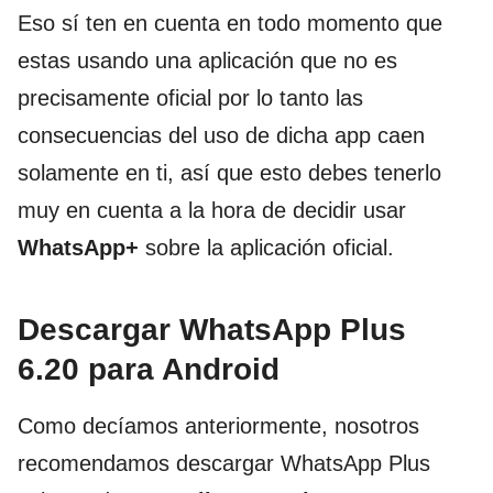
Eso sí ten en cuenta en todo momento que
estas usando una aplicación que no es
precisamente oficial por lo tanto las
consecuencias del uso de dicha app caen
solamente en ti, así que esto debes tenerlo
muy en cuenta a la hora de decidir usar
WhatsApp+
sobre la aplicación oficial.
Descargar WhatsApp Plus
6.20 para Android
Como decíamos anteriormente, nosotros
recomendamos descargar WhatsApp Plus