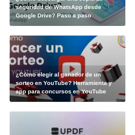
seguridad de WhatsApp desde
Google Drive? Paso a paso
¿Cómo elegir al ganador de un
sorteo en YouTube? Herramienta y
app para concursos en YouTube