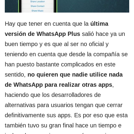
Hay que tener en cuenta que la
última
versión de WhatsApp Plus
salió hace ya un
buen tiempo y es que al ser no oficial y
teniendo en cuenta que desde la compañía se
han puesto bastante complicados en este
sentido,
no quieren que nadie utilice nada
de WhatsApp para realizar otras apps
,
haciendo que los desarrolladores de
alternativas para usuarios tengan que cerrar
definitivamente sus apps. Es por eso que esta
también tuvo su gran final hace un tiempo e