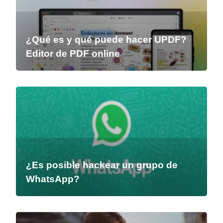
¿Qué es y qué puede hacer UPDF?
Editor de PDF online
¿Es posible hackear un grupo de
WhatsApp?