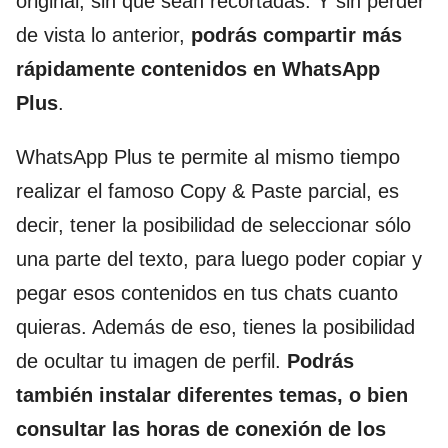
original, sin que sean recortadas. Y sin perder
de vista lo anterior,
podrás compartir más
rápidamente contenidos en WhatsApp
Plus
.
WhatsApp Plus te permite al mismo tiempo
realizar el famoso Copy & Paste parcial, es
decir, tener la posibilidad de seleccionar sólo
una parte del texto, para luego poder copiar y
pegar esos contenidos en tus chats cuanto
quieras. Además de eso, tienes la posibilidad
de ocultar tu imagen de perfil.
Podrás
también instalar diferentes temas, o bien
consultar las horas de conexión de los