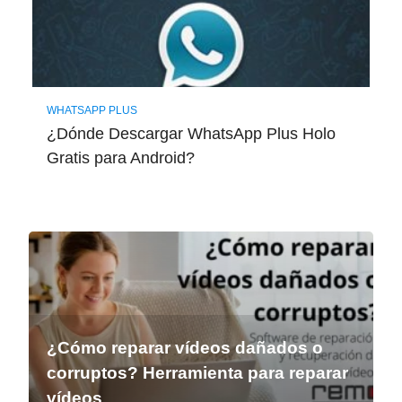
WHATSAPP PLUS
¿Dónde Descargar WhatsApp Plus Holo
Gratis para Android?
¿Cómo reparar vídeos dañados o
corruptos? Herramienta para reparar
vídeos