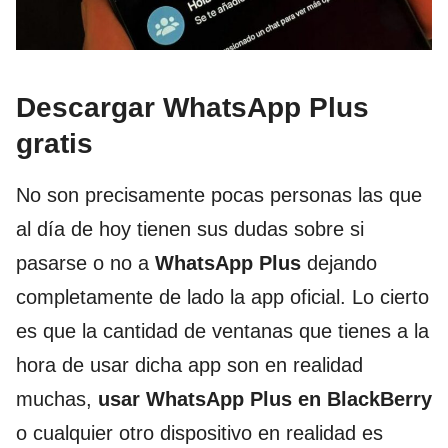
Descargar WhatsApp Plus
gratis
No son precisamente pocas personas las que
al día de hoy tienen sus dudas sobre si
pasarse o no a
WhatsApp Plus
dejando
completamente de lado la app oficial. Lo cierto
es que la cantidad de ventanas que tienes a la
hora de usar dicha app son en realidad
muchas,
usar WhatsApp Plus en BlackBerry
o cualquier otro dispositivo en realidad es