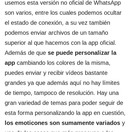
usemos esta versión no oficial de WhatsApp
son varios, entre los cuales podemos ocultar
el estado de conexión, a su vez también
podemos enviar archivos de un tamaño
superior al que hacemos con la app oficial.
Además de que
se puede personalizar la
app
cambiando los colores de la misma,
puedes enviar y recibir vídeos bastante
grandes ya que además aquí no hay límites
de tiempo, tampoco de resolución. Hay una
gran variedad de temas para poder seguir de
esta forma personalizando la app en cuestión,
los emoticones son sumamente variados
y