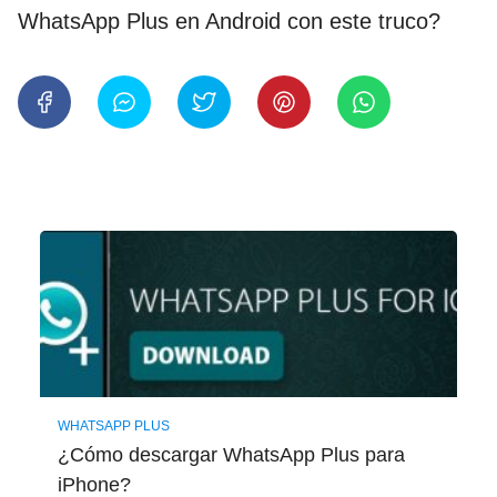
WhatsApp Plus en Android con este truco?
WHATSAPP PLUS
¿Cómo descargar WhatsApp Plus para
iPhone?