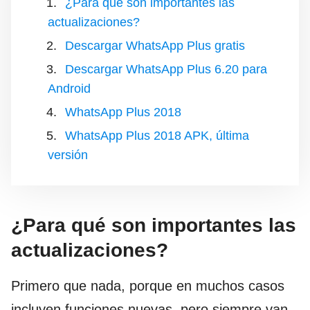
¿Para qué son importantes las
actualizaciones?
Descargar WhatsApp Plus gratis
Descargar WhatsApp Plus 6.20 para
Android
WhatsApp Plus 2018
WhatsApp Plus 2018 APK, última
versión
¿Para qué son importantes las
actualizaciones?
Primero que nada, porque en muchos casos
incluyen funciones nuevas, pero siempre van