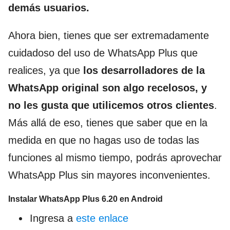
demás usuarios.
Ahora bien, tienes que ser extremadamente
cuidadoso del uso de WhatsApp Plus que
realices, ya que
los desarrolladores de la
WhatsApp original son algo recelosos, y
no les gusta que utilicemos otros clientes
.
Más allá de eso, tienes que saber que en la
medida en que no hagas uso de todas las
funciones al mismo tiempo, podrás aprovechar
WhatsApp Plus sin mayores inconvenientes.
Instalar WhatsApp Plus 6.20 en Android
Ingresa a
este enlace