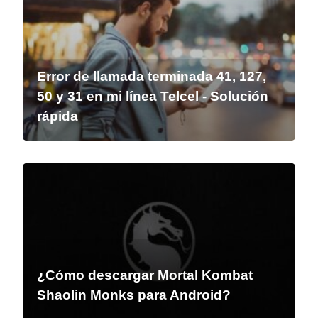
Error de llamada terminada 41, 127,
50 y 31 en mi línea Telcel - Solución
rápida
¿Cómo descargar Mortal Kombat
Shaolin Monks para Android?