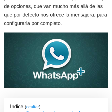
de opciones, que van mucho más allá de las
que por defecto nos ofrece la mensajera, para
configurarla por completo.
Índice
(
)