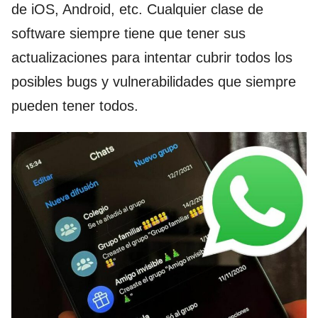
de iOS, Android, etc. Cualquier clase de
software siempre tiene que tener sus
actualizaciones para intentar cubrir todos los
posibles bugs y vulnerabilidades que siempre
pueden tener todos.