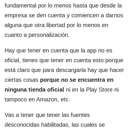
fundamental por lo menos hasta que desde la
empresa se den cuenta y comiencen a darnos
alguna que otra libertad por lo menos en
cuanto a personalización.
Hay que tener en cuenta que la app no es
oficial, tienes que tener en cuenta esto porque
está claro que para descargarla hay que hacer
ciertas cosas
porque no se encuentra en
ninguna tienda oficial
ni en la Play Store ni
tampoco en Amazon, etc.
Vas a tener que tener las fuentes
desconocidas habilitadas, las cuales se