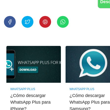
Des
WHATSAPP PLUS
WHATSAPP PLUS
¿Cómo descargar
¿Cómo descargar
WhatsApp Plus para
WhatsApp Plus para
iPhone?
Samsung?