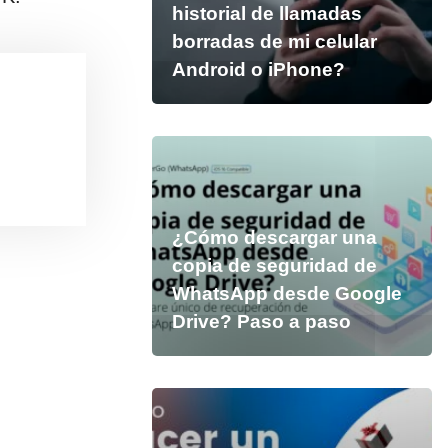
historial de llamadas
borradas de mi celular
Android o iPhone?
¿Cómo descargar una
copia de seguridad de
WhatsApp desde Google
Drive? Paso a paso