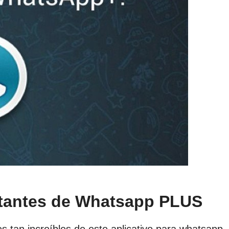
tantes de Whatsapp PLUS