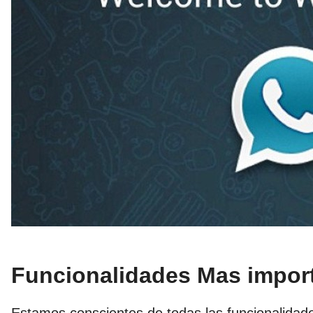
Funcionalidades Mas impor