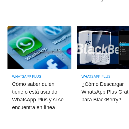
WHATSAPP PLUS
WHATSAPP PLUS
Cómo saber quién
¿Cómo Descargar
tiene o está usando
WhatsApp Plus Grat
WhatsApp Plus y si se
para BlackBerry?
encuentra en línea