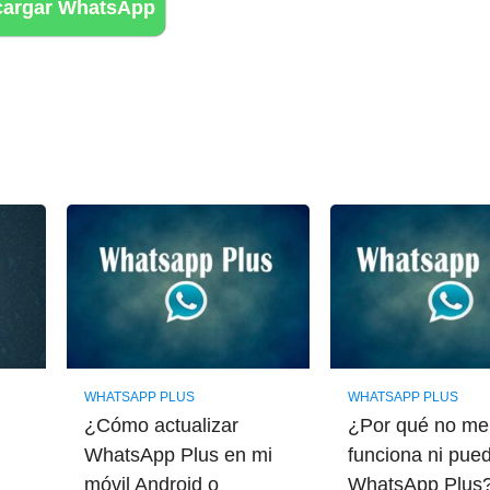
cargar WhatsApp
WHATSAPP PLUS
WHATSAPP PLUS
¿Cómo actualizar
¿Por qué no me
WhatsApp Plus en mi
funciona ni pued
móvil Android o
WhatsApp Plus?