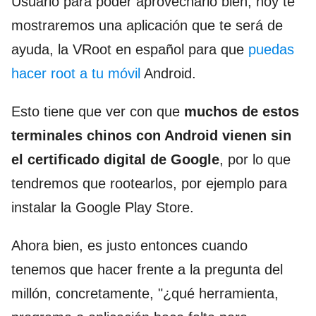
Usuario para poder aprovecharlo bien, hoy te
mostraremos una aplicación que te será de
ayuda, la VRoot en español para que
puedas
hacer root a tu móvil
Android.
Esto tiene que ver con que
muchos de estos
terminales chinos con Android vienen sin
el certificado digital de Google
, por lo que
tendremos que rootearlos, por ejemplo para
instalar la Google Play Store.
Ahora bien, es justo entonces cuando
tenemos que hacer frente a la pregunta del
millón, concretamente, "¿qué herramienta,