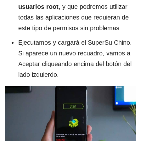
usuarios root
, y que podremos utilizar
todas las aplicaciones que requieran de
este tipo de permisos sin problemas
Ejecutamos y cargará el SuperSu Chino.
Si aparece un nuevo recuadro, vamos a
Aceptar cliqueando encima del botón del
lado izquierdo.