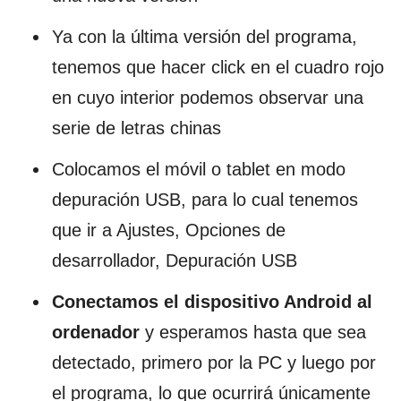
Ya con la última versión del programa,
tenemos que hacer click en el cuadro rojo
en cuyo interior podemos observar una
serie de letras chinas
Colocamos el móvil o tablet en modo
depuración USB, para lo cual tenemos
que ir a Ajustes, Opciones de
desarrollador, Depuración USB
Conectamos el dispositivo Android al
ordenador
y esperamos hasta que sea
detectado, primero por la PC y luego por
el programa, lo que ocurrirá únicamente