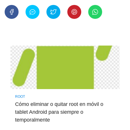
ROOT
Cómo eliminar o quitar root en móvil o
tablet Android para siempre o
temporalmente