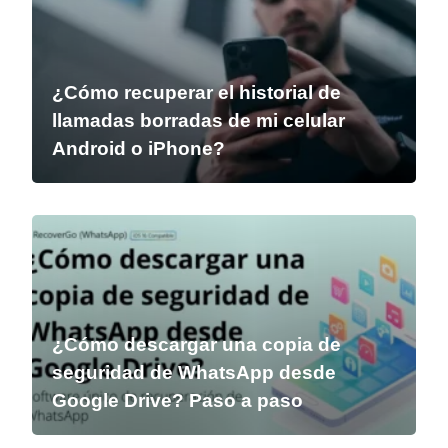
¿Cómo recuperar el historial de
llamadas borradas de mi celular
Android o iPhone?
¿Cómo descargar una copia de
seguridad de WhatsApp desde
Google Drive? Paso a paso