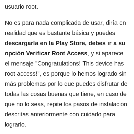
usuario root.
No es para nada complicada de usar, diría en
realidad que es bastante básica y puedes
descargarla en la Play Store, debes ir a su
opción Verificar Root Access
, y si aparece
el mensaje "Congratulations! This device has
root access!", es porque lo hemos logrado sin
más problemas por lo que puedes disfrutar de
todas las cosas buenas que tiene, en caso de
que no lo seas, repite los pasos de instalación
descritas anteriormente con cuidado para
lograrlo.