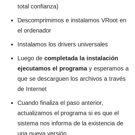
total confianza)
Descomprimimos e instalamos VRoot en
el ordenador
Instalamos los drivers universales
Luego de
completada la instalación
ejecutamos el programa
y esperamos a
que se descarguen los archivos a través
de Internet
Cuando finaliza el paso anterior,
actualizamos el programa si es que el
sistema nos informa de la existencia de
una nueva versión