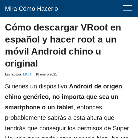
Mira Cómo Hacerlo
Cómo descargar VRoot en
español y hacer root a un
móvil Android chino u
original
Escrito por:
MCH
18 enero 2021
Si tienes un dispositivo
Android de origen
chino genérico, no importa que sea un
smartphone o un tablet
, entonces
probablemente sabrás a esta altura que
tendrás que conseguir los permisos de Super