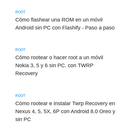
ROOT
Cómo flashear una ROM en un móvil
Android sin PC con Flashify - Paso a paso
ROOT
Cómo rootear o hacer root a un móvil
Nokia 3, 5 y 6 sin PC, con TWRP
Recovery
ROOT
Cómo rootear e instalar Twrp Recovery en
Nexus 4, 5, 5X, 6P con Android 8.0 Oreo y
sin PC