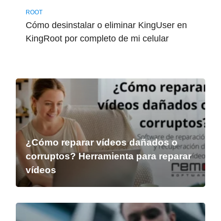
ROOT
Cómo desinstalar o eliminar KingUser en
KingRoot por completo de mi celular
¿Cómo reparar vídeos dañados o
corruptos? Herramienta para reparar
vídeos