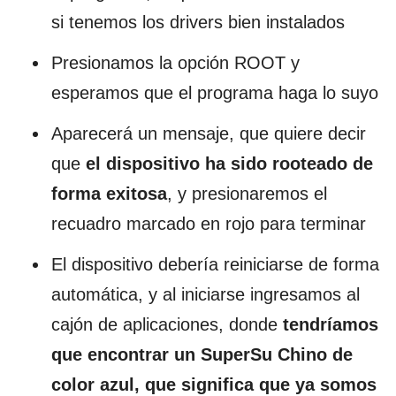
si tenemos los drivers bien instalados
Presionamos la opción ROOT y
esperamos que el programa haga lo suyo
Aparecerá un mensaje, que quiere decir
que
el dispositivo ha sido rooteado de
forma exitosa
, y presionaremos el
recuadro marcado en rojo para terminar
El dispositivo debería reiniciarse de forma
automática, y al iniciarse ingresamos al
cajón de aplicaciones, donde
tendríamos
que encontrar un SuperSu Chino de
color azul, que significa que ya somos