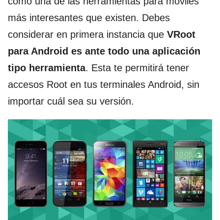
como una de las herramientas para móviles
más interesantes que existen. Debes
considerar en primera instancia que
VRoot
para Android es ante todo una aplicación
tipo herramienta
. Esta te permitirá tener
accesos Root en tus terminales Android, sin
importar cuál sea su versión.