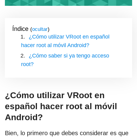
Índice
(
)
¿Cómo utilizar VRoot en español
hacer root al móvil Android?
¿Cómo saber si ya tengo acceso
root?
¿Cómo utilizar VRoot en
español hacer root al móvil
Android?
Bien, lo primero que debes considerar es que