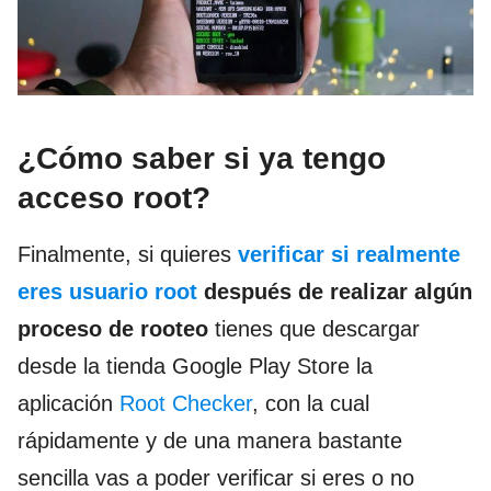
¿Cómo saber si ya tengo
acceso root?
Finalmente, si quieres
verificar si realmente
eres usuario root
después de realizar algún
proceso de rooteo
tienes que descargar
desde la tienda Google Play Store la
aplicación
Root Checker
, con la cual
rápidamente y de una manera bastante
sencilla vas a poder verificar si eres o no