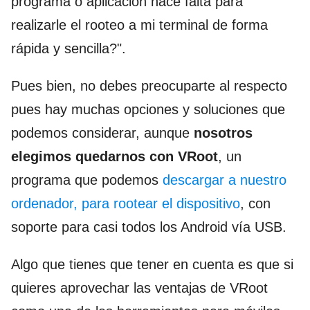
programa o aplicación hace falta para
realizarle el rooteo a mi terminal de forma
rápida y sencilla?".
Pues bien, no debes preocuparte al respecto
pues hay muchas opciones y soluciones que
podemos considerar, aunque
nosotros
elegimos quedarnos con VRoot
, un
programa que podemos
descargar a nuestro
ordenador, para rootear el dispositivo
, con
soporte para casi todos los Android vía USB.
Algo que tienes que tener en cuenta es que si
quieres aprovechar las ventajas de VRoot