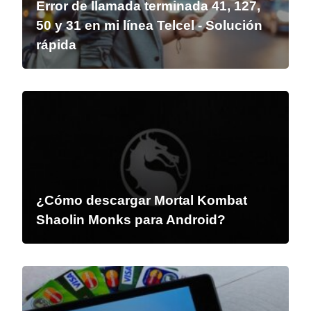
Error de llamada terminada 41, 127,
50 y 31 en mi línea Telcel - Solución
rápida
¿Cómo descargar Mortal Kombat
Shaolin Monks para Android?