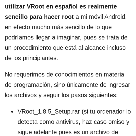
utilizar VRoot en español es realmente
sencillo para hacer root
a mi móvil Android,
en efecto mucho más sencillo de lo que
podríamos llegar a imaginar, pues se trata de
un procedimiento que está al alcance incluso
de los principiantes.
No requerimos de conocimientos en materia
de programación, sino únicamente de ingresar
los archivos y seguir los pasos siguientes:
VRoot_1.8.5_Setup.rar (si tu ordenador lo
detecta como antivirus, haz caso omiso y
sigue adelante pues es un archivo de