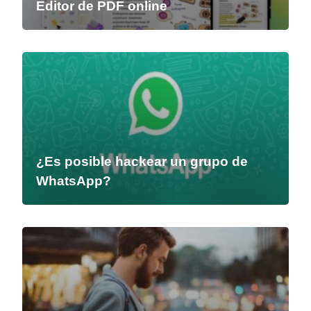
Editor de PDF online
¿Es posible hackear un grupo de
WhatsApp?