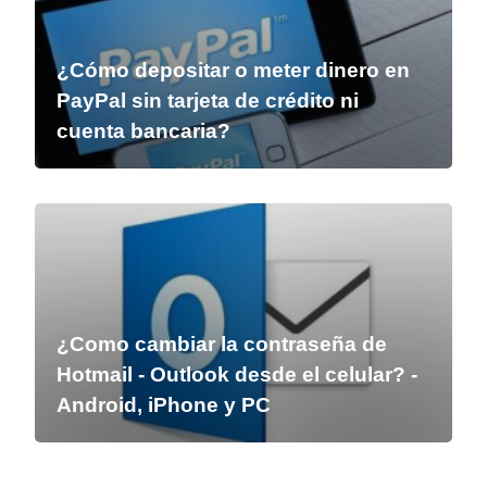
¿Cómo depositar o meter dinero en
PayPal sin tarjeta de crédito ni
cuenta bancaria?
¿Como cambiar la contraseña de
Hotmail - Outlook desde el celular? -
Android, iPhone y PC