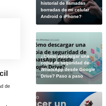
historial de llamadas
borradas de mi celular
Android o iPhone?
¿Cómo descargar una
copia de seguridad de
WhatsApp desde Google
cil
Drive? Paso a paso
ad de