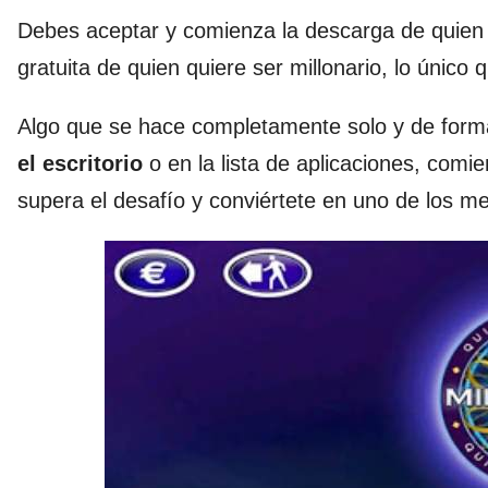
Debes aceptar y comienza la descarga de quien q
gratuita de quien quiere ser millonario, lo único
Algo que se hace completamente solo y de forma 
el escritorio
o en la lista de aplicaciones, comi
supera el desafío y conviértete en uno de los me