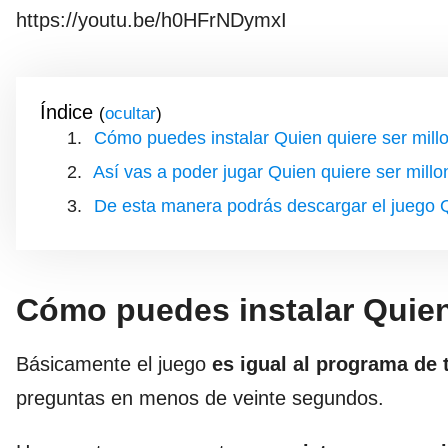
https://youtu.be/h0HFrNDymxI
Índice
(
)
Cómo puedes instalar Quien quiere ser millo
Así vas a poder jugar Quien quiere ser millo
De esta manera podrás descargar el juego Q
Cómo puedes instalar Quien 
Básicamente el juego
es igual al
programa de t
preguntas en menos de veinte segundos.