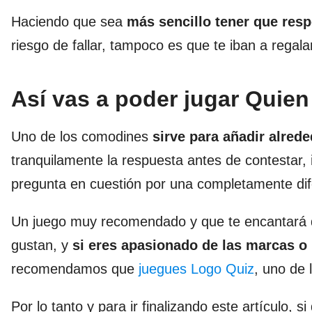
Haciendo que sea
más sencillo tener que res
riesgo de fallar, tampoco es que te iban a regal
Así vas a poder jugar Quien
Uno de los comodines
sirve para añadir alred
tranquilamente la respuesta antes de contestar, 
pregunta en cuestión por una completamente dif
Un juego muy recomendado y que te encantará 
gustan, y
si eres apasionado de las marcas o 
recomendamos que
juegues Logo Quiz
, uno de
Por lo tanto y para ir finalizando este artículo, 