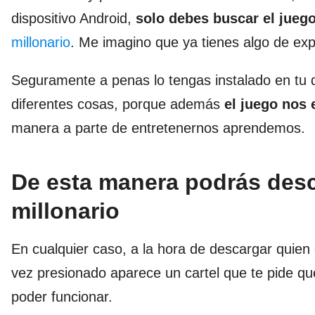
dispositivo Android,
solo debes buscar el juego
millonario
. Me imagino que ya tienes algo de ex
Seguramente a penas lo tengas instalado en tu d
diferentes cosas, porque además
el juego nos
manera a parte de entretenernos aprendemos.
De esta manera podrás desc
millonario
En cualquier caso, a la hora de descargar quien
vez presionado aparece un cartel que te pide que
poder funcionar.