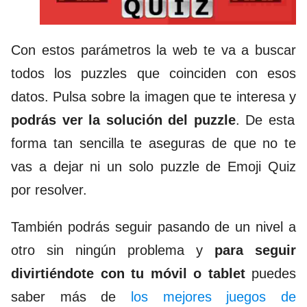
Con estos parámetros la web te va a buscar
todos los puzzles que coinciden con esos
datos. Pulsa sobre la imagen que te interesa y
podrás ver la solución del puzzle
.
De esta
forma tan sencilla te aseguras de que no te
vas a dejar ni un solo puzzle de Emoji Quiz
por resolver.
También podrás seguir pasando de un nivel a
otro sin ningún problema y
p
ara seguir
divirtiéndote con tu móvil o tablet
puedes
saber más de
los mejores juegos de