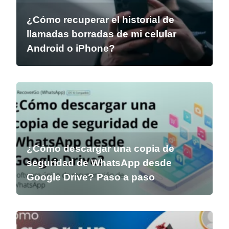
¿Cómo recuperar el historial de
llamadas borradas de mi celular
Android o iPhone?
¿Cómo descargar una copia de
seguridad de WhatsApp desde
Google Drive? Paso a paso