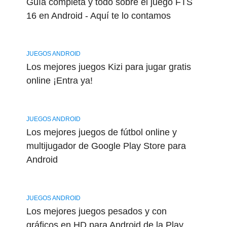
Guía completa y todo sobre el juego FTS
16 en Android - Aquí te lo contamos
JUEGOS ANDROID
Los mejores juegos Kizi para jugar gratis
online ¡Entra ya!
JUEGOS ANDROID
Los mejores juegos de fútbol online y
multijugador de Google Play Store para
Android
JUEGOS ANDROID
Los mejores juegos pesados y con
gráficos en HD para Android de la Play