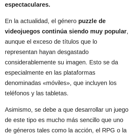
espectaculares.
En la actualidad, el género
puzzle de
videojuegos continúa siendo muy popular
,
aunque el exceso de títulos que lo
representan hayan desgastado
considerablemente su imagen. Esto se da
especialmente en las plataformas
denominadas «móviles», que incluyen los
teléfonos y las tabletas.
Asimismo, se debe a que desarrollar un juego
de este tipo es mucho más sencillo que uno
de géneros tales como la acción, el RPG o la