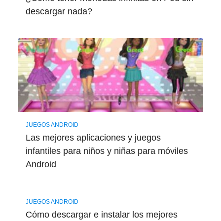
descargar nada?
JUEGOS ANDROID
Las mejores aplicaciones y juegos
infantiles para niños y niñas para móviles
Android
JUEGOS ANDROID
Cómo descargar e instalar los mejores