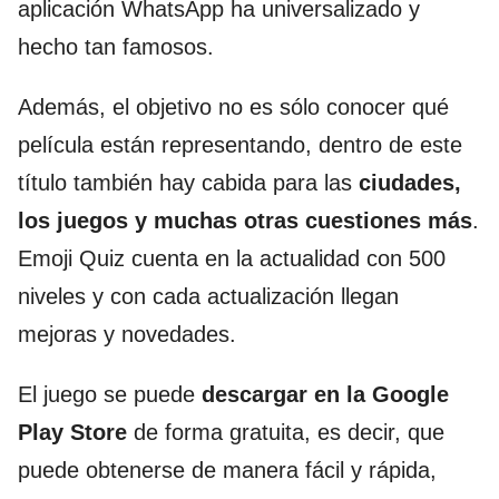
aplicación WhatsApp
ha universalizado y
hecho tan famosos.
Además, el objetivo no es sólo conocer qué
pelí­cula están representando, dentro de este
tí­tulo también hay cabida para las
ciudades,
los juegos y muchas otras cuestiones más
.
Emoji Quiz cuenta en la actualidad con 500
niveles y con cada actualización llegan
mejoras y novedades.
El juego se puede
descargar en la Google
Play Store
de forma gratuita, es decir, que
puede obtenerse de manera fácil y rápida,