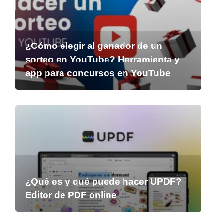
¿Cómo elegir al ganador de un
sorteo en YouTube? Herramienta y
app para concursos en YouTube
¿Qué es y qué puede hacer UPDF?
Editor de PDF online