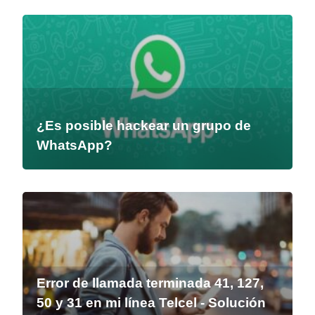
¿Es posible hackear un grupo de
WhatsApp?
Error de llamada terminada 41, 127,
50 y 31 en mi línea Telcel - Solución