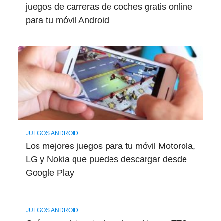
juegos de carreras de coches gratis online
para tu móvil Android
JUEGOS ANDROID
Los mejores juegos para tu móvil Motorola,
LG y Nokia que puedes descargar desde
Google Play
JUEGOS ANDROID