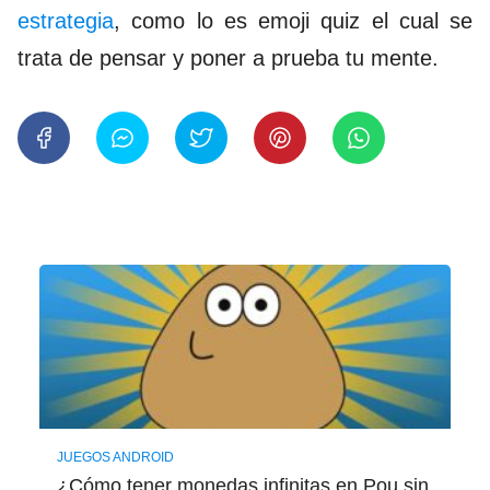
estrategia
, como lo es emoji quiz el cual se
trata de pensar y poner a prueba tu mente.
JUEGOS ANDROID
¿Cómo tener monedas infinitas en Pou sin