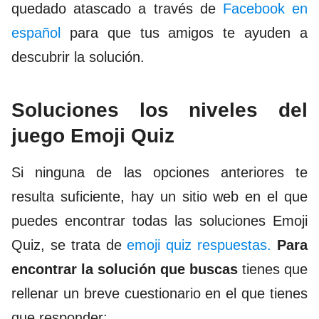
quedado atascado a través de
Facebook en
español
para que tus amigos te ayuden a
descubrir la solución.
Soluciones los niveles del
juego Emoji Quiz
Si ninguna de las opciones anteriores te
resulta suficiente, hay un sitio web en el que
puedes encontrar todas las soluciones Emoji
Quiz, se trata de
emoji quiz respuestas.
Para
encontrar la solución que buscas
tienes que
rellenar un breve cuestionario en el que tienes
que responder: