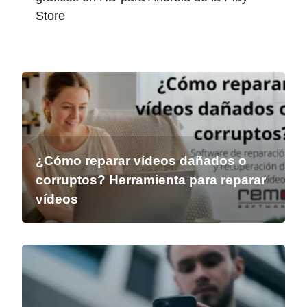
Store
¿Cómo reparar vídeos dañados o
corruptos? Herramienta para reparar
vídeos