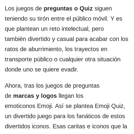
Los juegos de
preguntas o Quiz
siguen
teniendo su tirón entre el público móvil. Y es
que plantean un reto intelectual, pero
también divertido y casual para acabar con los
ratos de aburrimiento, los trayectos en
transporte público o cualquier otra situación
donde uno se quiere evadir.
Ahora, tras los juegos de preguntas
de
marcas y logos
llegan los
emoticonos Emoji. Así­ se plantea Emoji Quiz,
un divertido juego para los fanáticos de estos
divertidos iconos. Esas caritas e iconos que la