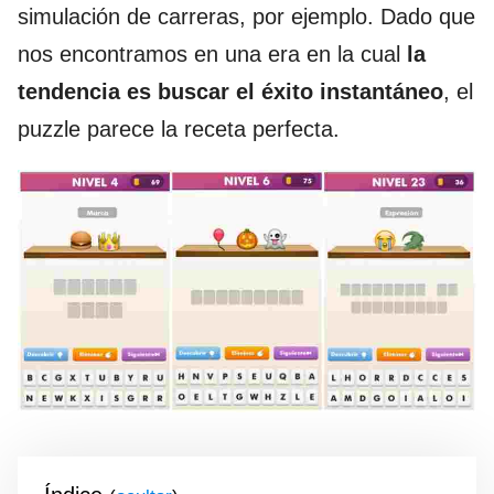
simulación de carreras, por ejemplo. Dado que
nos encontramos en una era en la cual
la
tendencia es buscar el éxito instantáneo
, el
puzzle parece la receta perfecta.