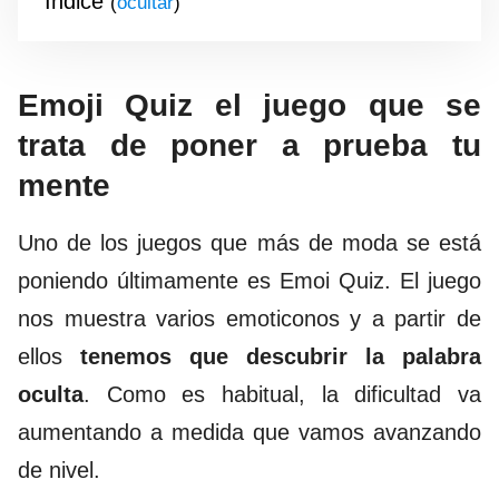
Índice
(
)
Emoji Quiz el juego que se
trata de poner a prueba tu
mente
Uno de los juegos que más de moda se está
poniendo últimamente es Emoi Quiz. El juego
nos muestra varios emoticonos y a partir de
ellos
tenemos que descubrir la palabra
oculta
. Como es habitual, la dificultad va
aumentando a medida que vamos avanzando
de nivel.