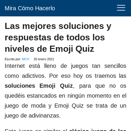
Mira Cómo Hacerlo
Las mejores soluciones y
respuestas de todos los
niveles de Emoji Quiz
Escrito por:
MCH
20 enero 2021
Internet está lleno de juegos tan sencillos
como adictivos. Por eso hoy os traemos las
soluciones Emoji Quiz
, para que no os
quedéis estancados en ningún momento en el
juego de moda y Emoji Quiz se trata de un
juego de adivinanzas.