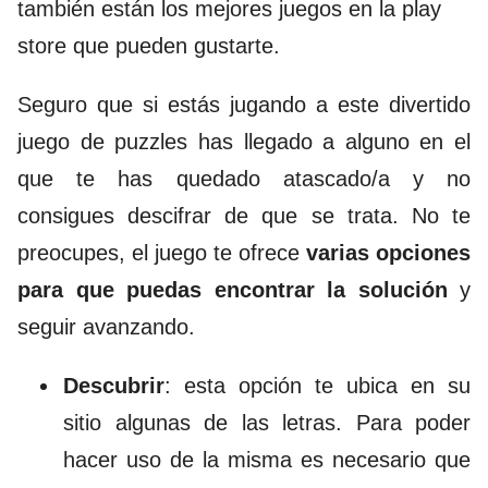
también están los mejores juegos en la play
store que pueden gustarte.
Seguro que si estás jugando a este divertido
juego de puzzles has llegado a alguno en el
que te has quedado atascado/a y no
consigues descifrar de que se trata. No te
preocupes, el juego te ofrece
varias opciones
para que puedas encontrar la solución
y
seguir avanzando.
Descubrir
: esta opción te ubica en su
sitio algunas de las letras. Para poder
hacer uso de la misma es necesario que