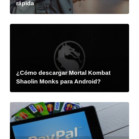
rápida
¿Cómo descargar Mortal Kombat
Shaolin Monks para Android?