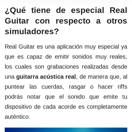
¿Qué tiene de especial Real
Guitar con respecto a otros
simuladores?
Real Guitar es una aplicación muy especial ya
que es capaz de emitir sonidos muy reales,
los cuales son grabaciones realizadas desde
una
guitarra acústica real
, de manera que, al
puntear las cuerdas, rasgar o hacer riffs
podrás notar que el sonido que emite tu
dispositivo de cada acorde es completamente
auténtico.