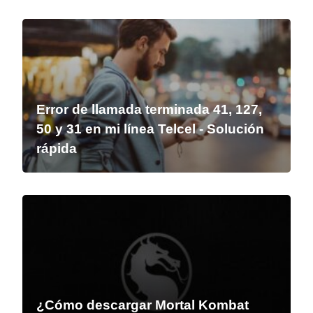
Error de llamada terminada 41, 127,
50 y 31 en mi línea Telcel - Solución
rápida
¿Cómo descargar Mortal Kombat