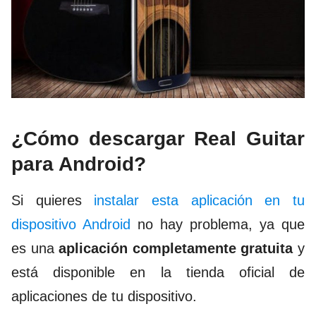
¿Cómo descargar Real Guitar
para Android?
Si quieres
instalar esta aplicación en tu
dispositivo Android
no hay problema, ya que
es una
aplicación completamente gratuita
y
está disponible en la tienda oficial de
aplicaciones de tu dispositivo.