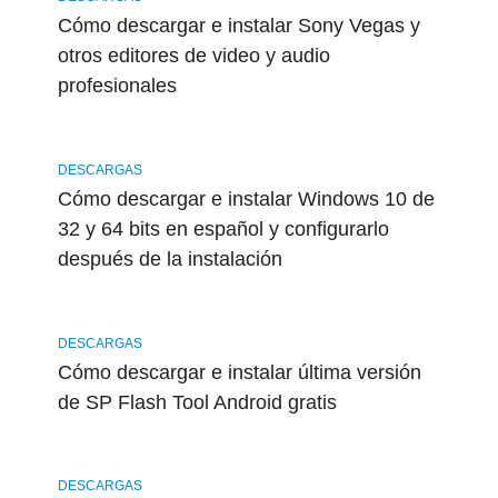
Cómo descargar e instalar Sony Vegas y
otros editores de video y audio
profesionales
DESCARGAS
Cómo descargar e instalar Windows 10 de
32 y 64 bits en español y configurarlo
después de la instalación
DESCARGAS
Cómo descargar e instalar última versión
de SP Flash Tool Android gratis
DESCARGAS