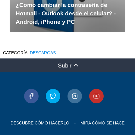
¿Como cambiar la contraseña de
Hotmail - Outlook desde el celular? -
Android, iPhone y PC
DESCARGAS
Subir
DESCUBRE CÓMO HACERLO
MIRA CÓMO SE HACE