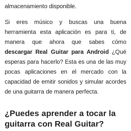
almacenamiento disponible.
Si eres músico y buscas una buena
herramienta esta aplicación es para ti, de
manera que ahora que sabes cómo
descargar Real Guitar para Android
¿Qué
esperas para hacerlo? Esta es una de las muy
pocas aplicaciones en el mercado con la
capacidad de emitir sonidos y simular acordes
de una guitarra de manera perfecta.
¿Puedes aprender a tocar la
guitarra con Real Guitar?