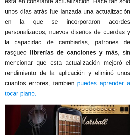
está en constante actualización. Hace tan sólo
unos días atrás fue lanzada una actualización
en la que se incorporaron acordes
personalizados, nuevos diseños de cuerdas y
la capacidad de cambiarlas, patrones de
rasgueo
librerías de canciones y más
, sin
mencionar que esta actualización mejoró el
rendimiento de la aplicación y eliminó unos
cuantos errores, tambien
puedes aprender a
tocar piano.