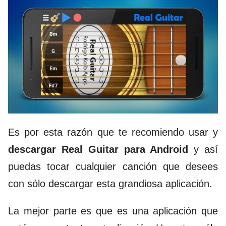
Es por esta razón que te recomiendo usar y
descargar Real Guitar para Android
y así
puedas tocar cualquier canción que desees
con sólo descargar esta grandiosa aplicación.
La mejor parte es que es una aplicación que