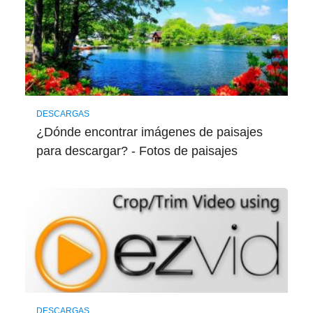
DESCARGAS
¿Dónde encontrar imágenes de paisajes
para descargar? - Fotos de paisajes
DESCARGAS