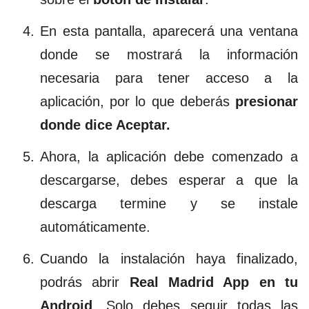
En esta pantalla, aparecerá una ventana
donde se mostrará la información
necesaria para tener acceso a la
aplicación, por lo que deberás
presionar
donde dice Aceptar.
Ahora, la aplicación debe comenzado a
descargarse, debes esperar a que la
descarga termine y se instale
automáticamente.
Cuando la instalación haya finalizado,
podrás abrir
Real Madrid App en tu
Android
. Solo debes seguir todas las