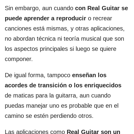
Sin embargo, aun cuando
con Real Guitar se
puede aprender a reproducir
o recrear
canciones está mismas, y otras aplicaciones,
no abordan técnica ni teoría musical que son
los aspectos principales si luego se quiere
componer.
De igual forma, tampoco
enseñan los
acordes de transición o los enriquecidos
de maticas para la guitarra, aun cuando
puedas manejar uno es probable que en el
camino se estén perdiendo otros.
Las aplicaciones como
Real Guitar son un