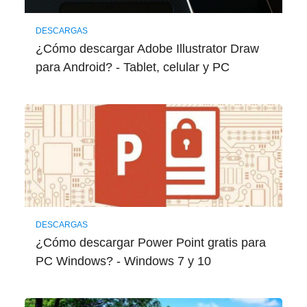
DESCARGAS
¿Cómo descargar Adobe Illustrator Draw
para Android? - Tablet, celular y PC
DESCARGAS
¿Cómo descargar Power Point gratis para
PC Windows? - Windows 7 y 10