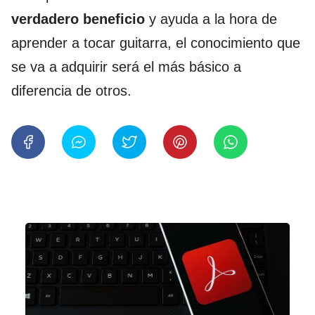
verdadero beneficio
y ayuda a la hora de
aprender a tocar guitarra, el conocimiento que
se va a adquirir será el más básico a
diferencia de otros.