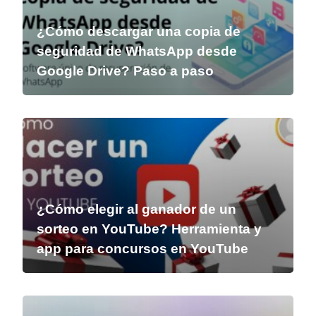
¿Cómo descargar una copia de
seguridad de WhatsApp desde
Google Drive? Paso a paso
¿Cómo elegir al ganador de un
sorteo en YouTube? Herramienta y
app para concursos en YouTube