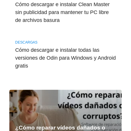
Cómo descargar e instalar Clean Master
sin publicidad para mantener tu PC libre
de archivos basura
DESCARGAS
Cómo descargar e instalar todas las
versiones de Odin para Windows y Android
gratis
¿Cómo reparar vídeos dañados o