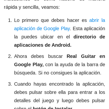
rápida y sencilla, veamos:
Lo primero que debes hacer es
abrir la
aplicación de Google Play
. Esta aplicación
la puedes ubicar en el
directorio de
aplicaciones de Android.
Ahora debes buscar
Real Guitar
en
Google Play,
con la ayuda de la barra de
búsqueda. Si no consigues la aplicación.
Cuando hayas encontrado la aplicación,
debes pulsar sobre ella para entrar a los
detalles del juego y luego debes pulsar
sobre el
botón de Instalar
.