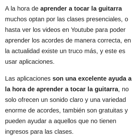
A la hora de
aprender a tocar la guitarra
muchos optan por las clases presenciales, o
hasta ver los videos en Youtube para poder
aprender los acordes de manera correcta, en
la actualidad existe un truco más, y este es
usar aplicaciones.
Las aplicaciones
son una excelente ayuda a
la hora de aprender a tocar la guitarra
, no
solo ofrecen un sonido claro y una variedad
enorme de acordes, también son gratuitas y
pueden ayudar a aquellos que no tienen
ingresos para las clases.