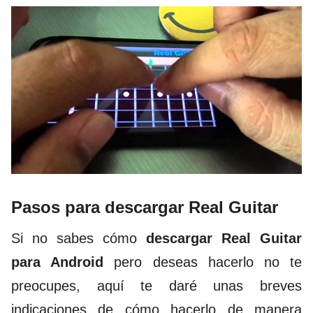
Pasos para descargar Real Guitar
Si no sabes cómo
descargar Real Guitar
para Android
pero deseas hacerlo no te
preocupes, aquí te daré unas breves
indicaciones de cómo hacerlo de manera