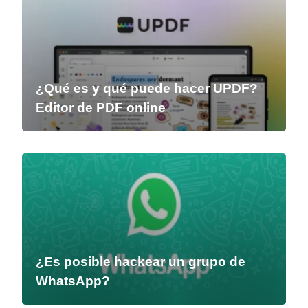
¿Qué es y qué puede hacer UPDF?
Editor de PDF online
¿Es posible hackear un grupo de
WhatsApp?