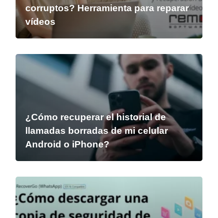
corruptos? Herramienta para reparar
vídeos
¿Cómo recuperar el historial de
llamadas borradas de mi celular
Android o iPhone?