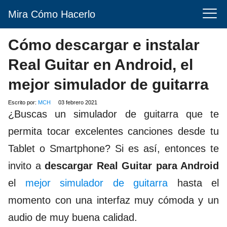
Mira Cómo Hacerlo
Cómo descargar e instalar
Real Guitar en Android, el
mejor simulador de guitarra
Escrito por:
MCH
03 febrero 2021
¿Buscas un simulador de guitarra que te
permita tocar excelentes canciones desde tu
Tablet o Smartphone? Si es así, entonces te
invito a
descargar Real Guitar para Android
el
mejor simulador de guitarra
hasta el
momento con una interfaz muy cómoda y un
audio de muy buena calidad.