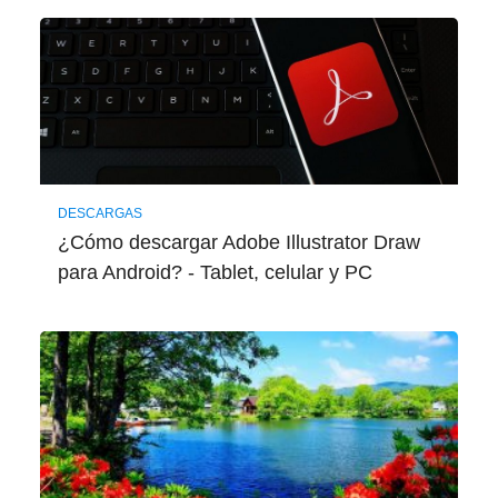
DESCARGAS
¿Cómo descargar Adobe Illustrator Draw
para Android? - Tablet, celular y PC