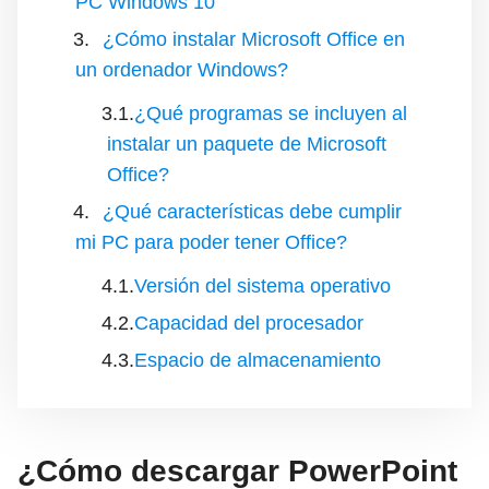
PC Windows 10
¿Cómo instalar Microsoft Office en
un ordenador Windows?
¿Qué programas se incluyen al
instalar un paquete de Microsoft
Office?
¿Qué características debe cumplir
mi PC para poder tener Office?
Versión del sistema operativo
Capacidad del procesador
Espacio de almacenamiento
¿Cómo descargar PowerPoint