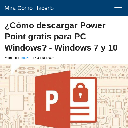
Mira Cómo Hacerlo
¿Cómo descargar Power
Point gratis para PC
Windows? - Windows 7 y 10
Escrito por:
MCH
15 agosto 2022