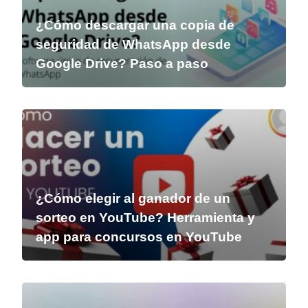
¿Cómo descargar una copia de
seguridad de WhatsApp desde
Google Drive? Paso a paso
¿Cómo elegir al ganador de un
sorteo en YouTube? Herramienta y
app para concursos en YouTube