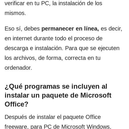
verificar en tu PC, la instalación de los
mismos.
Eso sí, debes
permanecer en línea,
es decir,
en internet durante todo el proceso de
descarga e
instalación
.
Para que se ejecuten
los archivos, de forma, correcta en tu
ordenador.
¿Qué programas se incluyen al
instalar un paquete de Microsoft
Office?
Después de instalar el paquete Office
freeware, para PC de Microsoft Windows,