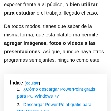
exponer frente a al público, o
bien utilizar
para estudiar
o el trabajo, llegado el caso.
De todos modos, tienes que saber de la
misma forma, que esta plataforma permite
agregar imágenes, fotos o videos a las
presentaciones
. Así que, aunque haya otros
programas semejantes, ninguno como este.
Índice
(
)
¿Cómo descargar PowerPoint gratis
para PC Windows 7?
Descargar Power Point gratis para