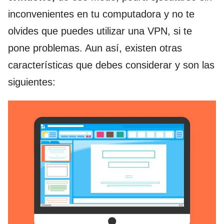
inconvenientes en tu computadora y no te
olvides que puedes utilizar una VPN, si te
pone problemas. Aun así, existen otras
características que debes considerar y son las
siguientes: