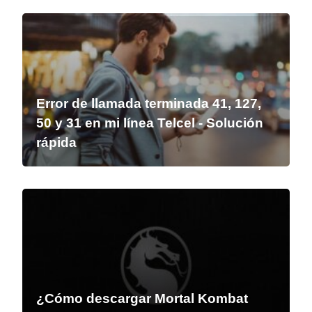
Error de llamada terminada 41, 127,
50 y 31 en mi línea Telcel - Solución
rápida
¿Cómo descargar Mortal Kombat