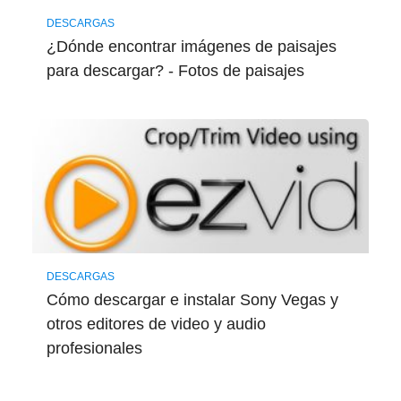
DESCARGAS
¿Dónde encontrar imágenes de paisajes
para descargar? - Fotos de paisajes
DESCARGAS
Cómo descargar e instalar Sony Vegas y
otros editores de video y audio
profesionales