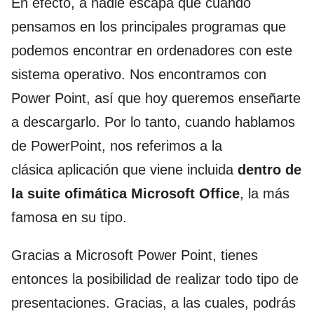
En efecto, a nadie escapa que cuando
pensamos en los principales programas que
podemos encontrar en ordenadores con este
sistema operativo. Nos encontramos con
Power Point, así que hoy queremos enseñarte
a descargarlo. Por lo tanto, cuando hablamos
de PowerPoint, nos referimos a la
clásica aplicación que viene incluida
dentro de
la suite ofimática Microsoft Office
, la más
famosa en su tipo.
Gracias a Microsoft Power Point, tienes
entonces la posibilidad de realizar todo tipo de
presentaciones. Gracias, a las cuales, podrás