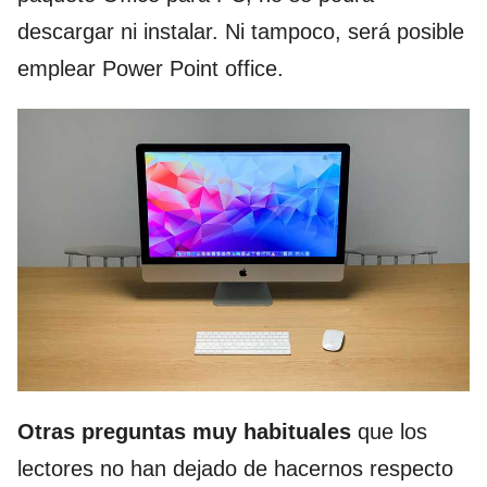
descargar ni instalar. Ni tampoco, será posible
emplear Power Point office.
Otras preguntas muy habituales
que los
lectores no han dejado de hacernos respecto