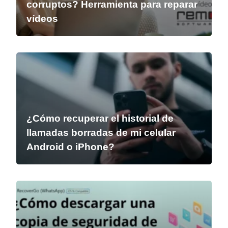
corruptos? Herramienta para reparar
vídeos
¿Cómo recuperar el historial de
llamadas borradas de mi celular
Android o iPhone?