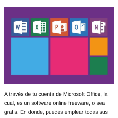
A
través
de tu cuenta de Microsoft Office, la
cual
, es un software online freeware, o sea
gratis. En donde, puedes emplear todas sus