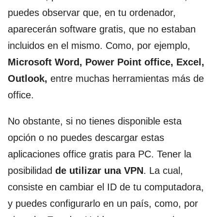
puedes observar que, en tu ordenador,
aparecerán software gratis, que no estaban
incluidos en el mismo. Como, por ejemplo,
Microsoft Word, Power Point office, Excel,
Outlook,
entre muchas herramientas más de
office.
No obstante, si no tienes disponible esta
opción o no puedes descargar estas
aplicaciones office gratis para PC. Tener la
posibilidad
de utilizar una VPN
. La cual,
consiste en cambiar el ID de tu computadora,
y puedes configurarlo en un país, como, por