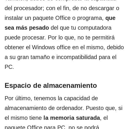
de
l procesador; con el fin, de no descargar o
instalar un paquete Office o programa,
que
sea más
pesado
del que tu computadora
puede procesar. Por lo que, no te permitirá
obtener el Windows office en el mismo, debido
a su gran tamaño e incompatibilidad para el
PC.
Espacio de almacenamiento
Por último, tenemos la capacidad
de
almacenamiento
de
ordenador. Puesto que, si
el mismo tiene
la memoria saturada
, el
paquete Office para PC, no se podrá