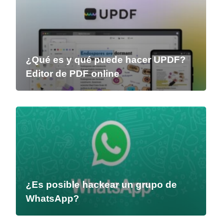
¿Qué es y qué puede hacer UPDF?
Editor de PDF online
¿Es posible hackear un grupo de
WhatsApp?