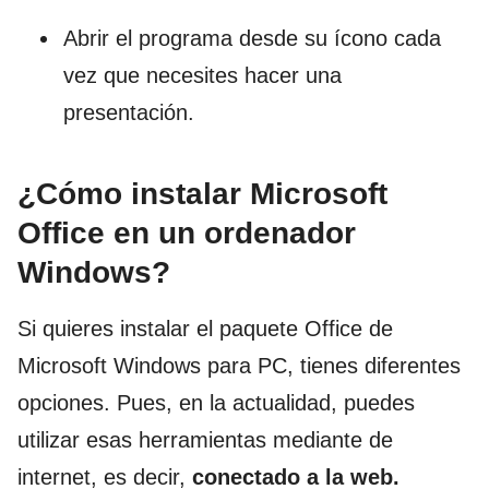
Abrir el programa desde su ícono cada
vez que necesites hacer una
presentación.
¿Cómo instalar Microsoft
Office en un ordenador
Windows?
Si quieres instalar el paquete Office de
Microsoft Windows para PC, tienes diferentes
opciones. Pues, en la actualidad, puedes
utilizar esas herramientas mediante de
internet, es decir,
conectado a la web.