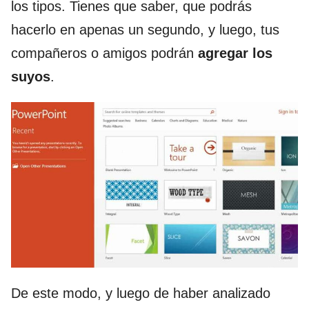
los tipos. Tienes que saber, que podrás
hacerlo en apenas un segundo, y luego, tus
compañeros o amigos podrán
agregar los
suyos
.
De este modo, y luego de haber analizado