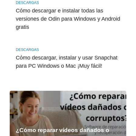
DESCARGAS
Cómo descargar e instalar todas las
versiones de Odin para Windows y Android
gratis
DESCARGAS
Cómo descargar, instalar y usar Snapchat
para PC Windows o Mac ¡Muy fácil!
¿Cómo reparar vídeos dañados o