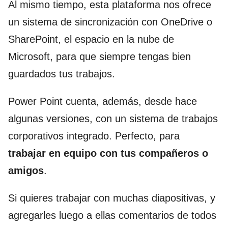
Al mismo tiempo, esta plataforma nos ofrece
un sistema de sincronización con OneDrive o
SharePoint, el espacio en la nube de
Microsoft, para que siempre tengas bien
guardados tus trabajos.
Power Point cuenta, además, desde hace
algunas versiones, con un sistema de trabajos
corporativos integrado. Perfecto, para
trabajar en equipo con tus compañeros o
amigos
.
Si quieres trabajar con muchas diapositivas, y
agregarles luego a ellas comentarios de todos