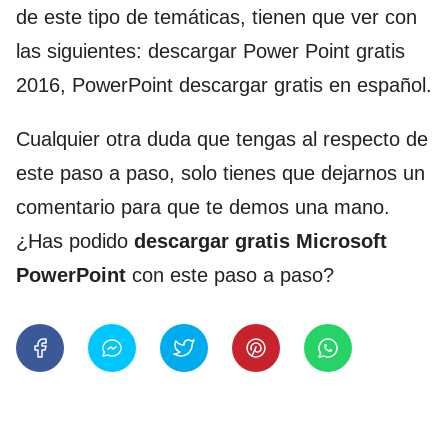
de este tipo de temáticas, tienen que ver con
las siguientes: descargar Power Point gratis
2016, PowerPoint descargar gratis en español.
Cualquier otra duda que tengas al respecto de
este paso a paso, solo tienes que dejarnos un
comentario para que te demos una mano.
¿Has podido
descargar gratis Microsoft
PowerPoint
con este paso a paso?