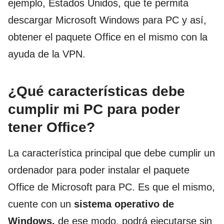
ejemplo, Estados Unidos, que te permita
descargar Microsoft Windows
para
PC y así,
obtener el paquete Office en el mismo con la
ayuda de la VPN.
¿Qué características debe
cumplir mi PC para poder
tener Office?
La característica principal que debe
cumplir
un
ordenador para poder instalar el paquete
Office de Microsoft para PC. Es que el mismo,
cuente con un
sistema operativo de
Windows,
de ese modo, podrá ejecutarse sin