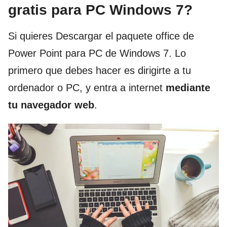
gratis para PC Windows 7?
Si quieres Descargar el paquete office de
Power Point para PC de Windows 7. Lo
primero que debes hacer es dirigirte a tu
ordenador o PC, y entra a internet
mediante
tu navegador web
.