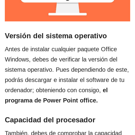
Versión del sistema operativo
Antes de instalar cualquier paquete Office
Windows, debes de verificar
la
versión
d
el
sistema
operativo
. P
ues dependiendo de este,
podrás descargar e instalar el software de tu
ordenador; obteniendo con consigo,
el
programa de Power Point office.
Capacidad del procesador
También
, debes de comprobar
la
capacidad