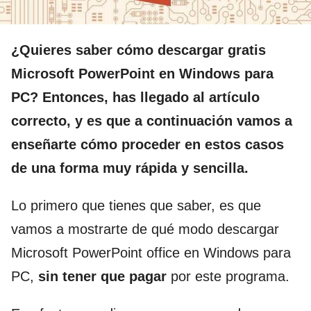
¿Quieres saber cómo descargar gratis
Microsoft PowerPoint en Windows
para
PC? Entonces, has llegado al artículo
correcto, y es que a continuación vamos a
enseñarte cómo proceder en estos casos
de una forma muy rápida y sencilla.
Lo primero que tienes que saber, es que
vamos a mostrarte de qué modo descargar
Microsoft PowerPoint office en Windows para
PC,
sin tener que pagar
por este programa.