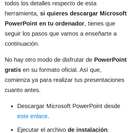
todos los detalles respecto de esta
herramienta,
si quieres descargar Microsoft
PowerPoint en tu ordenador
, tienes que
seguir los pasos que vamos a enseñarte a
continuación.
No hay otro modo de disfrutar de
PowerPoint
gratis
en su formato oficial. Así que,
comienza ya para realizar tus presentaciones
cuanto antes.
Descargar Microsoft PowerPoint desde
este enlace
.
Ejecutar el archivo
de instalación
.