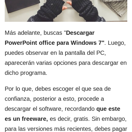
Más adelante, buscas "
Descargar
PowerPoint office para Windows 7"
. Luego,
puedes observar en la pantalla del PC,
aparecerán varias opciones para descargar en
dicho programa.
Por lo que, debes escoger el que sea de
confianza, posterior a esto, procede a
descargar el software, recordando
que este
es un freeware,
es decir, gratis. Sin embargo,
para las versiones más recientes, debes pagar