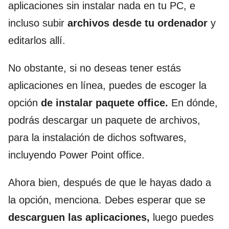
aplicaciones sin instalar nada en tu PC, e
incluso subir
archivos desde tu ordenador
y
editarlos allí.
No obstante, si no deseas tener estás
aplicaciones en línea, puedes de escoger la
opción
de instalar paquete office.
En dónde,
podrás descargar un paquete de archivos,
para la instalación de dichos softwares,
incluyendo Power Point office.
Ahora bien,
después de que le hayas dado a
la opción, menciona.
Debes
esperar que se
descarguen las aplicacione
s,
luego
puedes