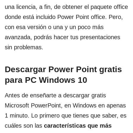
una licencia, a fin, de obtener el paquete office
donde
está
incluido
Power Point office.
Pero,
con
esa
versión o una y un poco más
avanzada, podrás hacer tus presentaciones
sin problemas.
Descargar Power Point gratis
para PC Windows 10
Antes de enseñarte a descargar gratis
Microsoft PowerPoint, en Windows en apenas
1 minuto. Lo primero que tienes que saber, es
cuáles son las
características que más