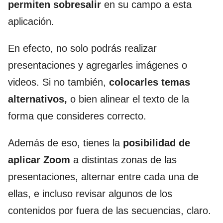
permiten sobresalir
en su campo a esta
aplicación.
En efecto, no solo podrás realizar
presentaciones y agregarles imágenes o
videos. Si no también,
colocarles temas
alternativos,
o bien alinear el texto de la
forma que consideres correcto.
Además de eso, tienes la
posibilidad de
aplicar Zoom
a distintas zonas de las
presentaciones, alternar entre cada una de
ellas, e incluso revisar algunos de los
contenidos por fuera de las secuencias, claro.