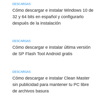
DESCARGAS
Cómo descargar e instalar Windows 10 de
32 y 64 bits en español y configurarlo
después de la instalación
DESCARGAS
Cómo descargar e instalar última versión
de SP Flash Tool Android gratis
DESCARGAS
Cómo descargar e instalar Clean Master
sin publicidad para mantener tu PC libre
de archivos basura